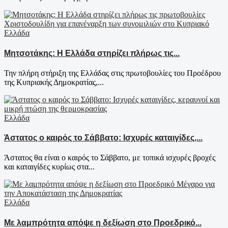
Ελλάδα
Μητσοτάκης: Η Ελλάδα στηρίζει πλήρως τις...
Την πλήρη στήριξη της Ελλάδας στις πρωτοβουλίες του Προέδρου
της Κυπριακής Δημοκρατίας,...
Ελλάδα
Άστατος ο καιρός το Σάββατο: Ισχυρές καταιγίδες,...
Άστατος θα είναι ο καιρός το Σάββατο, με τοπικά ισχυρές βροχές
και καταιγίδες κυρίως στα...
Ελλάδα
Με λαμπρότητα απόψε η δεξίωση στο Προεδρικό...