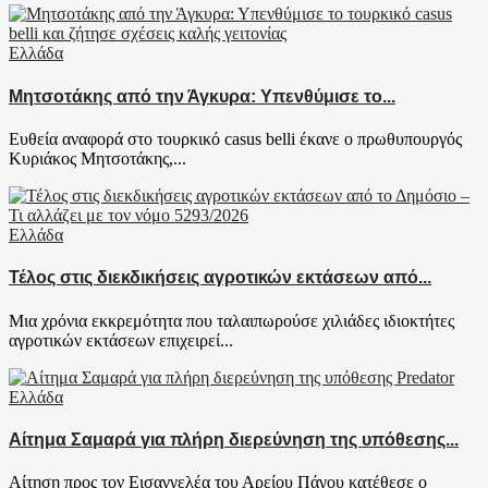
Ελλάδα
Μητσοτάκης από την Άγκυρα: Υπενθύμισε το...
Ευθεία αναφορά στο τουρκικό casus belli έκανε ο πρωθυπουργός
Κυριάκος Μητσοτάκης,...
Ελλάδα
Τέλος στις διεκδικήσεις αγροτικών εκτάσεων από...
Μια χρόνια εκκρεμότητα που ταλαιπωρούσε χιλιάδες ιδιοκτήτες
αγροτικών εκτάσεων επιχειρεί...
Ελλάδα
Αίτημα Σαμαρά για πλήρη διερεύνηση της υπόθεσης...
Αίτηση προς τον Εισαγγελέα του Αρείου Πάγου κατέθεσε ο