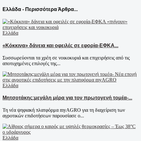
Ελλάδα - Περισσότερα Άρθρα...
Ελλάδα
«Κόκκινα» δάνεια και οφειλές σε εφορία-ΕΦΚΑ...
Συσσωρεύονται τα χρέη σε νοικοκυριά και επιχειρήσεις από τις
αποτυχημένες επιλογές της...
Ελλάδα
Μητσοτάκης:μεγάλη μέρα για τον πρωτογενή τομέα-...
Τη νέα ψηφιακή πλατφόρμα myAGRO για τη διαχείριση των
αγροτικών επιδοτήσεων παρουσίασε ο...
Ελλάδα