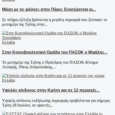
Μάχη με τις φλόγες στην Πάρο: Ενισχύονται οι...
Σε πλήρη εξέλιξη βρίσκεται η μεγάλη πυρκαγιά που ξέσπασε το
μεσημέρι της Τρίτης στην...
Ελλάδα
Στην Κοινοβουλευτική Ομάδα του ΠΑΣΟΚ ο Μιχάλης...
Το μεσημέρι της Τρίτης ο Πρόεδρος του ΠΑΣΟΚ-Κίνημα
Αλλαγής, Νίκος Ανδρουλάκης,...
Ελλάδα
Υψηλός κίνδυνος στην Κρήτη και σε 12 περιοχές...
Υψηλός κίνδυνος εκδήλωσης πυρκαγιάς προβλέπεται για σήμερα,
Τρίτη 28 Ιουλίου, σε αρκετές...