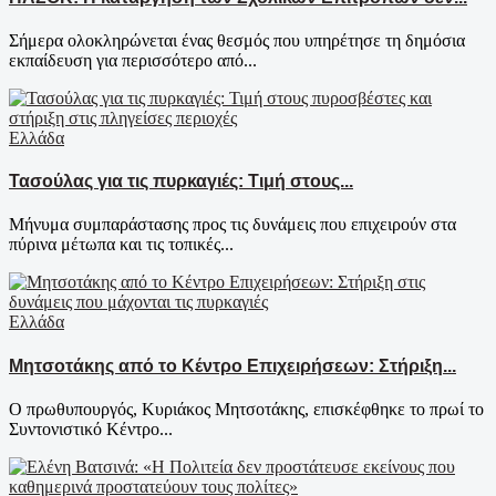
Σήμερα ολοκληρώνεται ένας θεσμός που υπηρέτησε τη δημόσια
εκπαίδευση για περισσότερο από...
Ελλάδα
Τασούλας για τις πυρκαγιές: Τιμή στους...
Μήνυμα συμπαράστασης προς τις δυνάμεις που επιχειρούν στα
πύρινα μέτωπα και τις τοπικές...
Ελλάδα
Μητσοτάκης από το Κέντρο Επιχειρήσεων: Στήριξη...
Ο πρωθυπουργός, Κυριάκος Μητσοτάκης, επισκέφθηκε το πρωί το
Συντονιστικό Κέντρο...