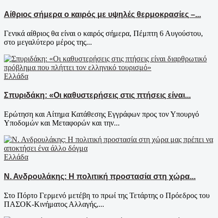
Αίθριος σήμερα ο καιρός με υψηλές θερμοκρασίες –...
Γενικά αίθριος θα είναι ο καιρός σήμερα, Πέμπτη 6 Αυγούστου,
στο μεγαλύτερο μέρος της...
Ελλάδα
Σπυριδάκη: «Οι καθυστερήσεις στις πτήσεις είναι...
Ερώτηση και Αίτημα Κατάθεσης Εγγράφων προς τον Υπουργό
Υποδομών και Μεταφορών και την...
Ελλάδα
Ν. Ανδρουλάκης: Η πολιτική προστασία στη χώρα...
Στο Πόρτο Γερμενό μετέβη το πρωί της Τετάρτης ο Πρόεδρος του
ΠΑΣΟΚ-Κινήματος Αλλαγής,...