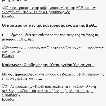
Ελλάδα
Οι προτεραιότητες της κυβέρνησης ενόψει της ΔΕΘ...
Η κυβέρνηση θέτει στο επίκεντρο της πολιτικής της ατζέντας τις
μεταρρυθμίσεις, τη...
Ελλάδα
Καύσωνας: Οι οδηγίες του Υπουργείου Υγείας για...
Με τις θερμοκρασίες να ανεβαίνουν σε ιδιαίτερα υψηλά επίπεδα τις
επόμενες ημέρες και τον...
Ελλάδα