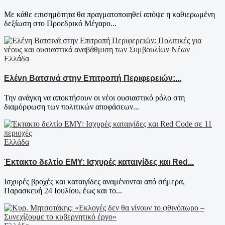
Με κάθε επισημότητα θα πραγματοποιηθεί απόψε η καθιερωμένη
δεξίωση στο Προεδρικό Μέγαρο...
Ελλάδα
Ελένη Βατσινά στην Επιτροπή Περιφερειών:...
Την ανάγκη να αποκτήσουν οι νέοι ουσιαστικό ρόλο στη
διαμόρφωση των πολιτικών αποφάσεων...
Ελλάδα
Έκτακτο δελτίο ΕΜΥ: Ισχυρές καταιγίδες και Red...
Ισχυρές βροχές και καταιγίδες αναμένονται από σήμερα,
Παρασκευή 24 Ιουλίου, έως και το...