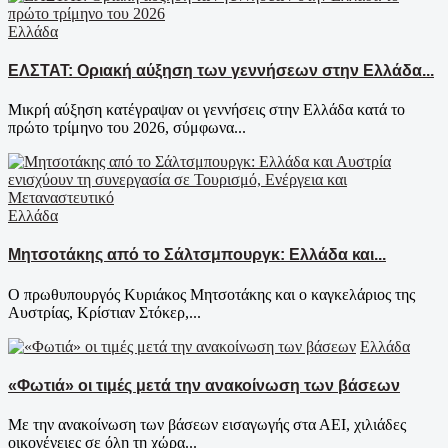
Ελλάδα
ΕΛΣΤΑΤ: Οριακή αύξηση των γεννήσεων στην Ελλάδα...
Μικρή αύξηση κατέγραψαν οι γεννήσεις στην Ελλάδα κατά το
πρώτο τρίμηνο του 2026, σύμφωνα...
Ελλάδα
Μητσοτάκης από το Σάλτσμπουργκ: Ελλάδα και...
Ο πρωθυπουργός Κυριάκος Μητσοτάκης και ο καγκελάριος της
Αυστρίας, Κρίστιαν Στόκερ,...
Ελλάδα
«Φωτιά» οι τιμές μετά την ανακοίνωση των βάσεων
Με την ανακοίνωση των βάσεων εισαγωγής στα ΑΕΙ, χιλιάδες
οικογένειες σε όλη τη χώρα...