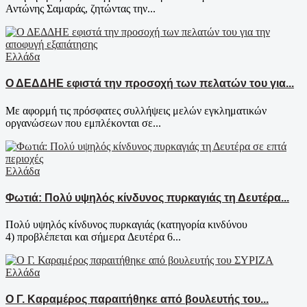
Αντώνης Σαμαράς, ζητώντας την...
Ελλάδα
Ο ΔΕΔΔΗΕ εφιστά την προσοχή των πελατών του για...
Με αφορμή τις πρόσφατες συλλήψεις μελών εγκληματικών
οργανώσεων που εμπλέκονται σε...
Ελλάδα
Φωτιά: Πολύ υψηλός κίνδυνος πυρκαγιάς τη Δευτέρα...
Πολύ υψηλός κίνδυνος πυρκαγιάς (κατηγορία κινδύνου
4) προβλέπεται και σήμερα Δευτέρα 6...
Ελλάδα
Ο Γ. Καραμέρος παραιτήθηκε από βουλευτής του...