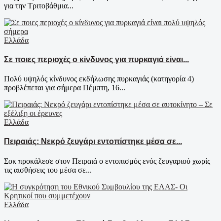
για την Τριτοβάθμια...
Ελλάδα
Σε ποιες περιοχές ο κίνδυνος για πυρκαγιά είναι...
Πολύ υψηλός κίνδυνος εκδήλωσης πυρκαγιάς (κατηγορία 4)
προβλέπεται για σήμερα Πέμπτη, 16...
Ελλάδα
Πειραιάς: Νεκρό ζευγάρι εντοπίστηκε μέσα σε...
Σοκ προκάλεσε στον Πειραιά ο εντοπισμός ενός ζευγαριού χωρίς
τις αισθήσεις του μέσα σε...
Ελλάδα