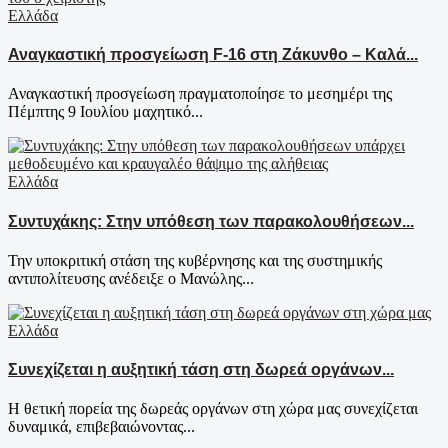
Ελλάδα
Αναγκαστική προσγείωση F-16 στη Ζάκυνθο – Καλά...
Αναγκαστική προσγείωση πραγματοποίησε το μεσημέρι της
Πέμπτης 9 Ιουλίου μαχητικό...
Ελλάδα
Συντυχάκης: Στην υπόθεση των παρακολουθήσεων...
Την υποκριτική στάση της κυβέρνησης και της συστημικής
αντιπολίτευσης ανέδειξε ο Μανώλης...
Ελλάδα
Συνεχίζεται η αυξητική τάση στη δωρεά οργάνων...
Η θετική πορεία της δωρεάς οργάνων στη χώρα μας συνεχίζεται
δυναμικά, επιβεβαιώνοντας...