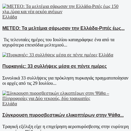
Ελλάδα
ΜΕΤΕΟ: Τα μελτέμια σάρωσαν την Ελλάδα-Ριπές έως...
Τις τελευταίες ημέρες του Ιουλίου καταγράφηκε ένα από τα
ισχυρότερα επεισόδια μελτεμιού...
Ελλάδα
Πυρκαγιές: 33 συλλήψεις μέσα σε πέντε ημέρες
Συνολικά 33 συλλήψεις για πρόκληση πυρκαγιάς πραγματοποίησαν
οι αρχές από τις 29 Ιουλίου...
Ελλάδα
Σύγκρουση πυροσβεστικών ελικοπτέρων στην Ψάθα...
Τραγική εξέλιξη είχε η επιχείρηση αεροπυρόσβεσης στην ευρύτερη