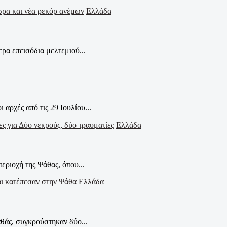
Ελλάδα
ρα επεισόδια μελτεμιού...
αρχές από τις 29 Ιουλίου...
Ελλάδα
εριοχή της Ψάθας, όπου...
Ελλάδα
θάς, συγκρούστηκαν δύο...