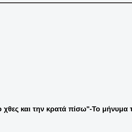
το χθες και την κρατά πίσω"-Το μήνυμα