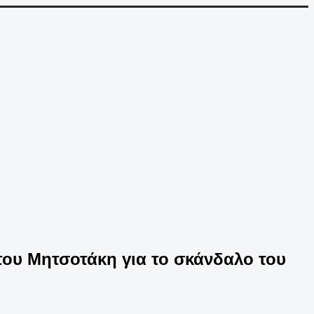
 του Μητσοτάκη για το σκάνδαλο του