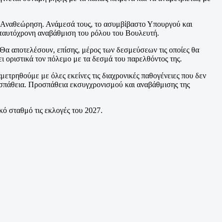
ή Αναθεώρηση. Ανάμεσά τους, το ασυμβίβαστο Υπουργού και
 ταυτόχρονη αναβάθμιση του ρόλου του Βουλευτή.
 Θα αποτελέσουν, επίσης, μέρος των δεσμεύσεων τις οποίες θα
 οριστικά τον πόλεμο με τα δεσμά του παρελθόντος της.
ετρηθούμε με όλες εκείνες τις διαχρονικές παθογένειες που δεν
προσπάθεια. Προσπάθεια εκσυγχρονισμού και αναβάθμισης της
ικό σταθμό τις εκλογές του 2027.