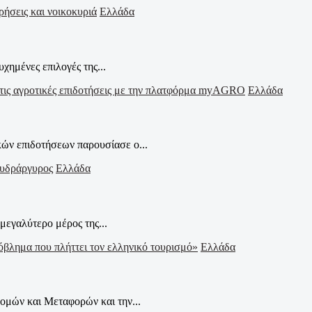
Ελλάδα
χημένες επιλογές της...
Ελλάδα
ών επιδοτήσεων παρουσίασε ο...
Ελλάδα
μεγαλύτερο μέρος της...
Ελλάδα
μών και Μεταφορών και την...