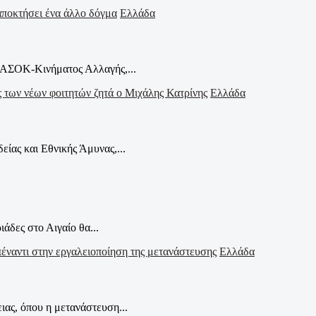
Ελλάδα
ΠΑΣΟΚ-Κινήματος Αλλαγής,...
Ελλάδα
ίας και Εθνικής Άμυνας,...
άδες στο Αιγαίο θα...
Ελλάδα
ας, όπου η μετανάστευση...