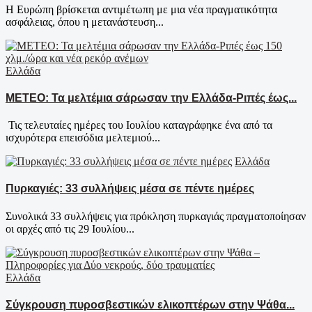
Η Ευρώπη βρίσκεται αντιμέτωπη με μια νέα πραγματικότητα
ασφάλειας, όπου η μετανάστευση...
Ελλάδα
ΜΕΤΕΟ: Τα μελτέμια σάρωσαν την Ελλάδα-Ριπές έως...
Τις τελευταίες ημέρες του Ιουλίου καταγράφηκε ένα από τα
ισχυρότερα επεισόδια μελτεμιού...
Ελλάδα
Πυρκαγιές: 33 συλλήψεις μέσα σε πέντε ημέρες
Συνολικά 33 συλλήψεις για πρόκληση πυρκαγιάς πραγματοποίησαν
οι αρχές από τις 29 Ιουλίου...
Ελλάδα
Σύγκρουση πυροσβεστικών ελικοπτέρων στην Ψάθα...