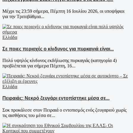
Μέχρι τις 23:59 σήμερα, Πέμπτη 16 Ιουλίου 2026, οι υποψήφιοι
για την Τριτοβάθμια...
Ελλάδα
Σε ποιες περιοχές ο κίνδυνος για πυρκαγιά είναι...
Πολύ υψηλός κίνδυνος εκδήλωσης πυρκαγιάς (κατηγορία 4)
προβλέπεται για σήμερα Πέμπτη, 16...
Ελλάδα
Πειραιάς: Νεκρό ζευγάρι εντοπίστηκε μέσα σε...
Σοκ προκάλεσε στον Πειραιά ο εντοπισμός ενός ζευγαριού χωρίς
τις αισθήσεις του μέσα σε...