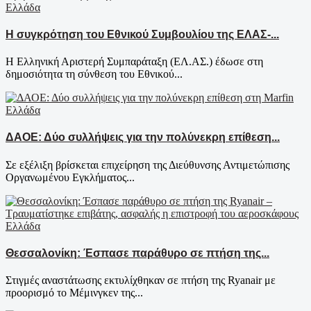
Ελλάδα
Η συγκρότηση του Εθνικού Συμβουλίου της ΕΛΑΣ-...
Η Ελληνική Αριστερή Συμπαράταξη (ΕΛ.ΑΣ.) έδωσε στη
δημοσιότητα τη σύνθεση του Εθνικού...
Ελλάδα
ΔΑΟΕ: Δύο συλλήψεις για την πολύνεκρη επίθεση...
Σε εξέλιξη βρίσκεται επιχείρηση της Διεύθυνσης Αντιμετώπισης
Οργανωμένου Εγκλήματος...
Ελλάδα
Θεσσαλονίκη: Έσπασε παράθυρο σε πτήση της...
Στιγμές αναστάτωσης εκτυλίχθηκαν σε πτήση της Ryanair με
προορισμό το Μέμινγκεν της...