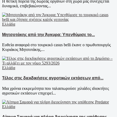
Η θετική πορεία της δωρεάς οργάνων στη χώρα μας συνεχίζεται
δυναμικά, επιβεβαιώνοντας...
Ελλάδα
Μητσοτάκης από την Άγκυρα: Υπενθύμισε το...
Ευθεία αναφορά στο τουρκικό casus belli έκανε ο πρωθυπουργός
Κυριάκος Μητσοτάκης,...
Ελλάδα
Τέλος στις διεκδικήσεις αγροτικών εκτάσεων από...
Μια χρόνια εκκρεμότητα που ταλαιπωρούσε χιλιάδες ιδιοκτήτες
αγροτικών εκτάσεων επιχειρεί...
Ελλάδα
Αίτημα Σαμαρά για πλήρη διερεύνηση της υπόθεσης...