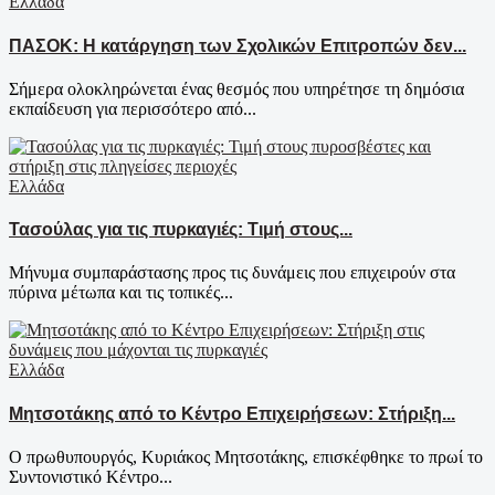
Ελλάδα
ΠΑΣΟΚ: Η κατάργηση των Σχολικών Επιτροπών δεν...
Σήμερα ολοκληρώνεται ένας θεσμός που υπηρέτησε τη δημόσια
εκπαίδευση για περισσότερο από...
Ελλάδα
Τασούλας για τις πυρκαγιές: Τιμή στους...
Μήνυμα συμπαράστασης προς τις δυνάμεις που επιχειρούν στα
πύρινα μέτωπα και τις τοπικές...
Ελλάδα
Μητσοτάκης από το Κέντρο Επιχειρήσεων: Στήριξη...
Ο πρωθυπουργός, Κυριάκος Μητσοτάκης, επισκέφθηκε το πρωί το
Συντονιστικό Κέντρο...