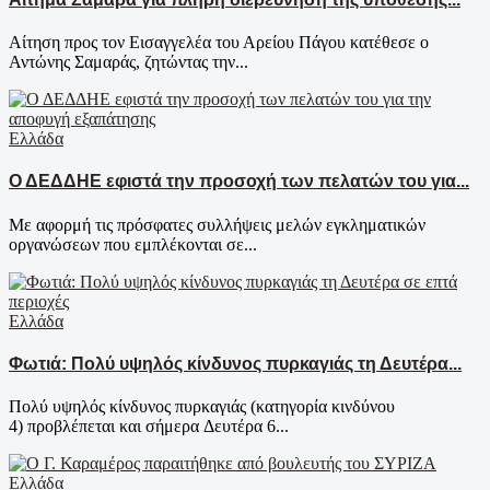
Αίτηση προς τον Εισαγγελέα του Αρείου Πάγου κατέθεσε ο
Αντώνης Σαμαράς, ζητώντας την...
Ελλάδα
Ο ΔΕΔΔΗΕ εφιστά την προσοχή των πελατών του για...
Με αφορμή τις πρόσφατες συλλήψεις μελών εγκληματικών
οργανώσεων που εμπλέκονται σε...
Ελλάδα
Φωτιά: Πολύ υψηλός κίνδυνος πυρκαγιάς τη Δευτέρα...
Πολύ υψηλός κίνδυνος πυρκαγιάς (κατηγορία κινδύνου
4) προβλέπεται και σήμερα Δευτέρα 6...
Ελλάδα