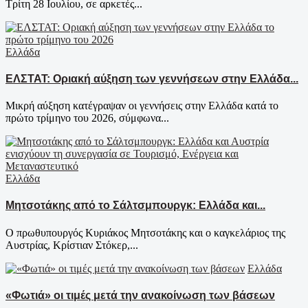
Τρίτη 28 Ιουλίου, σε αρκετές...
Ελλάδα
ΕΛΣΤΑΤ: Οριακή αύξηση των γεννήσεων στην Ελλάδα...
Μικρή αύξηση κατέγραψαν οι γεννήσεις στην Ελλάδα κατά το
πρώτο τρίμηνο του 2026, σύμφωνα...
Ελλάδα
Μητσοτάκης από το Σάλτσμπουργκ: Ελλάδα και...
Ο πρωθυπουργός Κυριάκος Μητσοτάκης και ο καγκελάριος της
Αυστρίας, Κρίστιαν Στόκερ,...
Ελλάδα
«Φωτιά» οι τιμές μετά την ανακοίνωση των βάσεων