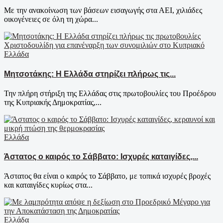
Με την ανακοίνωση των βάσεων εισαγωγής στα ΑΕΙ, χιλιάδες
οικογένειες σε όλη τη χώρα...
Ελλάδα
Μητσοτάκης: Η Ελλάδα στηρίζει πλήρως τις...
Την πλήρη στήριξη της Ελλάδας στις πρωτοβουλίες του Προέδρου
της Κυπριακής Δημοκρατίας,...
Ελλάδα
Άστατος ο καιρός το Σάββατο: Ισχυρές καταιγίδες,...
Άστατος θα είναι ο καιρός το Σάββατο, με τοπικά ισχυρές βροχές
και καταιγίδες κυρίως στα...
Ελλάδα