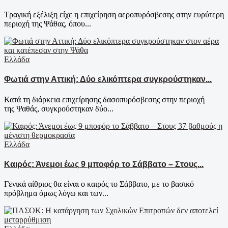
Τραγική εξέλιξη είχε η επιχείρηση αεροπυρόσβεσης στην ευρύτερη
περιοχή της Ψάθας, όπου...
Ελλάδα
Φωτιά στην Αττική: Δύο ελικόπτερα συγκρούστηκαν...
Κατά τη διάρκεια επιχείρησης δασοπυρόσβεσης στην περιοχή
της Ψαθάς, συγκρούστηκαν δύο...
Ελλάδα
Καιρός: Άνεμοι έως 9 μποφόρ το Σάββατο – Στους...
Γενικά αίθριος θα είναι ο καιρός το Σάββατο, με το βασικό
πρόβλημα όμως λόγω και των...