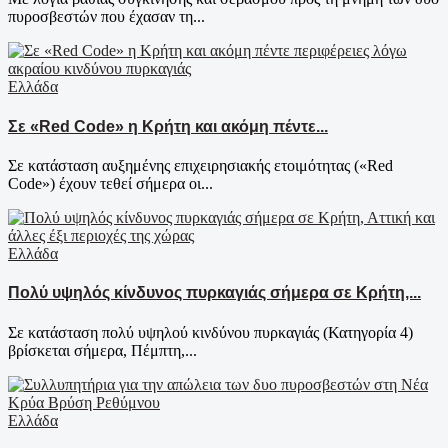
πυροσβεστών που έχασαν τη...
Ελλάδα
Σε «Red Code» η Κρήτη και ακόμη πέντε...
Σε κατάσταση αυξημένης επιχειρησιακής ετοιμότητας («Red
Code») έχουν τεθεί σήμερα οι...
Ελλάδα
Πολύ υψηλός κίνδυνος πυρκαγιάς σήμερα σε Κρήτη,...
Σε κατάσταση πολύ υψηλού κινδύνου πυρκαγιάς (Κατηγορία 4)
βρίσκεται σήμερα, Πέμπτη,...
Ελλάδα