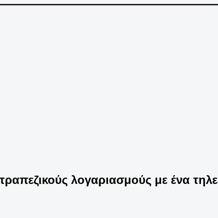
ν τραπεζικούς λογαριασμούς με ένα τη