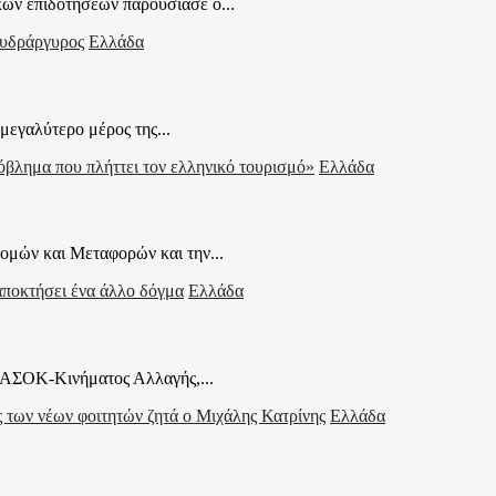
ών επιδοτήσεων παρουσίασε ο...
Ελλάδα
μεγαλύτερο μέρος της...
Ελλάδα
μών και Μεταφορών και την...
Ελλάδα
ΠΑΣΟΚ-Κινήματος Αλλαγής,...
Ελλάδα