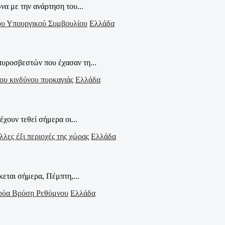
να με την ανάρτηση του...
Ελλάδα
πυροσβεστών που έχασαν τη...
Ελλάδα
χουν τεθεί σήμερα οι...
Ελλάδα
εται σήμερα, Πέμπτη,...
Ελλάδα