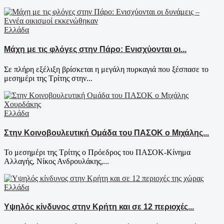
Ελλάδα
Μάχη με τις φλόγες στην Πάρο: Ενισχύονται οι...
Σε πλήρη εξέλιξη βρίσκεται η μεγάλη πυρκαγιά που ξέσπασε το
μεσημέρι της Τρίτης στην...
Ελλάδα
Στην Κοινοβουλευτική Ομάδα του ΠΑΣΟΚ ο Μιχάλης...
Το μεσημέρι της Τρίτης ο Πρόεδρος του ΠΑΣΟΚ-Κίνημα
Αλλαγής, Νίκος Ανδρουλάκης,...
Ελλάδα
Υψηλός κίνδυνος στην Κρήτη και σε 12 περιοχές...