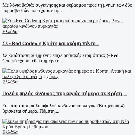
Με λόγια βαθιάς συγκίνησης και σεβασμού προς τη μνήμη των δύο
πυροσβεστών που έχασαν τη...
Ελλάδα
Σε «Red Code» η Κρήτη και ακόμη πέντε...
Σε κατάσταση αυξημένης επιχειρησιακής ετοιμότητας («Red
Code») έχουν τεθεί σήμερα οι...
Ελλάδα
Πολύ υψηλός κίνδυνος πυρκαγιάς σήμερα σε Κρήτη,...
Σε κατάσταση πολύ υψηλού κινδύνου πυρκαγιάς (Κατηγορία 4)
βρίσκεται σήμερα, Πέμπτη,...
Ελλάδα