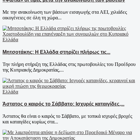
Με την ανακοίνωση των βάσεων εισαγωγής στα ΑΕΙ, χιλιάδες
οικογένειες σε όλη τη χώρα...
Ελλάδα
Μητσοτάκης: Η Ελλάδα στηρίζει πλήρως τις...
Την πλήρη στήριξη της Ελλάδας στις πρωτοβουλίες του Προέδρου
της Κυπριακής Δημοκρατίας,...
Ελλάδα
Άστατος ο καιρός το Σάββατο: Ισχυρές καταιγίδες,...
Άστατος θα είναι ο καιρός το Σάββατο, με τοπικά ισχυρές βροχές
και καταιγίδες κυρίως στα...