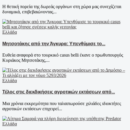
Η θετική πορεία της δωρεάς οργάνων στη χώρα μας συνεχίζεται
δυναμικά, επιβεβαιώνοντας...
Ελλάδα
Μητσοτάκης από την Άγκυρα: Υπενθύμισε το...
Ευθεία αναφορά στο τουρκικό casus belli έκανε ο πρωθυπουργός
Κυριάκος Μητσοτάκης,...
Ελλάδα
Τέλος στις διεκδικήσεις αγροτικών εκτάσεων από...
Μια χρόνια εκκρεμότητα που ταλαιπωρούσε χιλιάδες ιδιοκτήτες
αγροτικών εκτάσεων επιχειρεί...
Ελλάδα