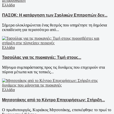
Ελλάδα
ΠΑΣΟΚ: Η κατάργηση των Σχολικών Επιτροπών δεν...
Σήμερα ολοκληρώνεται ένας θεσμός που υπηρέτησε τη δημόσια
εκπαίδευση για περισσότερο από...
Ελλάδα
Τασούλας για τις πυρκαγιές: Τιμή στους...
Μήνυμα συμπαράστασης προς τις δυνάμεις που επιχειρούν στα
πύρινα μέτωπα και τις τοπικές...
Ελλάδα
Μητσοτάκης από το Κέντρο Επιχειρήσεων: Στήριξη...
Ο πρωθυπουργός, Κυριάκος Μητσοτάκης, επισκέφθηκε το πρωί το