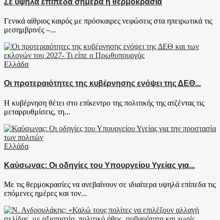
Σε υψηλά επίπεδα σήμερα η θερμοκρασία
Γενικά αίθριος καιρός με πρόσκαιρες νεφώσεις στα ηπειρωτικά τις
μεσημβρινές –...
Ελλάδα
Οι προτεραιότητες της κυβέρνησης ενόψει της ΔΕΘ...
Η κυβέρνηση θέτει στο επίκεντρο της πολιτικής της ατζέντας τις
μεταρρυθμίσεις, τη...
Ελλάδα
Καύσωνας: Οι οδηγίες του Υπουργείου Υγείας για...
Με τις θερμοκρασίες να ανεβαίνουν σε ιδιαίτερα υψηλά επίπεδα τις
επόμενες ημέρες και τον...