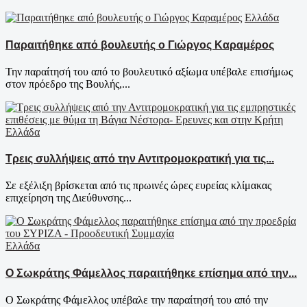
Ελλάδα
Παραιτήθηκε από βουλευτής ο Γιώργος Καραμέρος
Την παραίτησή του από το βουλευτικό αξίωμα υπέβαλε επισήμως
στον πρόεδρο της Βουλής,...
Ελλάδα
Τρεις συλλήψεις από την Αντιτρομοκρατική για τις...
Σε εξέλιξη βρίσκεται από τις πρωινές ώρες ευρείας κλίμακας
επιχείρηση της Διεύθυνσης...
Ελλάδα
Ο Σωκράτης Φάμελλος παραιτήθηκε επίσημα από την...
Ο Σωκράτης Φάμελλος υπέβαλε την παραίτησή του από την