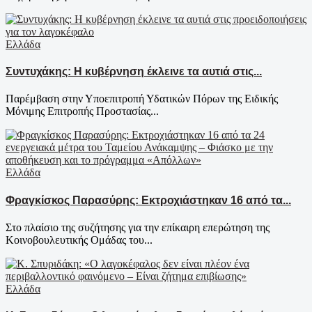
Ελλάδα
Συντυχάκης: Η κυβέρνηση έκλεινε τα αυτιά στις...
Παρέμβαση στην Υποεπιτροπή Υδατικών Πόρων της Ειδικής
Μόνιμης Επιτροπής Προστασίας...
Ελλάδα
Φραγκίσκος Παρασύρης: Εκτροχιάστηκαν 16 από τα...
Στο πλαίσιο της συζήτησης για την επίκαιρη επερώτηση της
Κοινοβουλευτικής Ομάδας του...
Ελλάδα