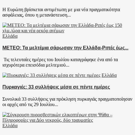
Η Ευρώπη βρίσκεται αντιμέτωπη με μια νέα πραγματικότητα
ασφάλειας, όπου η μετανάστευση...
Ελλάδα
ΜΕΤΕΟ: Τα μελτέμια σάρωσαν την Ελλάδα-Ριπές έως...
Τις τελευταίες ημέρες του Ιουλίου καταγράφηκε ένα από τα
ισχυρότερα επεισόδια μελτεμιού...
Ελλάδα
Πυρκαγιές: 33 συλλήψεις μέσα σε πέντε ημέρες
Συνολικά 33 συλλήψεις για πρόκληση πυρκαγιάς πραγματοποίησαν
οι αρχές από τις 29 Ιουλίου...
Ελλάδα