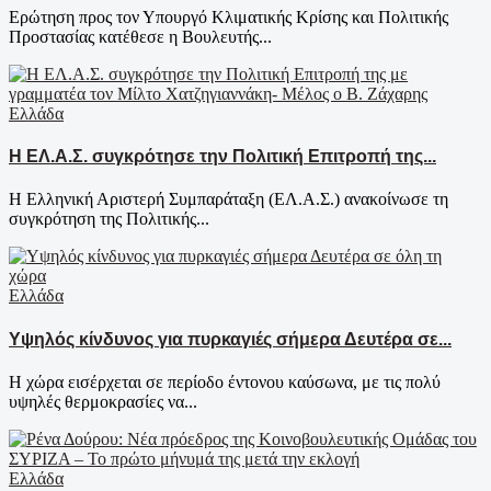
Ερώτηση προς τον Υπουργό Κλιματικής Κρίσης και Πολιτικής
Προστασίας κατέθεσε η Βουλευτής...
Ελλάδα
Η ΕΛ.Α.Σ. συγκρότησε την Πολιτική Επιτροπή της...
Η Ελληνική Αριστερή Συμπαράταξη (ΕΛ.Α.Σ.) ανακοίνωσε τη
συγκρότηση της Πολιτικής...
Ελλάδα
Υψηλός κίνδυνος για πυρκαγιές σήμερα Δευτέρα σε...
Η χώρα εισέρχεται σε περίοδο έντονου καύσωνα, με τις πολύ
υψηλές θερμοκρασίες να...
Ελλάδα