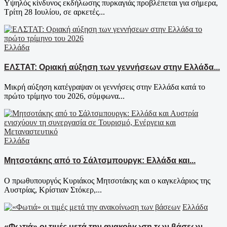
Υψηλός κίνδυνος εκδήλωσης πυρκαγιάς προβλέπεται για σήμερα,
Τρίτη 28 Ιουλίου, σε αρκετές...
Ελλάδα
ΕΛΣΤΑΤ: Οριακή αύξηση των γεννήσεων στην Ελλάδα...
Μικρή αύξηση κατέγραψαν οι γεννήσεις στην Ελλάδα κατά το
πρώτο τρίμηνο του 2026, σύμφωνα...
Ελλάδα
Μητσοτάκης από το Σάλτσμπουργκ: Ελλάδα και...
Ο πρωθυπουργός Κυριάκος Μητσοτάκης και ο καγκελάριος της
Αυστρίας, Κρίστιαν Στόκερ,...
Ελλάδα
«Φωτιά» οι τιμές μετά την ανακοίνωση των βάσεων