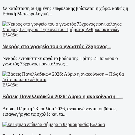
Σε κατάσταση αυξημένης επιφυλακής βρίσκεται η χώρα, καθώς η
Εθνική Μετεωρολογική...
Ελλάδα
Νεκρός στο γραφείο του ο γνωστός 73χρονος...
Νεκρός εντοπίστηκε αργά το βράδυ της Τρίτης 21 Ιουλίου ο
γνωστός 73χρονος ποινικολόγος...
Ελλάδα
Βάσεις Πανελλαδικών 2026: Αύριο η ανακοίνωση –...
Αύριο, Πέμπτη 23 Ιουλίου 2026, ανακοινώνονται οι βάσεις
εισαγωγής για τις σχολές και τα...
Ελλάδα