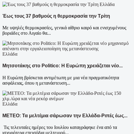
Ελλάδα
Έως τους 37 βαθμούς η θερμοκρασία την Τρίτη
Με υψηλές θερμοκρασίες, γενικά αίθριο καιρό και ενισχυμένους
βοριάδες στο Αιγαίο θα...
Ελλάδα
Μητσοτάκης στο Politico: Η Ευρώπη χρειάζεται νέο...
Η Ευρώπη βρίσκεται αντιμέτωπη με μια νέα πραγματικότητα
ασφάλειας, όπου η μετανάστευση...
Ελλάδα
ΜΕΤΕΟ: Τα μελτέμια σάρωσαν την Ελλάδα-Ριπές έως...
Τις τελευταίες ημέρες του Ιουλίου καταγράφηκε ένα από τα
ισχυρότερα επεισόδια μελτεμιού...