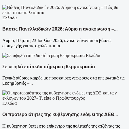
Ελλάδα
Βάσεις Πανελλαδικών 2026: Αύριο η ανακοίνωση –...
Αύριο, Πέμπτη 23 Ιουλίου 2026, ανακοινώνονται οι βάσεις
εισαγωγής για τις σχολές και τα...
Ελλάδα
Σε υψηλά επίπεδα σήμερα η θερμοκρασία
Γενικά αίθριος καιρός με πρόσκαιρες νεφώσεις στα ηπειρωτικά τις
μεσημβρινές –...
Ελλάδα
Οι προτεραιότητες της κυβέρνησης ενόψει της ΔΕΘ...
Η κυβέρνηση θέτει στο επίκεντρο της πολιτικής της ατζέντας τις