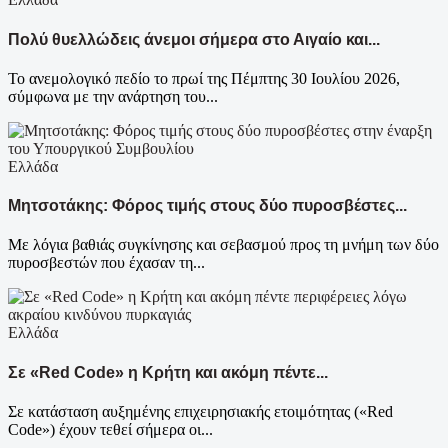
Πολύ θυελλώδεις άνεμοι σήμερα στο Αιγαίο και...
Το ανεμολογικό πεδίο το πρωί της Πέμπτης 30 Ιουλίου 2026,
σύμφωνα με την ανάρτηση του...
Ελλάδα
Μητσοτάκης: Φόρος τιμής στους δύο πυροσβέστες...
Με λόγια βαθιάς συγκίνησης και σεβασμού προς τη μνήμη των δύο
πυροσβεστών που έχασαν τη...
Ελλάδα
Σε «Red Code» η Κρήτη και ακόμη πέντε...
Σε κατάσταση αυξημένης επιχειρησιακής ετοιμότητας («Red
Code») έχουν τεθεί σήμερα οι...