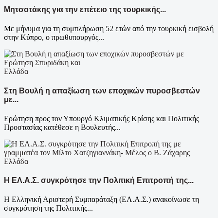
Μητσοτάκης για την επέτειο της τουρκικής...
Με μήνυμα για τη συμπλήρωση 52 ετών από την τουρκική εισβολή
στην Κύπρο, ο πρωθυπουργός...
Ελλάδα
Στη Βουλή η απαξίωση των εποχικών πυροσβεστών
με...
Ερώτηση προς τον Υπουργό Κλιματικής Κρίσης και Πολιτικής
Προστασίας κατέθεσε η Βουλευτής...
Ελλάδα
Η ΕΛ.Α.Σ. συγκρότησε την Πολιτική Επιτροπή της...
Η Ελληνική Αριστερή Συμπαράταξη (ΕΛ.Α.Σ.) ανακοίνωσε τη
συγκρότηση της Πολιτικής...