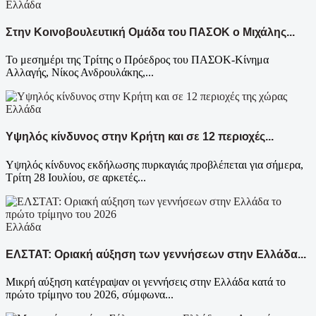
Ελλάδα
Στην Κοινοβουλευτική Ομάδα του ΠΑΣΟΚ ο Μιχάλης...
Το μεσημέρι της Τρίτης ο Πρόεδρος του ΠΑΣΟΚ-Κίνημα
Αλλαγής, Νίκος Ανδρουλάκης,...
Ελλάδα
Υψηλός κίνδυνος στην Κρήτη και σε 12 περιοχές...
Υψηλός κίνδυνος εκδήλωσης πυρκαγιάς προβλέπεται για σήμερα,
Τρίτη 28 Ιουλίου, σε αρκετές...
Ελλάδα
ΕΛΣΤΑΤ: Οριακή αύξηση των γεννήσεων στην Ελλάδα...
Μικρή αύξηση κατέγραψαν οι γεννήσεις στην Ελλάδα κατά το
πρώτο τρίμηνο του 2026, σύμφωνα...