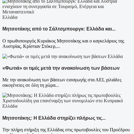
Ελλάδα
Μητσοτάκης από το Σάλτσμπουργκ: Ελλάδα και...
Ο πρωθυπουργός Κυριάκος Μητσοτάκης και ο καγκελάριος της
Αυστρίας, Κρίστιαν Στόκερ,...
Ελλάδα
«Φωτιά» οι τιμές μετά την ανακοίνωση των βάσεων
Με την ανακοίνωση των βάσεων εισαγωγής στα ΑΕΙ, χιλιάδες
οικογένειες σε όλη τη χώρα...
Ελλάδα
Μητσοτάκης: Η Ελλάδα στηρίζει πλήρως τις...
Την πλήρη στήριξη της Ελλάδας στις πρωτοβουλίες του Προέδρου