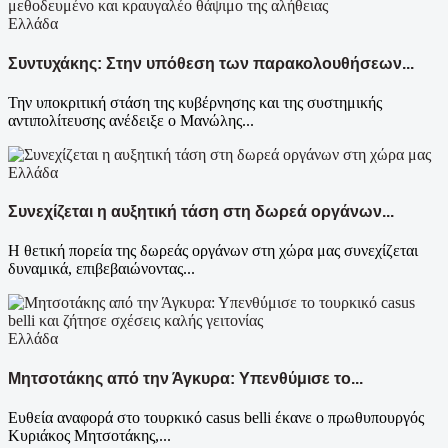
Ελλάδα
Συντυχάκης: Στην υπόθεση των παρακολουθήσεων...
Την υποκριτική στάση της κυβέρνησης και της συστημικής
αντιπολίτευσης ανέδειξε ο Μανώλης...
Ελλάδα
Συνεχίζεται η αυξητική τάση στη δωρεά οργάνων...
Η θετική πορεία της δωρεάς οργάνων στη χώρα μας συνεχίζεται
δυναμικά, επιβεβαιώνοντας...
Ελλάδα
Μητσοτάκης από την Άγκυρα: Υπενθύμισε το...
Ευθεία αναφορά στο τουρκικό casus belli έκανε ο πρωθυπουργός
Κυριάκος Μητσοτάκης,...