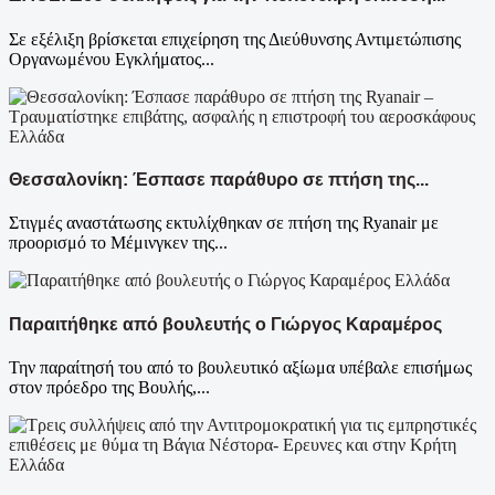
Σε εξέλιξη βρίσκεται επιχείρηση της Διεύθυνσης Αντιμετώπισης
Οργανωμένου Εγκλήματος...
Ελλάδα
Θεσσαλονίκη: Έσπασε παράθυρο σε πτήση της...
Στιγμές αναστάτωσης εκτυλίχθηκαν σε πτήση της Ryanair με
προορισμό το Μέμινγκεν της...
Ελλάδα
Παραιτήθηκε από βουλευτής ο Γιώργος Καραμέρος
Την παραίτησή του από το βουλευτικό αξίωμα υπέβαλε επισήμως
στον πρόεδρο της Βουλής,...
Ελλάδα