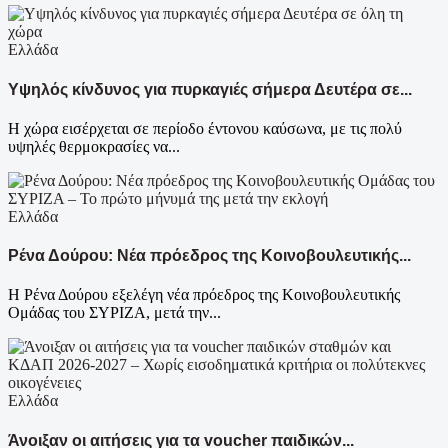
Ελλάδα
Υψηλός κίνδυνος για πυρκαγιές σήμερα Δευτέρα σε...
Η χώρα εισέρχεται σε περίοδο έντονου καύσωνα, με τις πολύ
υψηλές θερμοκρασίες να...
Ελλάδα
Ρένα Δούρου: Νέα πρόεδρος της Κοινοβουλευτικής...
Η Ρένα Δούρου εξελέγη νέα πρόεδρος της Κοινοβουλευτικής
Ομάδας του ΣΥΡΙΖΑ, μετά την...
Ελλάδα
Άνοιξαν οι αιτήσεις για τα voucher παιδικών...