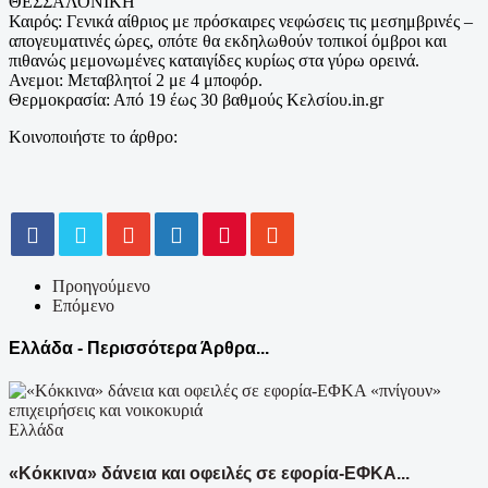
ΘΕΣΣΑΛΟΝΙΚΗ
Καιρός: Γενικά αίθριος με πρόσκαιρες νεφώσεις τις μεσημβρινές –
απογευματινές ώρες, οπότε θα εκδηλωθούν τοπικοί όμβροι και
πιθανώς μεμονωμένες καταιγίδες κυρίως στα γύρω ορεινά.
Ανεμοι: Μεταβλητοί 2 με 4 μποφόρ.
Θερμοκρασία: Από 19 έως 30 βαθμούς Κελσίου.in.gr
Κοινοποιήστε το άρθρο:
Προηγούμενο
Επόμενο
Ελλάδα - Περισσότερα Άρθρα...
Ελλάδα
«Κόκκινα» δάνεια και οφειλές σε εφορία-ΕΦΚΑ...