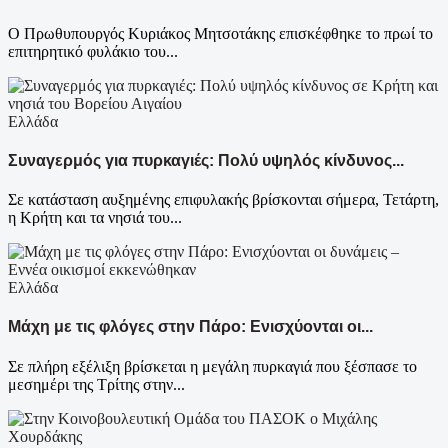
Ο Πρωθυπουργός Κυριάκος Μητσοτάκης επισκέφθηκε το πρωί το
επιτηρητικό φυλάκιο του...
Ελλάδα
Συναγερμός για πυρκαγιές: Πολύ υψηλός κίνδυνος...
Σε κατάσταση αυξημένης επιφυλακής βρίσκονται σήμερα, Τετάρτη,
η Κρήτη και τα νησιά του...
Ελλάδα
Μάχη με τις φλόγες στην Πάρο: Ενισχύονται οι...
Σε πλήρη εξέλιξη βρίσκεται η μεγάλη πυρκαγιά που ξέσπασε το
μεσημέρι της Τρίτης στην...