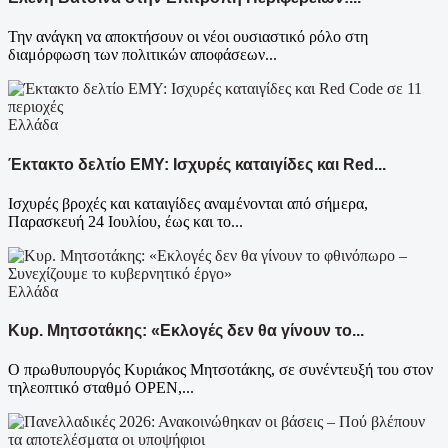
Την ανάγκη να αποκτήσουν οι νέοι ουσιαστικό ρόλο στη
διαμόρφωση των πολιτικών αποφάσεων...
Ελλάδα
Έκτακτο δελτίο ΕΜΥ: Ισχυρές καταιγίδες και Red...
Ισχυρές βροχές και καταιγίδες αναμένονται από σήμερα,
Παρασκευή 24 Ιουλίου, έως και το...
Ελλάδα
Κυρ. Μητσοτάκης: «Εκλογές δεν θα γίνουν το...
Ο πρωθυπουργός Κυριάκος Μητσοτάκης, σε συνέντευξή του στον
τηλεοπτικό σταθμό OPEN,...