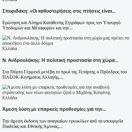
Σπυριδάκη: «Οι καθυστερήσεις στις πτήσεις είναι...
Ερώτηση και Αίτημα Κατάθεσης Εγγράφων προς τον Υπουργό
Υποδομών και Μεταφορών και την...
Ελλάδα
Ν. Ανδρουλάκης: Η πολιτική προστασία στη χώρα...
Στο Πόρτο Γερμενό μετέβη το πρωί της Τετάρτης ο Πρόεδρος του
ΠΑΣΟΚ-Κινήματος Αλλαγής,...
Ελλάδα
Άμεση λύση με επαρκείς προθεσμίες για την...
Την άμεση έκδοση των αναγκαίων εγκυκλίων από τα υπουργεία
Παιδείας και Εθνικής Άμυνας,...