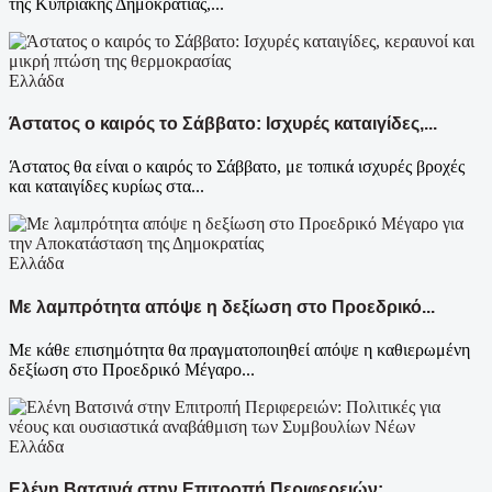
της Κυπριακής Δημοκρατίας,...
Ελλάδα
Άστατος ο καιρός το Σάββατο: Ισχυρές καταιγίδες,...
Άστατος θα είναι ο καιρός το Σάββατο, με τοπικά ισχυρές βροχές
και καταιγίδες κυρίως στα...
Ελλάδα
Με λαμπρότητα απόψε η δεξίωση στο Προεδρικό...
Με κάθε επισημότητα θα πραγματοποιηθεί απόψε η καθιερωμένη
δεξίωση στο Προεδρικό Μέγαρο...
Ελλάδα
Ελένη Βατσινά στην Επιτροπή Περιφερειών:...