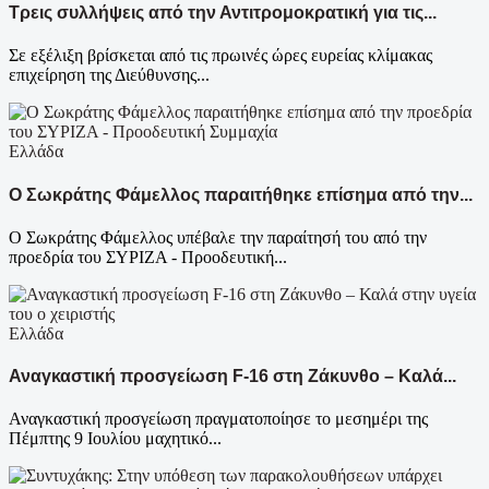
Τρεις συλλήψεις από την Αντιτρομοκρατική για τις...
Σε εξέλιξη βρίσκεται από τις πρωινές ώρες ευρείας κλίμακας
επιχείρηση της Διεύθυνσης...
Ελλάδα
Ο Σωκράτης Φάμελλος παραιτήθηκε επίσημα από την...
Ο Σωκράτης Φάμελλος υπέβαλε την παραίτησή του από την
προεδρία του ΣΥΡΙΖΑ - Προοδευτική...
Ελλάδα
Αναγκαστική προσγείωση F-16 στη Ζάκυνθο – Καλά...
Αναγκαστική προσγείωση πραγματοποίησε το μεσημέρι της
Πέμπτης 9 Ιουλίου μαχητικό...