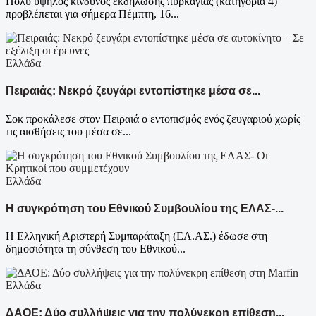
Πολύ υψηλός κίνδυνος εκδήλωσης πυρκαγιάς (κατηγορία 4)
προβλέπεται για σήμερα Πέμπτη, 16...
Ελλάδα
Πειραιάς: Νεκρό ζευγάρι εντοπίστηκε μέσα σε...
Σοκ προκάλεσε στον Πειραιά ο εντοπισμός ενός ζευγαριού χωρίς
τις αισθήσεις του μέσα σε...
Ελλάδα
Η συγκρότηση του Εθνικού Συμβουλίου της ΕΛΑΣ-...
Η Ελληνική Αριστερή Συμπαράταξη (ΕΛ.ΑΣ.) έδωσε στη
δημοσιότητα τη σύνθεση του Εθνικού...
Ελλάδα
ΔΑΟΕ: Δύο συλλήψεις για την πολύνεκρη επίθεση...