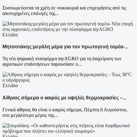
Συσσωρεύονται τα χρέη σε νοικοκυριά και επιχειρήσεις από τις
αποτυχημένες επιλογές της...
Ελλάδα
Μητσοτάκης:μεγάλη μέρα για τον πρωτογενή τομέα-...
Τη νέα ψηφιακή πλατφόρμα myAGRO για τη διαχείριση των
αγροτικών επιδοτήσεων παρουσίασε ο...
Ελλάδα
Αίθριος σήμερα ο καιρός με υψηλές θερμοκρασίες –...
Γενικά αίθριος θα είναι ο καιρός σήμερα, Πέμπτη 6 Αυγούστου,
στο μεγαλύτερο μέρος της...
Ελλάδα