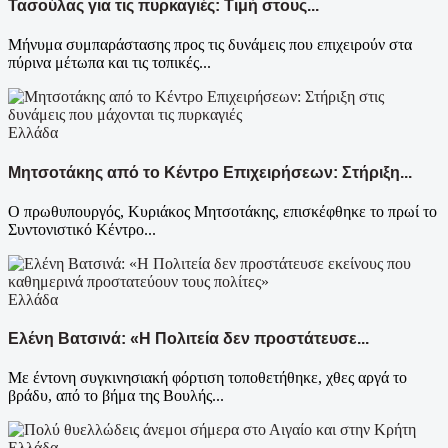
Τασούλας για τις πυρκαγιές: Τιμή στους...
Μήνυμα συμπαράστασης προς τις δυνάμεις που επιχειρούν στα
πύρινα μέτωπα και τις τοπικές...
Ελλάδα
Μητσοτάκης από το Κέντρο Επιχειρήσεων: Στήριξη...
Ο πρωθυπουργός, Κυριάκος Μητσοτάκης, επισκέφθηκε το πρωί το
Συντονιστικό Κέντρο...
Ελλάδα
Ελένη Βατσινά: «Η Πολιτεία δεν προστάτευσε...
Με έντονη συγκινησιακή φόρτιση τοποθετήθηκε, χθες αργά το
βράδυ, από το βήμα της Βουλής...
Ελλάδα