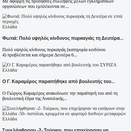
Με αφορμή τις πρόσφατες συλλήψεις μελών εγκληματικών
οργανώσεων που εμπλέκονται σε...
Ελλάδα
Φωτιά: Πολύ υψηλός κίνδυνος πυρκαγιάς τη Δευτέρα...
Πολύ υψηλός κίνδυνος πυρκαγιάς (κατηγορία κινδύνου
4) προβλέπεται και σήμερα Δευτέρα 6...
Ελλάδα
Ο Γ. Καραμέρος παραιτήθηκε από βουλευτής του...
Ο Γιώργος Καραμέρος ανακοίνωσε την παραίτησή του από τη
βουλευτική έδρα της Ανατολικής...
Ελλάδα
Συνελήφθησαν -2- Τούρκοι, που επιχείρησαν να...