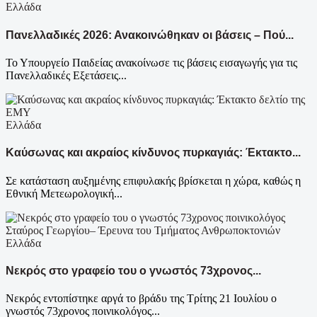
Ελλάδα
Πανελλαδικές 2026: Ανακοινώθηκαν οι βάσεις – Πού...
Το Υπουργείο Παιδείας ανακοίνωσε τις βάσεις εισαγωγής για τις
Πανελλαδικές Εξετάσεις...
Ελλάδα
Καύσωνας και ακραίος κίνδυνος πυρκαγιάς: Έκτακτο...
Σε κατάσταση αυξημένης επιφυλακής βρίσκεται η χώρα, καθώς η
Εθνική Μετεωρολογική...
Ελλάδα
Νεκρός στο γραφείο του ο γνωστός 73χρονος...
Νεκρός εντοπίστηκε αργά το βράδυ της Τρίτης 21 Ιουλίου ο
γνωστός 73χρονος ποινικολόγος...