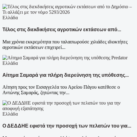
Ελλάδα
Τέλος στις διεκδικήσεις αγροτικών εκτάσεων από...
Μια χρόνια εκκρεμότητα που ταλαιπωρούσε χιλιάδες ιδιοκτήτες
αγροτικών εκτάσεων επιχειρεί...
Ελλάδα
Αίτημα Σαμαρά για πλήρη διερεύνηση της υπόθεσης...
Αίτηση προς τον Εισαγγελέα του Αρείου Πάγου κατέθεσε ο
Αντώνης Σαμαράς, ζητώντας την...
Ελλάδα
Ο ΔΕΔΔΗΕ εφιστά την προσοχή των πελατών του για...