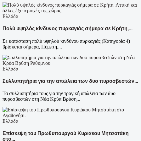
Ελλάδα
Πολύ υψηλός κίνδυνος πυρκαγιάς σήμερα σε Κρήτη,...
Σε κατάσταση πολύ υψηλού κινδύνου πυρκαγιάς (Κατηγορία 4)
βρίσκεται σήμερα, Πέμπτη,...
Ελλάδα
Συλλυπητήρια για την απώλεια των δυο πυροσβεστών...
Τα συλλυπητήρια τους για την τραγική απώλεια των δυο
πυροσβεστών στη Νέα Κρύα Βρύση...
Ελλάδα
Επίσκεψη του Πρωθυπουργού Κυριάκου Μητσοτάκη
στο...