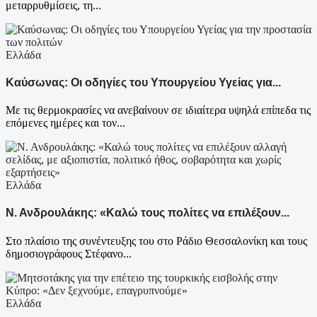
μεταρρυθμίσεις, τη...
Ελλάδα
Καύσωνας: Οι οδηγίες του Υπουργείου Υγείας για...
Με τις θερμοκρασίες να ανεβαίνουν σε ιδιαίτερα υψηλά επίπεδα τις
επόμενες ημέρες και τον...
Ελλάδα
Ν. Ανδρουλάκης: «Καλώ τους πολίτες να επιλέξουν...
Στο πλαίσιο της συνέντευξης του στο Ράδιο Θεσσαλονίκη και τους
δημοσιογράφους Στέφανο...
Ελλάδα