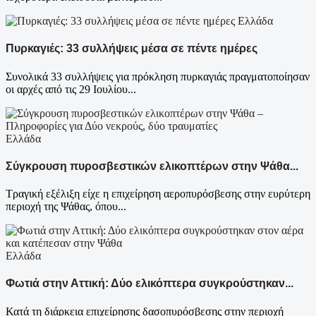
Ελλάδα
Πυρκαγιές: 33 συλλήψεις μέσα σε πέντε ημέρες
Συνολικά 33 συλλήψεις για πρόκληση πυρκαγιάς πραγματοποίησαν
οι αρχές από τις 29 Ιουλίου...
Ελλάδα
Σύγκρουση πυροσβεστικών ελικοπτέρων στην Ψάθα...
Τραγική εξέλιξη είχε η επιχείρηση αεροπυρόσβεσης στην ευρύτερη
περιοχή της Ψάθας, όπου...
Ελλάδα
Φωτιά στην Αττική: Δύο ελικόπτερα συγκρούστηκαν...
Κατά τη διάρκεια επιχείρησης δασοπυρόσβεσης στην περιοχή