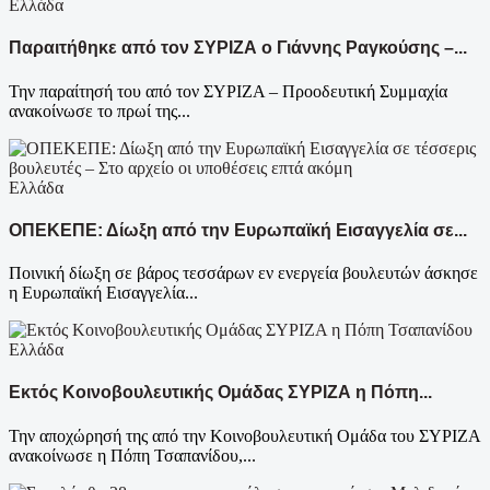
Ελλάδα
Παραιτήθηκε από τον ΣΥΡΙΖΑ ο Γιάννης Ραγκούσης –...
Την παραίτησή του από τον ΣΥΡΙΖΑ – Προοδευτική Συμμαχία
ανακοίνωσε το πρωί της...
Ελλάδα
ΟΠΕΚΕΠΕ: Δίωξη από την Ευρωπαϊκή Εισαγγελία σε...
Ποινική δίωξη σε βάρος τεσσάρων εν ενεργεία βουλευτών άσκησε
η Ευρωπαϊκή Εισαγγελία...
Ελλάδα
Εκτός Κοινοβουλευτικής Ομάδας ΣΥΡΙΖΑ η Πόπη...
Την αποχώρησή της από την Κοινοβουλευτική Ομάδα του ΣΥΡΙΖΑ
ανακοίνωσε η Πόπη Τσαπανίδου,...