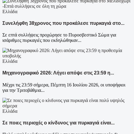
Ελλάδα
Συνελήφθη 38χρονος που προκάλεσε πυρκαγιά στο...
Σε επτά συλλήψεις προχώρησε το Πυροσβεστικό Σώμα για
ισάριθμες πυρκαγιές που εκδηλώθηκαν...
Ελλάδα
Μηχανογραφικό 2026: Λήγει απόψε στις 23:59 η...
Μέχρι τις 23:59 σήμερα, Πέμπτη 16 Ιουλίου 2026, οι υποψήφιοι
για την Τριτοβάθμια...
Ελλάδα
Σε ποιες περιοχές ο κίνδυνος για πυρκαγιά είναι...