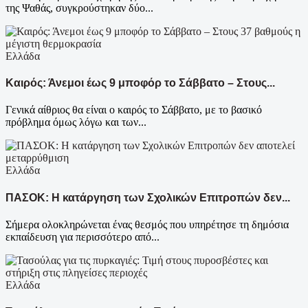
της Ψαθάς, συγκρούστηκαν δύο...
Ελλάδα
Καιρός: Άνεμοι έως 9 μποφόρ το Σάββατο – Στους...
Γενικά αίθριος θα είναι ο καιρός το Σάββατο, με το βασικό
πρόβλημα όμως λόγω και των...
Ελλάδα
ΠΑΣΟΚ: Η κατάργηση των Σχολικών Επιτροπών δεν...
Σήμερα ολοκληρώνεται ένας θεσμός που υπηρέτησε τη δημόσια
εκπαίδευση για περισσότερο από...
Ελλάδα