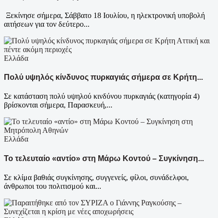
Ξεκίνησε σήμερα, Σάββατο 18 Ιουλίου, η ηλεκτρονική υποβολή
αιτήσεων για τον δεύτερο...
Ελλάδα
Πολύ υψηλός κίνδυνος πυρκαγιάς σήμερα σε Κρήτη...
Σε κατάσταση πολύ υψηλού κινδύνου πυρκαγιάς (κατηγορία 4)
βρίσκονται σήμερα, Παρασκευή,...
Ελλάδα
Το τελευταίο «αντίο» στη Μάρω Κοντού – Συγκίνηση...
Σε κλίμα βαθιάς συγκίνησης, συγγενείς, φίλοι, συνάδελφοι,
άνθρωποι του πολιτισμού και...