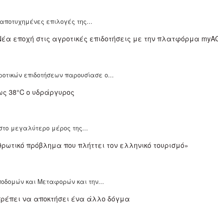
 αποτυχημένες επιλογές της...
οτικών επιδοτήσεων παρουσίασε ο...
 στο μεγαλύτερο μέρος της...
οδομών και Μεταφορών και την...