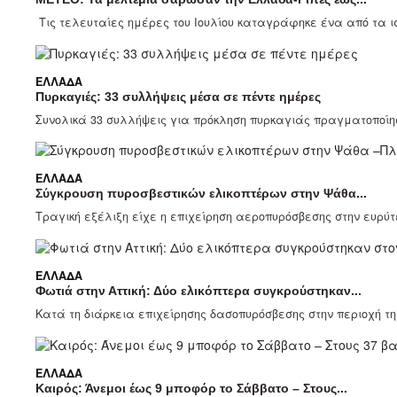
Τις τελευταίες ημέρες του Ιουλίου καταγράφηκε ένα από τα ι
ΕΛΛΆΔΑ
Πυρκαγιές: 33 συλλήψεις μέσα σε πέντε ημέρες
Συνολικά 33 συλλήψεις για πρόκληση πυρκαγιάς πραγματοποίησα
ΕΛΛΆΔΑ
Σύγκρουση πυροσβεστικών ελικοπτέρων στην Ψάθα...
Τραγική εξέλιξη είχε η επιχείρηση αεροπυρόσβεσης στην ευρύτε
ΕΛΛΆΔΑ
Φωτιά στην Αττική: Δύο ελικόπτερα συγκρούστηκαν...
Κατά τη διάρκεια επιχείρησης δασοπυρόσβεσης στην περιοχή τη
ΕΛΛΆΔΑ
Καιρός: Άνεμοι έως 9 μποφόρ το Σάββατο – Στους...