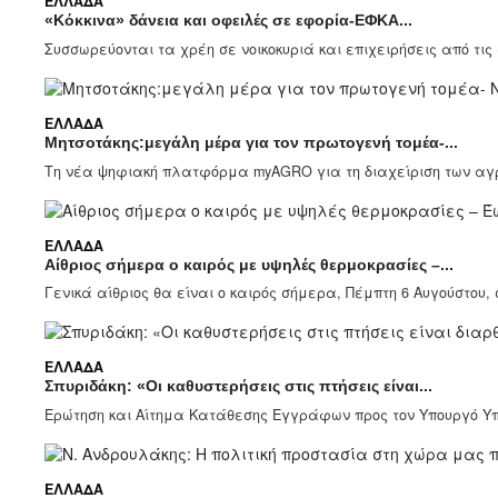
ΕΛΛΆΔΑ
«Κόκκινα» δάνεια και οφειλές σε εφορία-ΕΦΚΑ...
Συσσωρεύονται τα χρέη σε νοικοκυριά και επιχειρήσεις από τις
ΕΛΛΆΔΑ
Μητσοτάκης:μεγάλη μέρα για τον πρωτογενή τομέα-...
Τη νέα ψηφιακή πλατφόρμα myAGRO για τη διαχείριση των αγρ
ΕΛΛΆΔΑ
Αίθριος σήμερα ο καιρός με υψηλές θερμοκρασίες –...
Γενικά αίθριος θα είναι ο καιρός σήμερα, Πέμπτη 6 Αυγούστου,
ΕΛΛΆΔΑ
Σπυριδάκη: «Οι καθυστερήσεις στις πτήσεις είναι...
Ερώτηση και Αίτημα Κατάθεσης Εγγράφων προς τον Υπουργό Υπ
ΕΛΛΆΔΑ