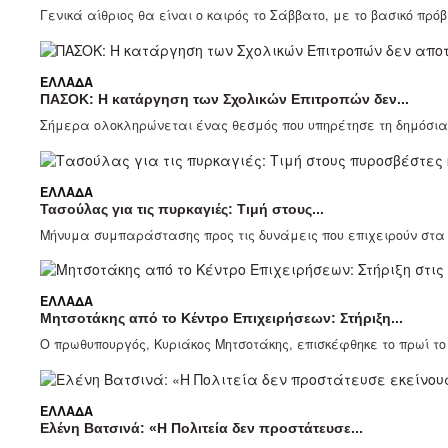
Γενικά αίθριος θα είναι ο καιρός το Σάββατο, με το βασικό πρό
ΕΛΛΆΔΑ
ΠΑΣΟΚ: Η κατάργηση των Σχολικών Επιτροπών δεν...
Σήμερα ολοκληρώνεται ένας θεσμός που υπηρέτησε τη δημόσια 
ΕΛΛΆΔΑ
Τασούλας για τις πυρκαγιές: Τιμή στους...
Μήνυμα συμπαράστασης προς τις δυνάμεις που επιχειρούν στα π
ΕΛΛΆΔΑ
Μητσοτάκης από το Κέντρο Επιχειρήσεων: Στήριξη...
Ο πρωθυπουργός, Κυριάκος Μητσοτάκης, επισκέφθηκε το πρωί το Σ
ΕΛΛΆΔΑ
Ελένη Βατσινά: «Η Πολιτεία δεν προστάτευσε...