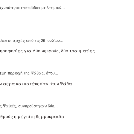
σχυρότερα επεισόδια μελτεμιού...
ν οι αρχές από τις 29 Ιουλίου...
ρη περιοχή της Ψάθας, όπου...
ς Ψαθάς, συγκρούστηκαν δύο...