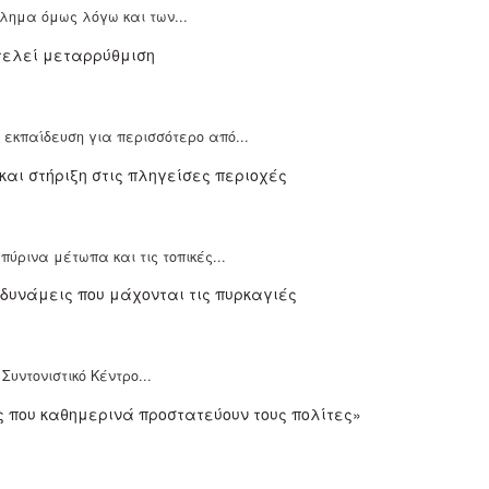
βλημα όμως λόγω και των...
εκπαίδευση για περισσότερο από...
ύρινα μέτωπα και τις τοπικές...
υντονιστικό Κέντρο...