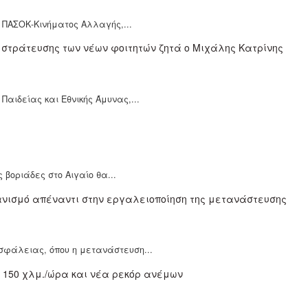
υ ΠΑΣΟΚ-Κινήματος Αλλαγής,...
αιδείας και Εθνικής Άμυνας,...
 βοριάδες στο Αιγαίο θα...
σφάλειας, όπου η μετανάστευση...