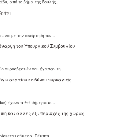
άδυ, από το βήμα της Βουλής...
φωνα με την ανάρτηση του...
ύο πυροσβεστών που έχασαν τη...
») έχουν τεθεί σήμερα οι...
ίσκεται σήμερα, Πέμπτη,...