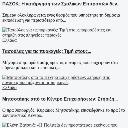
ΠΑΣΟΚ: Η κατάργηση των Σχολικών Επιτροπών δεν...
Σήμερα ολοκληρώνεται ένας θεσμός που υπηρέτησε τη δημόσια
εκπαίδευση για περισσότερο από...
Ελλάδα
Τασούλας για τις πυρκαγιές: Τιμή στους...
Μήνυμα συμπαράστασης προς τις δυνάμεις που επιχειρούν στα
πύρινα μέτωπα και τις τοπικές...
Ελλάδα
Μητσοτάκης από το Κέντρο Επιχειρήσεων: Στήριξη...
Ο πρωθυπουργός, Κυριάκος Μητσοτάκης, επισκέφθηκε το πρωί το
Συντονιστικό Κέντρο...