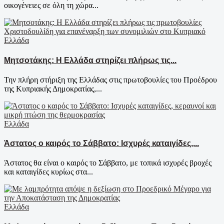
οικογένειες σε όλη τη χώρα...
Ελλάδα
Μητσοτάκης: Η Ελλάδα στηρίζει πλήρως τις...
Την πλήρη στήριξη της Ελλάδας στις πρωτοβουλίες του Προέδρου
της Κυπριακής Δημοκρατίας,...
Ελλάδα
Άστατος ο καιρός το Σάββατο: Ισχυρές καταιγίδες,...
Άστατος θα είναι ο καιρός το Σάββατο, με τοπικά ισχυρές βροχές
και καταιγίδες κυρίως στα...
Ελλάδα