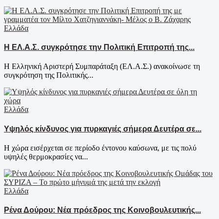
Ελλάδα
Η ΕΛ.Α.Σ. συγκρότησε την Πολιτική Επιτροπή της...
Η Ελληνική Αριστερή Συμπαράταξη (ΕΛ.Α.Σ.) ανακοίνωσε τη
συγκρότηση της Πολιτικής...
Ελλάδα
Υψηλός κίνδυνος για πυρκαγιές σήμερα Δευτέρα σε...
Η χώρα εισέρχεται σε περίοδο έντονου καύσωνα, με τις πολύ
υψηλές θερμοκρασίες να...
Ελλάδα
Ρένα Δούρου: Νέα πρόεδρος της Κοινοβουλευτικής...