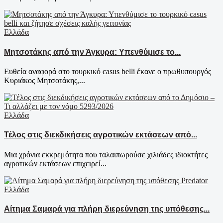
Ελλάδα
Μητσοτάκης από την Άγκυρα: Υπενθύμισε το...
Ευθεία αναφορά στο τουρκικό casus belli έκανε ο πρωθυπουργός
Κυριάκος Μητσοτάκης,...
Ελλάδα
Τέλος στις διεκδικήσεις αγροτικών εκτάσεων από...
Μια χρόνια εκκρεμότητα που ταλαιπωρούσε χιλιάδες ιδιοκτήτες
αγροτικών εκτάσεων επιχειρεί...
Ελλάδα
Αίτημα Σαμαρά για πλήρη διερεύνηση της υπόθεσης...