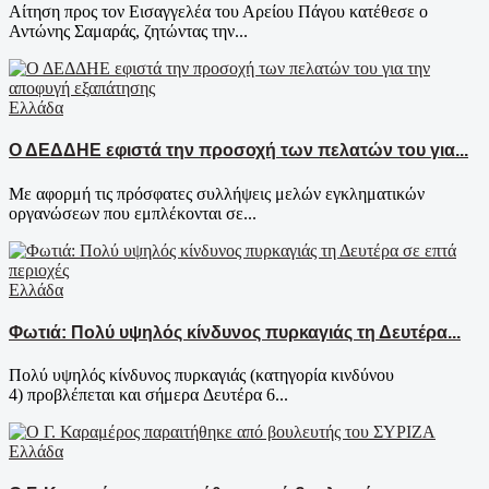
Αίτηση προς τον Εισαγγελέα του Αρείου Πάγου κατέθεσε ο
Αντώνης Σαμαράς, ζητώντας την...
Ελλάδα
Ο ΔΕΔΔΗΕ εφιστά την προσοχή των πελατών του για...
Με αφορμή τις πρόσφατες συλλήψεις μελών εγκληματικών
οργανώσεων που εμπλέκονται σε...
Ελλάδα
Φωτιά: Πολύ υψηλός κίνδυνος πυρκαγιάς τη Δευτέρα...
Πολύ υψηλός κίνδυνος πυρκαγιάς (κατηγορία κινδύνου
4) προβλέπεται και σήμερα Δευτέρα 6...
Ελλάδα