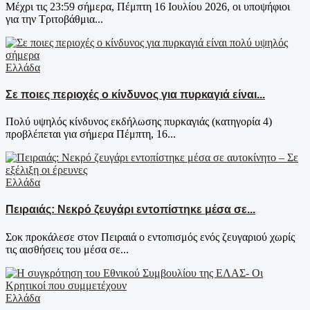
Μέχρι τις 23:59 σήμερα, Πέμπτη 16 Ιουλίου 2026, οι υποψήφιοι
για την Τριτοβάθμια...
Ελλάδα
Σε ποιες περιοχές ο κίνδυνος για πυρκαγιά είναι...
Πολύ υψηλός κίνδυνος εκδήλωσης πυρκαγιάς (κατηγορία 4)
προβλέπεται για σήμερα Πέμπτη, 16...
Ελλάδα
Πειραιάς: Νεκρό ζευγάρι εντοπίστηκε μέσα σε...
Σοκ προκάλεσε στον Πειραιά ο εντοπισμός ενός ζευγαριού χωρίς
τις αισθήσεις του μέσα σε...
Ελλάδα