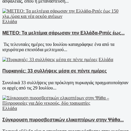
ασφάλειας, όπου η μετανάστευση...
Ελλάδα
ΜΕΤΕΟ: Τα μελτέμια σάρωσαν την Ελλάδα-Ριπές έως...
Τις τελευταίες ημέρες του Ιουλίου καταγράφηκε ένα από τα
ισχυρότερα επεισόδια μελτεμιού...
Ελλάδα
Πυρκαγιές: 33 συλλήψεις μέσα σε πέντε ημέρες
Συνολικά 33 συλλήψεις για πρόκληση πυρκαγιάς πραγματοποίησαν
οι αρχές από τις 29 Ιουλίου...
Ελλάδα
Σύγκρουση πυροσβεστικών ελικοπτέρων στην Ψάθα...