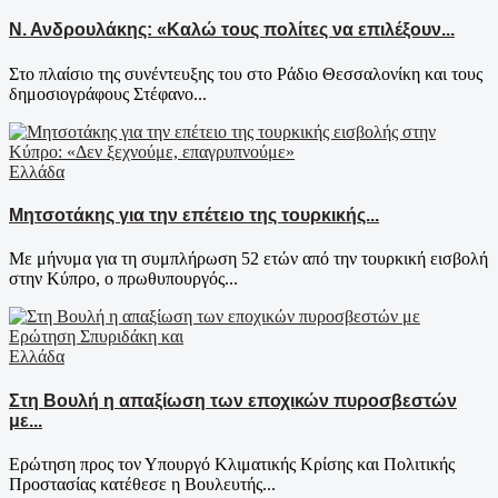
Ν. Ανδρουλάκης: «Καλώ τους πολίτες να επιλέξουν...
Στο πλαίσιο της συνέντευξης του στο Ράδιο Θεσσαλονίκη και τους
δημοσιογράφους Στέφανο...
Ελλάδα
Μητσοτάκης για την επέτειο της τουρκικής...
Με μήνυμα για τη συμπλήρωση 52 ετών από την τουρκική εισβολή
στην Κύπρο, ο πρωθυπουργός...
Ελλάδα
Στη Βουλή η απαξίωση των εποχικών πυροσβεστών
με...
Ερώτηση προς τον Υπουργό Κλιματικής Κρίσης και Πολιτικής
Προστασίας κατέθεσε η Βουλευτής...