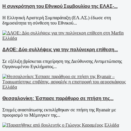
Η συγκρότηση του Εθνικού Συμβουλίου της ΕΛΑΣ-...
Η Ελληνική Αριστερή Συμπαράταξη (ΕΛ.ΑΣ.) έδωσε στη
δημοσιότητα τη σύνθεση του Εθνικού...
Ελλάδα
ΔΑΟΕ: Δύο συλλήψεις για την πολύνεκρη επίθεση...
Σε εξέλιξη βρίσκεται επιχείρηση της Διεύθυνσης Αντιμετώπισης
Οργανωμένου Εγκλήματος...
Ελλάδα
Θεσσαλονίκη: Έσπασε παράθυρο σε πτήση της...
Στιγμές αναστάτωσης εκτυλίχθηκαν σε πτήση της Ryanair με
προορισμό το Μέμινγκεν της...
Ελλάδα