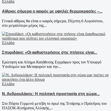
Ελλάδα
Αίθριος σήμερα ο καιρός με υψηλές θερμοκρασίες –...
Γενικά αίθριος θα είναι ο καιρός σήμερα, Πέμπτη 6 Αυγούστου,
στο μεγαλύτερο μέρος της...
Ελλάδα
Σπυριδάκη: «Οι καθυστερήσεις στις πτήσεις είναι...
Ερώτηση και Αίτημα Κατάθεσης Εγγράφων προς τον Υπουργό
Υποδομών και Μεταφορών και την...
Ελλάδα
Ν. Ανδρουλάκης: Η πολιτική προστασία στη χώρα...
Στο Πόρτο Γερμενό μετέβη το πρωί της Τετάρτης ο Πρόεδρος του
ΠΑΣΟΚ-Κινήματος Αλλαγής,...