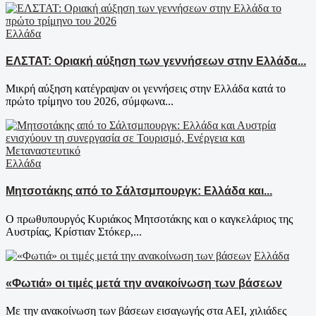
Ελλάδα
ΕΛΣΤΑΤ: Οριακή αύξηση των γεννήσεων στην Ελλάδα...
Μικρή αύξηση κατέγραψαν οι γεννήσεις στην Ελλάδα κατά το
πρώτο τρίμηνο του 2026, σύμφωνα...
Ελλάδα
Μητσοτάκης από το Σάλτσμπουργκ: Ελλάδα και...
Ο πρωθυπουργός Κυριάκος Μητσοτάκης και ο καγκελάριος της
Αυστρίας, Κρίστιαν Στόκερ,...
Ελλάδα
«Φωτιά» οι τιμές μετά την ανακοίνωση των βάσεων
Με την ανακοίνωση των βάσεων εισαγωγής στα ΑΕΙ, χιλιάδες