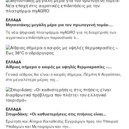
ΕΛΛΆΔΑ
Μητσοτάκης:μεγάλη μέρα για τον πρωτογενή τομέα-...
Τη νέα ψηφιακή πλατφόρμα myAGRO για τη διαχείριση των
αγροτικών επιδοτήσεων παρουσίασε ο...
ΕΛΛΆΔΑ
Αίθριος σήμερα ο καιρός με υψηλές θερμοκρασίες –...
Γενικά αίθριος θα είναι ο καιρός σήμερα, Πέμπτη 6 Αυγούστου,
στο μεγαλύτερο μέρος της...
ΕΛΛΆΔΑ
Σπυριδάκη: «Οι καθυστερήσεις στις πτήσεις είναι...
Ερώτηση και Αίτημα Κατάθεσης Εγγράφων προς τον Υπουργό
Υποδομών και Μεταφορών και την...