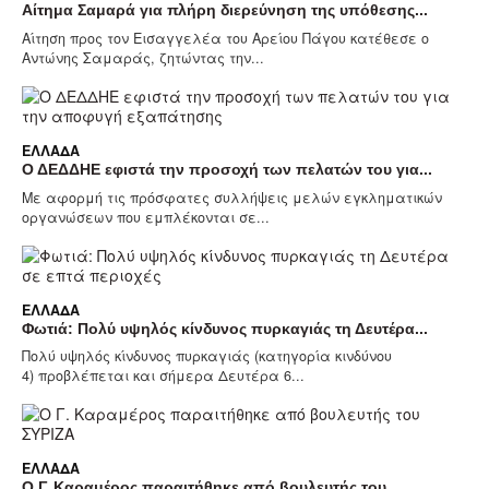
Αίτημα Σαμαρά για πλήρη διερεύνηση της υπόθεσης...
Αίτηση προς τον Εισαγγελέα του Αρείου Πάγου κατέθεσε ο
Αντώνης Σαμαράς, ζητώντας την...
ΕΛΛΆΔΑ
Ο ΔΕΔΔΗΕ εφιστά την προσοχή των πελατών του για...
Με αφορμή τις πρόσφατες συλλήψεις μελών εγκληματικών
οργανώσεων που εμπλέκονται σε...
ΕΛΛΆΔΑ
Φωτιά: Πολύ υψηλός κίνδυνος πυρκαγιάς τη Δευτέρα...
Πολύ υψηλός κίνδυνος πυρκαγιάς (κατηγορία κινδύνου
4) προβλέπεται και σήμερα Δευτέρα 6...
ΕΛΛΆΔΑ
Ο Γ. Καραμέρος παραιτήθηκε από βουλευτής του...