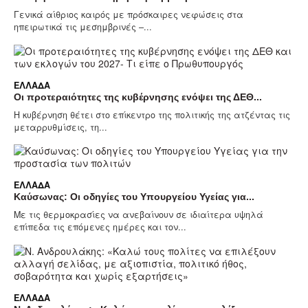
Γενικά αίθριος καιρός με πρόσκαιρες νεφώσεις στα
ηπειρωτικά τις μεσημβρινές –...
ΕΛΛΆΔΑ
Οι προτεραιότητες της κυβέρνησης ενόψει της ΔΕΘ...
Η κυβέρνηση θέτει στο επίκεντρο της πολιτικής της ατζέντας τις
μεταρρυθμίσεις, τη...
ΕΛΛΆΔΑ
Καύσωνας: Οι οδηγίες του Υπουργείου Υγείας για...
Με τις θερμοκρασίες να ανεβαίνουν σε ιδιαίτερα υψηλά
επίπεδα τις επόμενες ημέρες και τον...
ΕΛΛΆΔΑ