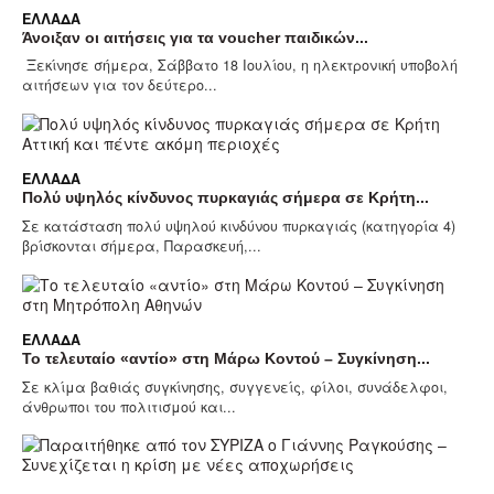
ΕΛΛΆΔΑ
Άνοιξαν οι αιτήσεις για τα voucher παιδικών...
Ξεκίνησε σήμερα, Σάββατο 18 Ιουλίου, η ηλεκτρονική υποβολή
αιτήσεων για τον δεύτερο...
ΕΛΛΆΔΑ
Πολύ υψηλός κίνδυνος πυρκαγιάς σήμερα σε Κρήτη...
Σε κατάσταση πολύ υψηλού κινδύνου πυρκαγιάς (κατηγορία 4)
βρίσκονται σήμερα, Παρασκευή,...
ΕΛΛΆΔΑ
Το τελευταίο «αντίο» στη Μάρω Κοντού – Συγκίνηση...
Σε κλίμα βαθιάς συγκίνησης, συγγενείς, φίλοι, συνάδελφοι,
άνθρωποι του πολιτισμού και...