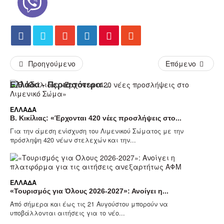
Προηγούμενο
Επόμενο
Ελλάδα - Περισσότερα Άρθρα...
ΕΛΛΆΔΑ
Β. Κικίλιας: «Έρχονται 420 νέες προσλήψεις στο...
Για την άμεση ενίσχυση του Λιμενικού Σώματος με την
πρόσληψη 420 νέων στελεχών και την...
ΕΛΛΆΔΑ
«Τουρισμός για Όλους 2026-2027»: Ανοίγει η...
Από σήμερα και έως τις 21 Αυγούστου μπορούν να
υποβάλλονται αιτήσεις για το νέο...