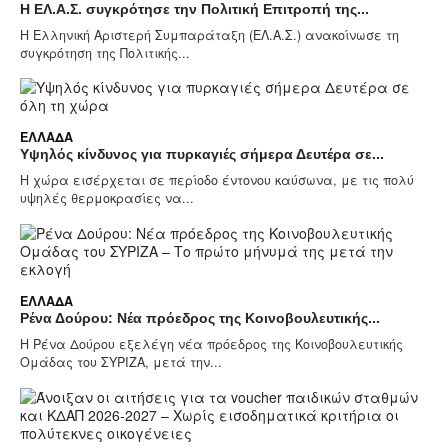
Η ΕΛ.Α.Σ. συγκρότησε την Πολιτική Επιτροπή της...
Η Ελληνική Αριστερή Συμπαράταξη (ΕΛ.Α.Σ.) ανακοίνωσε τη
συγκρότηση της Πολιτικής...
ΕΛΛΆΔΑ
Υψηλός κίνδυνος για πυρκαγιές σήμερα Δευτέρα σε...
Η χώρα εισέρχεται σε περίοδο έντονου καύσωνα, με τις πολύ
υψηλές θερμοκρασίες να...
ΕΛΛΆΔΑ
Ρένα Δούρου: Νέα πρόεδρος της Κοινοβουλευτικής...
Η Ρένα Δούρου εξελέγη νέα πρόεδρος της Κοινοβουλευτικής
Ομάδας του ΣΥΡΙΖΑ, μετά την...