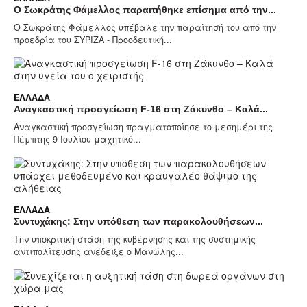
Ο Σωκράτης Φάμελλος παραιτήθηκε επίσημα από την...
Ο Σωκράτης Φάμελλος υπέβαλε την παραίτησή του από την
προεδρία του ΣΥΡΙΖΑ - Προοδευτική...
ΕΛΛΆΔΑ
Αναγκαστική προσγείωση F-16 στη Ζάκυνθο – Καλά...
Αναγκαστική προσγείωση πραγματοποίησε το μεσημέρι της
Πέμπτης 9 Ιουλίου μαχητικό...
ΕΛΛΆΔΑ
Συντυχάκης: Στην υπόθεση των παρακολουθήσεων...
Την υποκριτική στάση της κυβέρνησης και της συστημικής
αντιπολίτευσης ανέδειξε ο Μανώλης...