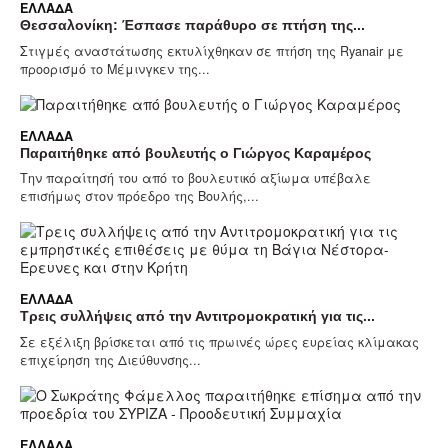
ΕΛΛΆΔΑ
Θεσσαλονίκη: Έσπασε παράθυρο σε πτήση της...
Στιγμές αναστάτωσης εκτυλίχθηκαν σε πτήση της Ryanair με
προορισμό το Μέμινγκεν της...
ΕΛΛΆΔΑ
Παραιτήθηκε από βουλευτής ο Γιώργος Καραμέρος
Την παραίτησή του από το βουλευτικό αξίωμα υπέβαλε
επισήμως στον πρόεδρο της Βουλής,...
ΕΛΛΆΔΑ
Τρεις συλλήψεις από την Αντιτρομοκρατική για τις...
Σε εξέλιξη βρίσκεται από τις πρωινές ώρες ευρείας κλίμακας
επιχείρηση της Διεύθυνσης...
ΕΛΛΆΔΑ