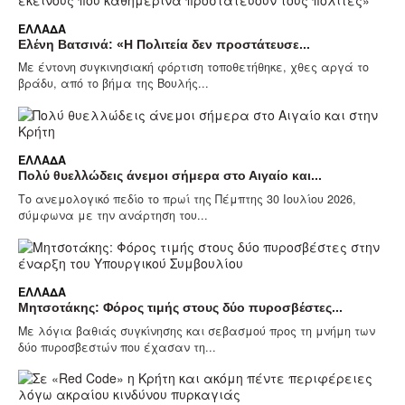
ΕΛΛΆΔΑ
Ελένη Βατσινά: «Η Πολιτεία δεν προστάτευσε...
Με έντονη συγκινησιακή φόρτιση τοποθετήθηκε, χθες αργά το
βράδυ, από το βήμα της Βουλής...
ΕΛΛΆΔΑ
Πολύ θυελλώδεις άνεμοι σήμερα στο Αιγαίο και...
Το ανεμολογικό πεδίο το πρωί της Πέμπτης 30 Ιουλίου 2026,
σύμφωνα με την ανάρτηση του...
ΕΛΛΆΔΑ
Μητσοτάκης: Φόρος τιμής στους δύο πυροσβέστες...
Με λόγια βαθιάς συγκίνησης και σεβασμού προς τη μνήμη των
δύο πυροσβεστών που έχασαν τη...