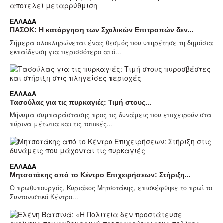
ΕΛΛΆΔΑ
ΠΑΣΟΚ: Η κατάργηση των Σχολικών Επιτροπών δεν...
Σήμερα ολοκληρώνεται ένας θεσμός που υπηρέτησε τη δημόσια
εκπαίδευση για περισσότερο από...
ΕΛΛΆΔΑ
Τασούλας για τις πυρκαγιές: Τιμή στους...
Μήνυμα συμπαράστασης προς τις δυνάμεις που επιχειρούν στα
πύρινα μέτωπα και τις τοπικές...
ΕΛΛΆΔΑ
Μητσοτάκης από το Κέντρο Επιχειρήσεων: Στήριξη...
Ο πρωθυπουργός, Κυριάκος Μητσοτάκης, επισκέφθηκε το πρωί το
Συντονιστικό Κέντρο...