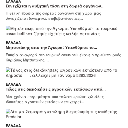
ΕΛΛΆΔΑ
Συνεχίζεται η αυξητική τάση στη δωρεά οργάνων...
Η θετική πορεία της δωρεάς οργάνων στη χώρα μας
συνεχίζεται δυναμικά, επιβεβαιώνοντας...
ΕΛΛΆΔΑ
Μητσοτάκης από την Άγκυρα: Υπενθύμισε το...
Ευθεία αναφορά στο τουρκικό casus belli έκανε ο πρωθυπουργός
Κυριάκος Μητσοτάκης,...
ΕΛΛΆΔΑ
Τέλος στις διεκδικήσεις αγροτικών εκτάσεων από...
Μια χρόνια εκκρεμότητα που ταλαιπωρούσε χιλιάδες
ιδιοκτήτες αγροτικών εκτάσεων επιχειρεί...
ΕΛΛΆΔΑ