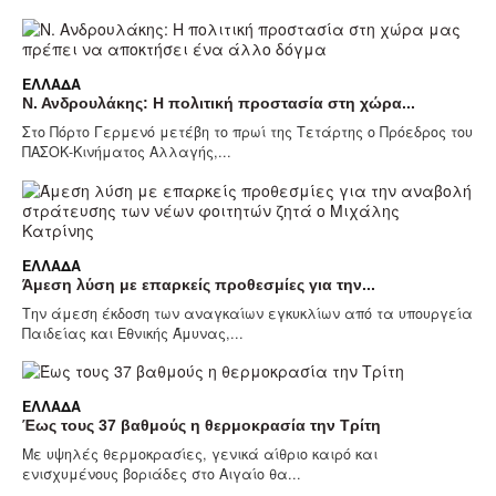
ΕΛΛΆΔΑ
Ν. Ανδρουλάκης: Η πολιτική προστασία στη χώρα...
Στο Πόρτο Γερμενό μετέβη το πρωί της Τετάρτης ο Πρόεδρος του
ΠΑΣΟΚ-Κινήματος Αλλαγής,...
ΕΛΛΆΔΑ
Άμεση λύση με επαρκείς προθεσμίες για την...
Την άμεση έκδοση των αναγκαίων εγκυκλίων από τα υπουργεία
Παιδείας και Εθνικής Άμυνας,...
ΕΛΛΆΔΑ
Έως τους 37 βαθμούς η θερμοκρασία την Τρίτη
Με υψηλές θερμοκρασίες, γενικά αίθριο καιρό και
ενισχυμένους βοριάδες στο Αιγαίο θα...