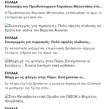
ΕΛΛΆΔΑ
Επίσκεψη του Πρωθυπουργού Κυριάκου Μητσοτάκη στο...
Ο Πρωθυπουργός Κυριάκος Μητσοτάκης επισκέφθηκε το πρωί το
επιτηρητικό φυλάκιο του...
ΕΛΛΆΔΑ
Συναγερμός για πυρκαγιές: Πολύ υψηλός κίνδυνος...
Σε κατάσταση αυξημένης επιφυλακής βρίσκονται σήμερα,
Τετάρτη, η Κρήτη και τα νησιά του...
ΕΛΛΆΔΑ
Μάχη με τις φλόγες στην Πάρο: Ενισχύονται οι...
Σε πλήρη εξέλιξη βρίσκεται η μεγάλη πυρκαγιά που ξέσπασε
το μεσημέρι της Τρίτης στην...
ΕΛΛΆΔΑ