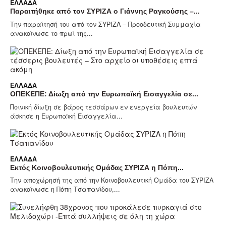
ΕΛΛΆΔΑ
Παραιτήθηκε από τον ΣΥΡΙΖΑ ο Γιάννης Ραγκούσης –...
Την παραίτησή του από τον ΣΥΡΙΖΑ – Προοδευτική Συμμαχία
ανακοίνωσε το πρωί της...
ΕΛΛΆΔΑ
ΟΠΕΚΕΠΕ: Δίωξη από την Ευρωπαϊκή Εισαγγελία σε...
Ποινική δίωξη σε βάρος τεσσάρων εν ενεργεία βουλευτών
άσκησε η Ευρωπαϊκή Εισαγγελία...
ΕΛΛΆΔΑ
Εκτός Κοινοβουλευτικής Ομάδας ΣΥΡΙΖΑ η Πόπη...
Την αποχώρησή της από την Κοινοβουλευτική Ομάδα του ΣΥΡΙΖΑ
ανακοίνωσε η Πόπη Τσαπανίδου,...