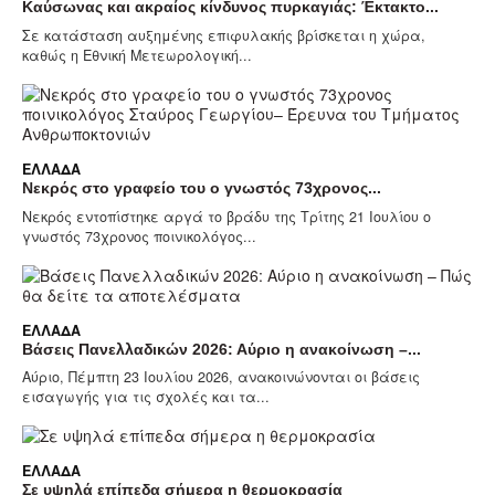
Καύσωνας και ακραίος κίνδυνος πυρκαγιάς: Έκτακτο...
Σε κατάσταση αυξημένης επιφυλακής βρίσκεται η χώρα,
καθώς η Εθνική Μετεωρολογική...
ΕΛΛΆΔΑ
Νεκρός στο γραφείο του ο γνωστός 73χρονος...
Νεκρός εντοπίστηκε αργά το βράδυ της Τρίτης 21 Ιουλίου ο
γνωστός 73χρονος ποινικολόγος...
ΕΛΛΆΔΑ
Βάσεις Πανελλαδικών 2026: Αύριο η ανακοίνωση –...
Αύριο, Πέμπτη 23 Ιουλίου 2026, ανακοινώνονται οι βάσεις
εισαγωγής για τις σχολές και τα...
ΕΛΛΆΔΑ
Σε υψηλά επίπεδα σήμερα η θερμοκρασία