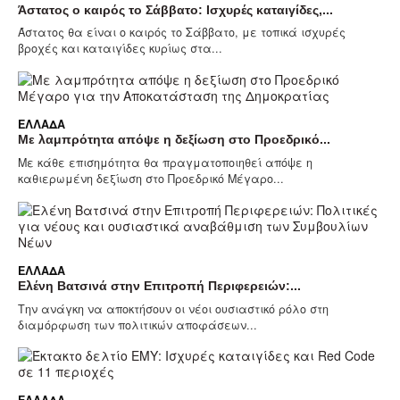
Άστατος ο καιρός το Σάββατο: Ισχυρές καταιγίδες,...
Άστατος θα είναι ο καιρός το Σάββατο, με τοπικά ισχυρές
βροχές και καταιγίδες κυρίως στα...
ΕΛΛΆΔΑ
Με λαμπρότητα απόψε η δεξίωση στο Προεδρικό...
Με κάθε επισημότητα θα πραγματοποιηθεί απόψε η
καθιερωμένη δεξίωση στο Προεδρικό Μέγαρο...
ΕΛΛΆΔΑ
Ελένη Βατσινά στην Επιτροπή Περιφερειών:...
Την ανάγκη να αποκτήσουν οι νέοι ουσιαστικό ρόλο στη
διαμόρφωση των πολιτικών αποφάσεων...