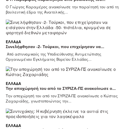
Ο Γιώργος Καραμέρος ανακοίνωσε την παραίτησή του από τη
βουλευτική έδρα της Ανατολικής...
ΕΛΛΆΔΑ
Συνελήφθησαν -2- Τούρκοι, που επιχείρησαν να...
Από αστυνομικούς της Υποδιεύθυνσης Αντιμετώπισης
Οργανωμένου Εγκλήματος Βορείου Ελλάδος...
ΕΛΛΆΔΑ
Την αποχώρησή του από το ΣΥΡΙΖΑ-ΠΣ ανακοίνωσε ο...
Την αποχώρησή του από τον ΣΥΡΙΖΑ-ΠΣ ανακοίνωσε ο Κώστας
Ζαχαριάδης, γνωστοποιώντας την...
ΕΛΛΆΔΑ