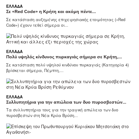
ΕΛΛΆΔΑ
Σε «Red Code» η Κρήτη και ακόμη πέντε...
Σε κατάσταση αυξημένης επιχειρησιακής ετοιμότητας («Red
Code») έχουν τεθεί σήμερα οι...
ΕΛΛΆΔΑ
Πολύ υψηλός κίνδυνος πυρκαγιάς σήμερα σε Κρήτη,...
Σε κατάσταση πολύ υψηλού κινδύνου πυρκαγιάς (Κατηγορία 4)
βρίσκεται σήμερα, Πέμπτη,...
ΕΛΛΆΔΑ
Συλλυπητήρια για την απώλεια των δυο πυροσβεστών...
Τα συλλυπητήρια τους για την τραγική απώλεια των δυο
πυροσβεστών στη Νέα Κρύα Βρύση...