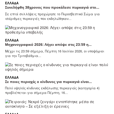
ΕΛΛΆΔΑ
Συνελήφθη 38χρονος που προκάλεσε πυρκαγιά στο...
Σε επτά συλλήψεις προχώρησε το Πυροσβεστικό Σώμα για
ισάριθμες πυρκαγιές που εκδηλώθηκαν...
ΕΛΛΆΔΑ
Μηχανογραφικό 2026: Λήγει απόψε στις 23:59 η...
Μέχρι τις 23:59 σήμερα, Πέμπτη 16 Ιουλίου 2026, οι υποψήφιοι
για την Τριτοβάθμια...
ΕΛΛΆΔΑ
Σε ποιες περιοχές ο κίνδυνος για πυρκαγιά είναι...
Πολύ υψηλός κίνδυνος εκδήλωσης πυρκαγιάς (κατηγορία 4)
προβλέπεται για σήμερα Πέμπτη, 16...