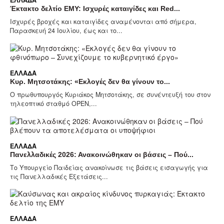
ΕΛΛΆΔΑ
Έκτακτο δελτίο ΕΜΥ: Ισχυρές καταιγίδες και Red...
Ισχυρές βροχές και καταιγίδες αναμένονται από σήμερα,
Παρασκευή 24 Ιουλίου, έως και το...
ΕΛΛΆΔΑ
Κυρ. Μητσοτάκης: «Εκλογές δεν θα γίνουν το...
Ο πρωθυπουργός Κυριάκος Μητσοτάκης, σε συνέντευξή του στον
τηλεοπτικό σταθμό OPEN,...
ΕΛΛΆΔΑ
Πανελλαδικές 2026: Ανακοινώθηκαν οι βάσεις – Πού...
Το Υπουργείο Παιδείας ανακοίνωσε τις βάσεις εισαγωγής για
τις Πανελλαδικές Εξετάσεις...
ΕΛΛΆΔΑ