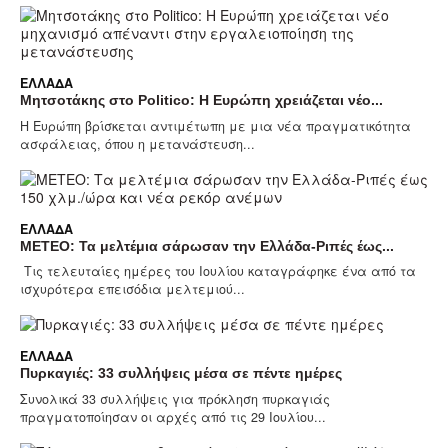
ΕΛΛΆΔΑ
Μητσοτάκης στο Politico: Η Ευρώπη χρειάζεται νέο...
Η Ευρώπη βρίσκεται αντιμέτωπη με μια νέα πραγματικότητα
ασφάλειας, όπου η μετανάστευση...
ΕΛΛΆΔΑ
ΜΕΤΕΟ: Τα μελτέμια σάρωσαν την Ελλάδα-Ριπές έως...
Τις τελευταίες ημέρες του Ιουλίου καταγράφηκε ένα από τα
ισχυρότερα επεισόδια μελτεμιού...
ΕΛΛΆΔΑ
Πυρκαγιές: 33 συλλήψεις μέσα σε πέντε ημέρες
Συνολικά 33 συλλήψεις για πρόκληση πυρκαγιάς
πραγματοποίησαν οι αρχές από τις 29 Ιουλίου...