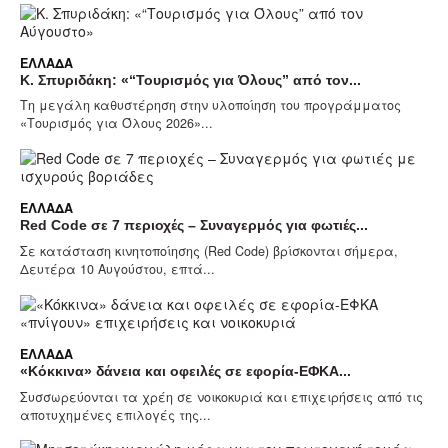
ΕΛΛΆΔΑ
Κ. Σπυριδάκη: «“Τουρισμός για Όλους” από τον...
Τη μεγάλη καθυστέρηση στην υλοποίηση του προγράμματος
«Τουρισμός για Όλους 2026»...
ΕΛΛΆΔΑ
Red Code σε 7 περιοχές – Συναγερμός για φωτιές...
Σε κατάσταση κινητοποίησης (Red Code) βρίσκονται σήμερα,
Δευτέρα 10 Αυγούστου, επτά...
ΕΛΛΆΔΑ
«Κόκκινα» δάνεια και οφειλές σε εφορία-ΕΦΚΑ...
Συσσωρεύονται τα χρέη σε νοικοκυριά και επιχειρήσεις από τις
αποτυχημένες επιλογές της...