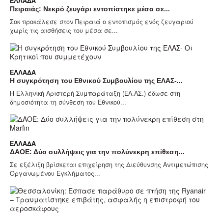
ΕΛΛΆΔΑ
Πειραιάς: Νεκρό ζευγάρι εντοπίστηκε μέσα σε...
Σοκ προκάλεσε στον Πειραιά ο εντοπισμός ενός ζευγαριού
χωρίς τις αισθήσεις του μέσα σε...
ΕΛΛΆΔΑ
Η συγκρότηση του Εθνικού Συμβουλίου της ΕΛΑΣ-...
Η Ελληνική Αριστερή Συμπαράταξη (ΕΛ.ΑΣ.) έδωσε στη
δημοσιότητα τη σύνθεση του Εθνικού...
ΕΛΛΆΔΑ
ΔΑΟΕ: Δύο συλλήψεις για την πολύνεκρη επίθεση...
Σε εξέλιξη βρίσκεται επιχείρηση της Διεύθυνσης Αντιμετώπισης
Οργανωμένου Εγκλήματος...