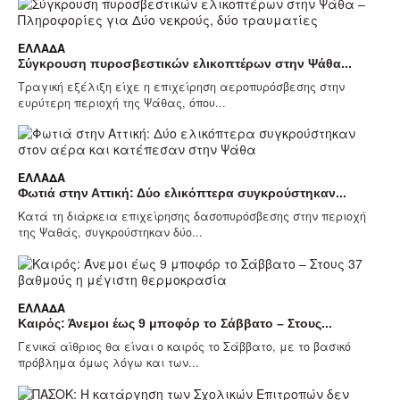
ΕΛΛΆΔΑ
Σύγκρουση πυροσβεστικών ελικοπτέρων στην Ψάθα...
Τραγική εξέλιξη είχε η επιχείρηση αεροπυρόσβεσης στην
ευρύτερη περιοχή της Ψάθας, όπου...
ΕΛΛΆΔΑ
Φωτιά στην Αττική: Δύο ελικόπτερα συγκρούστηκαν...
Κατά τη διάρκεια επιχείρησης δασοπυρόσβεσης στην περιοχή
της Ψαθάς, συγκρούστηκαν δύο...
ΕΛΛΆΔΑ
Καιρός: Άνεμοι έως 9 μποφόρ το Σάββατο – Στους...
Γενικά αίθριος θα είναι ο καιρός το Σάββατο, με το βασικό
πρόβλημα όμως λόγω και των...