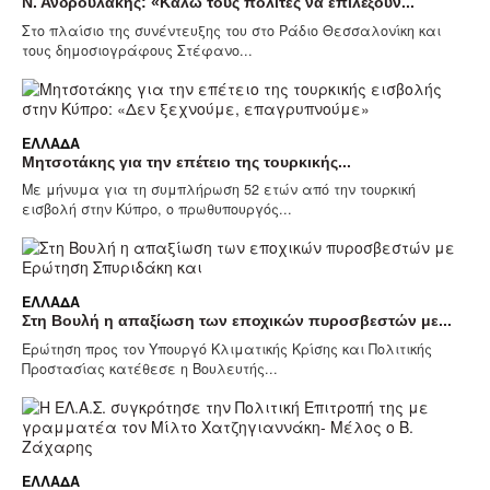
Ν. Ανδρουλάκης: «Καλώ τους πολίτες να επιλέξουν...
Στο πλαίσιο της συνέντευξης του στο Ράδιο Θεσσαλονίκη και
τους δημοσιογράφους Στέφανο...
ΕΛΛΆΔΑ
Μητσοτάκης για την επέτειο της τουρκικής...
Με μήνυμα για τη συμπλήρωση 52 ετών από την τουρκική
εισβολή στην Κύπρο, ο πρωθυπουργός...
ΕΛΛΆΔΑ
Στη Βουλή η απαξίωση των εποχικών πυροσβεστών με...
Ερώτηση προς τον Υπουργό Κλιματικής Κρίσης και Πολιτικής
Προστασίας κατέθεσε η Βουλευτής...
ΕΛΛΆΔΑ