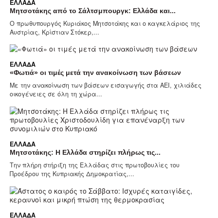
ΕΛΛΆΔΑ
Μητσοτάκης από το Σάλτσμπουργκ: Ελλάδα και...
Ο πρωθυπουργός Κυριάκος Μητσοτάκης και ο καγκελάριος της
Αυστρίας, Κρίστιαν Στόκερ,...
ΕΛΛΆΔΑ
«Φωτιά» οι τιμές μετά την ανακοίνωση των βάσεων
Με την ανακοίνωση των βάσεων εισαγωγής στα ΑΕΙ, χιλιάδες
οικογένειες σε όλη τη χώρα...
ΕΛΛΆΔΑ
Μητσοτάκης: Η Ελλάδα στηρίζει πλήρως τις...
Την πλήρη στήριξη της Ελλάδας στις πρωτοβουλίες του
Προέδρου της Κυπριακής Δημοκρατίας,...
ΕΛΛΆΔΑ