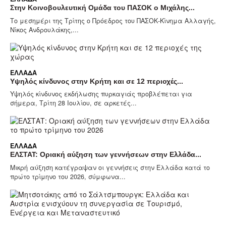
Στην Κοινοβουλευτική Ομάδα του ΠΑΣΟΚ ο Μιχάλης...
Το μεσημέρι της Τρίτης ο Πρόεδρος του ΠΑΣΟΚ-Κίνημα Αλλαγής,
Νίκος Ανδρουλάκης,...
ΕΛΛΆΔΑ
Υψηλός κίνδυνος στην Κρήτη και σε 12 περιοχές...
Υψηλός κίνδυνος εκδήλωσης πυρκαγιάς προβλέπεται για
σήμερα, Τρίτη 28 Ιουλίου, σε αρκετές...
ΕΛΛΆΔΑ
ΕΛΣΤΑΤ: Οριακή αύξηση των γεννήσεων στην Ελλάδα...
Μικρή αύξηση κατέγραψαν οι γεννήσεις στην Ελλάδα κατά το
πρώτο τρίμηνο του 2026, σύμφωνα...