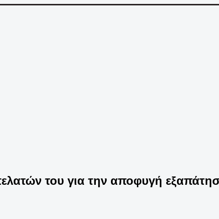
ελατών του για την αποφυγή εξαπάτη