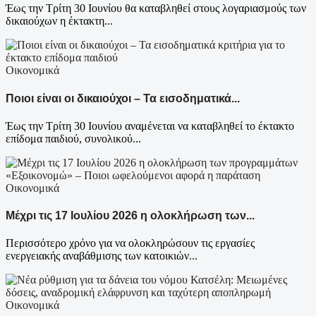
Έως την Τρίτη 30 Ιουνίου θα καταβληθεί στους λογαριασμούς των
δικαιούχων η έκτακτη...
Οικονομικά
Ποιοι είναι οι δικαιούχοι – Τα εισοδηματικά...
Έως την Τρίτη 30 Ιουνίου αναμένεται να καταβληθεί το έκτακτο
επίδομα παιδιού, συνολικού...
Οικονομικά
Μέχρι τις 17 Ιουλίου 2026 η ολοκλήρωση των...
Περισσότερο χρόνο για να ολοκληρώσουν τις εργασίες
ενεργειακής αναβάθμισης των κατοικιών...
Οικονομικά