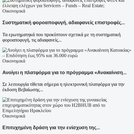
Οικονομικά
Συστηματική φοροαποφυγή, αδιαφανείς επιστροφές...
Τα ερωτηματηκά που προκύπτουν σχετικά με τη συστηματική
φοροαποφυγή, τις αδιαφανείς...
Οικονομικά
Ανοίγει η πλατφόρμα για το πρόγραμμα «Ανακαίνιση...
Σε λειτουργία τίθεται σήμερα η ηλεκτρονική πλατφόρμα για την
έκδοση Βεβαίωσης...
Οικονομικά
Επιτυχημένη δράση για την ενίσχυση της...