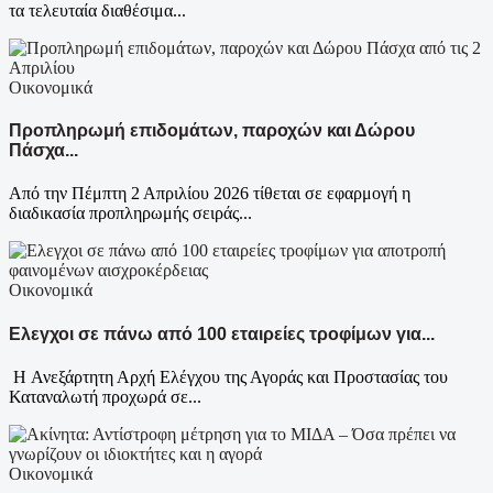
τα τελευταία διαθέσιμα...
Οικονομικά
Προπληρωμή επιδομάτων, παροχών και Δώρου
Πάσχα...
Από την Πέμπτη 2 Απριλίου 2026 τίθεται σε εφαρμογή η
διαδικασία προπληρωμής σειράς...
Οικονομικά
Ελεγχοι σε πάνω από 100 εταιρείες τροφίμων για...
Η Ανεξάρτητη Αρχή Ελέγχου της Αγοράς και Προστασίας του
Καταναλωτή προχωρά σε...
Οικονομικά