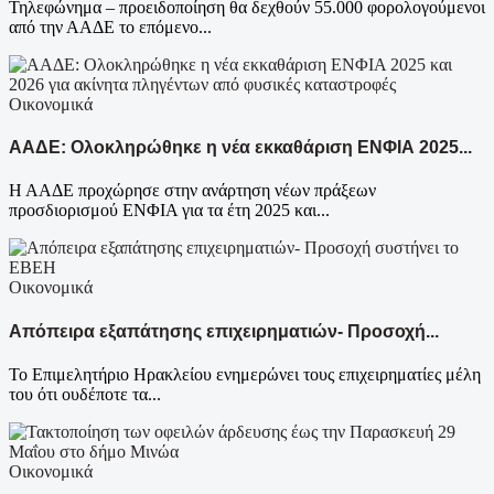
Τηλεφώνημα – προειδοποίηση θα δεχθούν 55.000 φορολογούμενοι
από την ΑΑΔΕ το επόμενο...
Οικονομικά
ΑΑΔΕ: Ολοκληρώθηκε η νέα εκκαθάριση ΕΝΦΙΑ 2025...
Η ΑΑΔΕ προχώρησε στην ανάρτηση νέων πράξεων
προσδιορισμού ΕΝΦΙΑ για τα έτη 2025 και...
Οικονομικά
Απόπειρα εξαπάτησης επιχειρηματιών- Προσοχή...
Το Επιμελητήριο Ηρακλείου ενημερώνει τους επιχειρηματίες μέλη
του ότι ουδέποτε τα...
Οικονομικά