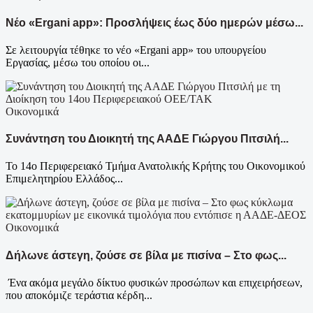
Νέο «Ergani app»: Προσλήψεις έως δύο ημερών μέσω...
Σε λειτουργία τέθηκε το νέο «Ergani app» του υπουργείου
Εργασίας, μέσω του οποίου οι...
Οικονομικά
Συνάντηση του Διοικητή της ΑΑΔΕ Γιώργου Πιτσιλή...
Το 14ο Περιφερειακό Τμήμα Ανατολικής Κρήτης του Οικονομικού
Επιμελητηρίου Ελλάδος...
Οικονομικά
Δήλωνε άστεγη, ζούσε σε βίλα με πισίνα – Στο φως...
Ένα ακόμα μεγάλο δίκτυο φυσικών προσώπων και επιχειρήσεων,
που αποκόμιζε τεράστια κέρδη...