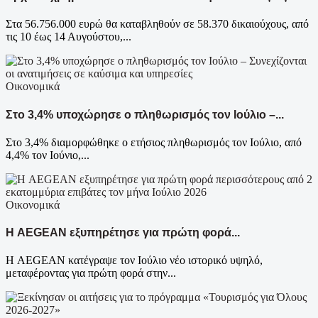
Στα 56.756.000 ευρώ θα καταβληθούν σε 58.370 δικαιούχους, από
τις 10 έως 14 Αυγούστου,...
Οικονομικά
Στο 3,4% υποχώρησε ο πληθωρισμός τον Ιούλιο –...
Στο 3,4% διαμορφώθηκε ο ετήσιος πληθωρισμός τον Ιούλιο, από
4,4% τον Ιούνιο,...
Οικονομικά
Η AEGEAN εξυπηρέτησε για πρώτη φορά...
Η AEGEAN κατέγραψε τον Ιούλιο νέο ιστορικό υψηλό,
μεταφέροντας για πρώτη φορά στην...