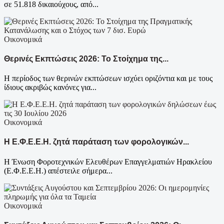
σε 51.818 δικαιούχους, από...
Οικονομικά
Θερινές Εκπτώσεις 2026: Το Στοίχημα της...
Η περίοδος των θερινών εκπτώσεων ισχύει οριζόντια και με τους
ίδιους ακριβώς κανόνες για...
Οικονομικά
Η Ε.Φ.Ε.Ε.Η. ζητά παράταση των φορολογικών...
Η Ένωση Φοροτεχνικών Ελευθέρων Επαγγελματιών Ηρακλείου
(Ε.Φ.Ε.Ε.Η.) απέστειλε σήμερα...
Οικονομικά