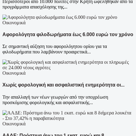
Περισσότεροι από 10.000 πολίτες στην Κρήτη ωφελήθηκαν από τα
προγράμματα απασχόλησης της...
Οικονομικά
Αφορολόγητα φιλοδωρήματα έως 6.000 ευρώ τον χρόνο
Σε σημαντική αύξηση του αφορολόγητου ορίου για τα
φιλοδωρήματα που λαμβάνουν προαιρετικά...
Οικονομικά
Χωρίς φορολογική και ασφαλιστική ενημερότητα οι...
Την απαλλαγή των νέων γεωργών από την υποχρέωση
προσκόμισης φορολογικής και ασφαλιστικής...
Οικονομικά
ΑΑΔΕ: Πρόστιμα άνω του 1 εκατ. ευρώ και 8...