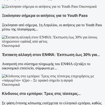
Οικονομικά
Ξεκίνησαν σήμερα οι αιτήσεις για το Youth Pass
Ξεκίνησαν από σήμερα, 1η Απριλίου, οι αιτήσεις για το Youth Pass
μέσω της πλατφόρμας...
Οικονομικά
Έκτακτη αλλαγή στον ΕΝΦΙΑ: Έκπτωση έως 30% για...
Ανατροπή στο σύστημα πληρωμής του ΕΝΦΙΑ εξετάζει το
οικονομικό επιτελείο, σύμφωνα με...
Οικονομικά
Κίνδυνος στο εμπόριο: Τρεις στις τέσσερις...
Σε φάση έντονης κόπωσης εισέρχεται το ελληνικό εμπόριο, καθώς