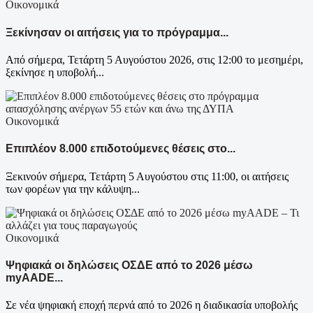
Οικονομικά
Ξεκίνησαν οι αιτήσεις για το πρόγραμμα...
Από σήμερα, Τετάρτη 5 Αυγούστου 2026, στις 12:00 το μεσημέρι,
ξεκίνησε η υποβολή...
Οικονομικά
Επιπλέον 8.000 επιδοτούμενες θέσεις στο...
Ξεκινούν σήμερα, Τετάρτη 5 Αυγούστου στις 11:00, οι αιτήσεις
των φορέων για την κάλυψη...
Οικονομικά
Ψηφιακά οι δηλώσεις ΟΣΔΕ από το 2026 μέσω
myAADE...
Σε νέα ψηφιακή εποχή περνά από το 2026 η διαδικασία υποβολής