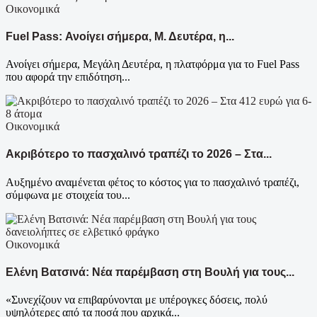
Οικονομικά
Fuel Pass: Ανοίγει σήμερα, Μ. Δευτέρα, η...
Ανοίγει σήμερα, Μεγάλη Δευτέρα, η πλατφόρμα για το Fuel Pass
που αφορά την επιδότηση...
Οικονομικά
Ακριβότερο το πασχαλινό τραπέζι το 2026 – Στα...
Αυξημένο αναμένεται φέτος το κόστος για το πασχαλινό τραπέζι,
σύμφωνα με στοιχεία του...
Οικονομικά
Ελένη Βατσινά: Νέα παρέμβαση στη Βουλή για τους...
«Συνεχίζουν να επιβαρύνονται με υπέρογκες δόσεις, πολύ
υψηλότερες από τα ποσά που αρχικά...