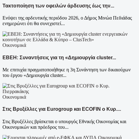
Τακτοποίηση των οφειλών άρδευσης έως την...
Ενόψει της αρδευτικής περιόδου 2026, ο Δήμος Μινώα Πεδιάδας
ενημερώνει ότι θα συνεχιστεί...
Οικονομικά
EBEH: Συναντήσεις για τη «Δημιουργία cluster...
Με επιτυχία πραγματοποιήθηκε η 3η Συνάντηση των δικαιούχων
του έργου «Δημιουργία cluster...
Οικονομικά
Στις Βρυξέλλες για Eurogroup και ECOFIN ο Κυρ....
Στις Βρυξέλλες βρίσκεται ο υπουργός Εθνικής Οικονομίας και
Οικονομικών και πρόεδρος του...
Οικονομικά