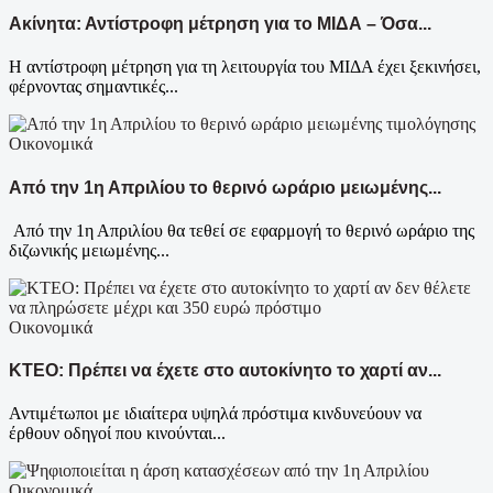
Ακίνητα: Αντίστροφη μέτρηση για το ΜΙΔΑ – Όσα...
Η αντίστροφη μέτρηση για τη λειτουργία του ΜΙΔΑ έχει ξεκινήσει,
φέρνοντας σημαντικές...
Οικονομικά
Από την 1η Απριλίου το θερινό ωράριο μειωμένης...
Από την 1η Απριλίου θα τεθεί σε εφαρμογή το θερινό ωράριο της
διζωνικής μειωμένης...
Οικονομικά
KTEO: Πρέπει να έχετε στο αυτοκίνητο το χαρτί αν...
Αντιμέτωποι με ιδιαίτερα υψηλά πρόστιμα κινδυνεύουν να
έρθουν οδηγοί που κινούνται...
Οικονομικά