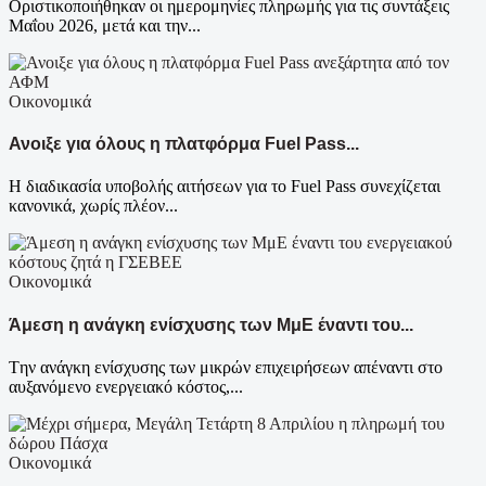
Οριστικοποιήθηκαν οι ημερομηνίες πληρωμής για τις συντάξεις
Μαΐου 2026, μετά και την...
Οικονομικά
Ανοιξε για όλους η πλατφόρμα Fuel Pass...
Η διαδικασία υποβολής αιτήσεων για το Fuel Pass συνεχίζεται
κανονικά, χωρίς πλέον...
Οικονομικά
Άμεση η ανάγκη ενίσχυσης των ΜμΕ έναντι του...
Tην ανάγκη ενίσχυσης των μικρών επιχειρήσεων απέναντι στο
αυξανόμενο ενεργειακό κόστος,...
Οικονομικά