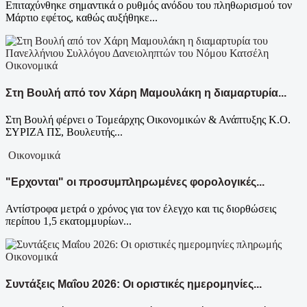
Επιταχύνθηκε σημαντικά ο ρυθμός ανόδου του πληθωρισμού τον
Μάρτιο εφέτος, καθώς αυξήθηκε...
Οικονομικά
Στη Βουλή από τον Χάρη Μαμουλάκη η διαμαρτυρία...
Στη Βουλή φέρνει ο Τομεάρχης Οικονομικών & Ανάπτυξης Κ.Ο.
ΣΥΡΙΖΑ ΠΣ, Βουλευτής...
Οικονομικά
"Ερχονται" οι προσυμπληρωμένες φορολογικές...
Αντίστροφα μετρά ο χρόνος για τον έλεγχο και τις διορθώσεις
περίπου 1,5 εκατομμυρίων...
Οικονομικά
Συντάξεις Μαΐου 2026: Οι οριστικές ημερομηνίες...