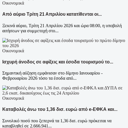
Οικονομικά
Από αύριο Τρίτη 21 Απριλίου κατατίθενται οι...
Ξεκινά αύριο, Τρίτη 21 Απριλίου 2026 και ώρα 08:00, η υποβολή
αιτήσεων για συμμετοχή στο...
Οικονομικά
Ισχυρή άνοδος σε αφίξεις και έσοδα τουρισμού το...
Σημαντική αύξηση εμφάνισαν στο δίμηνο Ιανουαρίου -
Φεβρουαρίου 2026 τόσο τα έσοδα από...
Οικονομικά
Καταβολές άνω του 1,36 δισ. ευρώ από e-ΕΦΚΑ και...
Συνολικό ποσό που ξεπερνά τα 1,36 δισ. ευρώ πρόκειται να
καταβληθεί σε 2.666.941...