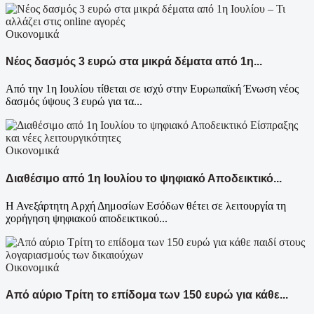
Οικονομικά
Νέος δασμός 3 ευρώ στα μικρά δέματα από 1η...
Από την 1η Ιουλίου τίθεται σε ισχύ στην Ευρωπαϊκή Ένωση νέος
δασμός ύψους 3 ευρώ για τα...
Οικονομικά
Διαθέσιμο από 1η Ιουλίου το ψηφιακό Αποδεικτικό...
Η Ανεξάρτητη Αρχή Δημοσίων Εσόδων θέτει σε λειτουργία τη
χορήγηση ψηφιακού αποδεικτικού...
Οικονομικά
Από αύριο Τρίτη το επίδομα των 150 ευρώ για κάθε...