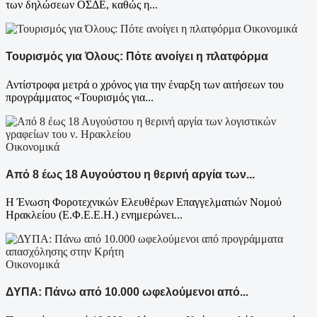
των δηλώσεων ΟΣΔΕ, καθώς η...
Οικονομικά
Τουρισμός για Όλους: Πότε ανοίγει η πλατφόρμα
Αντίστροφα μετρά ο χρόνος για την έναρξη των αιτήσεων του
προγράμματος «Τουρισμός για...
Οικονομικά
Από 8 έως 18 Αυγούστου η θερινή αργία των...
Η Ένωση Φοροτεχνικών Ελευθέρων Επαγγελματιών Νομού
Ηρακλείου (Ε.Φ.Ε.Ε.Η.) ενημερώνει...
Οικονομικά
ΔΥΠΑ: Πάνω από 10.000 ωφελούμενοι από...