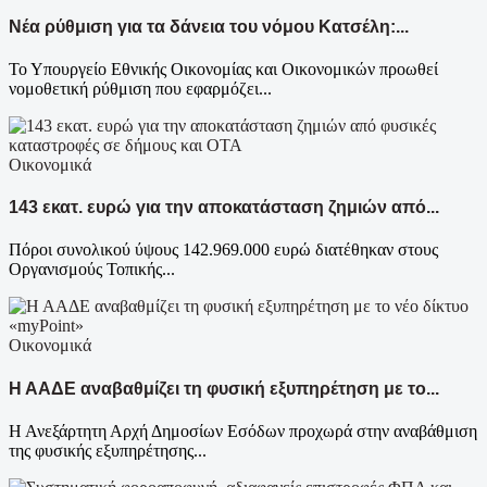
Νέα ρύθμιση για τα δάνεια του νόμου Κατσέλη:...
Το Υπουργείο Εθνικής Οικονομίας και Οικονομικών προωθεί
νομοθετική ρύθμιση που εφαρμόζει...
Οικονομικά
143 εκατ. ευρώ για την αποκατάσταση ζημιών από...
Πόροι συνολικού ύψους 142.969.000 ευρώ διατέθηκαν στους
Οργανισμούς Τοπικής...
Οικονομικά
Η ΑΑΔΕ αναβαθμίζει τη φυσική εξυπηρέτηση με το...
Η Ανεξάρτητη Αρχή Δημοσίων Εσόδων προχωρά στην αναβάθμιση
της φυσικής εξυπηρέτησης...