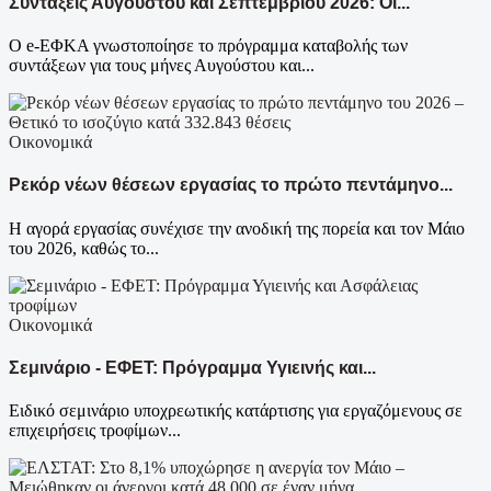
Συντάξεις Αυγούστου και Σεπτεμβρίου 2026: Οι...
Ο e-ΕΦΚΑ γνωστοποίησε το πρόγραμμα καταβολής των
συντάξεων για τους μήνες Αυγούστου και...
Οικονομικά
Ρεκόρ νέων θέσεων εργασίας το πρώτο πεντάμηνο...
Η αγορά εργασίας συνέχισε την ανοδική της πορεία και τον Μάιο
του 2026, καθώς το...
Οικονομικά
Σεμινάριο - ΕΦΕΤ: Πρόγραμμα Υγιεινής και...
Ειδικό σεμινάριο υποχρεωτικής κατάρτισης για εργαζόμενους σε
επιχειρήσεις τροφίμων...