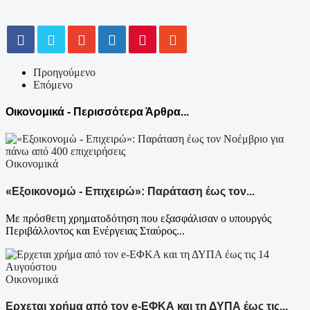
Προηγούμενο
Επόμενο
Οικονομικά - Περισσότερα Άρθρα...
Οικονομικά
«Εξοικονομώ - Επιχειρώ»: Παράταση έως τον...
Με πρόσθετη χρηματοδότηση που εξασφάλισαν ο υπουργός
Περιβάλλοντος και Ενέργειας Σταύρος...
Οικονομικά
Ερχεται χρήμα από τον e-ΕΦΚΑ και τη ΔΥΠΑ έως τις...