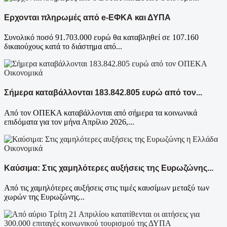
Ερχονται πληρωμές από e-ΕΦΚΑ και ΔΥΠΑ
Συνολικό ποσό 91.703.000 ευρώ θα καταβληθεί σε 107.160
δικαιούχους κατά το διάστημα από...
Οικονομικά
Σήμερα καταβάλλονται 183.842.805 ευρώ από τον...
Από τον ΟΠΕΚΑ καταβάλλονται από σήμερα τα κοινωνικά
επιδόματα για τον μήνα Απρίλιο 2026,...
Οικονομικά
Καύσιμα: Στις χαμηλότερες αυξήσεις της Ευρωζώνης...
Από τις χαμηλότερες αυξήσεις στις τιμές καυσίμων μεταξύ των
χωρών της Ευρωζώνης...