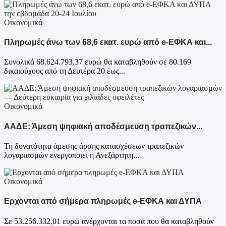
Οικονομικά
Πληρωμές άνω των 68,6 εκατ. ευρώ από e-ΕΦΚΑ και...
Συνολικά 68.624.793,37 ευρώ θα καταβληθούν σε 80.169
δικαιούχους από τη Δευτέρα 20 έως...
Οικονομικά
ΑΑΔΕ: Άμεση ψηφιακή αποδέσμευση τραπεζικών...
Τη δυνατότητα άμεσης άρσης κατασχέσεων τραπεζικών
λογαριασμών ενεργοποιεί η Ανεξάρτητη...
Οικονομικά
Ερχονται από σήμερα πληρωμές e-ΕΦΚΑ και ΔΥΠΑ
Σε 53.256.332,01 ευρώ ανέρχονται τα ποσά που θα καταβληθούν