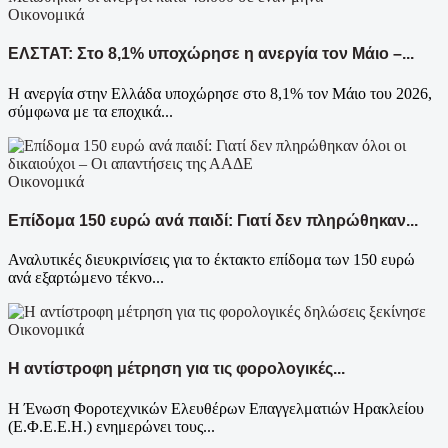
Οικονομικά
ΕΛΣΤΑΤ: Στο 8,1% υποχώρησε η ανεργία τον Μάιο –...
Η ανεργία στην Ελλάδα υποχώρησε στο 8,1% τον Μάιο του 2026,
σύμφωνα με τα εποχικά...
Οικονομικά
Επίδομα 150 ευρώ ανά παιδί: Γιατί δεν πληρώθηκαν...
Αναλυτικές διευκρινίσεις για το έκτακτο επίδομα των 150 ευρώ
ανά εξαρτώμενο τέκνο...
Οικονομικά
Η αντίστροφη μέτρηση για τις φορολογικές...
Η Ένωση Φοροτεχνικών Ελευθέρων Επαγγελματιών Ηρακλείου
(Ε.Φ.Ε.Ε.Η.) ενημερώνει τους...