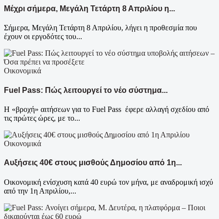
Μέχρι σήμερα, Μεγάλη Τετάρτη 8 Απριλίου η...
Σήμερα, Μεγάλη Τετάρτη 8 Απριλίου, λήγει η προθεσμία που
έχουν οι εργοδότες του...
Οικονομικά
Fuel Pass: Πώς λειτουργεί το νέο σύστημα...
Η «βροχή» αιτήσεων για το Fuel Pass έφερε αλλαγή σχεδίου από
τις πρώτες ώρες, με το...
Οικονομικά
Αυξήσεις 40€ στους μισθούς Δημοσίου από 1η...
Οικονομική ενίσχυση κατά 40 ευρώ τον μήνα, με αναδρομική ισχύ
από την 1η Απριλίου,...