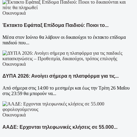
Οικονομικά
Έκτακτο Εφάπαξ Επίδομα Παιδιού: Ποιοι το...
Μέσα στον Ιούνιο θα λάβουν οι δικαιούχοι το έκτακτο επίδομα
παιδιού που...
Οικονομικά
ΔΥΠΑ 2026: Ανοίγει σήμερα η πλατφόρμα για τις...
Από σήμερα στις 14:00 το μεσημέρι και έως την Τρίτη 26 Μαΐου
στις 23:59 θα μπορούν να...
Οικονομικά
ΑΑΔΕ: Ερχονται τηλεφωνικές κλήσεις σε 55.000...