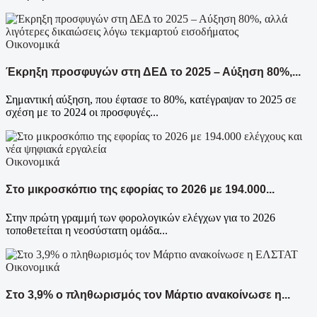
Οικονομικά
Έκρηξη προσφυγών στη ΔΕΔ το 2025 – Αύξηση 80%,...
Σημαντική αύξηση, που έφτασε το 80%, κατέγραψαν το 2025 σε
σχέση με το 2024 οι προσφυγές...
Οικονομικά
Στο μικροσκόπιο της εφορίας το 2026 με 194.000...
Στην πρώτη γραμμή των φορολογικών ελέγχων για το 2026
τοποθετείται η νεοσύστατη ομάδα...
Οικονομικά
Στο 3,9% ο πληθωρισμός τον Μάρτιο ανακοίνωσε η...