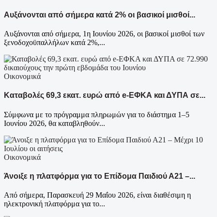
Aυξάνονται από σήμερα κατά 2% οι βασικοί μισθοί...
Αυξάνονται από σήμερα, 1η Ιουνίου 2026, οι βασικοί μισθοί των
ξενοδοχοϋπαλλήλων κατά 2%,...
Οικονομικά
Καταβολές 69,3 εκατ. ευρώ από e-ΕΦΚΑ και ΔΥΠΑ σε...
Σύμφωνα με το πρόγραμμα πληρωμών για το διάστημα 1–5
Ιουνίου 2026, θα καταβληθούν...
Οικονομικά
Άνοιξε η πλατφόρμα για το Επίδομα Παιδιού Α21 –...
Από σήμερα, Παρασκευή 29 Μαΐου 2026, είναι διαθέσιμη η
ηλεκτρονική πλατφόρμα για το...