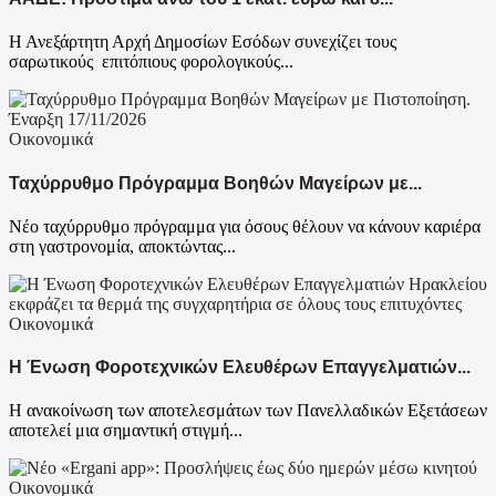
Η Ανεξάρτητη Αρχή Δημοσίων Εσόδων συνεχίζει τους
σαρωτικούς επιτόπιους φορολογικούς...
Οικονομικά
Ταχύρρυθμο Πρόγραμμα Βοηθών Μαγείρων με...
Νέο ταχύρρυθμο πρόγραμμα για όσους θέλουν να κάνουν καριέρα
στη γαστρονομία, αποκτώντας...
Οικονομικά
Η Ένωση Φοροτεχνικών Ελευθέρων Επαγγελματιών...
Η ανακοίνωση των αποτελεσμάτων των Πανελλαδικών Εξετάσεων
αποτελεί μια σημαντική στιγμή...
Οικονομικά