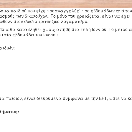
πίδομα παιδιού που είχε προαναγγελθεί προ εβδομάδων από τον
μούς των δικαιούχων. Το μόνο που χρειάζεται είναι να έχει
στωθούν στον σωστό τραπεζικό λογαριασμό.
ποία θα καταβληθεί χωρίς αίτηση στα τέλη Ιουνίου. Το μέτρο
υταία εβδομάδα του Ιουνίου.
αιδιών:
μα παιδιού, είναι διευρυμένα σύμφωνα με την ΕΡΤ, ώστε να 
δήματος: