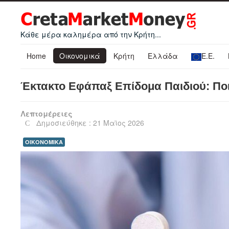
Κάθε μέρα καλημέρα από την Κρήτη...
Home
Οικονομικά
Κρήτη
Ελλάδα
Ε.Ε.
Έκτακτο Εφάπαξ Επίδομα Παιδιού: Ποιο
Λεπτομέρειες
Δημοσιεύθηκε : 21 Μαϊος 2026
ΟΙΚΟΝΟΜΙΚΑ