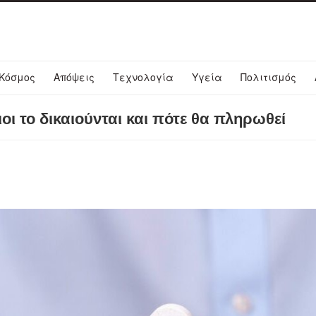
Κόσμος
Απόψεις
Τεχνολογία
Υγεία
Πολιτισμός
ι το δικαιούνται και πότε θα πληρωθεί