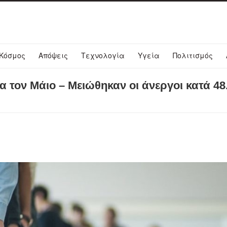
Κόσμος
Απόψεις
Τεχνολογία
Υγεία
Πολιτισμός
 τον Μάιο – Μειώθηκαν οι άνεργοι κατά 48