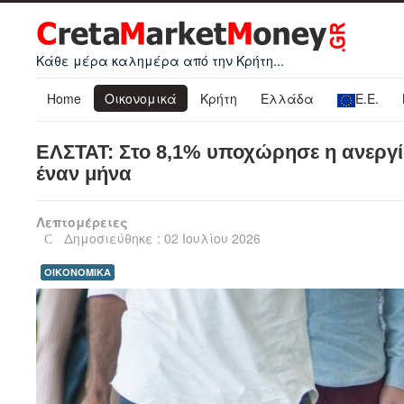
Κάθε μέρα καλημέρα από την Κρήτη...
Home
Οικονομικά
Κρήτη
Ελλάδα
Ε.Ε.
ΕΛΣΤΑΤ: Στο 8,1% υποχώρησε η ανεργία
έναν μήνα
Λεπτομέρειες
Δημοσιεύθηκε : 02 Ιουλίου 2026
ΟΙΚΟΝΟΜΙΚΑ