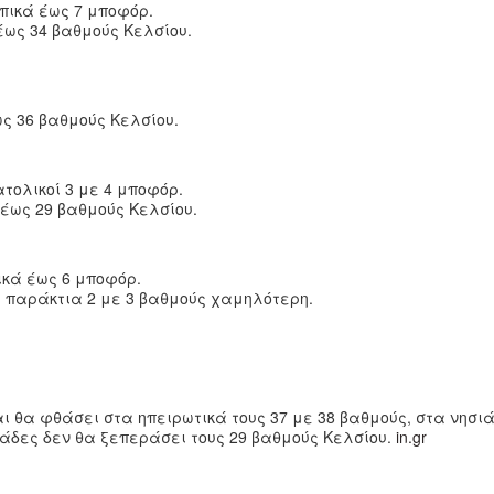
οπικά έως 7 μποφόρ.
 έως 34 βαθμούς Κελσίου.
ς 36 βαθμούς Κελσίου.
τολικοί 3 με 4 μποφόρ.
 έως 29 βαθμούς Κελσίου.
ικά έως 6 μποφόρ.
α παράκτια 2 με 3 βαθμούς χαμηλότερη.
 θα φθάσει στα ηπειρωτικά τους 37 με 38 βαθμούς, στα νησιά 
λάδες δεν θα ξεπεράσει τους 29 βαθμούς Κελσίου.
in.gr