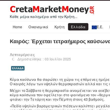
Κάθε μέρα καλημέρα από την Κρήτη...
Home
Οικονομικά
Κρήτη
Ελλάδα
Ε.Ε.
Καιρός: Έρχεται τετραήμερος καύσωνα
Λεπτομέρειες
Δημοσιεύθηκε : 03 Ιουλίου 2025
ΕΛΛΑΔΑ
Κύμα καύσωνα θα σαρώσει τη χώρα τις επόμενες ημέρες
Ο καιρός λόγω των υψηλών θερμοκρασιών αλλά και τις 
Μέχρι το Σάββατο η θερμοκρασία αναμένεται να ανέβ
κύμα καύσωνα που οφείλεται στο φαινόμενο του «θερμι
φτάνει την Τετάρτη και την Πέμπτη στους 43 βαθμούς.
«Πεδίο υψηλών βαρομετρικών πιέσεων καλύπτει μεγάλο 