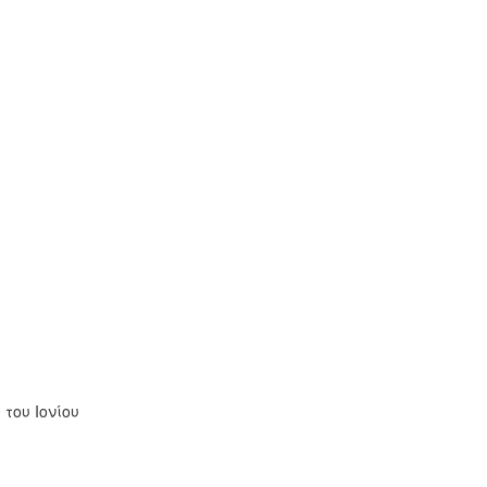
του Ιονίου