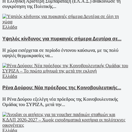
Η Ελληνική Αριστερή Συμπαράταξη (ΕΛ.Α.Σ.) ανακοίνωσε τη
συγκρότηση της Πολιτικής...
Ελλάδα
Υψηλός κίνδυνος για πυρκαγιές σήμερα Δευτέρα σε...
Η χώρα εισέρχεται σε περίοδο έντονου καύσωνα, με τις πολύ
υψηλές θερμοκρασίες να...
Ελλάδα
Ρένα Δούρου: Νέα πρόεδρος της Κοινοβουλευτικής...
Η Ρένα Δούρου εξελέγη νέα πρόεδρος της Κοινοβουλευτικής
Ομάδας του ΣΥΡΙΖΑ, μετά την...
Ελλάδα