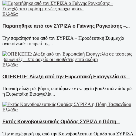
Ελλάδα
Παραιτήθηκε από τον ΣΥΡΙΖΑ ο Γιάννης Ραγκούσης –...
Την παραίτησή του από τον ΣΥΡΙΖΑ – Προοδευτική Συμμαχία
ανακοίνωσε το πρωί της...
Ελλάδα
ΟΠΕΚΕΠΕ: Δίωξη από την Ευρωπαϊκή Εισαγγελία σε...
Ποινική δίωξη σε βάρος τεσσάρων εν ενεργεία βουλευτών άσκησε
η Ευρωπαϊκή Εισαγγελία...
Ελλάδα
Εκτός Κοινοβουλευτικής Ομάδας ΣΥΡΙΖΑ η Πόπη...
Την αποχώρησή της από την Κοινοβουλευτική Ομάδα του ΣΥΡΙΖΑ