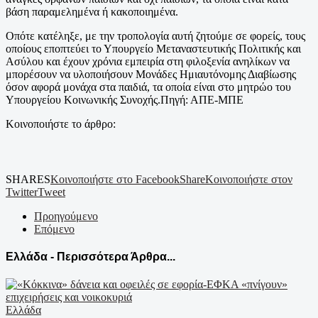
βάση παραμελημένα ή κακοποιημένα.
Οπότε κατέληξε, με την τροπολογία αυτή ζητούμε σε φορείς, τους
οποίους εποπτεύει το Υπουργείο Μεταναστευτικής Πολιτικής και
Ασύλου και έχουν χρόνια εμπειρία στη φιλοξενία ανηλίκων να
μπορέσουν να υλοποιήσουν Μονάδες Ημιαυτόνομης Διαβίωσης
όσον αφορά μονάχα στα παιδιά, τα οποία είναι στο μητρώο του
Υπουργείου Κοινωνικής Συνοχής.Πηγή: ΑΠΕ-ΜΠΕ
Κοινοποιήστε το άρθρο:
SHARES
Κοινοποιήστε στο Facebook
Share
Κοινοποιήστε στον
Twitter
Tweet
Προηγούμενο
Επόμενο
Ελλάδα - Περισσότερα Άρθρα...
Ελλάδα