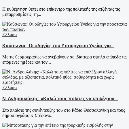
Η κυβέρνηση θέτει στο επίκεντρο της πολιτικής της ατζέντας τις
μεταρρυθμίσεις, τη...
Ελλάδα
Καύσωνας: Οι οδηγίες του Υπουργείου Υγείας για...
Με τις θερμοκρασίες να ανεβαίνουν σε ιδιαίτερα υψηλά επίπεδα τις
επόμενες ημέρες και τον...
Ελλάδα
Ν. Ανδρουλάκης: «Καλώ τους πολίτες να επιλέξουν...
Στο πλαίσιο της συνέντευξης του στο Ράδιο Θεσσαλονίκη και τους
δημοσιογράφους Στέφανο...