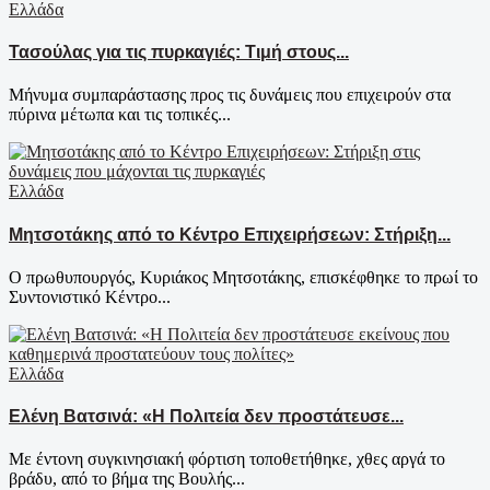
Ελλάδα
Τασούλας για τις πυρκαγιές: Τιμή στους...
Μήνυμα συμπαράστασης προς τις δυνάμεις που επιχειρούν στα
πύρινα μέτωπα και τις τοπικές...
Ελλάδα
Μητσοτάκης από το Κέντρο Επιχειρήσεων: Στήριξη...
Ο πρωθυπουργός, Κυριάκος Μητσοτάκης, επισκέφθηκε το πρωί το
Συντονιστικό Κέντρο...
Ελλάδα
Ελένη Βατσινά: «Η Πολιτεία δεν προστάτευσε...
Με έντονη συγκινησιακή φόρτιση τοποθετήθηκε, χθες αργά το
βράδυ, από το βήμα της Βουλής...