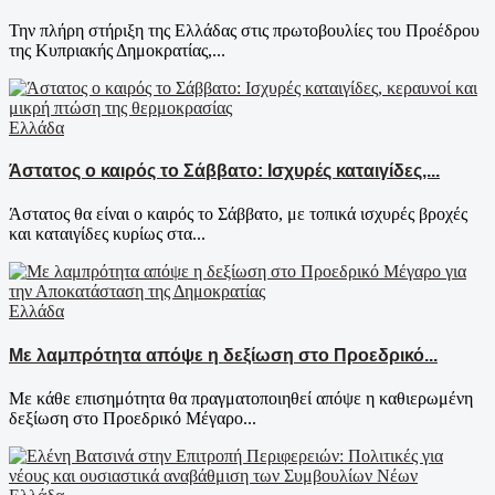
Την πλήρη στήριξη της Ελλάδας στις πρωτοβουλίες του Προέδρου
της Κυπριακής Δημοκρατίας,...
Ελλάδα
Άστατος ο καιρός το Σάββατο: Ισχυρές καταιγίδες,...
Άστατος θα είναι ο καιρός το Σάββατο, με τοπικά ισχυρές βροχές
και καταιγίδες κυρίως στα...
Ελλάδα
Με λαμπρότητα απόψε η δεξίωση στο Προεδρικό...
Με κάθε επισημότητα θα πραγματοποιηθεί απόψε η καθιερωμένη
δεξίωση στο Προεδρικό Μέγαρο...