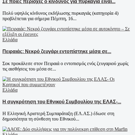
Σε ποιες περιοχές ο κίνδυνος για πυρκαγιά είναι...
Πολύ υψηλός κίνδυνος εκδήλωσης πυρκαγιάς (κατηγορία 4)
προβλέπεται για σήμερα Πέμπτη, 16...
Ελλάδα
Πειραιάς: Νεκρό ζευγάρι εντοπίστηκε μέσα σε...
Σοκ προκάλεσε στον Πειραιά ο εντοπισμός ενός ζευγαριού χωρίς
τις αισθήσεις του μέσα σε...
Ελλάδα
Η συγκρότηση του Εθνικού Συμβουλίου της ΕΛΑΣ-...
Η Ελληνική Αριστερή Συμπαράταξη (ΕΛ.ΑΣ.) έδωσε στη
δημοσιότητα τη σύνθεση του Εθνικού...
Ελλάδα