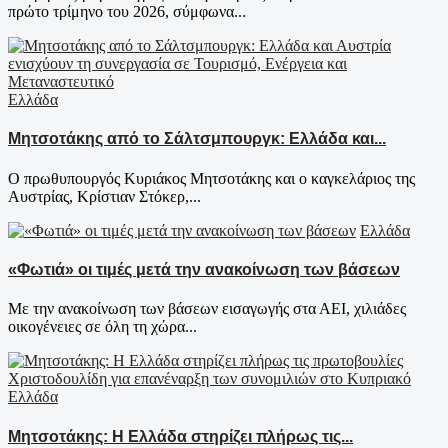
πρώτο τρίμηνο του 2026, σύμφωνα...
Ελλάδα
Μητσοτάκης από το Σάλτσμπουργκ: Ελλάδα και...
Ο πρωθυπουργός Κυριάκος Μητσοτάκης και ο καγκελάριος της
Αυστρίας, Κρίστιαν Στόκερ,...
Ελλάδα
«Φωτιά» οι τιμές μετά την ανακοίνωση των βάσεων
Με την ανακοίνωση των βάσεων εισαγωγής στα ΑΕΙ, χιλιάδες
οικογένειες σε όλη τη χώρα...
Ελλάδα
Μητσοτάκης: Η Ελλάδα στηρίζει πλήρως τις...