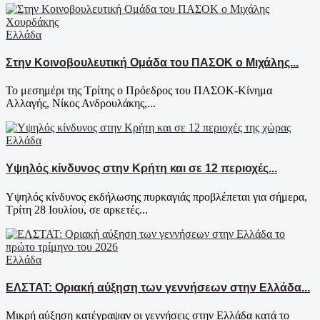
Ελλάδα
Στην Κοινοβουλευτική Ομάδα του ΠΑΣΟΚ ο Μιχάλης...
Το μεσημέρι της Τρίτης ο Πρόεδρος του ΠΑΣΟΚ-Κίνημα
Αλλαγής, Νίκος Ανδρουλάκης,...
Ελλάδα
Υψηλός κίνδυνος στην Κρήτη και σε 12 περιοχές...
Υψηλός κίνδυνος εκδήλωσης πυρκαγιάς προβλέπεται για σήμερα,
Τρίτη 28 Ιουλίου, σε αρκετές...
Ελλάδα
ΕΛΣΤΑΤ: Οριακή αύξηση των γεννήσεων στην Ελλάδα...
Μικρή αύξηση κατέγραψαν οι γεννήσεις στην Ελλάδα κατά το