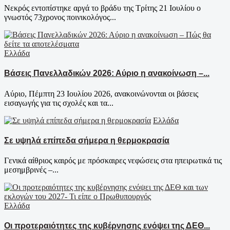
Νεκρός εντοπίστηκε αργά το βράδυ της Τρίτης 21 Ιουλίου ο
γνωστός 73χρονος ποινικολόγος...
Ελλάδα
Βάσεις Πανελλαδικών 2026: Αύριο η ανακοίνωση –...
Αύριο, Πέμπτη 23 Ιουλίου 2026, ανακοινώνονται οι βάσεις
εισαγωγής για τις σχολές και τα...
Ελλάδα
Σε υψηλά επίπεδα σήμερα η θερμοκρασία
Γενικά αίθριος καιρός με πρόσκαιρες νεφώσεις στα ηπειρωτικά τις
μεσημβρινές –...
Ελλάδα
Οι προτεραιότητες της κυβέρνησης ενόψει της ΔΕΘ...