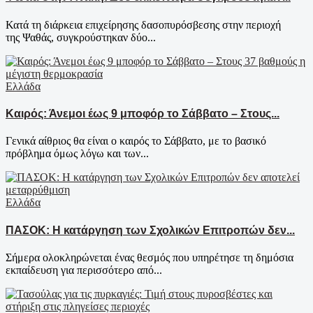
Κατά τη διάρκεια επιχείρησης δασοπυρόσβεσης στην περιοχή
της Ψαθάς, συγκρούστηκαν δύο...
Ελλάδα
Καιρός: Άνεμοι έως 9 μποφόρ το Σάββατο – Στους...
Γενικά αίθριος θα είναι ο καιρός το Σάββατο, με το βασικό
πρόβλημα όμως λόγω και των...
Ελλάδα
ΠΑΣΟΚ: Η κατάργηση των Σχολικών Επιτροπών δεν...
Σήμερα ολοκληρώνεται ένας θεσμός που υπηρέτησε τη δημόσια
εκπαίδευση για περισσότερο από...