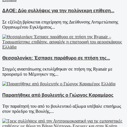
ΔΑΟΕ: Δύο συλλήψεις για την πολύνεκρη επίθεση...
Σε εξέλιξη βρίσκεται επιχείρηση της Διεύθυνσης Αντιμετώπισης
Οργανωμένου Εγκλήματος...
Ελλάδα
Θεσσαλονίκη: Έσπασε παράθυρο σε πτήση της...
Στιγμές αναστάτωσης εκτυλίχθηκαν σε πτήση της Ryanair με
προορισμό το Μέμινγκεν της...
Ελλάδα
Παραιτήθηκε από βουλευτής ο Γιώργος Καραμέρος
Την παραίτησή του από το βουλευτικό αξίωμα υπέβαλε επισήμως
στον πρόεδρο της Βουλής,...