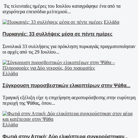
Τις τελευταίες ημέρες του Ιουλίου καταγράφηκε ένα από τα
ισχυρότερα επεισόδια μελτεμιού...
Ελλάδα
Πυρκαγιές: 33 συλλήψεις μέσα σε πέντε ημέρες
Συνολικά 33 συλλήψεις για πρόκληση πυρκαγιάς πραγματοποίησαν
οι αρχές από τις 29 Ιουλίου...
Ελλάδα
Σύγκρουση πυροσβεστικών ελικοπτέρων στην Ψάθα...
Τραγική εξέλιξη είχε η επιχείρηση αεροπυρόσβεσης στην ευρύτερη
περιοχή της Ψάθας, όπου...
Ελλάδα
Φωτιά στην Αττική: Δύο ελικόπτερα συγκρούστηκαν...