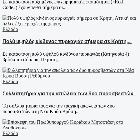
Σε κατάσταση αυξημένης επιχειρησιακής ετοιμότητας («Red
Code») έχουν τεθεί σήμερα οι...
Ελλάδα
Πολύ υψηλός κίνδυνος πυρκαγιάς σήμερα σε Κρήτη,...
Σε κατάσταση πολύ υψηλού κινδύνου πυρκαγιάς (Κατηγορία 4)
βρίσκεται σήμερα, Πέμπτη,...
Ελλάδα
Συλλυπητήρια για την απώλεια των δυο πυροσβεστών...
Τα συλλυπητήρια τους για την τραγική απώλεια των δυο
πυροσβεστών στη Νέα Κρύα Βρύση...
Ελλάδα