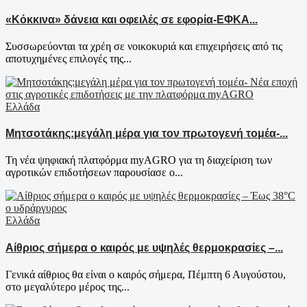
«Κόκκινα» δάνεια και οφειλές σε εφορία-ΕΦΚΑ...
Συσσωρεύονται τα χρέη σε νοικοκυριά και επιχειρήσεις από τις
αποτυχημένες επιλογές της...
Ελλάδα
Μητσοτάκης:μεγάλη μέρα για τον πρωτογενή τομέα-...
Τη νέα ψηφιακή πλατφόρμα myAGRO για τη διαχείριση των
αγροτικών επιδοτήσεων παρουσίασε ο...
Ελλάδα
Αίθριος σήμερα ο καιρός με υψηλές θερμοκρασίες –...
Γενικά αίθριος θα είναι ο καιρός σήμερα, Πέμπτη 6 Αυγούστου,
στο μεγαλύτερο μέρος της...