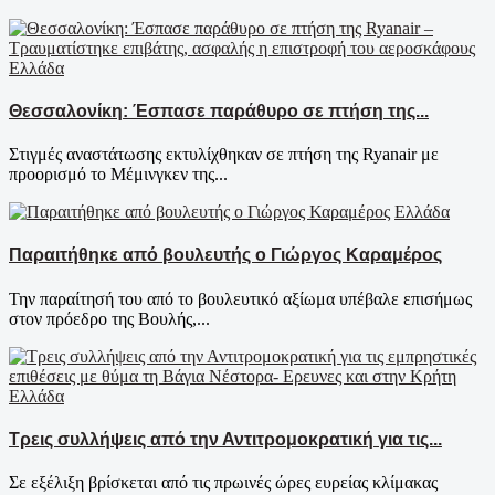
Ελλάδα
Θεσσαλονίκη: Έσπασε παράθυρο σε πτήση της...
Στιγμές αναστάτωσης εκτυλίχθηκαν σε πτήση της Ryanair με
προορισμό το Μέμινγκεν της...
Ελλάδα
Παραιτήθηκε από βουλευτής ο Γιώργος Καραμέρος
Την παραίτησή του από το βουλευτικό αξίωμα υπέβαλε επισήμως
στον πρόεδρο της Βουλής,...
Ελλάδα
Τρεις συλλήψεις από την Αντιτρομοκρατική για τις...
Σε εξέλιξη βρίσκεται από τις πρωινές ώρες ευρείας κλίμακας