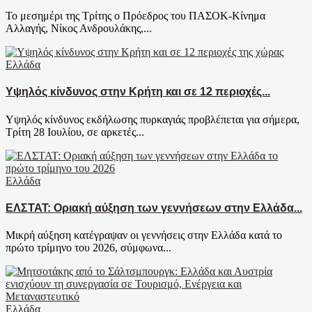
Το μεσημέρι της Τρίτης ο Πρόεδρος του ΠΑΣΟΚ-Κίνημα
Αλλαγής, Νίκος Ανδρουλάκης,...
Ελλάδα
Υψηλός κίνδυνος στην Κρήτη και σε 12 περιοχές...
Υψηλός κίνδυνος εκδήλωσης πυρκαγιάς προβλέπεται για σήμερα,
Τρίτη 28 Ιουλίου, σε αρκετές...
Ελλάδα
ΕΛΣΤΑΤ: Οριακή αύξηση των γεννήσεων στην Ελλάδα...
Μικρή αύξηση κατέγραψαν οι γεννήσεις στην Ελλάδα κατά το
πρώτο τρίμηνο του 2026, σύμφωνα...
Ελλάδα