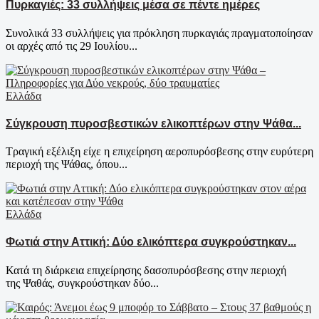
Πυρκαγιές: 33 συλλήψεις μέσα σε πέντε ημέρες
Συνολικά 33 συλλήψεις για πρόκληση πυρκαγιάς πραγματοποίησαν
οι αρχές από τις 29 Ιουλίου...
Ελλάδα
Σύγκρουση πυροσβεστικών ελικοπτέρων στην Ψάθα...
Τραγική εξέλιξη είχε η επιχείρηση αεροπυρόσβεσης στην ευρύτερη
περιοχή της Ψάθας, όπου...
Ελλάδα
Φωτιά στην Αττική: Δύο ελικόπτερα συγκρούστηκαν...
Κατά τη διάρκεια επιχείρησης δασοπυρόσβεσης στην περιοχή
της Ψαθάς, συγκρούστηκαν δύο...