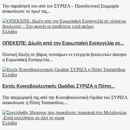
Την παραίτησή του από τον ΣΥΡΙΖΑ – Προοδευτική Συμμαχία
ανακοίνωσε το πρωί της...
Ελλάδα
ΟΠΕΚΕΠΕ: Δίωξη από την Ευρωπαϊκή Εισαγγελία σε...
Ποινική δίωξη σε βάρος τεσσάρων εν ενεργεία βουλευτών άσκησε
η Ευρωπαϊκή Εισαγγελία...
Ελλάδα
Εκτός Κοινοβουλευτικής Ομάδας ΣΥΡΙΖΑ η Πόπη...
Την αποχώρησή της από την Κοινοβουλευτική Ομάδα του ΣΥΡΙΖΑ
ανακοίνωσε η Πόπη Τσαπανίδου,...
Ελλάδα