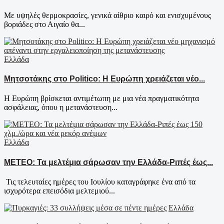
Με υψηλές θερμοκρασίες, γενικά αίθριο καιρό και ενισχυμένους
βοριάδες στο Αιγαίο θα...
Ελλάδα
Μητσοτάκης στο Politico: Η Ευρώπη χρειάζεται νέο...
Η Ευρώπη βρίσκεται αντιμέτωπη με μια νέα πραγματικότητα
ασφάλειας, όπου η μετανάστευση...
Ελλάδα
ΜΕΤΕΟ: Τα μελτέμια σάρωσαν την Ελλάδα-Ριπές έως...
Τις τελευταίες ημέρες του Ιουλίου καταγράφηκε ένα από τα
ισχυρότερα επεισόδια μελτεμιού...
Ελλάδα