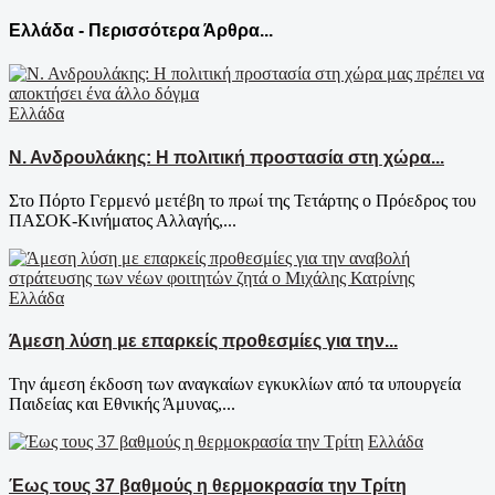
Ελλάδα - Περισσότερα Άρθρα...
Ελλάδα
Ν. Ανδρουλάκης: Η πολιτική προστασία στη χώρα...
Στο Πόρτο Γερμενό μετέβη το πρωί της Τετάρτης ο Πρόεδρος του
ΠΑΣΟΚ-Κινήματος Αλλαγής,...
Ελλάδα
Άμεση λύση με επαρκείς προθεσμίες για την...
Την άμεση έκδοση των αναγκαίων εγκυκλίων από τα υπουργεία
Παιδείας και Εθνικής Άμυνας,...
Ελλάδα
Έως τους 37 βαθμούς η θερμοκρασία την Τρίτη