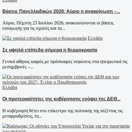
Βάσεις Πανελλαδικών 2026: Αύριο η ανακοίνωση –...
Αύριο, Πέμπτη 23 Ιουλίου 2026, ανακοινώνονται οι βάσεις
εισαγωγής για τις σχολές και τα...
Ελλάδα
Σε υψηλά επίπεδα σήμερα η θερμοκρασία
Γενικά αίθριος καιρός με πρόσκαιρες νεφώσεις στα ηπειρωτικά τις
μεσημβρινές –...
Ελλάδα
Οι προτεραιότητες της κυβέρνησης ενόψει της ΔΕΘ...
Η κυβέρνηση θέτει στο επίκεντρο της πολιτικής της ατζέντας τις
μεταρρυθμίσεις, τη...