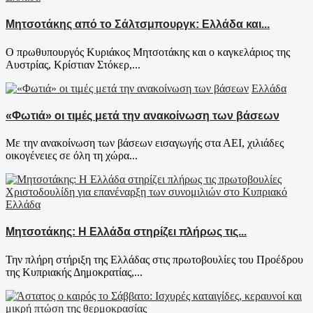
Μητσοτάκης από το Σάλτσμπουργκ: Ελλάδα και...
Ο πρωθυπουργός Κυριάκος Μητσοτάκης και ο καγκελάριος της
Αυστρίας, Κρίστιαν Στόκερ,...
Ελλάδα
«Φωτιά» οι τιμές μετά την ανακοίνωση των βάσεων
Με την ανακοίνωση των βάσεων εισαγωγής στα ΑΕΙ, χιλιάδες
οικογένειες σε όλη τη χώρα...
Ελλάδα
Μητσοτάκης: Η Ελλάδα στηρίζει πλήρως τις...
Την πλήρη στήριξη της Ελλάδας στις πρωτοβουλίες του Προέδρου
της Κυπριακής Δημοκρατίας,...