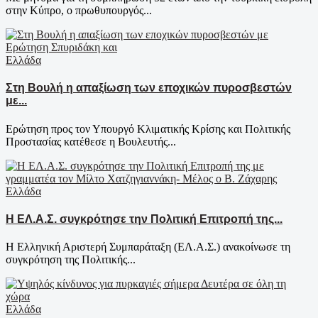
στην Κύπρο, ο πρωθυπουργός...
Ελλάδα
Στη Βουλή η απαξίωση των εποχικών πυροσβεστών
με...
Ερώτηση προς τον Υπουργό Κλιματικής Κρίσης και Πολιτικής
Προστασίας κατέθεσε η Βουλευτής...
Ελλάδα
Η ΕΛ.Α.Σ. συγκρότησε την Πολιτική Επιτροπή της...
Η Ελληνική Αριστερή Συμπαράταξη (ΕΛ.Α.Σ.) ανακοίνωσε τη
συγκρότηση της Πολιτικής...
Ελλάδα