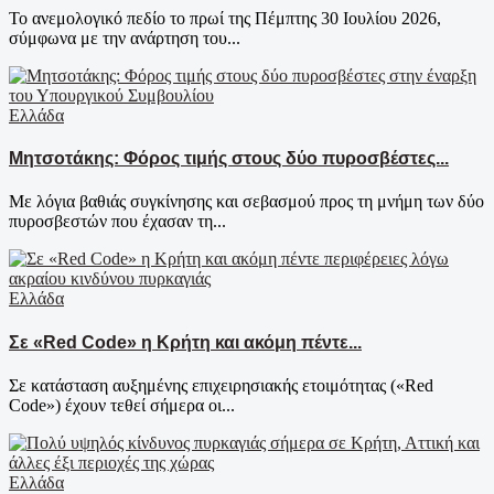
Το ανεμολογικό πεδίο το πρωί της Πέμπτης 30 Ιουλίου 2026,
σύμφωνα με την ανάρτηση του...
Ελλάδα
Μητσοτάκης: Φόρος τιμής στους δύο πυροσβέστες...
Με λόγια βαθιάς συγκίνησης και σεβασμού προς τη μνήμη των δύο
πυροσβεστών που έχασαν τη...
Ελλάδα
Σε «Red Code» η Κρήτη και ακόμη πέντε...
Σε κατάσταση αυξημένης επιχειρησιακής ετοιμότητας («Red
Code») έχουν τεθεί σήμερα οι...
Ελλάδα