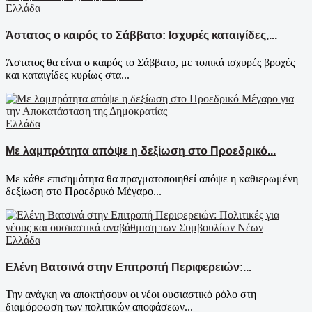
Ελλάδα
Άστατος ο καιρός το Σάββατο: Ισχυρές καταιγίδες,...
Άστατος θα είναι ο καιρός το Σάββατο, με τοπικά ισχυρές βροχές
και καταιγίδες κυρίως στα...
Ελλάδα
Με λαμπρότητα απόψε η δεξίωση στο Προεδρικό...
Με κάθε επισημότητα θα πραγματοποιηθεί απόψε η καθιερωμένη
δεξίωση στο Προεδρικό Μέγαρο...
Ελλάδα
Ελένη Βατσινά στην Επιτροπή Περιφερειών:...
Την ανάγκη να αποκτήσουν οι νέοι ουσιαστικό ρόλο στη
διαμόρφωση των πολιτικών αποφάσεων...