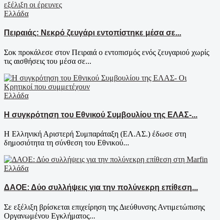
Ελλάδα
Πειραιάς: Νεκρό ζευγάρι εντοπίστηκε μέσα σε...
Σοκ προκάλεσε στον Πειραιά ο εντοπισμός ενός ζευγαριού χωρίς
τις αισθήσεις του μέσα σε...
Ελλάδα
Η συγκρότηση του Εθνικού Συμβουλίου της ΕΛΑΣ-...
Η Ελληνική Αριστερή Συμπαράταξη (ΕΛ.ΑΣ.) έδωσε στη
δημοσιότητα τη σύνθεση του Εθνικού...
Ελλάδα
ΔΑΟΕ: Δύο συλλήψεις για την πολύνεκρη επίθεση...
Σε εξέλιξη βρίσκεται επιχείρηση της Διεύθυνσης Αντιμετώπισης
Οργανωμένου Εγκλήματος...