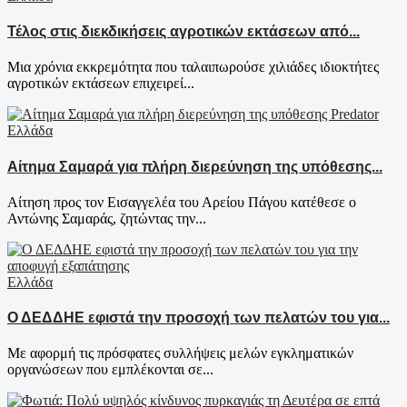
Τέλος στις διεκδικήσεις αγροτικών εκτάσεων από...
Μια χρόνια εκκρεμότητα που ταλαιπωρούσε χιλιάδες ιδιοκτήτες
αγροτικών εκτάσεων επιχειρεί...
Ελλάδα
Αίτημα Σαμαρά για πλήρη διερεύνηση της υπόθεσης...
Αίτηση προς τον Εισαγγελέα του Αρείου Πάγου κατέθεσε ο
Αντώνης Σαμαράς, ζητώντας την...
Ελλάδα
Ο ΔΕΔΔΗΕ εφιστά την προσοχή των πελατών του για...
Με αφορμή τις πρόσφατες συλλήψεις μελών εγκληματικών
οργανώσεων που εμπλέκονται σε...