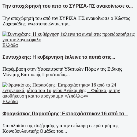
Την αποχώρησή του από το ΣΥΡΙΖΑ-ΠΣ ανακοίνωσε ο...
Την αποχώρησή του από τον ΣΥΡΙΖΑ-ΠΣ ανακοίνωσε ο Κώστας
Ζαχαριάδης, γνωστοποιώντας την...
Ελλάδα
Συντυχάκης: Η κυβέρνηση έκλεινε τα αυτιά στις...
Παρέμβαση στην Υποεπιτροπή Υδατικών Πόρων της Ειδικής
Μόνιμης Επιτροπής Προστασίας...
Ελλάδα
Φραγκίσκος Παρασύρης: Εκτροχιάστηκαν 16 από τα...
Στο πλαίσιο της συζήτησης για την επίκαιρη επερώτηση της
Κοινοβουλευτικής Ομάδας του...