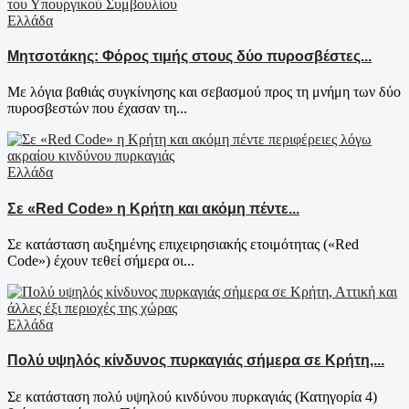
Ελλάδα
Μητσοτάκης: Φόρος τιμής στους δύο πυροσβέστες...
Με λόγια βαθιάς συγκίνησης και σεβασμού προς τη μνήμη των δύο
πυροσβεστών που έχασαν τη...
Ελλάδα
Σε «Red Code» η Κρήτη και ακόμη πέντε...
Σε κατάσταση αυξημένης επιχειρησιακής ετοιμότητας («Red
Code») έχουν τεθεί σήμερα οι...
Ελλάδα
Πολύ υψηλός κίνδυνος πυρκαγιάς σήμερα σε Κρήτη,...
Σε κατάσταση πολύ υψηλού κινδύνου πυρκαγιάς (Κατηγορία 4)