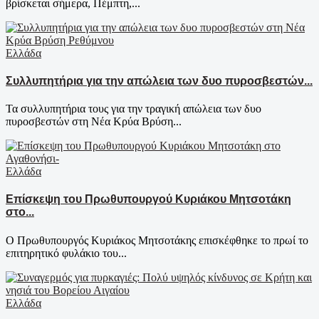
βρίσκεται σήμερα, Πέμπτη,...
Ελλάδα
Συλλυπητήρια για την απώλεια των δυο πυροσβεστών...
Τα συλλυπητήρια τους για την τραγική απώλεια των δυο
πυροσβεστών στη Νέα Κρύα Βρύση...
Ελλάδα
Επίσκεψη του Πρωθυπουργού Κυριάκου Μητσοτάκη
στο...
Ο Πρωθυπουργός Κυριάκος Μητσοτάκης επισκέφθηκε το πρωί το
επιτηρητικό φυλάκιο του...
Ελλάδα