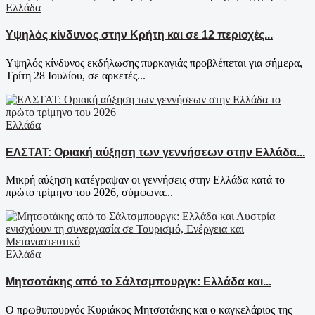
Ελλάδα
Υψηλός κίνδυνος στην Κρήτη και σε 12 περιοχές...
Υψηλός κίνδυνος εκδήλωσης πυρκαγιάς προβλέπεται για σήμερα,
Τρίτη 28 Ιουλίου, σε αρκετές...
Ελλάδα
ΕΛΣΤΑΤ: Οριακή αύξηση των γεννήσεων στην Ελλάδα...
Μικρή αύξηση κατέγραψαν οι γεννήσεις στην Ελλάδα κατά το
πρώτο τρίμηνο του 2026, σύμφωνα...
Ελλάδα
Μητσοτάκης από το Σάλτσμπουργκ: Ελλάδα και...
Ο πρωθυπουργός Κυριάκος Μητσοτάκης και ο καγκελάριος της