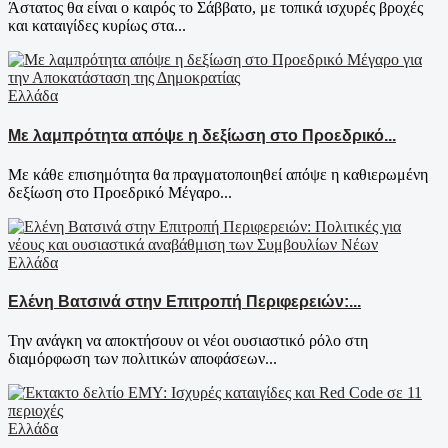
Άστατος θα είναι ο καιρός το Σάββατο, με τοπικά ισχυρές βροχές
και καταιγίδες κυρίως στα...
Ελλάδα
Με λαμπρότητα απόψε η δεξίωση στο Προεδρικό...
Με κάθε επισημότητα θα πραγματοποιηθεί απόψε η καθιερωμένη
δεξίωση στο Προεδρικό Μέγαρο...
Ελλάδα
Ελένη Βατσινά στην Επιτροπή Περιφερειών:...
Την ανάγκη να αποκτήσουν οι νέοι ουσιαστικό ρόλο στη
διαμόρφωση των πολιτικών αποφάσεων...
Ελλάδα