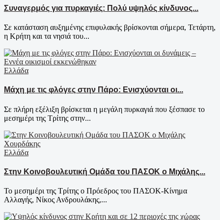
Συναγερμός για πυρκαγιές: Πολύ υψηλός κίνδυνος...
Σε κατάσταση αυξημένης επιφυλακής βρίσκονται σήμερα, Τετάρτη,
η Κρήτη και τα νησιά του...
Ελλάδα
Μάχη με τις φλόγες στην Πάρο: Ενισχύονται οι...
Σε πλήρη εξέλιξη βρίσκεται η μεγάλη πυρκαγιά που ξέσπασε το
μεσημέρι της Τρίτης στην...
Ελλάδα
Στην Κοινοβουλευτική Ομάδα του ΠΑΣΟΚ ο Μιχάλης...
Το μεσημέρι της Τρίτης ο Πρόεδρος του ΠΑΣΟΚ-Κίνημα
Αλλαγής, Νίκος Ανδρουλάκης,...