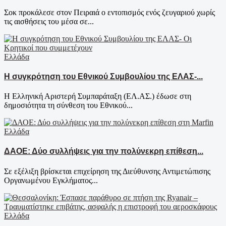
Σοκ προκάλεσε στον Πειραιά ο εντοπισμός ενός ζευγαριού χωρίς
τις αισθήσεις του μέσα σε...
Ελλάδα
Η συγκρότηση του Εθνικού Συμβουλίου της ΕΛΑΣ-...
Η Ελληνική Αριστερή Συμπαράταξη (ΕΛ.ΑΣ.) έδωσε στη
δημοσιότητα τη σύνθεση του Εθνικού...
Ελλάδα
ΔΑΟΕ: Δύο συλλήψεις για την πολύνεκρη επίθεση...
Σε εξέλιξη βρίσκεται επιχείρηση της Διεύθυνσης Αντιμετώπισης
Οργανωμένου Εγκλήματος...
Ελλάδα