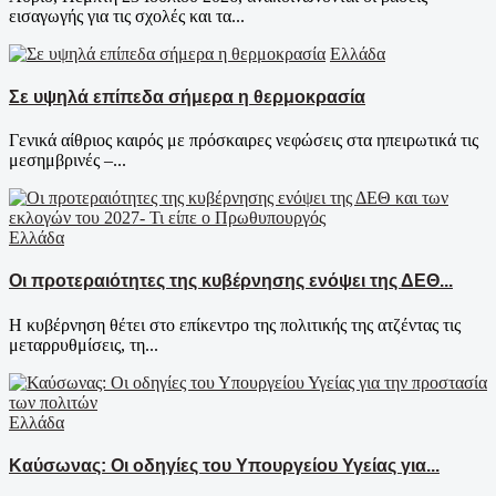
εισαγωγής για τις σχολές και τα...
Ελλάδα
Σε υψηλά επίπεδα σήμερα η θερμοκρασία
Γενικά αίθριος καιρός με πρόσκαιρες νεφώσεις στα ηπειρωτικά τις
μεσημβρινές –...
Ελλάδα
Οι προτεραιότητες της κυβέρνησης ενόψει της ΔΕΘ...
Η κυβέρνηση θέτει στο επίκεντρο της πολιτικής της ατζέντας τις
μεταρρυθμίσεις, τη...
Ελλάδα
Καύσωνας: Οι οδηγίες του Υπουργείου Υγείας για...