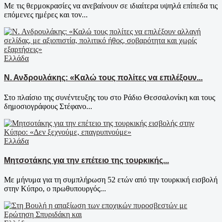
Με τις θερμοκρασίες να ανεβαίνουν σε ιδιαίτερα υψηλά επίπεδα τις
επόμενες ημέρες και τον...
Ελλάδα
Ν. Ανδρουλάκης: «Καλώ τους πολίτες να επιλέξουν...
Στο πλαίσιο της συνέντευξης του στο Ράδιο Θεσσαλονίκη και τους
δημοσιογράφους Στέφανο...
Ελλάδα
Μητσοτάκης για την επέτειο της τουρκικής...
Με μήνυμα για τη συμπλήρωση 52 ετών από την τουρκική εισβολή
στην Κύπρο, ο πρωθυπουργός...