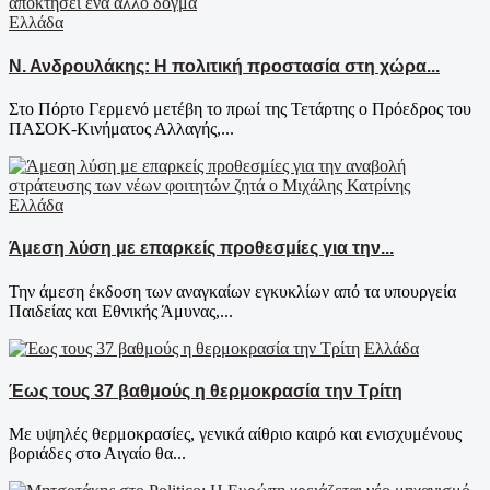
Ελλάδα
Ν. Ανδρουλάκης: Η πολιτική προστασία στη χώρα...
Στο Πόρτο Γερμενό μετέβη το πρωί της Τετάρτης ο Πρόεδρος του
ΠΑΣΟΚ-Κινήματος Αλλαγής,...
Ελλάδα
Άμεση λύση με επαρκείς προθεσμίες για την...
Την άμεση έκδοση των αναγκαίων εγκυκλίων από τα υπουργεία
Παιδείας και Εθνικής Άμυνας,...
Ελλάδα
Έως τους 37 βαθμούς η θερμοκρασία την Τρίτη
Με υψηλές θερμοκρασίες, γενικά αίθριο καιρό και ενισχυμένους
βοριάδες στο Αιγαίο θα...