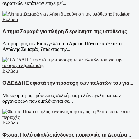
αγροτικών εκτάσεων επιχειρεί...
Ελλάδα
Αίτημα Σαμαρά για πλήρη διερεύνηση της υπόθεσης...
Αίτηση προς τον Εισαγγελέα του Αρείου Πάγου κατέθεσε ο
Αντώνης Σαμαράς, ζητώντας την...
Ελλάδα
Ο ΔΕΔΔΗΕ εφιστά την προσοχή των πελατών του για...
Με αφορμή τις πρόσφατες συλλήψεις μελών εγκληματικών
οργανώσεων που εμπλέκονται σε...
Ελλάδα
Φωτιά: Πολύ υψηλός κίνδυνος πυρκαγιάς τη Δευτέρα...