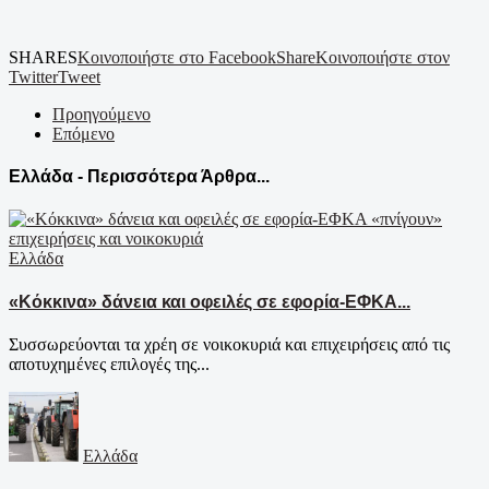
SHARES
Κοινοποιήστε στο Facebook
Share
Κοινοποιήστε στον
Twitter
Tweet
Προηγούμενο
Επόμενο
Ελλάδα - Περισσότερα Άρθρα...
Ελλάδα
«Κόκκινα» δάνεια και οφειλές σε εφορία-ΕΦΚΑ...
Συσσωρεύονται τα χρέη σε νοικοκυριά και επιχειρήσεις από τις
αποτυχημένες επιλογές της...
Ελλάδα