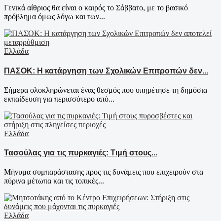
Γενικά αίθριος θα είναι ο καιρός το Σάββατο, με το βασικό
πρόβλημα όμως λόγω και των...
Ελλάδα
ΠΑΣΟΚ: Η κατάργηση των Σχολικών Επιτροπών δεν...
Σήμερα ολοκληρώνεται ένας θεσμός που υπηρέτησε τη δημόσια
εκπαίδευση για περισσότερο από...
Ελλάδα
Τασούλας για τις πυρκαγιές: Τιμή στους...
Μήνυμα συμπαράστασης προς τις δυνάμεις που επιχειρούν στα
πύρινα μέτωπα και τις τοπικές...
Ελλάδα