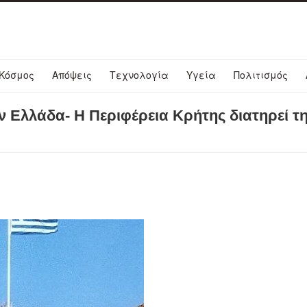
Κόσμος
Απόψεις
Τεχνολογία
Υγεία
Πολιτισμός
ην Ελλάδα- Η Περιφέρεια Κρήτης διατηρεί τ