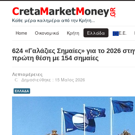
Κάθε μέρα καλημέρα από την Κρήτη...
Home
Οικονομικά
Κρήτη
Ελλάδα
Ε.Ε.
624 «Γαλάζιες Σημαίες» για το 2026 στ
πρώτη θέση με 154 σημαίες
Λεπτομέρειες
Δημοσιεύθηκε : 15 Μαϊος 2026
ΕΛΛΑΔΑ