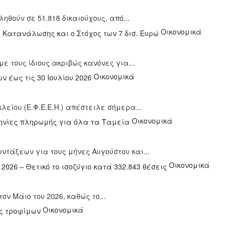
ηθούν σε 51.818 δικαιούχους, από...
Οικονομικά
ε τους ίδιους ακριβώς κανόνες για...
Οικονομικά
ίου (Ε.Φ.Ε.Ε.Η.) απέστειλε σήμερα...
Οικονομικά
τάξεων για τους μήνες Αυγούστου και...
Οικονομικά
ον Μάιο του 2026, καθώς το...
Οικονομικά