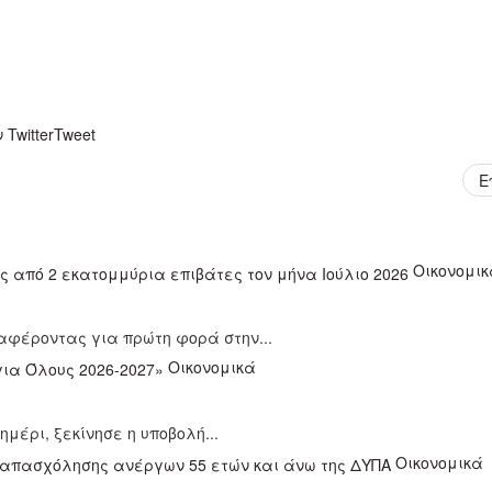
Twitter
Tweet
Ε
Οικονομικ
ταφέροντας για πρώτη φορά στην...
Οικονομικά
ημέρι, ξεκίνησε η υποβολή...
Οικονομικά