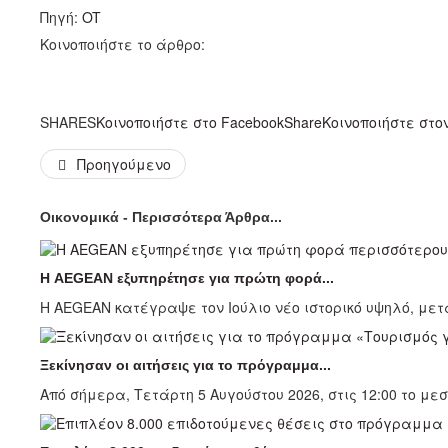
Πηγή:
OT
Κοινοποιήστε το άρθρο:
SHARES
Κοινοποιήστε στο Facebook
Share
Κοινοποιήστε στον 
Προηγούμενο
Οικονομικά - Περισσότερα Άρθρα...
Η AEGEAN εξυπηρέτησε για πρώτη φορά...
Η AEGEAN κατέγραψε τον Ιούλιο νέο ιστορικό υψηλό, με
Ξεκίνησαν οι αιτήσεις για το πρόγραμμα...
Από σήμερα, Τετάρτη 5 Αυγούστου 2026, στις 12:00 το μεσ