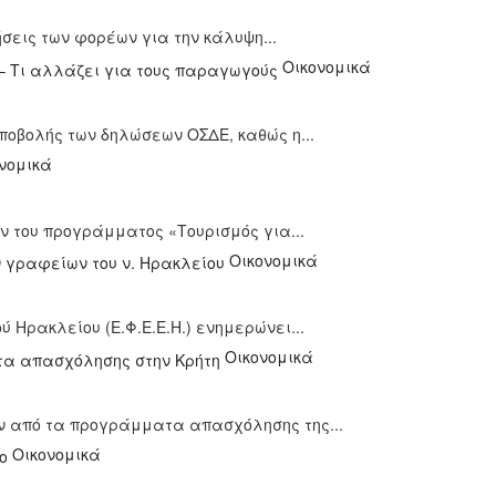
ήσεις των φορέων για την κάλυψη...
Οικονομικά
ποβολής των δηλώσεων ΟΣΔΕ, καθώς η...
νομικά
ν του προγράμματος «Τουρισμός για...
Οικονομικά
Ηρακλείου (Ε.Φ.Ε.Ε.Η.) ενημερώνει...
Οικονομικά
αν από τα προγράμματα απασχόλησης της...
Οικονομικά