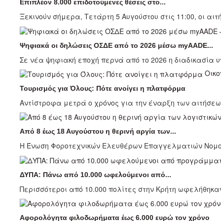
Επιπλέον 8.000 επιδοτούμενες θέσεις στο...
Ξεκινούν σήμερα, Τετάρτη 5 Αυγούστου στις 11:00, οι αιτ
Ψηφιακά οι δηλώσεις ΟΣΔΕ από το 2026 μέσω myAADE...
Σε νέα ψηφιακή εποχή περνά από το 2026 η διαδικασία υ
Οικο
Τουρισμός για Όλους: Πότε ανοίγει η πλατφόρμα
Αντίστροφα μετρά ο χρόνος για την έναρξη των αιτήσεω
Από 8 έως 18 Αυγούστου η θερινή αργία των...
Η Ένωση Φοροτεχνικών Ελευθέρων Επαγγελματιών Νομού 
ΔΥΠΑ: Πάνω από 10.000 ωφελούμενοι από...
Περισσότεροι από 10.000 πολίτες στην Κρήτη ωφελήθηκ
Αφορολόγητα φιλοδωρήματα έως 6.000 ευρώ τον χρόνο