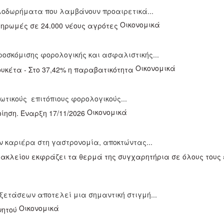
ιλοδωρήματα που λαμβάνουν προαιρετικά...
Οικονομικά
σκόμισης φορολογικής και ασφαλιστικής...
Οικονομικά
τικούς επιτόπιους φορολογικούς...
Οικονομικά
 καριέρα στη γαστρονομία, αποκτώντας...
ετάσεων αποτελεί μια σημαντική στιγμή...
Οικονομικά