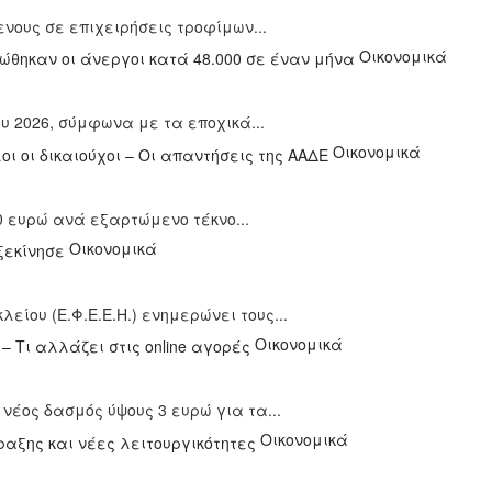
νους σε επιχειρήσεις τροφίμων...
Οικονομικά
υ 2026, σύμφωνα με τα εποχικά...
Οικονομικά
50 ευρώ ανά εξαρτώμενο τέκνο...
Οικονομικά
ου (Ε.Φ.Ε.Ε.Η.) ενημερώνει τους...
Οικονομικά
 νέος δασμός ύψους 3 ευρώ για τα...
Οικονομικά