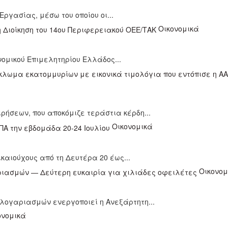
Εργασίας, μέσω του οποίου οι...
Οικονομικά
ομικού Επιμελητηρίου Ελλάδος...
ήσεων, που αποκόμιζε τεράστια κέρδη...
Οικονομικά
ικαιούχους από τη Δευτέρα 20 έως...
Οικονομ
λογαριασμών ενεργοποιεί η Ανεξάρτητη...
ονομικά