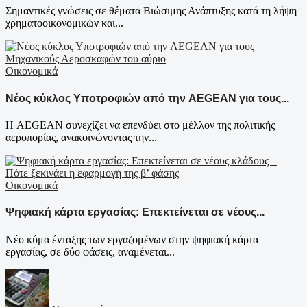
Σημαντικές γνώσεις σε θέματα Βιώσιμης Ανάπτυξης κατά τη λήψη
χρηματοοικονομικών και...
Οικονομικά
Νέος κύκλος Υποτροφιών από την AEGEAN για τους...
Η AEGEAN συνεχίζει να επενδύει στο μέλλον της πολιτικής
αεροπορίας, ανακοινώνοντας την...
Οικονομικά
Ψηφιακή κάρτα εργασίας: Επεκτείνεται σε νέους...
Νέο κύμα ένταξης των εργαζομένων στην ψηφιακή κάρτα
εργασίας, σε δύο φάσεις, αναμένεται...