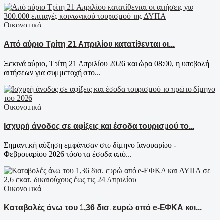
Οικονομικά
Από αύριο Τρίτη 21 Απριλίου κατατίθενται οι...
Ξεκινά αύριο, Τρίτη 21 Απριλίου 2026 και ώρα 08:00, η υποβολή
αιτήσεων για συμμετοχή στο...
Οικονομικά
Ισχυρή άνοδος σε αφίξεις και έσοδα τουρισμού το...
Σημαντική αύξηση εμφάνισαν στο δίμηνο Ιανουαρίου -
Φεβρουαρίου 2026 τόσο τα έσοδα από...
Οικονομικά
Καταβολές άνω του 1,36 δισ. ευρώ από e-ΕΦΚΑ και...