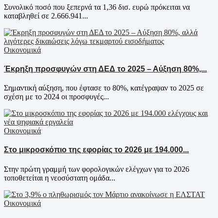
Συνολικό ποσό που ξεπερνά τα 1,36 δισ. ευρώ πρόκειται να
καταβληθεί σε 2.666.941...
Οικονομικά
Έκρηξη προσφυγών στη ΔΕΔ το 2025 – Αύξηση 80%,...
Σημαντική αύξηση, που έφτασε το 80%, κατέγραψαν το 2025 σε
σχέση με το 2024 οι προσφυγές...
Οικονομικά
Στο μικροσκόπιο της εφορίας το 2026 με 194.000...
Στην πρώτη γραμμή των φορολογικών ελέγχων για το 2026
τοποθετείται η νεοσύστατη ομάδα...
Οικονομικά