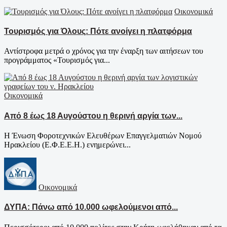
Οικονομικά
Τουρισμός για Όλους: Πότε ανοίγει η πλατφόρμα
Αντίστροφα μετρά ο χρόνος για την έναρξη των αιτήσεων του
προγράμματος «Τουρισμός για...
Οικονομικά
Από 8 έως 18 Αυγούστου η θερινή αργία των...
Η Ένωση Φοροτεχνικών Ελευθέρων Επαγγελματιών Νομού
Ηρακλείου (Ε.Φ.Ε.Ε.Η.) ενημερώνει...
Οικονομικά
ΔΥΠΑ: Πάνω από 10.000 ωφελούμενοι από...