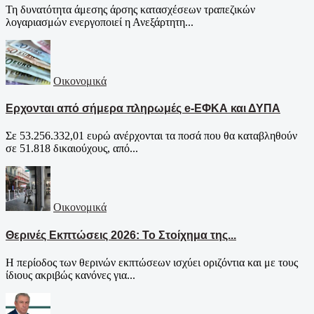
Τη δυνατότητα άμεσης άρσης κατασχέσεων τραπεζικών
λογαριασμών ενεργοποιεί η Ανεξάρτητη...
Οικονομικά
Ερχονται από σήμερα πληρωμές e-ΕΦΚΑ και ΔΥΠΑ
Σε 53.256.332,01 ευρώ ανέρχονται τα ποσά που θα καταβληθούν
σε 51.818 δικαιούχους, από...
Οικονομικά
Θερινές Εκπτώσεις 2026: Το Στοίχημα της...
Η περίοδος των θερινών εκπτώσεων ισχύει οριζόντια και με τους
ίδιους ακριβώς κανόνες για...