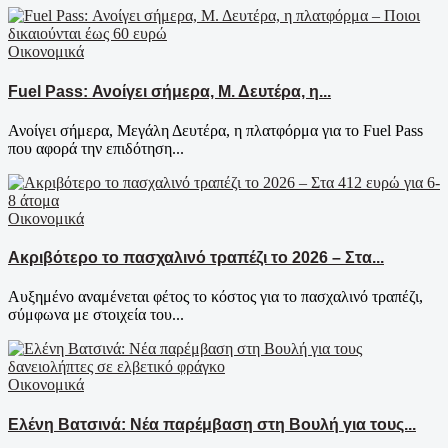
Οικονομικά
Fuel Pass: Ανοίγει σήμερα, Μ. Δευτέρα, η...
Ανοίγει σήμερα, Μεγάλη Δευτέρα, η πλατφόρμα για το Fuel Pass
που αφορά την επιδότηση...
Οικονομικά
Ακριβότερο το πασχαλινό τραπέζι το 2026 – Στα...
Αυξημένο αναμένεται φέτος το κόστος για το πασχαλινό τραπέζι,
σύμφωνα με στοιχεία του...
Οικονομικά
Ελένη Βατσινά: Νέα παρέμβαση στη Βουλή για τους...