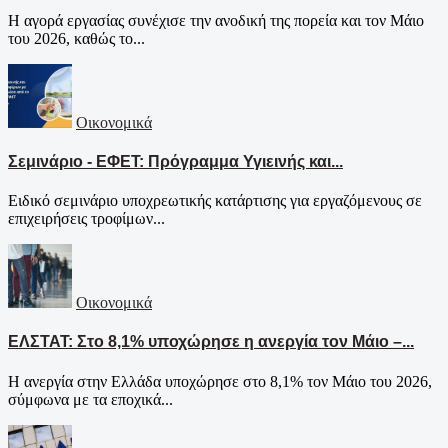
Η αγορά εργασίας συνέχισε την ανοδική της πορεία και τον Μάιο
του 2026, καθώς το...
Οικονομικά
Σεμινάριο - ΕΦΕΤ: Πρόγραμμα Υγιεινής και...
Ειδικό σεμινάριο υποχρεωτικής κατάρτισης για εργαζόμενους σε
επιχειρήσεις τροφίμων...
Οικονομικά
ΕΛΣΤΑΤ: Στο 8,1% υποχώρησε η ανεργία τον Μάιο –...
Η ανεργία στην Ελλάδα υποχώρησε στο 8,1% τον Μάιο του 2026,
σύμφωνα με τα εποχικά...