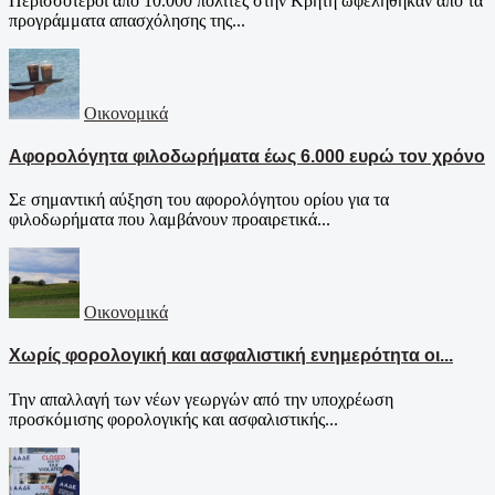
Περισσότεροι από 10.000 πολίτες στην Κρήτη ωφελήθηκαν από τα
προγράμματα απασχόλησης της...
Οικονομικά
Αφορολόγητα φιλοδωρήματα έως 6.000 ευρώ τον χρόνο
Σε σημαντική αύξηση του αφορολόγητου ορίου για τα
φιλοδωρήματα που λαμβάνουν προαιρετικά...
Οικονομικά
Χωρίς φορολογική και ασφαλιστική ενημερότητα οι...
Την απαλλαγή των νέων γεωργών από την υποχρέωση
προσκόμισης φορολογικής και ασφαλιστικής...