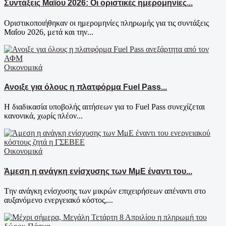
Συντάξεις Μαΐου 2026: Οι οριστικές ημερομηνίες...
Οριστικοποιήθηκαν οι ημερομηνίες πληρωμής για τις συντάξεις
Μαΐου 2026, μετά και την...
Οικονομικά
Ανοιξε για όλους η πλατφόρμα Fuel Pass...
Η διαδικασία υποβολής αιτήσεων για το Fuel Pass συνεχίζεται
κανονικά, χωρίς πλέον...
Οικονομικά
Άμεση η ανάγκη ενίσχυσης των ΜμΕ έναντι του...
Tην ανάγκη ενίσχυσης των μικρών επιχειρήσεων απέναντι στο
αυξανόμενο ενεργειακό κόστος,...