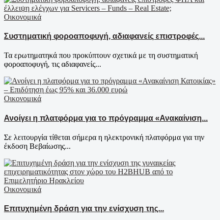
Οικονομικά
Συστηματική φοροαποφυγή, αδιαφανείς επιστροφές...
Τα ερωτηματηκά που προκύπτουν σχετικά με τη συστηματική
φοροαποφυγή, τις αδιαφανείς...
Οικονομικά
Ανοίγει η πλατφόρμα για το πρόγραμμα «Ανακαίνιση...
Σε λειτουργία τίθεται σήμερα η ηλεκτρονική πλατφόρμα για την
έκδοση Βεβαίωσης...
Οικονομικά
Επιτυχημένη δράση για την ενίσχυση της...