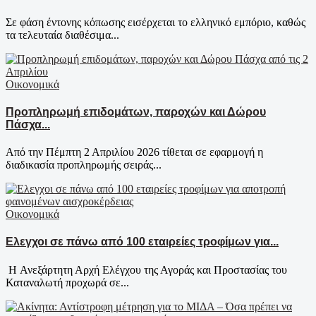
Σε φάση έντονης κόπωσης εισέρχεται το ελληνικό εμπόριο, καθώς
τα τελευταία διαθέσιμα...
Οικονομικά
Προπληρωμή επιδομάτων, παροχών και Δώρου
Πάσχα...
Από την Πέμπτη 2 Απριλίου 2026 τίθεται σε εφαρμογή η
διαδικασία προπληρωμής σειράς...
Οικονομικά
Ελεγχοι σε πάνω από 100 εταιρείες τροφίμων για...
Η Ανεξάρτητη Αρχή Ελέγχου της Αγοράς και Προστασίας του
Καταναλωτή προχωρά σε...