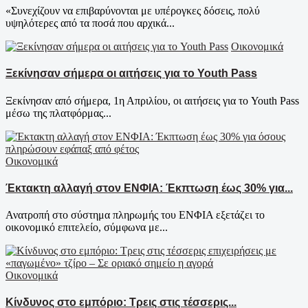
«Συνεχίζουν να επιβαρύνονται με υπέρογκες δόσεις, πολύ
υψηλότερες από τα ποσά που αρχικά...
Οικονομικά
Ξεκίνησαν σήμερα οι αιτήσεις για το Youth Pass
Ξεκίνησαν από σήμερα, 1η Απριλίου, οι αιτήσεις για το Youth Pass
μέσω της πλατφόρμας...
Οικονομικά
Έκτακτη αλλαγή στον ΕΝΦΙΑ: Έκπτωση έως 30% για...
Ανατροπή στο σύστημα πληρωμής του ΕΝΦΙΑ εξετάζει το
οικονομικό επιτελείο, σύμφωνα με...
Οικονομικά
Κίνδυνος στο εμπόριο: Τρεις στις τέσσερις...