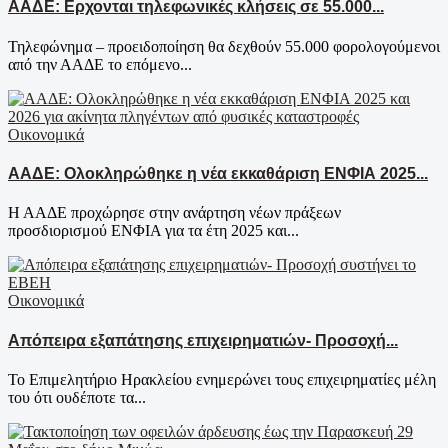
ΑΑΔΕ: Ερχονται τηλεφωνικές κλήσεις σε 55.000...
Τηλεφώνημα – προειδοποίηση θα δεχθούν 55.000 φορολογούμενοι
από την ΑΑΔΕ το επόμενο...
Οικονομικά
ΑΑΔΕ: Ολοκληρώθηκε η νέα εκκαθάριση ΕΝΦΙΑ 2025...
Η ΑΑΔΕ προχώρησε στην ανάρτηση νέων πράξεων
προσδιορισμού ΕΝΦΙΑ για τα έτη 2025 και...
Οικονομικά
Απόπειρα εξαπάτησης επιχειρηματιών- Προσοχή...
Το Επιμελητήριο Ηρακλείου ενημερώνει τους επιχειρηματίες μέλη
του ότι ουδέποτε τα...