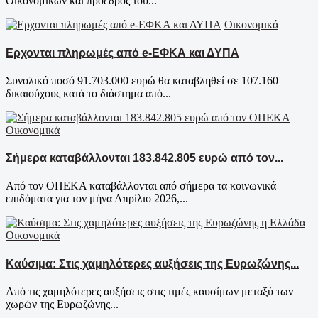
Οικονομικών και πρόεδρος του...
Οικονομικά
Ερχονται πληρωμές από e-ΕΦΚΑ και ΔΥΠΑ
Συνολικό ποσό 91.703.000 ευρώ θα καταβληθεί σε 107.160
δικαιούχους κατά το διάστημα από...
Οικονομικά
Σήμερα καταβάλλονται 183.842.805 ευρώ από τον...
Από τον ΟΠΕΚΑ καταβάλλονται από σήμερα τα κοινωνικά
επιδόματα για τον μήνα Απρίλιο 2026,...
Οικονομικά
Καύσιμα: Στις χαμηλότερες αυξήσεις της Ευρωζώνης...
Από τις χαμηλότερες αυξήσεις στις τιμές καυσίμων μεταξύ των
χωρών της Ευρωζώνης...