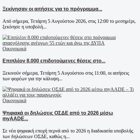
Ξεκίνησαν οι αιτήσεις για το πρόγραμμα...
Από σήμερα, Τετάρτη 5 Αυγούστου 2026, στις 12:00 το μεσημέρι,
ξεκίνησε η υποβολή...
Οικονομικά
Επιπλέον 8.000 επιδοτούμενες θέσεις στο...
Ξεκινούν σήμερα, Τετάρτη 5 Αυγούστου στις 11:00, οι αιτήσεις
των φορέων για την κάλυψη...
Οικονομικά
Ψηφιακά οι δηλώσεις ΟΣΔΕ από το 2026 μέσω
myAADE...
Σε νέα ψηφιακή εποχή περνά από το 2026 η διαδικασία υποβολής
των δηλώσεων ΟΣΔΕ, καθώς η...