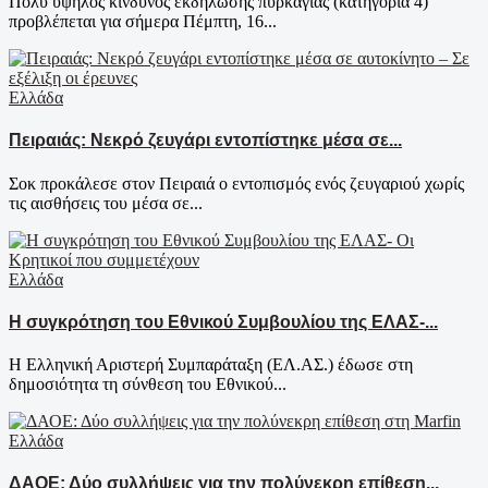
Πολύ υψηλός κίνδυνος εκδήλωσης πυρκαγιάς (κατηγορία 4)
προβλέπεται για σήμερα Πέμπτη, 16...
Ελλάδα
Πειραιάς: Νεκρό ζευγάρι εντοπίστηκε μέσα σε...
Σοκ προκάλεσε στον Πειραιά ο εντοπισμός ενός ζευγαριού χωρίς
τις αισθήσεις του μέσα σε...
Ελλάδα
Η συγκρότηση του Εθνικού Συμβουλίου της ΕΛΑΣ-...
Η Ελληνική Αριστερή Συμπαράταξη (ΕΛ.ΑΣ.) έδωσε στη
δημοσιότητα τη σύνθεση του Εθνικού...
Ελλάδα
ΔΑΟΕ: Δύο συλλήψεις για την πολύνεκρη επίθεση...