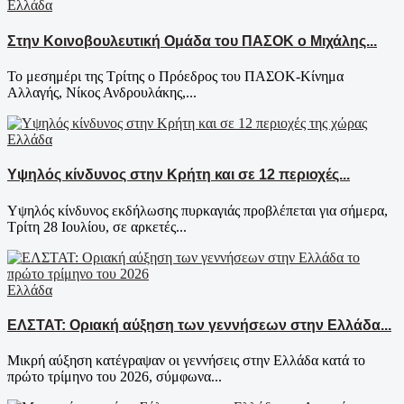
Ελλάδα
Στην Κοινοβουλευτική Ομάδα του ΠΑΣΟΚ ο Μιχάλης...
Το μεσημέρι της Τρίτης ο Πρόεδρος του ΠΑΣΟΚ-Κίνημα
Αλλαγής, Νίκος Ανδρουλάκης,...
Ελλάδα
Υψηλός κίνδυνος στην Κρήτη και σε 12 περιοχές...
Υψηλός κίνδυνος εκδήλωσης πυρκαγιάς προβλέπεται για σήμερα,
Τρίτη 28 Ιουλίου, σε αρκετές...
Ελλάδα
ΕΛΣΤΑΤ: Οριακή αύξηση των γεννήσεων στην Ελλάδα...
Μικρή αύξηση κατέγραψαν οι γεννήσεις στην Ελλάδα κατά το
πρώτο τρίμηνο του 2026, σύμφωνα...