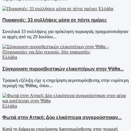
Ελλάδα
Πυρκαγιές: 33 συλλήψεις μέσα σε πέντε ημέρες
Συνολικά 33 συλλήψεις για πρόκληση πυρκαγιάς πραγματοποίησαν
οι αρχές από τις 29 Ιουλίου...
Ελλάδα
Σύγκρουση πυροσβεστικών ελικοπτέρων στην Ψάθα...
Τραγική εξέλιξη είχε η επιχείρηση αεροπυρόσβεσης στην ευρύτερη
περιοχή της Ψάθας, όπου...
Ελλάδα
Φωτιά στην Αττική: Δύο ελικόπτερα συγκρούστηκαν...
Κατά τη διάρκεια επιχείρησης δασοπυρόσβεσης στην περιοχή