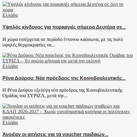
Ελλάδα
Υψηλός κίνδυνος για πυρκαγιές σήμερα Δευτέρα σε...
Η χώρα εισέρχεται σε περίοδο έντονου καύσωνα, με τις πολύ
υψηλές θερμοκρασίες να...
Ελλάδα
Ρένα Δούρου: Νέα πρόεδρος της Κοινοβουλευτικής...
Η Ρένα Δούρου εξελέγη νέα πρόεδρος της Κοινοβουλευτικής
Ομάδας του ΣΥΡΙΖΑ, μετά την...
Ελλάδα
Άνοιξαν οι αιτήσεις για τα voucher παιδικών...