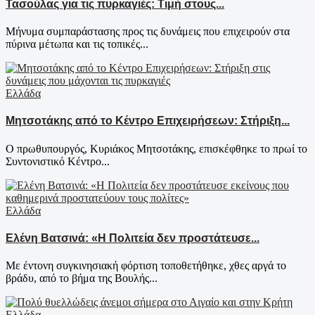
Τασούλας για τις πυρκαγιές: Τιμή στους...
Μήνυμα συμπαράστασης προς τις δυνάμεις που επιχειρούν στα
πύρινα μέτωπα και τις τοπικές...
Ελλάδα
Μητσοτάκης από το Κέντρο Επιχειρήσεων: Στήριξη...
Ο πρωθυπουργός, Κυριάκος Μητσοτάκης, επισκέφθηκε το πρωί το
Συντονιστικό Κέντρο...
Ελλάδα
Ελένη Βατσινά: «Η Πολιτεία δεν προστάτευσε...
Με έντονη συγκινησιακή φόρτιση τοποθετήθηκε, χθες αργά το
βράδυ, από το βήμα της Βουλής...
Ελλάδα