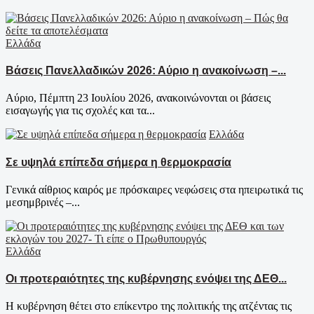
Ελλάδα
Βάσεις Πανελλαδικών 2026: Αύριο η ανακοίνωση –...
Αύριο, Πέμπτη 23 Ιουλίου 2026, ανακοινώνονται οι βάσεις
εισαγωγής για τις σχολές και τα...
Ελλάδα
Σε υψηλά επίπεδα σήμερα η θερμοκρασία
Γενικά αίθριος καιρός με πρόσκαιρες νεφώσεις στα ηπειρωτικά τις
μεσημβρινές –...
Ελλάδα
Οι προτεραιότητες της κυβέρνησης ενόψει της ΔΕΘ...
Η κυβέρνηση θέτει στο επίκεντρο της πολιτικής της ατζέντας τις