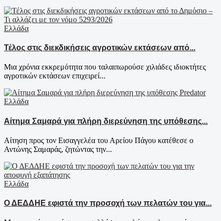
Ελλάδα
Τέλος στις διεκδικήσεις αγροτικών εκτάσεων από...
Μια χρόνια εκκρεμότητα που ταλαιπωρούσε χιλιάδες ιδιοκτήτες
αγροτικών εκτάσεων επιχειρεί...
Ελλάδα
Αίτημα Σαμαρά για πλήρη διερεύνηση της υπόθεσης...
Αίτηση προς τον Εισαγγελέα του Αρείου Πάγου κατέθεσε ο
Αντώνης Σαμαράς, ζητώντας την...
Ελλάδα
Ο ΔΕΔΔΗΕ εφιστά την προσοχή των πελατών του για...