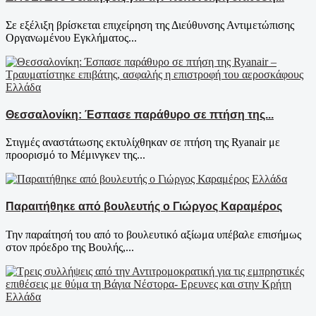
Σε εξέλιξη βρίσκεται επιχείρηση της Διεύθυνσης Αντιμετώπισης
Οργανωμένου Εγκλήματος...
Ελλάδα
Θεσσαλονίκη: Έσπασε παράθυρο σε πτήση της...
Στιγμές αναστάτωσης εκτυλίχθηκαν σε πτήση της Ryanair με
προορισμό το Μέμινγκεν της...
Ελλάδα
Παραιτήθηκε από βουλευτής ο Γιώργος Καραμέρος
Την παραίτησή του από το βουλευτικό αξίωμα υπέβαλε επισήμως
στον πρόεδρο της Βουλής,...
Ελλάδα