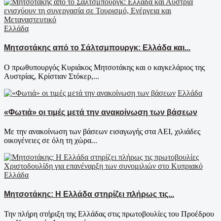
Ελλάδα
Μητσοτάκης από το Σάλτσμπουργκ: Ελλάδα και...
Ο πρωθυπουργός Κυριάκος Μητσοτάκης και ο καγκελάριος της
Αυστρίας, Κρίστιαν Στόκερ,...
Ελλάδα
«Φωτιά» οι τιμές μετά την ανακοίνωση των βάσεων
Με την ανακοίνωση των βάσεων εισαγωγής στα ΑΕΙ, χιλιάδες
οικογένειες σε όλη τη χώρα...
Ελλάδα
Μητσοτάκης: Η Ελλάδα στηρίζει πλήρως τις...
Την πλήρη στήριξη της Ελλάδας στις πρωτοβουλίες του Προέδρου