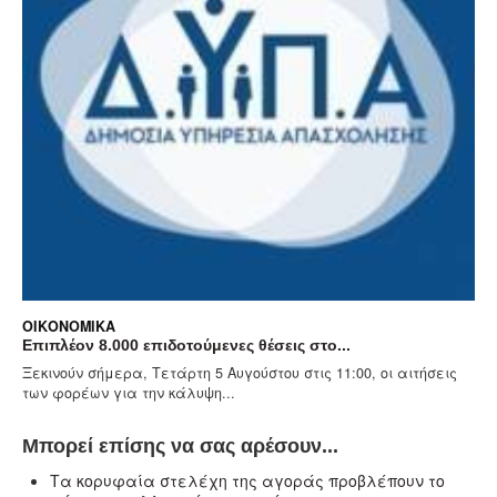
ΟΙΚΟΝΟΜΙΚΆ
Επιπλέον 8.000 επιδοτούμενες θέσεις στο...
Ξεκινούν σήμερα, Τετάρτη 5 Αυγούστου στις 11:00, οι αιτήσεις
των φορέων για την κάλυψη...
Μπορεί επίσης να σας αρέσουν...
Τα κορυφαία στελέχη της αγοράς προβλέπουν το