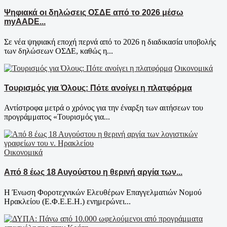
Ψηφιακά οι δηλώσεις ΟΣΔΕ από το 2026 μέσω
myAADE...
Σε νέα ψηφιακή εποχή περνά από το 2026 η διαδικασία υποβολής
των δηλώσεων ΟΣΔΕ, καθώς η...
Οικονομικά
Τουρισμός για Όλους: Πότε ανοίγει η πλατφόρμα
Αντίστροφα μετρά ο χρόνος για την έναρξη των αιτήσεων του
προγράμματος «Τουρισμός για...
Οικονομικά
Από 8 έως 18 Αυγούστου η θερινή αργία των...
Η Ένωση Φοροτεχνικών Ελευθέρων Επαγγελματιών Νομού
Ηρακλείου (Ε.Φ.Ε.Ε.Η.) ενημερώνει...