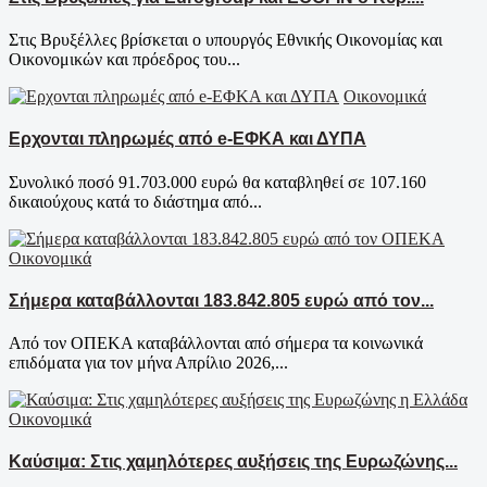
Στις Βρυξέλλες βρίσκεται ο υπουργός Εθνικής Οικονομίας και
Οικονομικών και πρόεδρος του...
Οικονομικά
Ερχονται πληρωμές από e-ΕΦΚΑ και ΔΥΠΑ
Συνολικό ποσό 91.703.000 ευρώ θα καταβληθεί σε 107.160
δικαιούχους κατά το διάστημα από...
Οικονομικά
Σήμερα καταβάλλονται 183.842.805 ευρώ από τον...
Από τον ΟΠΕΚΑ καταβάλλονται από σήμερα τα κοινωνικά
επιδόματα για τον μήνα Απρίλιο 2026,...
Οικονομικά
Καύσιμα: Στις χαμηλότερες αυξήσεις της Ευρωζώνης...