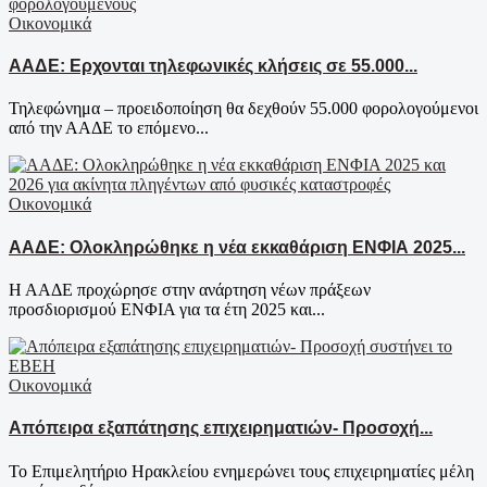
Οικονομικά
ΑΑΔΕ: Ερχονται τηλεφωνικές κλήσεις σε 55.000...
Τηλεφώνημα – προειδοποίηση θα δεχθούν 55.000 φορολογούμενοι
από την ΑΑΔΕ το επόμενο...
Οικονομικά
ΑΑΔΕ: Ολοκληρώθηκε η νέα εκκαθάριση ΕΝΦΙΑ 2025...
Η ΑΑΔΕ προχώρησε στην ανάρτηση νέων πράξεων
προσδιορισμού ΕΝΦΙΑ για τα έτη 2025 και...
Οικονομικά
Απόπειρα εξαπάτησης επιχειρηματιών- Προσοχή...
Το Επιμελητήριο Ηρακλείου ενημερώνει τους επιχειρηματίες μέλη