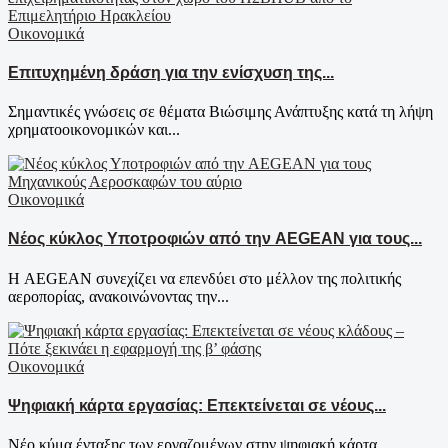
Οικονομικά
Επιτυχημένη δράση για την ενίσχυση της...
Σημαντικές γνώσεις σε θέματα Βιώσιμης Ανάπτυξης κατά τη λήψη
χρηματοοικονομικών και...
Οικονομικά
Νέος κύκλος Υποτροφιών από την AEGEAN για τους...
Η AEGEAN συνεχίζει να επενδύει στο μέλλον της πολιτικής
αεροπορίας, ανακοινώνοντας την...
Οικονομικά
Ψηφιακή κάρτα εργασίας: Επεκτείνεται σε νέους...
Νέο κύμα ένταξης των εργαζομένων στην ψηφιακή κάρτα