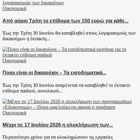
Οικονομικά
Από αύριο Τρίτη το επίδομα των 150 ευρώ για κάθε...
Έως την Τρίτη 30 Ιουνίου θα καταβληθεί στους λογαριασμούς των
δικαιούχων η έκτακτη...
Οικονομικά
Ποιοι είναι οι δικαιούχοι – Τα εισοδηματικά...
Έως την Τρίτη 30 Ιουνίου αναμένεται να καταβληθεί το έκτακτο
επίδομα παιδιού, συνολικού...
Οικονομικά
Μέχρι τις 17 Ιουλίου 2026 η ολοκλήρωση των...
Περισσότερο χρόνο για να ολοκληρώσουν τις εργασίες