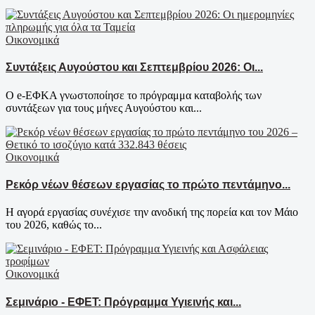
Οικονομικά
Συντάξεις Αυγούστου και Σεπτεμβρίου 2026: Οι...
Ο e-ΕΦΚΑ γνωστοποίησε το πρόγραμμα καταβολής των
συντάξεων για τους μήνες Αυγούστου και...
Οικονομικά
Ρεκόρ νέων θέσεων εργασίας το πρώτο πεντάμηνο...
Η αγορά εργασίας συνέχισε την ανοδική της πορεία και τον Μάιο
του 2026, καθώς το...
Οικονομικά
Σεμινάριο - ΕΦΕΤ: Πρόγραμμα Υγιεινής και...