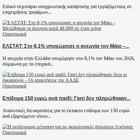
Ειδικό σεμινάριο υποχρεωτικής κατάρτισης για εργαζόμενους σε
επιχειρήσεις τροφίμων...
Οικονομικά
ΕΛΣΤΑΤ: Στο 8,1% υποχώρησε η ανεργία τον Μάιο –...
Η ανεργία στην Ελλάδα υποχώρησε στο 8,1% τον Μάιο του 2026,
σύμφωνα με τα εποχικά...
Οικονομικά
Επίδομα 150 ευρώ ανά παιδί: Γιατί δεν πληρώθηκαν...
Αναλυτικές διευκρινίσεις για το έκτακτο επίδομα των 150 ευρώ
ανά εξαρτώμενο τέκνο...
Οικονομικά