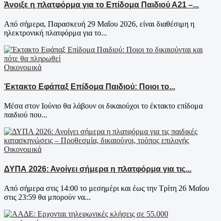
Άνοιξε η πλατφόρμα για το Επίδομα Παιδιού Α21 –...
Από σήμερα, Παρασκευή 29 Μαΐου 2026, είναι διαθέσιμη η
ηλεκτρονική πλατφόρμα για το...
Οικονομικά
Έκτακτο Εφάπαξ Επίδομα Παιδιού: Ποιοι το...
Μέσα στον Ιούνιο θα λάβουν οι δικαιούχοι το έκτακτο επίδομα
παιδιού που...
Οικονομικά
ΔΥΠΑ 2026: Ανοίγει σήμερα η πλατφόρμα για τις...
Από σήμερα στις 14:00 το μεσημέρι και έως την Τρίτη 26 Μαΐου
στις 23:59 θα μπορούν να...