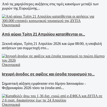
Από τις χαμηλότερες αυξήσεις στις τιμές καυσίμων μεταξύ των
χωρών της Ευρωζώνης...
Οικονομικά
Από αύριο Τρίτη 21 Απριλίου κατατίθενται οι...
Ξεκινά αύριο, Τρίτη 21 Απριλίου 2026 και ώρα 08:00, η υποβολή
αιτήσεων για συμμετοχή στο...
Οικονομικά
Ισχυρή άνοδος σε αφίξεις και έσοδα τουρισμού το...
Σημαντική αύξηση εμφάνισαν στο δίμηνο Ιανουαρίου -
Φεβρουαρίου 2026 τόσο τα έσοδα από...
Οικονομικά