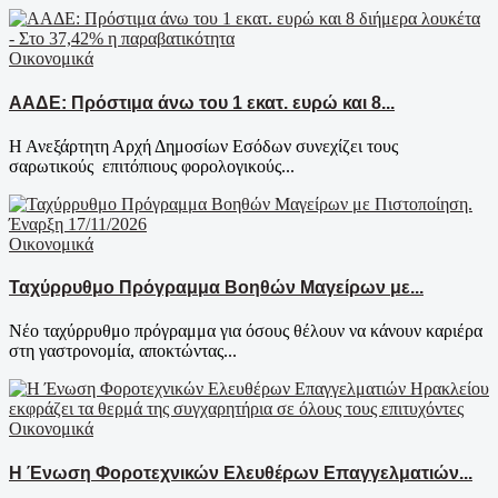
Οικονομικά
ΑΑΔΕ: Πρόστιμα άνω του 1 εκατ. ευρώ και 8...
Η Ανεξάρτητη Αρχή Δημοσίων Εσόδων συνεχίζει τους
σαρωτικούς επιτόπιους φορολογικούς...
Οικονομικά
Ταχύρρυθμο Πρόγραμμα Βοηθών Μαγείρων με...
Νέο ταχύρρυθμο πρόγραμμα για όσους θέλουν να κάνουν καριέρα
στη γαστρονομία, αποκτώντας...
Οικονομικά
Η Ένωση Φοροτεχνικών Ελευθέρων Επαγγελματιών...