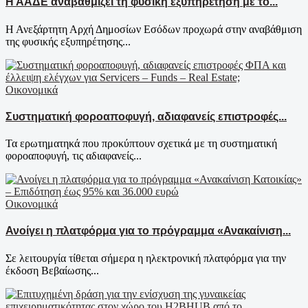
Η ΑΑΔΕ αναβαθμίζει τη φυσική εξυπηρέτηση με το...
Η Ανεξάρτητη Αρχή Δημοσίων Εσόδων προχωρά στην αναβάθμιση
της φυσικής εξυπηρέτησης...
Οικονομικά
Συστηματική φοροαποφυγή, αδιαφανείς επιστροφές...
Τα ερωτηματηκά που προκύπτουν σχετικά με τη συστηματική
φοροαποφυγή, τις αδιαφανείς...
Οικονομικά
Ανοίγει η πλατφόρμα για το πρόγραμμα «Ανακαίνιση...
Σε λειτουργία τίθεται σήμερα η ηλεκτρονική πλατφόρμα για την
έκδοση Βεβαίωσης...