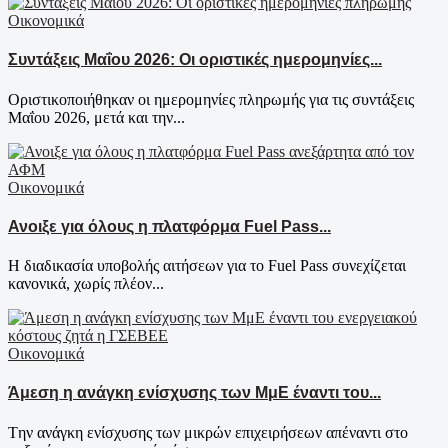
Οικονομικά
Συντάξεις Μαΐου 2026: Οι οριστικές ημερομηνίες...
Οριστικοποιήθηκαν οι ημερομηνίες πληρωμής για τις συντάξεις
Μαΐου 2026, μετά και την...
Οικονομικά
Ανοιξε για όλους η πλατφόρμα Fuel Pass...
Η διαδικασία υποβολής αιτήσεων για το Fuel Pass συνεχίζεται
κανονικά, χωρίς πλέον...
Οικονομικά
Άμεση η ανάγκη ενίσχυσης των ΜμΕ έναντι του...
Tην ανάγκη ενίσχυσης των μικρών επιχειρήσεων απέναντι στο