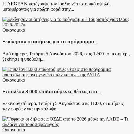
Η AEGEAN κατέγραψε τον Ιούλιο νέο ιστορικό υψηλό,
μεταφέροντας για πρώτη φορά στην...
Οικονομικά
Ξεκίνησαν οι αιτήσεις για το πρόγραμμα...
Από σήμερα, Τετάρτη 5 Αυγούστου 2026, στις 12:00 το μεσημέρι,
ξεκίνησε η υποβολή...
Οικονομικά
Επιπλέον 8.000 επιδοτούμενες θέσεις στο...
Ξεκινούν σήμερα, Τετάρτη 5 Αυγούστου στις 11:00, οι αιτήσεις
των φορέων για την κάλυψη...
Οικονομικά