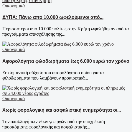
Οικονομικά
ΔΥΠΑ: Πάνω από 10.000 ωφελούμενοι από...
Περισσότεροι από 10.000 πολίτες στην Κρήτη ωφελήθηκαν από τα
προγράμματα απασχόλησης της...
Οικονομικά
Αφορολόγητα φιλοδωρήματα έως 6.000 ευρώ τον χρόνο
Σε σημαντική αύξηση του αφορολόγητου ορίου για τα
φιλοδωρήματα που λαμβάνουν προαιρετικά...
Οικονομικά
Χωρίς φορολογική και ασφαλιστική ενημερότητα οι...
Την απαλλαγή των νέων γεωργών από την υποχρέωση
προσκόμισης φορολογικής και ασφαλιστικής...