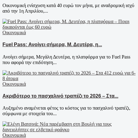
Οικονομική ενίσχυση κατά 40 ευρώ τον μήνα, με αναδρομική ισχύ
από την 1η Απριλίου,...
Οικονομικά
Fuel Pass: Ανοίγει σήμερα, Μ. Δευτέρα, η...
Ανοίγει σήμερα, Μεγάλη Δευτέρα, η πλατφόρμα για το Fuel Pass
που αφορά την επιδότηση...
Οικονομικά
Ακριβότερο το πασχαλινό τραπέζι το 2026 – Στα...
Αυξημένο αναμένεται φέτος το κόστος για το πασχαλινό τραπέζι,
σύμφωνα με στοιχεία του...
Οικονομικά