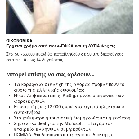
ΟΙΚΟΝΟΜΙΚΆ
Ερχεται χρήμα από τον e-ΕΦΚΑ και τη ΔΥΠΑ έως τις...
Στα 56.756.000 ευρώ θα καταβληθούν σε 58.370 δικαιούχους,
από τις 10 έως 14 Αυγούστου,...
Μπορεί επίσης να σας αρέσουν...
Τα κορυφαία στελέχη της αγοράς προβλέπουν το
αύριο της ελληνικής οικονομίας
Νίκος Λειβαδιωτάκης: Καθημερινός ο αγώνας των
φοροτεχνικών
Επιδότηση έως 12.000 ευρώ για αγορά ηλεκτρικού
αυτοκινήτου
Στο επίκεντρο η τουριστική βιομηχανία και η εστίαση
Σημαντικό deal για την Microsoft – Εξαγόρασε
εταιρεία ελληνικών συμφερόντων
ΠΟΜΙΔΑ: Αποδιοπομπαίοι τράγοι οι ιδιοκτήτες