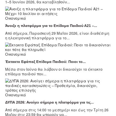
1–5 Ιουνίου 2026, θα καταβληθούν...
Οικονομικά
Άνοιξε η πλατφόρμα για το Επίδομα Παιδιού Α21 –...
Από σήμερα, Παρασκευή 29 Μαΐου 2026, είναι διαθέσιμη
η ηλεκτρονική πλατφόρμα για το...
Οικονομικά
Έκτακτο Εφάπαξ Επίδομα Παιδιού: Ποιοι το...
Μέσα στον Ιούνιο θα λάβουν οι δικαιούχοι το έκτακτο
επίδομα παιδιού που...
Οικονομικά
ΔΥΠΑ 2026: Ανοίγει σήμερα η πλατφόρμα για τις...
Από σήμερα στις 14:00 το μεσημέρι και έως την Τρίτη 26
Μαΐου στις 23:59 θα μπορούν να...