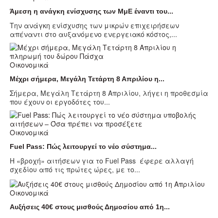
Άμεση η ανάγκη ενίσχυσης των ΜμΕ έναντι του...
Tην ανάγκη ενίσχυσης των μικρών επιχειρήσεων
απέναντι στο αυξανόμενο ενεργειακό κόστος,...
Οικονομικά
Μέχρι σήμερα, Μεγάλη Τετάρτη 8 Απριλίου η...
Σήμερα, Μεγάλη Τετάρτη 8 Απριλίου, λήγει η προθεσμία
που έχουν οι εργοδότες του...
Οικονομικά
Fuel Pass: Πώς λειτουργεί το νέο σύστημα...
Η «βροχή» αιτήσεων για το Fuel Pass έφερε αλλαγή
σχεδίου από τις πρώτες ώρες, με το...
Οικονομικά
Αυξήσεις 40€ στους μισθούς Δημοσίου από 1η...