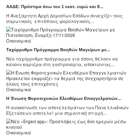
ΑΑΔΕ: Πρόστιμα άνω του 1 εκατ. ευρώ και 8...
Η Ανεξάρτητη Αρχή Δημοσίων Εσόδων συνεχίζει τους
σαρωτικούς επιτόπιους φορολογικούς...
Οικονομικά
Ταχύρρυθμο Πρόγραμμα Βοηθών Μαγείρων με...
Νέο ταχύρρυθμο πρόγραμμα για όσους θέλουν να
κάνουν καριέρα στη γαστρονομία, αποκτώντας...
Οικονομικά
Η Ένωση Φοροτεχνικών Ελευθέρων Επαγγελματιών...
Η ανακοίνωση των αποτελεσμάτων των Πανελλαδικών
Εξετάσεων αποτελεί μια σημαντική στιγμή...
Οικονομικά