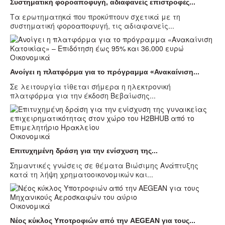
Συστηματική φοροαποφυγή, αδιαφανείς επιστροφές...
Τα ερωτηματηκά που προκύπτουν σχετικά με τη
συστηματική φοροαποφυγή, τις αδιαφανείς...
Οικονομικά
Ανοίγει η πλατφόρμα για το πρόγραμμα «Ανακαίνιση...
Σε λειτουργία τίθεται σήμερα η ηλεκτρονική
πλατφόρμα για την έκδοση Βεβαίωσης...
Οικονομικά
Επιτυχημένη δράση για την ενίσχυση της...
Σημαντικές γνώσεις σε θέματα Βιώσιμης Ανάπτυξης
κατά τη λήψη χρηματοοικονομικών και...
Οικονομικά
Νέος κύκλος Υποτροφιών από την AEGEAN για τους...