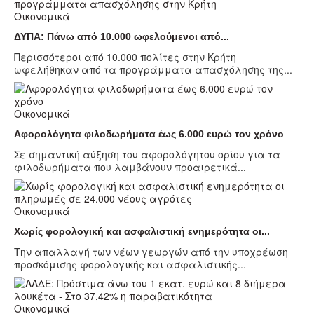
Οικονομικά
ΔΥΠΑ: Πάνω από 10.000 ωφελούμενοι από...
Περισσότεροι από 10.000 πολίτες στην Κρήτη
ωφελήθηκαν από τα προγράμματα απασχόλησης της...
Οικονομικά
Αφορολόγητα φιλοδωρήματα έως 6.000 ευρώ τον χρόνο
Σε σημαντική αύξηση του αφορολόγητου ορίου για τα
φιλοδωρήματα που λαμβάνουν προαιρετικά...
Οικονομικά
Χωρίς φορολογική και ασφαλιστική ενημερότητα οι...
Την απαλλαγή των νέων γεωργών από την υποχρέωση
προσκόμισης φορολογικής και ασφαλιστικής...
Οικονομικά