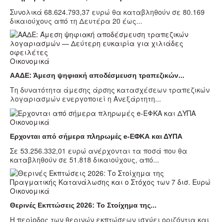
Συνολικά 68.624.793,37 ευρώ θα καταβληθούν σε 80.169
δικαιούχους από τη Δευτέρα 20 έως...
Οικονομικά
ΑΑΔΕ: Άμεση ψηφιακή αποδέσμευση τραπεζικών...
Τη δυνατότητα άμεσης άρσης κατασχέσεων τραπεζικών
λογαριασμών ενεργοποιεί η Ανεξάρτητη...
Οικονομικά
Ερχονται από σήμερα πληρωμές e-ΕΦΚΑ και ΔΥΠΑ
Σε 53.256.332,01 ευρώ ανέρχονται τα ποσά που θα
καταβληθούν σε 51.818 δικαιούχους, από...
Οικονομικά
Θερινές Εκπτώσεις 2026: Το Στοίχημα της...
Η περίοδος των θερινών εκπτώσεων ισχύει οριζόντια και