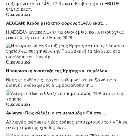
Οικονομικά
AEGEAN: Κέρδη μετά από φόρους €147,8 εκατ....
Η AEGEAN ανακοινώνει τα οικονομικά και λειτουργικά
αποτελέσματα του Έτους 2025,...
Οικονομικά
Η τουριστική ανάπτυξη της Κρήτης και το μέλλον...
Νέες επενδύσεις, έργα υποδομών και αυξανόμενο
διεθνές ενδιαφέρον διαμορφώνουν τη...
Οικονομικά
Ακίνητα: Πώς αλλάζει ο επιμερισμός ΦΠΑ στα...
Αλλαγές φέρνει ο νέος τρόπος επιμερισμού του ΦΠΑ σε
ακίνητα μικτής χρήσης που...