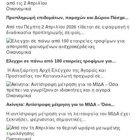
Οικονομικά
Προπληρωμή επιδομάτων, παροχών και Δώρου Πάσχα...
Από την Πέμπτη 2 Απριλίου 2026 τίθεται σε εφαρμογή η
διαδικασία προπληρωμής σειράς...
Οικονομικά
Ελεγχοι σε πάνω από 100 εταιρείες τροφίμων για...
Η Ανεξάρτητη Αρχή Ελέγχου της Αγοράς και
Προστασίας του Καταναλωτή προχωρά σε...
Οικονομικά
Ακίνητα: Αντίστροφη μέτρηση για το ΜΙΔΑ – Όσα...
Η αντίστροφη μέτρηση για τη λειτουργία του ΜΙΔΑ έχει
ξεκινήσει, φέρνοντας σημαντικές...
Οικονομικά