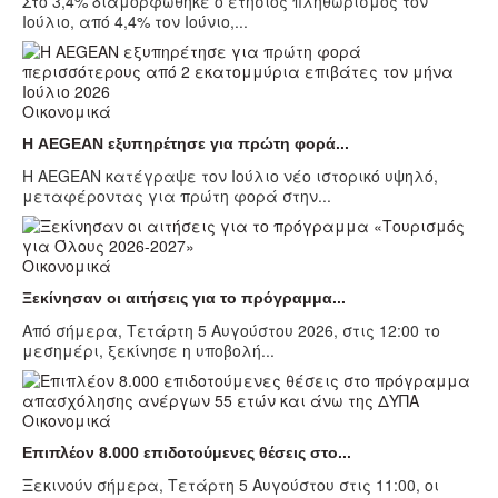
Στο 3,4% διαμορφώθηκε ο ετήσιος πληθωρισμός τον
Ιούλιο, από 4,4% τον Ιούνιο,...
Οικονομικά
Η AEGEAN εξυπηρέτησε για πρώτη φορά...
Η AEGEAN κατέγραψε τον Ιούλιο νέο ιστορικό υψηλό,
μεταφέροντας για πρώτη φορά στην...
Οικονομικά
Ξεκίνησαν οι αιτήσεις για το πρόγραμμα...
Από σήμερα, Τετάρτη 5 Αυγούστου 2026, στις 12:00 το
μεσημέρι, ξεκίνησε η υποβολή...
Οικονομικά
Επιπλέον 8.000 επιδοτούμενες θέσεις στο...
Ξεκινούν σήμερα, Τετάρτη 5 Αυγούστου στις 11:00, οι