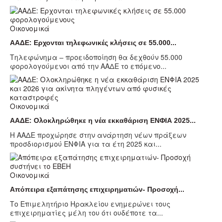
Οικονομικά
ΑΑΔΕ: Ερχονται τηλεφωνικές κλήσεις σε 55.000...
Τηλεφώνημα – προειδοποίηση θα δεχθούν 55.000
φορολογούμενοι από την ΑΑΔΕ το επόμενο...
Οικονομικά
ΑΑΔΕ: Ολοκληρώθηκε η νέα εκκαθάριση ΕΝΦΙΑ 2025...
Η ΑΑΔΕ προχώρησε στην ανάρτηση νέων πράξεων
προσδιορισμού ΕΝΦΙΑ για τα έτη 2025 και...
Οικονομικά
Απόπειρα εξαπάτησης επιχειρηματιών- Προσοχή...
Το Επιμελητήριο Ηρακλείου ενημερώνει τους
επιχειρηματίες μέλη του ότι ουδέποτε τα...