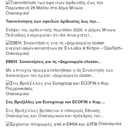
Οικονομικά
Τακτοποίηση των οφειλών άρδευσης έως την...
Ενόψει της αρδευτικής περιόδου 2026, ο Δήμος Μινώα
Πεδιάδας ενημερώνει ότι θα συνεχιστεί...
Οικονομικά
EBEH: Συναντήσεις για τη «Δημιουργία cluster...
Με επιτυχία πραγματοποιήθηκε η 3η Συνάντηση των
δικαιούχων του έργου «Δημιουργία cluster...
Οικονομικά
Στις Βρυξέλλες για Eurogroup και ECOFIN ο Κυρ....
Στις Βρυξέλλες βρίσκεται ο υπουργός Εθνικής
Οικονομίας και Οικονομικών και πρόεδρος του...
Οικονομικά