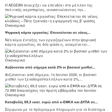
Η AEGEAN συνεχίζει να επενδύει στο μέλλον της
πολιτικής αεροπορίας, ανακοινώνοντας την...
Οικονομικά
Ψηφιακή κάρτα εργασίας: Επεκτείνεται σε νέους...
Νέο κύμα ένταξης των εργαζομένων στην ψηφιακή
κάρτα εργασίας, σε δύο φάσεις, αναμένεται...
Οικονομικά
Aυξάνονται από σήμερα κατά 2% οι βασικοί μισθοί...
Αυξάνονται από σήμερα, 1η Ιουνίου 2026, οι βασικοί
μισθοί των ξενοδοχοϋπαλλήλων κατά 2%,...
Οικονομικά
Καταβολές 69,3 εκατ. ευρώ από e-ΕΦΚΑ και ΔΥΠΑ σε...
Σύμφωνα με το πρόγραμμα πληρωμών για το διάστημα