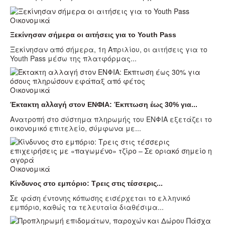
Οικονομικά
Ξεκίνησαν σήμερα οι αιτήσεις για το Youth Pass
Ξεκίνησαν από σήμερα, 1η Απριλίου, οι αιτήσεις για το
Youth Pass μέσω της πλατφόρμας...
Οικονομικά
Έκτακτη αλλαγή στον ΕΝΦΙΑ: Έκπτωση έως 30% για...
Ανατροπή στο σύστημα πληρωμής του ΕΝΦΙΑ εξετάζει το
οικονομικό επιτελείο, σύμφωνα με...
Οικονομικά
Κίνδυνος στο εμπόριο: Τρεις στις τέσσερις...
Σε φάση έντονης κόπωσης εισέρχεται το ελληνικό
εμπόριο, καθώς τα τελευταία διαθέσιμα...