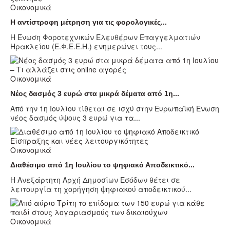
Οικονομικά
Η αντίστροφη μέτρηση για τις φορολογικές...
Η Ένωση Φοροτεχνικών Ελευθέρων Επαγγελματιών
Ηρακλείου (Ε.Φ.Ε.Ε.Η.) ενημερώνει τους...
Οικονομικά
Νέος δασμός 3 ευρώ στα μικρά δέματα από 1η...
Από την 1η Ιουλίου τίθεται σε ισχύ στην Ευρωπαϊκή Ένωση
νέος δασμός ύψους 3 ευρώ για τα...
Οικονομικά
Διαθέσιμο από 1η Ιουλίου το ψηφιακό Αποδεικτικό...
Η Ανεξάρτητη Αρχή Δημοσίων Εσόδων θέτει σε
λειτουργία τη χορήγηση ψηφιακού αποδεικτικού...
Οικονομικά