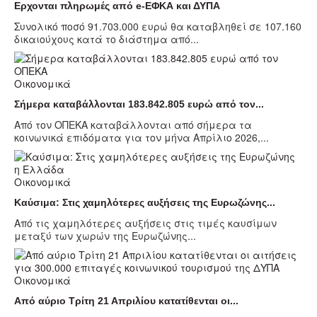
Ερχονται πληρωμές από e-ΕΦΚΑ και ΔΥΠΑ
Συνολικό ποσό 91.703.000 ευρώ θα καταβληθεί σε 107.160
δικαιούχους κατά το διάστημα από...
Οικονομικά
Σήμερα καταβάλλονται 183.842.805 ευρώ από τον...
Από τον ΟΠΕΚΑ καταβάλλονται από σήμερα τα
κοινωνικά επιδόματα για τον μήνα Απρίλιο 2026,...
Οικονομικά
Καύσιμα: Στις χαμηλότερες αυξήσεις της Ευρωζώνης...
Από τις χαμηλότερες αυξήσεις στις τιμές καυσίμων
μεταξύ των χωρών της Ευρωζώνης...
Οικονομικά
Από αύριο Τρίτη 21 Απριλίου κατατίθενται οι...