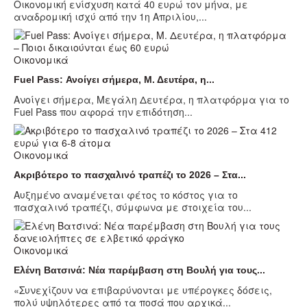
Οικονομική ενίσχυση κατά 40 ευρώ τον μήνα, με
αναδρομική ισχύ από την 1η Απριλίου,...
Οικονομικά
Fuel Pass: Ανοίγει σήμερα, Μ. Δευτέρα, η...
Ανοίγει σήμερα, Μεγάλη Δευτέρα, η πλατφόρμα για το
Fuel Pass που αφορά την επιδότηση...
Οικονομικά
Ακριβότερο το πασχαλινό τραπέζι το 2026 – Στα...
Αυξημένο αναμένεται φέτος το κόστος για το
πασχαλινό τραπέζι, σύμφωνα με στοιχεία του...
Οικονομικά
Ελένη Βατσινά: Νέα παρέμβαση στη Βουλή για τους...
«Συνεχίζουν να επιβαρύνονται με υπέρογκες δόσεις,
πολύ υψηλότερες από τα ποσά που αρχικά...