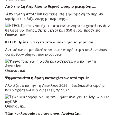
Από την 1η Απριλίου το θερινό ωράριο μειωμένης...
Από την 1η Απριλίου θα τεθεί σε εφαρμογή το θερινό
ωράριο της διζωνικής μειωμένης...
Οικονομικά
KTEO: Πρέπει να έχετε στο αυτοκίνητο το χαρτί αν...
Αντιμέτωποι με ιδιαίτερα υψηλά πρόστιμα κινδυνεύουν
να έρθουν οδηγοί που κινούνται...
Οικονομικά
Ψηφιοποιείται η άρση κατασχέσεων από την 1η...
Αλλάζει από την 1η Απριλίου 2026 η διαδικασία άρσης
κατασχέσεων για οφειλές προς τη...
Οικονομικά
Tέλη κυκλοφορίας με τον μήνα: Ανοίγει 1η...