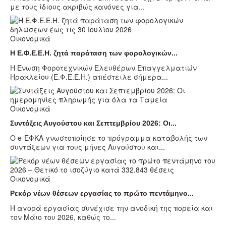
με τους ίδιους ακριβώς κανόνες για...
Οικονομικά
Η Ε.Φ.Ε.Ε.Η. ζητά παράταση των φορολογικών...
Η Ένωση Φοροτεχνικών Ελευθέρων Επαγγελματιών
Ηρακλείου (Ε.Φ.Ε.Ε.Η.) απέστειλε σήμερα...
Οικονομικά
Συντάξεις Αυγούστου και Σεπτεμβρίου 2026: Οι...
Ο e-ΕΦΚΑ γνωστοποίησε το πρόγραμμα καταβολής των
συντάξεων για τους μήνες Αυγούστου και...
Οικονομικά
Ρεκόρ νέων θέσεων εργασίας το πρώτο πεντάμηνο...
Η αγορά εργασίας συνέχισε την ανοδική της πορεία και
τον Μάιο του 2026, καθώς το...