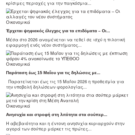
κρίσιμες περιοχές για την παγκόσμια...
Οικονομικά
Έρχεται ψηφιακός έλεγχος για τα επιδόματα – Οι...
Μέσα στο 2026 αναμένεται να τεθεί σε ισχύ η πιλοτική
εφαρμογή ενός νέου συστήματος...
Οικονομικά
Παράταση έως 15 Μαΐου για τις δηλώσεις με...
Παρατείνεται έως τις 15 Μαΐου 2026 η προθεσμία για
την υποβολή δηλώσεων φορολογίας...
Οικονομικά
Ανησυχία και στροφή στη λιτότητα στα σούπερ...
Η αβεβαιότητα και η έντονη ανησυχία κυριαρχούν στην
αγορά των σούπερ μάρκετ τις πρώτες...