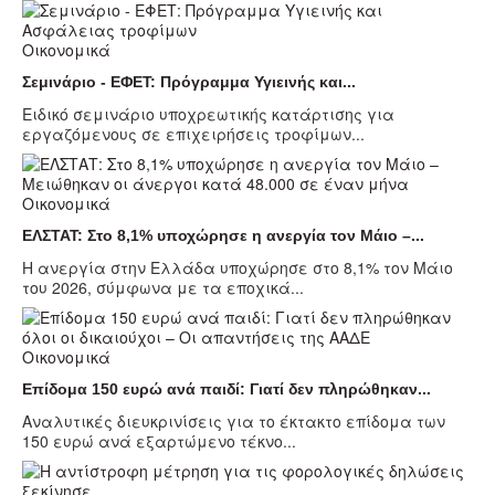
Οικονομικά
Σεμινάριο - ΕΦΕΤ: Πρόγραμμα Υγιεινής και...
Ειδικό σεμινάριο υποχρεωτικής κατάρτισης για
εργαζόμενους σε επιχειρήσεις τροφίμων...
Οικονομικά
ΕΛΣΤΑΤ: Στο 8,1% υποχώρησε η ανεργία τον Μάιο –...
Η ανεργία στην Ελλάδα υποχώρησε στο 8,1% τον Μάιο
του 2026, σύμφωνα με τα εποχικά...
Οικονομικά
Επίδομα 150 ευρώ ανά παιδί: Γιατί δεν πληρώθηκαν...
Αναλυτικές διευκρινίσεις για το έκτακτο επίδομα των
150 ευρώ ανά εξαρτώμενο τέκνο...