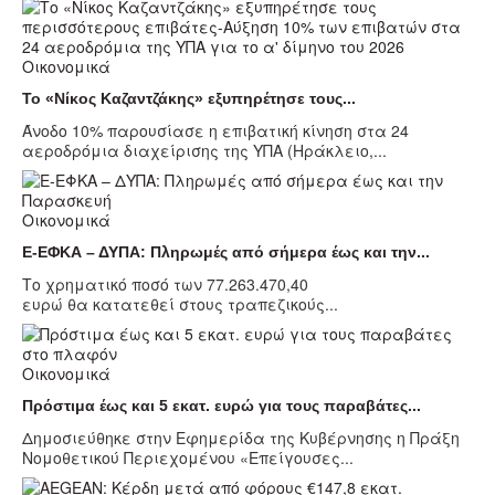
Οικονομικά
Το «Νίκος Καζαντζάκης» εξυπηρέτησε τους...
Άνοδο 10% παρουσίασε η επιβατική κίνηση στα 24
αεροδρόμια διαχείρισης της ΥΠΑ (Ηράκλειο,...
Οικονομικά
Ε-ΕΦΚΑ – ΔΥΠΑ: Πληρωμές από σήμερα έως και την...
Το χρηματικό ποσό των 77.263.470,40
ευρώ θα κατατεθεί στους τραπεζικούς...
Οικονομικά
Πρόστιμα έως και 5 εκατ. ευρώ για τους παραβάτες...
Δημοσιεύθηκε στην Εφημερίδα της Κυβέρνησης η Πράξη
Νομοθετικού Περιεχομένου «Επείγουσες...