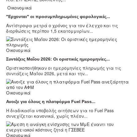
Οικονομικά
"Ερχονται" οι προσυμπληρωμένες φορολογικές...
Αντίστροφα μετρά ο χρόνος για τον έλεγχο και τις
διορθώσεις περίπου 1,5 εκατομμυρίων...
Οικονομικά
Συντάξεις Μαΐου 2026: Οι οριστικές ημερομηνίες...
Οριστικοποιήθηκαν οι ημερομηνίες πληρωμής για τις
συντάξεις Μαΐου 2026, μετά και την...
Οικονομικά
Ανοιξε για όλους η πλατφόρμα Fuel Pass...
Η διαδικασία υποβολής αιτήσεων για το Fuel Pass
συνεχίζεται κανονικά, χωρίς πλέον...
Οικονομικά