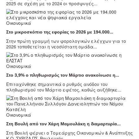
2025 σε σχέση με το 2024 οι προσφυγές...
Οικονομικά
Στο μικροσκόπιο της εφορίας το 2026 με 194.000...
Στην πρώτη γραμμή των φορολογικών ελέγχων για το
2026 τοποθετείται η νεοσύστατη ομάδα...
Οικονομικά
Στο 3,9% ο πληθωρισμός τον Μάρτιο ανακοίνωσε η...
Επιταχύνθηκε σημαντικά ο ρυθμός ανόδου του
πληθωρισμού τον Μάρτιο εφέτος, καθώς αυξήθηκε...
Οικονομικά
Στη Βουλή από τον Χάρη Μαμουλάκη η διαμαρτυρία...
Στη Βουλή φέρνει ο Τομεάρχης Οικονομικών & Ανάπτυξης
Κ.Ο. ΣΥΡΙΖΑ ΠΣ, Βουλευτής...