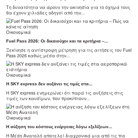
Τη δυνατότητα να άρουν την ακινησία για το όχημά τους
θα έχουν χιλιάδες οδηγοί από την...
Οικονομικά
Fuel Pass 2026: Οι δικαιούχοι και τα κριτήρια –...
Ξεκίνησε η αντίστροφη μέτρηση για τις αιτήσεις του Fuel
Pass 2026 καθώς μέσα στην...
Οικονομικά
Η SKY express δεν αυξάνει τις τιμές στα...
Η SKY express ενημερώνει ότι παρά τις αυξήσεις στις
τιμές των καυσίμων, που προκύπτουν...
Οικονομικά
Η αύξηση του κόστους ενέργειας λόγω εξελίξεων...
Η Μέση Ανατολή αποτελεί διαχρονικά μια από τις πιο