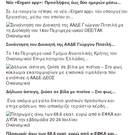
Νέο «Ergani app»: Προσλήψεις έως δύο ημερών μέσω...
Σε λειτουργία τέθηκε το νέο «Ergani app» του υπουργείου
Εργασίας, μέσω του οποίου οι...
Οικονομικά
Συνάντηση του Διοικητή της ΑΑΔΕ Γιώργου Πιτσιλή...
Το 14ο Περιφερειακό Τμήμα Ανατολικής Κρήτης του
Οικονομικού Επιμελητηρίου Ελλάδος...
Οικονομικά
Δήλωνε άστεγη, ζούσε σε βίλα με πισίνα – Στο φως...
Ένα ακόμα μεγάλο δίκτυο φυσικών προσώπων και
επιχειρήσεων, που αποκόμιζε τεράστια κέρδη...
Οικονομικά
Πληρωμές άνω των 68,6 εκατ. ευρώ από e-ΕΦΚΑ και...