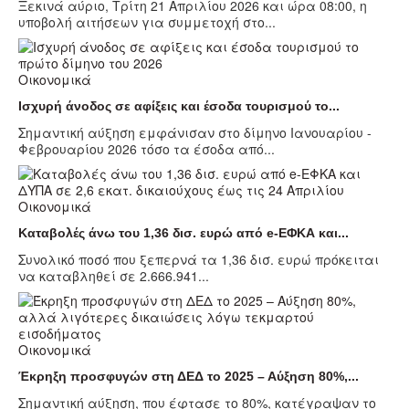
Ξεκινά αύριο, Τρίτη 21 Απριλίου 2026 και ώρα 08:00, η
υποβολή αιτήσεων για συμμετοχή στο...
Οικονομικά
Ισχυρή άνοδος σε αφίξεις και έσοδα τουρισμού το...
Σημαντική αύξηση εμφάνισαν στο δίμηνο Ιανουαρίου -
Φεβρουαρίου 2026 τόσο τα έσοδα από...
Οικονομικά
Καταβολές άνω του 1,36 δισ. ευρώ από e-ΕΦΚΑ και...
Συνολικό ποσό που ξεπερνά τα 1,36 δισ. ευρώ πρόκειται
να καταβληθεί σε 2.666.941...
Οικονομικά
Έκρηξη προσφυγών στη ΔΕΔ το 2025 – Αύξηση 80%,...
Σημαντική αύξηση, που έφτασε το 80%, κατέγραψαν το