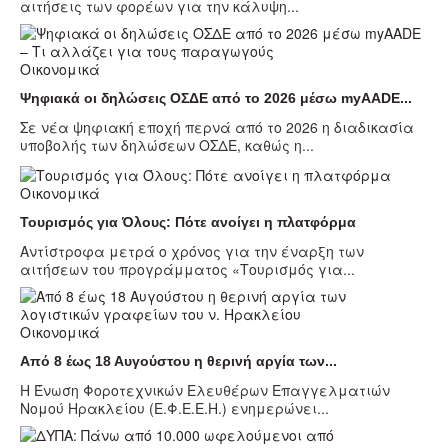
αιτήσεις των φορέων για την κάλυψη...
Οικονομικά
Ψηφιακά οι δηλώσεις ΟΣΔΕ από το 2026 μέσω myAADE...
Σε νέα ψηφιακή εποχή περνά από το 2026 η διαδικασία
υποβολής των δηλώσεων ΟΣΔΕ, καθώς η...
Οικονομικά
Τουρισμός για Όλους: Πότε ανοίγει η πλατφόρμα
Αντίστροφα μετρά ο χρόνος για την έναρξη των
αιτήσεων του προγράμματος «Τουρισμός για...
Οικονομικά
Από 8 έως 18 Αυγούστου η θερινή αργία των...
Η Ένωση Φοροτεχνικών Ελευθέρων Επαγγελματιών
Νομού Ηρακλείου (Ε.Φ.Ε.Ε.Η.) ενημερώνει...