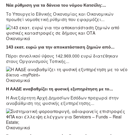
Νέα ρύθμιση για τα δάνεια του νόμου Κατσέλη:...
Το Υπουργείο Εθνικής Οικονομίας και Οικονομικών
προωθεί νομοθετική ρύθμιση που εφαρμόζει...
Οικονομικά
143 εκατ. ευρώ για την αποκατάσταση ζημιών από...
Πόροι συνολικού ύψους 142.969.000 ευρώ διατέθηκαν
στους Οργανισμούς Τοπικής...
Οικονομικά
Η ΑΑΔΕ αναβαθμίζει τη φυσική εξυπηρέτηση με το...
Η Ανεξάρτητη Αρχή Δημοσίων Εσόδων προχωρά στην
αναβάθμιση της φυσικής εξυπηρέτησης...
Οικονομικά