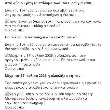
Από αύριο Τρίτη το επίδομα των 150 ευρώ για κάθε...
Έως την Τρίτη 30 Ιουνίου θα καταβληθεί στους
λογαριασμούς των δικαιούχων η έκτακτη...
Οικονομικά
Ποιοι είναι οι δικαιούχοι – Τα εισοδηματικά...
Έως την Τρίτη 30 Ιουνίου αναμένεται να καταβληθεί το
έκτακτο επίδομα παιδιού, συνολικού...
Οικονομικά
Μέχρι τις 17 Ιουλίου 2026 η ολοκλήρωση των...
Περισσότερο χρόνο για να ολοκληρώσουν τις εργασίες
ενεργειακής αναβάθμισης των κατοικιών...
Οικονομικά