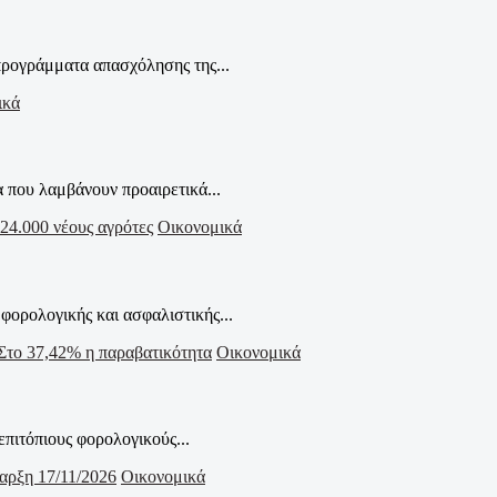
προγράμματα απασχόλησης της...
ικά
 που λαμβάνουν προαιρετικά...
Οικονομικά
ορολογικής και ασφαλιστικής...
Οικονομικά
πιτόπιους φορολογικούς...
Οικονομικά