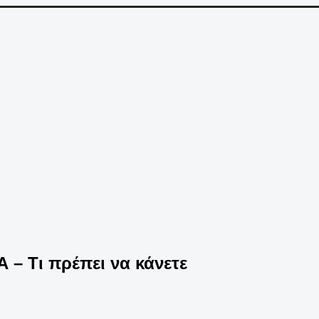
 – Τι πρέπει να κάνετε