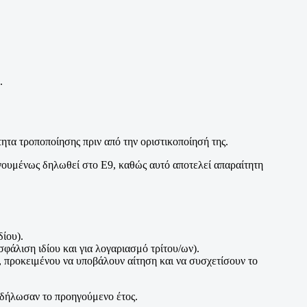
.
τα τροποποίησης πριν από την οριστικοποίησή της.
ηγουμένως δηλωθεί στο Ε9, καθώς αυτό αποτελεί απαραίτητη
ίου).
φάλιση ιδίου και για λογαριασμό τρίτου/ων).
 προκειμένου να υποβάλουν αίτηση και να συσχετίσουν το
υ δήλωσαν το προηγούμενο έτος.