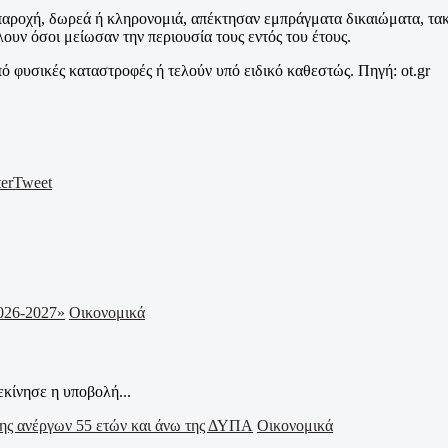
παροχή, δωρεά ή κληρονομιά, απέκτησαν εμπράγματα δικαιώματα, τα
ουν όσοι μείωσαν την περιουσία τους εντός του έτους.
 φυσικές καταστροφές ή τελούν υπό ειδικό καθεστώς. Πηγή: ot.gr
er
Tweet
Οικονομικά
εκίνησε η υποβολή...
Οικονομικά