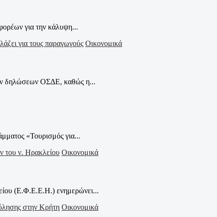
φορέων για την κάλυψη...
Οικονομικά
ων δηλώσεων ΟΣΔΕ, καθώς η...
άμματος «Τουρισμός για...
Οικονομικά
υ (Ε.Φ.Ε.Ε.Η.) ενημερώνει...
Οικονομικά