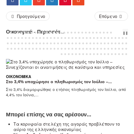
Προηγούμενο
Επόμενο
Οικονομικά - Περισσότερα Άρθρα...
PREV
NEXT
❚❚
ΟΙΚΟΝΟΜΙΚΆ
Στο 3,4% υποχώρησε ο πληθωρισμός τον Ιούλιο –...
Στο 3,4% διαμορφώθηκε ο ετήσιος πληθωρισμός τον Ιούλιο, από
4,4% τον Ιούνιο,...
Μπορεί επίσης να σας αρέσουν...
Τα κορυφαία στελέχη της αγοράς προβλέπουν το
αύριο της ελληνικής οικονομίας