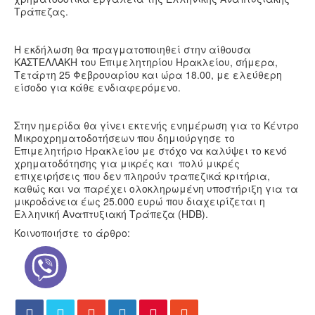
Τράπεζας.
Η εκδήλωση θα πραγματοποιηθεί στην αίθουσα
ΚΑΣΤΕΛΛΑΚΗ του Επιμελητηρίου Ηρακλείου, σήμερα,
Τετάρτη 25 Φεβρουαρίου και ώρα 18.00, με ελεύθερη
είσοδο για κάθε ενδιαφερόμενο.
Στην ημερίδα θα γίνει εκτενής ενημέρωση για το Κέντρο
Μικροχρηματοδοτήσεων που δημιούργησε το
Επιμελητήριο Ηρακλείου με στόχο να καλύψει το κενό
χρηματοδότησης για μικρές και πολύ μικρές
επιχειρήσεις που δεν πληρούν τραπεζικά κριτήρια,
καθώς και να παρέχει ολοκληρωμένη υποστήριξη για τα
μικροδάνεια έως 25.000 ευρώ που διαχειρίζεται η
Ελληνική Αναπτυξιακή Τράπεζα (HDB).
Κοινοποιήστε το άρθρο: