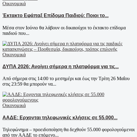
Οικονομικά
Έκτακτο Εφάπαξ Επίδομα Παιδιού: Ποιοι το...
Μέσα στον Ιούνιο θα λάβουν οι δικαιούχοι το έκτακτο επίδομα
παιδιού που...
Οικονομικά
ΔΥΠΑ 2026: Ανοίγει σήμερα η πλατφόρμα για τις...
Από σήμερα στις 14:00 το μεσημέρι και έως την Τρίτη 26 Μαΐου
στις 23:59 θα μπορούν να...
Οικονομικά
ΑΑΔΕ: Ερχονται τηλεφωνικές κλήσεις σε 55.000...
Τηλεφώνημα – προειδοποίηση θα δεχθούν 55.000 φορολογούμενοι
από την ΑΑΔΕ το επόμενο...