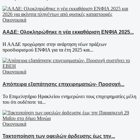
Οικονομικά
ΑΑΔΕ: Ολοκληρώθηκε η νέα εκκαθάριση ΕΝΦΙΑ 2025...
Η ΑΑΔΕ προχώρησε στην ανάρτηση νέων πράξεων
προσδιορισμού ΕΝΦΙΑ για τα έτη 2025 και...
Οικονομικά
Απόπειρα εξαπάτησης επιχειρηματιών- Προσοχή...
Το Επιμελητήριο Ηρακλείου ενημερώνει τους επιχειρηματίες μέλη
του ότι ουδέποτε τα...
Οικονομικά
Τακτοποίηση των οφειλών άρδευσης έως την...