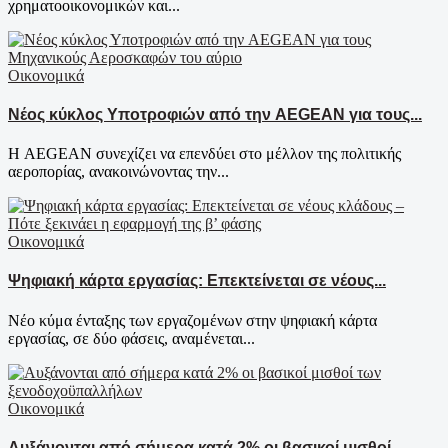
χρηματοοικονομικών και...
Οικονομικά
Νέος κύκλος Υποτροφιών από την AEGEAN για τους...
Η AEGEAN συνεχίζει να επενδύει στο μέλλον της πολιτικής
αεροπορίας, ανακοινώνοντας την...
Οικονομικά
Ψηφιακή κάρτα εργασίας: Επεκτείνεται σε νέους...
Νέο κύμα ένταξης των εργαζομένων στην ψηφιακή κάρτα
εργασίας, σε δύο φάσεις, αναμένεται...
Οικονομικά
Aυξάνονται από σήμερα κατά 2% οι βασικοί μισθοί...