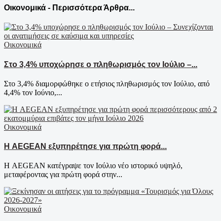
Οικονομικά - Περισσότερα Άρθρα...
Οικονομικά
Στο 3,4% υποχώρησε ο πληθωρισμός τον Ιούλιο –...
Στο 3,4% διαμορφώθηκε ο ετήσιος πληθωρισμός τον Ιούλιο, από
4,4% τον Ιούνιο,...
Οικονομικά
Η AEGEAN εξυπηρέτησε για πρώτη φορά...
Η AEGEAN κατέγραψε τον Ιούλιο νέο ιστορικό υψηλό,
μεταφέροντας για πρώτη φορά στην...
Οικονομικά