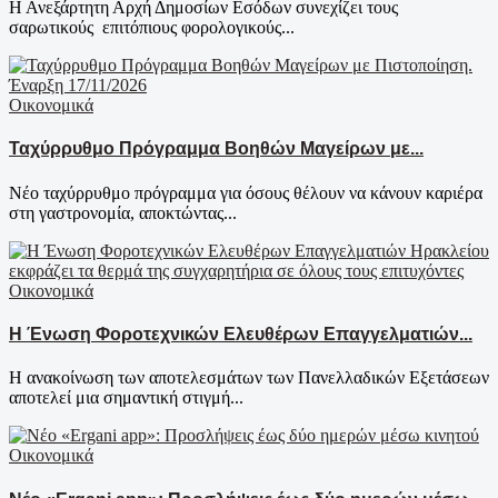
Η Ανεξάρτητη Αρχή Δημοσίων Εσόδων συνεχίζει τους
σαρωτικούς επιτόπιους φορολογικούς...
Οικονομικά
Ταχύρρυθμο Πρόγραμμα Βοηθών Μαγείρων με...
Νέο ταχύρρυθμο πρόγραμμα για όσους θέλουν να κάνουν καριέρα
στη γαστρονομία, αποκτώντας...
Οικονομικά
Η Ένωση Φοροτεχνικών Ελευθέρων Επαγγελματιών...
Η ανακοίνωση των αποτελεσμάτων των Πανελλαδικών Εξετάσεων
αποτελεί μια σημαντική στιγμή...
Οικονομικά