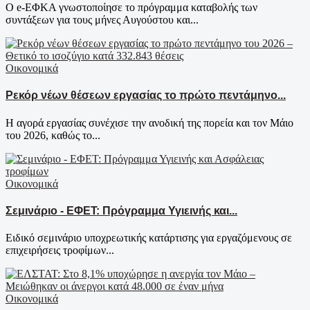
Ο e-ΕΦΚΑ γνωστοποίησε το πρόγραμμα καταβολής των
συντάξεων για τους μήνες Αυγούστου και...
Οικονομικά
Ρεκόρ νέων θέσεων εργασίας το πρώτο πεντάμηνο...
Η αγορά εργασίας συνέχισε την ανοδική της πορεία και τον Μάιο
του 2026, καθώς το...
Οικονομικά
Σεμινάριο - ΕΦΕΤ: Πρόγραμμα Υγιεινής και...
Ειδικό σεμινάριο υποχρεωτικής κατάρτισης για εργαζόμενους σε
επιχειρήσεις τροφίμων...
Οικονομικά