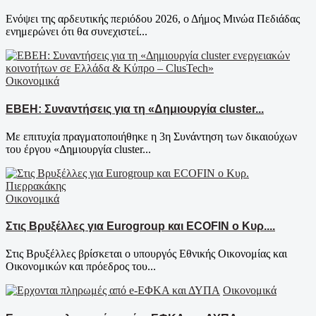
Ενόψει της αρδευτικής περιόδου 2026, ο Δήμος Μινώα Πεδιάδας
ενημερώνει ότι θα συνεχιστεί...
Οικονομικά
EBEH: Συναντήσεις για τη «Δημιουργία cluster...
Με επιτυχία πραγματοποιήθηκε η 3η Συνάντηση των δικαιούχων
του έργου «Δημιουργία cluster...
Οικονομικά
Στις Βρυξέλλες για Eurogroup και ECOFIN ο Κυρ....
Στις Βρυξέλλες βρίσκεται ο υπουργός Εθνικής Οικονομίας και
Οικονομικών και πρόεδρος του...
Οικονομικά