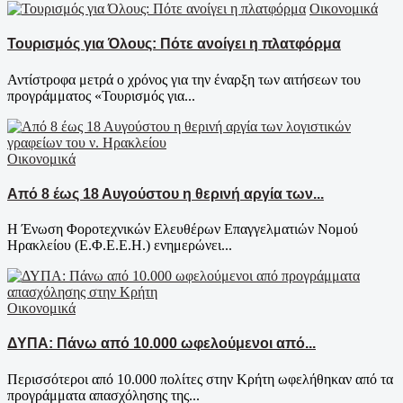
Οικονομικά
Τουρισμός για Όλους: Πότε ανοίγει η πλατφόρμα
Αντίστροφα μετρά ο χρόνος για την έναρξη των αιτήσεων του
προγράμματος «Τουρισμός για...
Οικονομικά
Από 8 έως 18 Αυγούστου η θερινή αργία των...
Η Ένωση Φοροτεχνικών Ελευθέρων Επαγγελματιών Νομού
Ηρακλείου (Ε.Φ.Ε.Ε.Η.) ενημερώνει...
Οικονομικά
ΔΥΠΑ: Πάνω από 10.000 ωφελούμενοι από...
Περισσότεροι από 10.000 πολίτες στην Κρήτη ωφελήθηκαν από τα
προγράμματα απασχόλησης της...