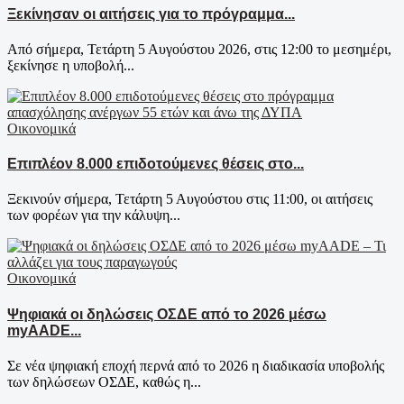
Ξεκίνησαν οι αιτήσεις για το πρόγραμμα...
Από σήμερα, Τετάρτη 5 Αυγούστου 2026, στις 12:00 το μεσημέρι,
ξεκίνησε η υποβολή...
Οικονομικά
Επιπλέον 8.000 επιδοτούμενες θέσεις στο...
Ξεκινούν σήμερα, Τετάρτη 5 Αυγούστου στις 11:00, οι αιτήσεις
των φορέων για την κάλυψη...
Οικονομικά
Ψηφιακά οι δηλώσεις ΟΣΔΕ από το 2026 μέσω
myAADE...
Σε νέα ψηφιακή εποχή περνά από το 2026 η διαδικασία υποβολής
των δηλώσεων ΟΣΔΕ, καθώς η...