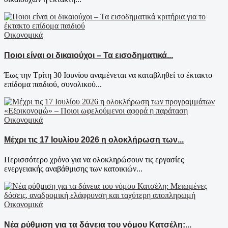
Οικονομικά
Ποιοι είναι οι δικαιούχοι – Τα εισοδηματικά...
Έως την Τρίτη 30 Ιουνίου αναμένεται να καταβληθεί το έκτακτο
επίδομα παιδιού, συνολικού...
Οικονομικά
Μέχρι τις 17 Ιουλίου 2026 η ολοκλήρωση των...
Περισσότερο χρόνο για να ολοκληρώσουν τις εργασίες
ενεργειακής αναβάθμισης των κατοικιών...
Οικονομικά
Νέα ρύθμιση για τα δάνεια του νόμου Κατσέλη:...