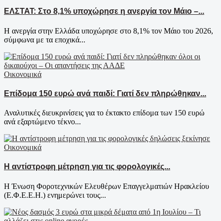
ΕΛΣΤΑΤ: Στο 8,1% υποχώρησε η ανεργία τον Μάιο –...
Η ανεργία στην Ελλάδα υποχώρησε στο 8,1% τον Μάιο του 2026,
σύμφωνα με τα εποχικά...
Οικονομικά
Επίδομα 150 ευρώ ανά παιδί: Γιατί δεν πληρώθηκαν...
Αναλυτικές διευκρινίσεις για το έκτακτο επίδομα των 150 ευρώ
ανά εξαρτώμενο τέκνο...
Οικονομικά
Η αντίστροφη μέτρηση για τις φορολογικές...
Η Ένωση Φοροτεχνικών Ελευθέρων Επαγγελματιών Ηρακλείου
(Ε.Φ.Ε.Ε.Η.) ενημερώνει τους...