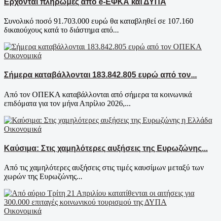
Ερχονται πληρωμές από e-ΕΦΚΑ και ΔΥΠΑ
Συνολικό ποσό 91.703.000 ευρώ θα καταβληθεί σε 107.160
δικαιούχους κατά το διάστημα από...
Οικονομικά
Σήμερα καταβάλλονται 183.842.805 ευρώ από τον...
Από τον ΟΠΕΚΑ καταβάλλονται από σήμερα τα κοινωνικά
επιδόματα για τον μήνα Απρίλιο 2026,...
Οικονομικά
Καύσιμα: Στις χαμηλότερες αυξήσεις της Ευρωζώνης...
Από τις χαμηλότερες αυξήσεις στις τιμές καυσίμων μεταξύ των
χωρών της Ευρωζώνης...
Οικονομικά