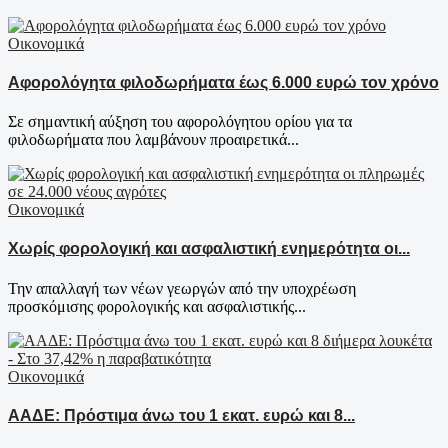
Οικονομικά
Αφορολόγητα φιλοδωρήματα έως 6.000 ευρώ τον χρόνο
Σε σημαντική αύξηση του αφορολόγητου ορίου για τα
φιλοδωρήματα που λαμβάνουν προαιρετικά...
Οικονομικά
Χωρίς φορολογική και ασφαλιστική ενημερότητα οι...
Την απαλλαγή των νέων γεωργών από την υποχρέωση
προσκόμισης φορολογικής και ασφαλιστικής...
Οικονομικά
ΑΑΔΕ: Πρόστιμα άνω του 1 εκατ. ευρώ και 8...