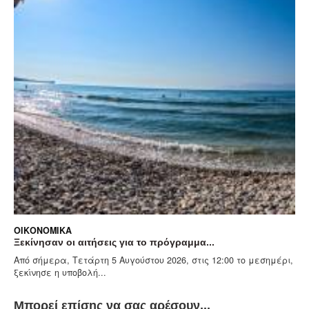
Ξεκινούν σήμερα, Τετάρτη 5 Αυγούστου στ
των φορέων για την κάλυψη...
ραμμα...
6, στις 12:00 το μεσημέρι,
Μπορεί επίσης να σας αρέσουν...