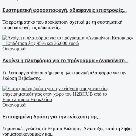
Συστηματική φοροαποφυγή, αδιαφανείς επιστροφές...
Τα ερωτηματηκά που προκύπτουν σχετικά με τη συστηματική
φοροαποφυγή, τις αδιαφανείς...
Οικονομικά
Ανοίγει η πλατφόρμα για το πρόγραμμα «Ανακαίνιση...
Σε λειτουργία τίθεται σήμερα η ηλεκτρονική πλατφόρμα για την
έκδοση Βεβαίωσης...
Οικονομικά
Επιτυχημένη δράση για την ενίσχυση της...
Σημαντικές γνώσεις σε θέματα Βιώσιμης Ανάπτυξης κατά τη λήψη
χρηματοοικονομικών και...