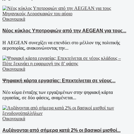
Οικονομικά
Νέος κύκλος Υποτροφιών από την AEGEAN για τους...
Η AEGEAN συνεχίζει να επενδύει στο μέλλον της πολιτικής
αεροπορίας, ανακοινώνοντας την...
Οικονομικά
Ψηφιακή κάρτα εργασίας: Επεκτείνεται σε νέους...
Νέο κύμα ένταξης των εργαζομένων στην ψηφιακή κάρτα
εργασίας, σε δύο φάσεις, αναμένεται...
Οικονομικά
Aυξάνονται από σήμερα κατά 2% οι βασικοί μισθοί...