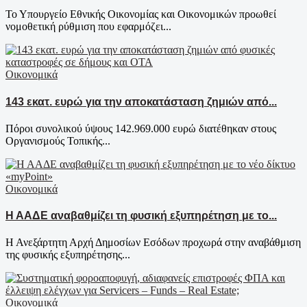
Το Υπουργείο Εθνικής Οικονομίας και Οικονομικών προωθεί
νομοθετική ρύθμιση που εφαρμόζει...
Οικονομικά
143 εκατ. ευρώ για την αποκατάσταση ζημιών από...
Πόροι συνολικού ύψους 142.969.000 ευρώ διατέθηκαν στους
Οργανισμούς Τοπικής...
Οικονομικά
Η ΑΑΔΕ αναβαθμίζει τη φυσική εξυπηρέτηση με το...
Η Ανεξάρτητη Αρχή Δημοσίων Εσόδων προχωρά στην αναβάθμιση
της φυσικής εξυπηρέτησης...
Οικονομικά