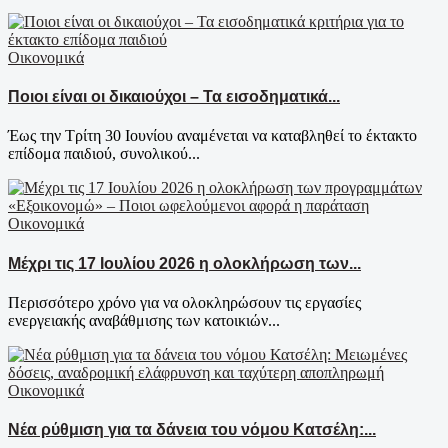
Οικονομικά
Ποιοι είναι οι δικαιούχοι – Τα εισοδηματικά...
Έως την Τρίτη 30 Ιουνίου αναμένεται να καταβληθεί το έκτακτο
επίδομα παιδιού, συνολικού...
Οικονομικά
Μέχρι τις 17 Ιουλίου 2026 η ολοκλήρωση των...
Περισσότερο χρόνο για να ολοκληρώσουν τις εργασίες
ενεργειακής αναβάθμισης των κατοικιών...
Οικονομικά
Νέα ρύθμιση για τα δάνεια του νόμου Κατσέλη:...