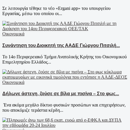
Σε λειτουργία τέθηκε το νέο «Ergani app» του υπουργείου
Εργασίας, μέσω του οποίου οι...
Οικονομικά
Συνάντηση του Διοικητή της ΑΑΔΕ Γιώργου Πιτσιλή...
Το 14ο Περιφερειακό Τμήμα Ανατολικής Κρήτης του Οικονομικού
Επιμελητηρίου Ελλάδος...
Οικονομικά
Δήλωνε άστεγη, ζούσε σε βίλα με πισίνα – Στο φως...
Ένα ακόμα μεγάλο δίκτυο φυσικών προσώπων και επιχειρήσεων,
που αποκόμιζε τεράστια κέρδη...