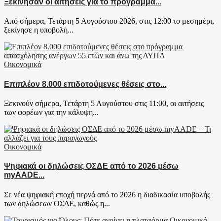
Ξεκίνησαν οι αιτήσεις για το πρόγραμμα...
Από σήμερα, Τετάρτη 5 Αυγούστου 2026, στις 12:00 το μεσημέρι,
ξεκίνησε η υποβολή...
Οικονομικά
Επιπλέον 8.000 επιδοτούμενες θέσεις στο...
Ξεκινούν σήμερα, Τετάρτη 5 Αυγούστου στις 11:00, οι αιτήσεις
των φορέων για την κάλυψη...
Οικονομικά
Ψηφιακά οι δηλώσεις ΟΣΔΕ από το 2026 μέσω
myAADE...
Σε νέα ψηφιακή εποχή περνά από το 2026 η διαδικασία υποβολής
των δηλώσεων ΟΣΔΕ, καθώς η...
Οικονομικά