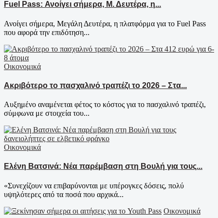
Fuel Pass: Ανοίγει σήμερα, Μ. Δευτέρα, η...
Ανοίγει σήμερα, Μεγάλη Δευτέρα, η πλατφόρμα για το Fuel Pass
που αφορά την επιδότηση...
Οικονομικά
Ακριβότερο το πασχαλινό τραπέζι το 2026 – Στα...
Αυξημένο αναμένεται φέτος το κόστος για το πασχαλινό τραπέζι,
σύμφωνα με στοιχεία του...
Οικονομικά
Ελένη Βατσινά: Νέα παρέμβαση στη Βουλή για τους...
«Συνεχίζουν να επιβαρύνονται με υπέρογκες δόσεις, πολύ
υψηλότερες από τα ποσά που αρχικά...
Οικονομικά