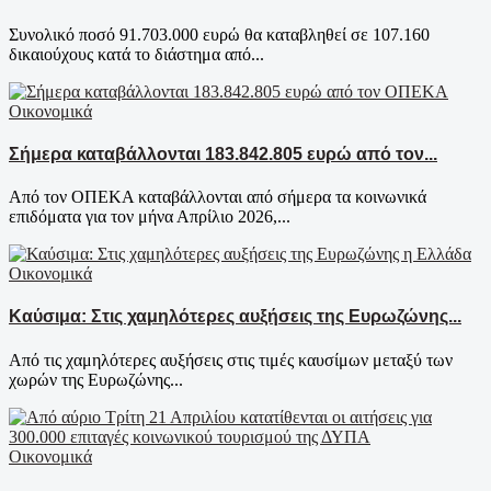
Συνολικό ποσό 91.703.000 ευρώ θα καταβληθεί σε 107.160
δικαιούχους κατά το διάστημα από...
Οικονομικά
Σήμερα καταβάλλονται 183.842.805 ευρώ από τον...
Από τον ΟΠΕΚΑ καταβάλλονται από σήμερα τα κοινωνικά
επιδόματα για τον μήνα Απρίλιο 2026,...
Οικονομικά
Καύσιμα: Στις χαμηλότερες αυξήσεις της Ευρωζώνης...
Από τις χαμηλότερες αυξήσεις στις τιμές καυσίμων μεταξύ των
χωρών της Ευρωζώνης...
Οικονομικά