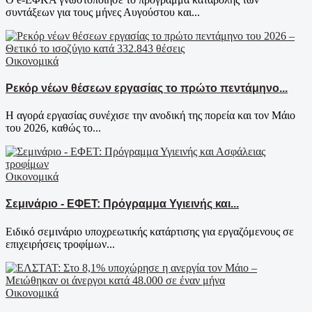
συντάξεων για τους μήνες Αυγούστου και...
Οικονομικά
Ρεκόρ νέων θέσεων εργασίας το πρώτο πεντάμηνο...
Η αγορά εργασίας συνέχισε την ανοδική της πορεία και τον Μάιο
του 2026, καθώς το...
Οικονομικά
Σεμινάριο - ΕΦΕΤ: Πρόγραμμα Υγιεινής και...
Ειδικό σεμινάριο υποχρεωτικής κατάρτισης για εργαζόμενους σε
επιχειρήσεις τροφίμων...
Οικονομικά