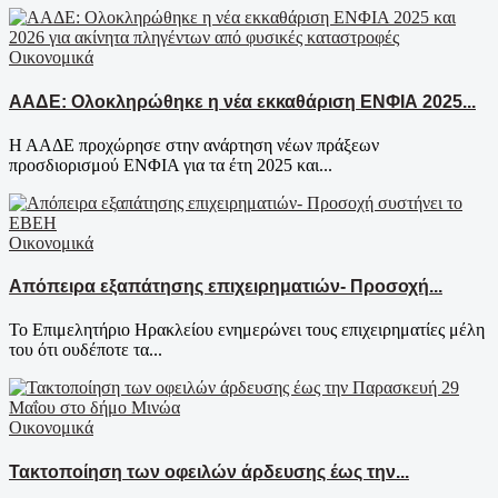
Οικονομικά
ΑΑΔΕ: Ολοκληρώθηκε η νέα εκκαθάριση ΕΝΦΙΑ 2025...
Η ΑΑΔΕ προχώρησε στην ανάρτηση νέων πράξεων
προσδιορισμού ΕΝΦΙΑ για τα έτη 2025 και...
Οικονομικά
Απόπειρα εξαπάτησης επιχειρηματιών- Προσοχή...
Το Επιμελητήριο Ηρακλείου ενημερώνει τους επιχειρηματίες μέλη
του ότι ουδέποτε τα...
Οικονομικά
Τακτοποίηση των οφειλών άρδευσης έως την...