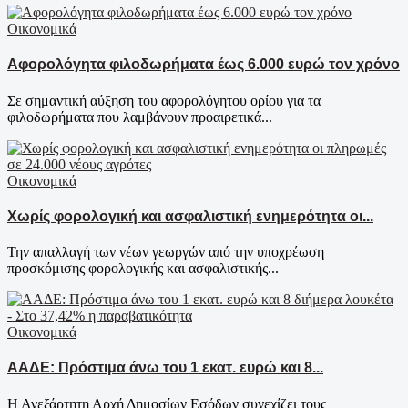
Οικονομικά
Αφορολόγητα φιλοδωρήματα έως 6.000 ευρώ τον χρόνο
Σε σημαντική αύξηση του αφορολόγητου ορίου για τα
φιλοδωρήματα που λαμβάνουν προαιρετικά...
Οικονομικά
Χωρίς φορολογική και ασφαλιστική ενημερότητα οι...
Την απαλλαγή των νέων γεωργών από την υποχρέωση
προσκόμισης φορολογικής και ασφαλιστικής...
Οικονομικά
ΑΑΔΕ: Πρόστιμα άνω του 1 εκατ. ευρώ και 8...
Η Ανεξάρτητη Αρχή Δημοσίων Εσόδων συνεχίζει τους