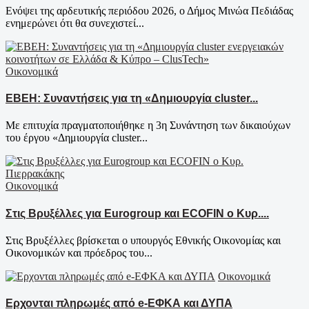
Ενόψει της αρδευτικής περιόδου 2026, ο Δήμος Μινώα Πεδιάδας
ενημερώνει ότι θα συνεχιστεί...
Οικονομικά
EBEH: Συναντήσεις για τη «Δημιουργία cluster...
Με επιτυχία πραγματοποιήθηκε η 3η Συνάντηση των δικαιούχων
του έργου «Δημιουργία cluster...
Οικονομικά
Στις Βρυξέλλες για Eurogroup και ECOFIN ο Κυρ....
Στις Βρυξέλλες βρίσκεται ο υπουργός Εθνικής Οικονομίας και
Οικονομικών και πρόεδρος του...
Οικονομικά
Ερχονται πληρωμές από e-ΕΦΚΑ και ΔΥΠΑ