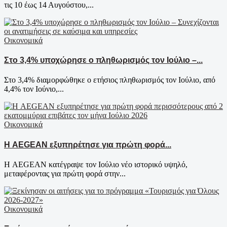
τις 10 έως 14 Αυγούστου,...
Οικονομικά
Στο 3,4% υποχώρησε ο πληθωρισμός τον Ιούλιο –...
Στο 3,4% διαμορφώθηκε ο ετήσιος πληθωρισμός τον Ιούλιο, από
4,4% τον Ιούνιο,...
Οικονομικά
Η AEGEAN εξυπηρέτησε για πρώτη φορά...
Η AEGEAN κατέγραψε τον Ιούλιο νέο ιστορικό υψηλό,
μεταφέροντας για πρώτη φορά στην...
Οικονομικά