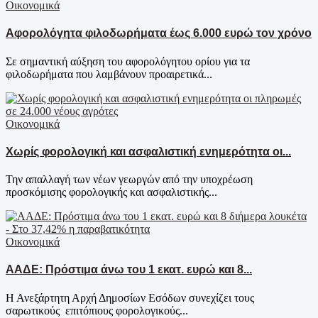
Οικονομικά
Αφορολόγητα φιλοδωρήματα έως 6.000 ευρώ τον χρόνο
Σε σημαντική αύξηση του αφορολόγητου ορίου για τα
φιλοδωρήματα που λαμβάνουν προαιρετικά...
Οικονομικά
Χωρίς φορολογική και ασφαλιστική ενημερότητα οι...
Την απαλλαγή των νέων γεωργών από την υποχρέωση
προσκόμισης φορολογικής και ασφαλιστικής...
Οικονομικά
ΑΑΔΕ: Πρόστιμα άνω του 1 εκατ. ευρώ και 8...
Η Ανεξάρτητη Αρχή Δημοσίων Εσόδων συνεχίζει τους
σαρωτικούς επιτόπιους φορολογικούς...