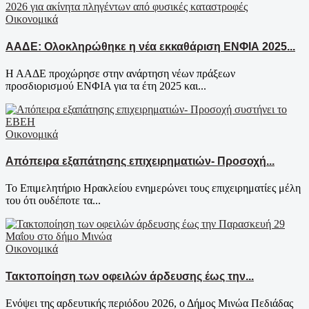
Οικονομικά
ΑΑΔΕ: Ολοκληρώθηκε η νέα εκκαθάριση ΕΝΦΙΑ 2025...
Η ΑΑΔΕ προχώρησε στην ανάρτηση νέων πράξεων
προσδιορισμού ΕΝΦΙΑ για τα έτη 2025 και...
Οικονομικά
Απόπειρα εξαπάτησης επιχειρηματιών- Προσοχή...
Το Επιμελητήριο Ηρακλείου ενημερώνει τους επιχειρηματίες μέλη
του ότι ουδέποτε τα...
Οικονομικά
Τακτοποίηση των οφειλών άρδευσης έως την...
Ενόψει της αρδευτικής περιόδου 2026, ο Δήμος Μινώα Πεδιάδας