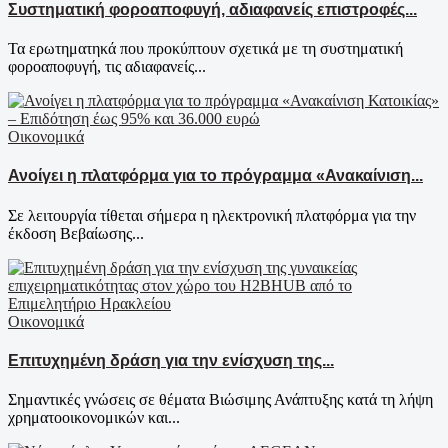
Συστηματική φοροαποφυγή, αδιαφανείς επιστροφές...
Τα ερωτηματηκά που προκύπτουν σχετικά με τη συστηματική
φοροαποφυγή, τις αδιαφανείς...
Οικονομικά
Ανοίγει η πλατφόρμα για το πρόγραμμα «Ανακαίνιση...
Σε λειτουργία τίθεται σήμερα η ηλεκτρονική πλατφόρμα για την
έκδοση Βεβαίωσης...
Οικονομικά
Επιτυχημένη δράση για την ενίσχυση της...
Σημαντικές γνώσεις σε θέματα Βιώσιμης Ανάπτυξης κατά τη λήψη
χρηματοοικονομικών και...