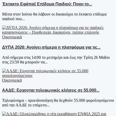
Έκτακτο Εφάπαξ Επίδομα Παιδιού: Ποιοι το...
Μέσα στον Ιούνιο θα λάβουν οι δικαιούχοι το έκτακτο επίδομα
παιδιού που...
Οικονομικά
ΔΥΠΑ 2026: Ανοίγει σήμερα η πλατφόρμα για τις...
Από σήμερα στις 14:00 το μεσημέρι και έως την Τρίτη 26 Μαΐου
στις 23:59 θα μπορούν να...
Οικονομικά
ΑΑΔΕ: Ερχονται τηλεφωνικές κλήσεις σε 55.000...
Τηλεφώνημα – προειδοποίηση θα δεχθούν 55.000 φορολογούμενοι
από την ΑΑΔΕ το επόμενο...