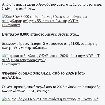
Από σήμερα, Τετάρτη 5 Αυγούστου 2026, στις 12:00 το μεσημέρι,
ξεκίνησε η υποβολή...
Οικονομικά
Επιπλέον 8.000 επιδοτούμενες θέσεις στο...
Ξεκινούν σήμερα, Τετάρτη 5 Αυγούστου στις 11:00, οι αιτήσεις
των φορέων για την κάλυψη...
Οικονομικά
Ψηφιακά οι δηλώσεις ΟΣΔΕ από το 2026 μέσω
myAADE...
Σε νέα ψηφιακή εποχή περνά από το 2026 η διαδικασία υποβολής
των δηλώσεων ΟΣΔΕ, καθώς η...
Οικονομικά