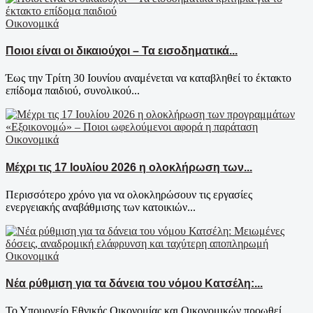
Οικονομικά
Ποιοι είναι οι δικαιούχοι – Τα εισοδηματικά...
Έως την Τρίτη 30 Ιουνίου αναμένεται να καταβληθεί το έκτακτο
επίδομα παιδιού, συνολικού...
Οικονομικά
Μέχρι τις 17 Ιουλίου 2026 η ολοκλήρωση των...
Περισσότερο χρόνο για να ολοκληρώσουν τις εργασίες
ενεργειακής αναβάθμισης των κατοικιών...
Οικονομικά
Νέα ρύθμιση για τα δάνεια του νόμου Κατσέλη:...
Το Υπουργείο Εθνικής Οικονομίας και Οικονομικών προωθεί