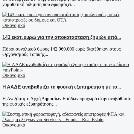
νομοθετική ρύθμιση που εφαρμόζει...
Οικονομικά
143 εκατ. ευρώ για την αποκατάσταση ζημιών από...
Πόροι συνολικού ύψους 142.969.000 ευρώ διατέθηκαν στους
Οργανισμούς Τοπικής...
Οικονομικά
Η ΑΑΔΕ αναβαθμίζει τη φυσική εξυπηρέτηση με το...
Η Ανεξάρτητη Αρχή Δημοσίων Εσόδων προχωρά στην αναβάθμιση
της φυσικής εξυπηρέτησης...
Οικονομικά