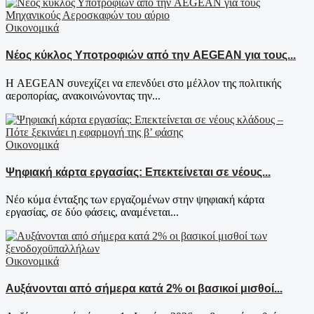
Οικονομικά
Νέος κύκλος Υποτροφιών από την AEGEAN για τους...
Η AEGEAN συνεχίζει να επενδύει στο μέλλον της πολιτικής
αεροπορίας, ανακοινώνοντας την...
Οικονομικά
Ψηφιακή κάρτα εργασίας: Επεκτείνεται σε νέους...
Νέο κύμα ένταξης των εργαζομένων στην ψηφιακή κάρτα
εργασίας, σε δύο φάσεις, αναμένεται...
Οικονομικά
Aυξάνονται από σήμερα κατά 2% οι βασικοί μισθοί...