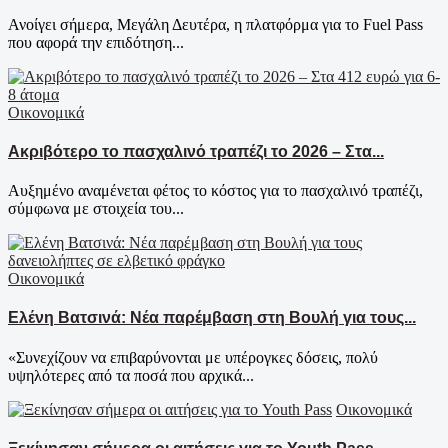
Ανοίγει σήμερα, Μεγάλη Δευτέρα, η πλατφόρμα για το Fuel Pass
που αφορά την επιδότηση...
Οικονομικά
Ακριβότερο το πασχαλινό τραπέζι το 2026 – Στα...
Αυξημένο αναμένεται φέτος το κόστος για το πασχαλινό τραπέζι,
σύμφωνα με στοιχεία του...
Οικονομικά
Ελένη Βατσινά: Νέα παρέμβαση στη Βουλή για τους...
«Συνεχίζουν να επιβαρύνονται με υπέρογκες δόσεις, πολύ
υψηλότερες από τα ποσά που αρχικά...
Οικονομικά