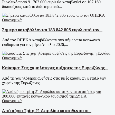
Συνολικό ποσό 91.703.000 ευρώ θα καταβληθεί σε 107.160
δικαιούχους κατά το διάστημα από...
Οικονομικά
Σήμερα καταβάλλονται 183.842.805 ευρώ από τον...
Από τον ΟΠΕΚΑ καταβάλλονται από σήμερα τα κοινωνικά
επιδόματα για τον μήνα Απρίλιο 2026,...
Οικονομικά
Καύσιμα: Στις χαμηλότερες αυξήσεις της Ευρωζώνης...
Από τις χαμηλότερες αυξήσεις στις τιμές καυσίμων μεταξύ των
χωρών της Ευρωζώνης...
Οικονομικά
Από αύριο Τρίτη 21 Απριλίου κατατίθενται οι...