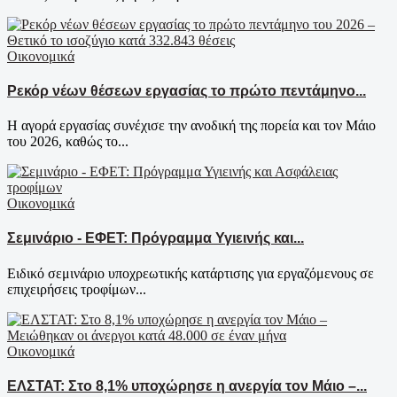
Οικονομικά
Ρεκόρ νέων θέσεων εργασίας το πρώτο πεντάμηνο...
Η αγορά εργασίας συνέχισε την ανοδική της πορεία και τον Μάιο
του 2026, καθώς το...
Οικονομικά
Σεμινάριο - ΕΦΕΤ: Πρόγραμμα Υγιεινής και...
Ειδικό σεμινάριο υποχρεωτικής κατάρτισης για εργαζόμενους σε
επιχειρήσεις τροφίμων...
Οικονομικά
ΕΛΣΤΑΤ: Στο 8,1% υποχώρησε η ανεργία τον Μάιο –...