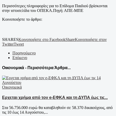
Περισσότερες πληροφορίες για το Επίδομα Παιδιού βρίσκονται
στην ιστοσελίδα του ΟΠΕΚΑ.Πηγή: ΑΠΕ-ΜΠΕ
Κοινοποιήστε το άρθρο:
SHARES
Κοινοποιήστε στο Facebook
Share
Κοινοποιήστε στον
Twitter
Tweet
Προηγούμενο
Επόμενο
Οικονομικά - Περισσότερα Άρθρα...
Οικονομικά
Ερχεται χρήμα από τον e-ΕΦΚΑ και τη ΔΥΠΑ έως τις...
Στα 56.756.000 ευρώ θα καταβληθούν σε 58.370 δικαιούχους, από
τις 10 έως 14 Αυγούστου,...