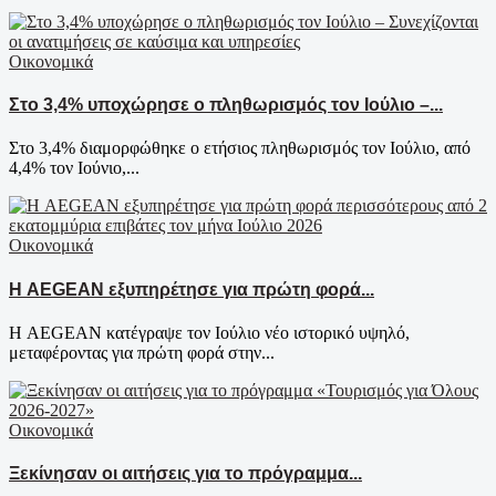
Οικονομικά
Στο 3,4% υποχώρησε ο πληθωρισμός τον Ιούλιο –...
Στο 3,4% διαμορφώθηκε ο ετήσιος πληθωρισμός τον Ιούλιο, από
4,4% τον Ιούνιο,...
Οικονομικά
Η AEGEAN εξυπηρέτησε για πρώτη φορά...
Η AEGEAN κατέγραψε τον Ιούλιο νέο ιστορικό υψηλό,
μεταφέροντας για πρώτη φορά στην...
Οικονομικά
Ξεκίνησαν οι αιτήσεις για το πρόγραμμα...