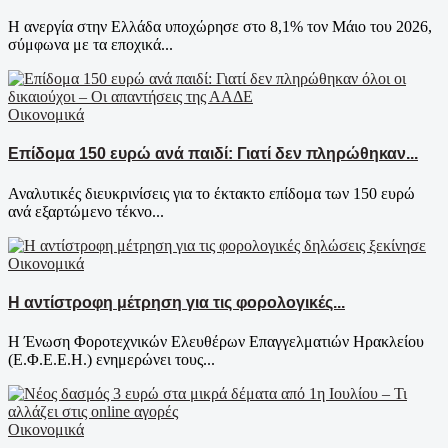
Η ανεργία στην Ελλάδα υποχώρησε στο 8,1% τον Μάιο του 2026,
σύμφωνα με τα εποχικά...
Οικονομικά
Επίδομα 150 ευρώ ανά παιδί: Γιατί δεν πληρώθηκαν...
Αναλυτικές διευκρινίσεις για το έκτακτο επίδομα των 150 ευρώ
ανά εξαρτώμενο τέκνο...
Οικονομικά
Η αντίστροφη μέτρηση για τις φορολογικές...
Η Ένωση Φοροτεχνικών Ελευθέρων Επαγγελματιών Ηρακλείου
(Ε.Φ.Ε.Ε.Η.) ενημερώνει τους...
Οικονομικά