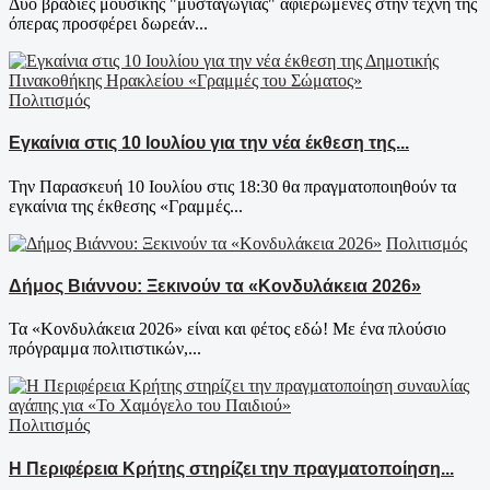
Δύο βραδιές μουσικής "μυσταγωγίας" αφιερωμένες στην τέχνη της
όπερας προσφέρει δωρεάν...
Πολιτισμός
Εγκαίνια στις 10 Ιουλίου για την νέα έκθεση της...
Την Παρασκευή 10 Ιουλίου στις 18:30 θα πραγματοποιηθούν τα
εγκαίνια της έκθεσης «Γραμμές...
Πολιτισμός
Δήμος Βιάννου: Ξεκινούν τα «Κονδυλάκεια 2026»
Τα «Κονδυλάκεια 2026» είναι και φέτος εδώ! Με ένα πλούσιο
πρόγραμμα πολιτιστικών,...
Πολιτισμός
Η Περιφέρεια Κρήτης στηρίζει την πραγματοποίηση...