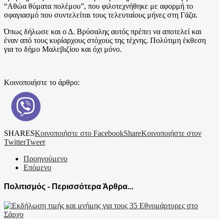
“Αθώα θύματα πολέμου”, που φιλοτεχνήθηκε με αφορμή το
σφαγιασμό που συντελείται τους τελευταίους μήνες στη Γάζα.
Όπως δήλωσε και ο Δ. Βρύσαλης αυτός πρέπει να αποτελεί και
έναν από τους κυρίαρχους στόχους της τέχνης. Πολύτιμη έκθεση
για το δήμο Μαλεβιζίου και όχι μόνο.
Κοινοποιήστε το άρθρο:
SHARES
Κοινοποιήστε στο Facebook
Share
Κοινοποιήστε στον
Twitter
Tweet
Προηγούμενο
Επόμενο
Πολιτισμός - Περισσότερα Άρθρα...