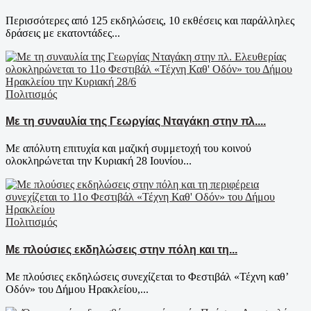
Περισσότερες από 125 εκδηλώσεις, 10 εκθέσεις και παράλληλες
δράσεις με εκατοντάδες...
Πολιτισμός
Με τη συναυλία της Γεωργίας Νταγάκη στην πλ....
Με απόλυτη επιτυχία και μαζική συμμετοχή του κοινού
ολοκληρώνεται την Κυριακή 28 Ιουνίου...
Πολιτισμός
Με πλούσιες εκδηλώσεις στην πόλη και τη...
Με πλούσιες εκδηλώσεις συνεχίζεται το Φεστιβάλ «Τέχνη καθ’
Οδόν» του Δήμου Ηρακλείου,...