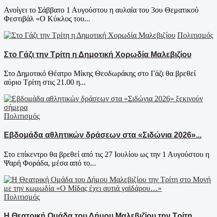
Ανοίγει το Σάββατο 1 Αυγούστου η αυλαία του 3ου Θεματικού
Φεστιβάλ «Ο Κύκλος του...
Πολιτισμός
Στο Γάζι την Τρίτη η Δημοτική Χορωδία Μαλεβιζίου
Στο Δημοτικό Θέατρο Μίκης Θεοδωράκης στο Γάζι θα βρεθεί
αύριο Τρίτη στις 21.00 η...
Πολιτισμός
Εβδομάδα αθλητικών δράσεων στα «Σιδώνια 2026»...
Στο επίκεντρο θα βρεθεί από τις 27 Ιουλίου ως την 1 Αυγούστου η
Ψαρή Φοράδα, μέσα από το...
Πολιτισμός
Η Θεατρική Ομάδα του Δήμου Μαλεβιζίου την Τρίτη...