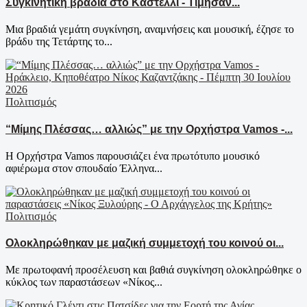
Συγκινητική βραδιά στο Καστέλλι - Τίμησαν...
Μια βραδιά γεμάτη συγκίνηση, αναμνήσεις και μουσική, έζησε το
βράδυ της Τετάρτης το...
Πολιτισμός
“Μίμης Πλέσσας… αλλιώς” με την Ορχήστρα Vamos -...
Η Ορχήστρα Vamos παρουσιάζει ένα πρωτότυπο μουσικό
αφιέρωμα στον σπουδαίο Έλληνα...
Πολιτισμός
Ολοκληρώθηκαν με μαζική συμμετοχή του κοινού οι...
Με πρωτοφανή προσέλευση και βαθιά συγκίνηση ολοκληρώθηκε ο
κύκλος των παραστάσεων «Νίκος...