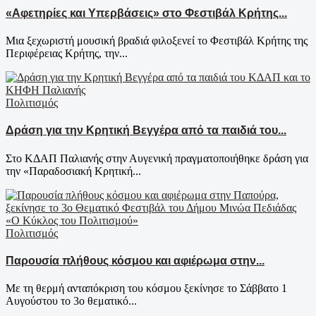
«Αφετηρίες και Υπερβάσεις» στο Φεστιβάλ Κρήτης...
Μια ξεχωριστή μουσική βραδιά φιλοξενεί το Φεστιβάλ Κρήτης της
Περιφέρειας Κρήτης, την...
Πολιτισμός
Δράση για την Κρητική Βεγγέρα από τα παιδιά του...
Στο ΚΔΑΠ Παλιανής στην Αυγενική πραγματοποιήθηκε δράση για
την «Παραδοσιακή Κρητική...
Πολιτισμός
Παρουσία πλήθους κόσμου και αφιέρωμα στην...
Με τη θερμή ανταπόκριση του κόσμου ξεκίνησε το Σάββατο 1
Αυγούστου το 3ο θεματικό...