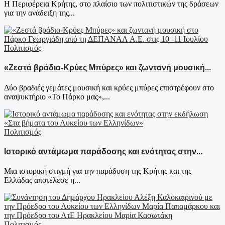
Η Περιφέρεια Κρήτης, στο πλαίσιο των πολιτιστικών της δράσεων
για την ανάδειξη της...
Πολιτισμός
«Ζεστά βράδια-Κρύες Μπύρες» και ζωντανή μουσική...
Δύο βραδιές γεμάτες μουσική και κρύες μπύρες επιστρέφουν στο
αναψυκτήριο «Το Πάρκο μας»,...
Πολιτισμός
Ιστορικό αντάμωμα παράδοσης και ενότητας στην...
Μια ιστορική στιγμή για την παράδοση της Κρήτης και της
Ελλάδας αποτέλεσε η...
Πολιτισμός