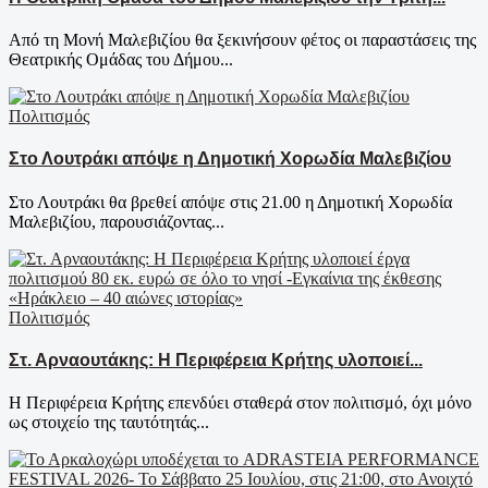
Από τη Μονή Μαλεβιζίου θα ξεκινήσουν φέτος οι παραστάσεις της
Θεατρικής Ομάδας του Δήμου...
Πολιτισμός
Στο Λουτράκι απόψε η Δημοτική Χορωδία Μαλεβιζίου
Στο Λουτράκι θα βρεθεί απόψε στις 21.00 η Δημοτική Χορωδία
Μαλεβιζίου, παρουσιάζοντας...
Πολιτισμός
Στ. Αρναουτάκης: Η Περιφέρεια Κρήτης υλοποιεί...
Η Περιφέρεια Κρήτης επενδύει σταθερά στον πολιτισμό, όχι μόνο
ως στοιχείο της ταυτότητάς...