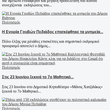
Με αμείωτο ενδιαφέρον και μεγάλη προσέλευση του κοινού
συνεχίζονται εκδηλώσεις του...
Πολιτισμός
Η Ενορία Γουβών Πεδιάδος επισκέφθηκε τα μνημεία...
Πόλο έλξης για χιλιάδες επισκέπτες και σημαντικό εκδρομικό
προορισμό αποτελεί ο Δήμος...
Πολιτισμός
Στις 23 Ιουνίου ξεκινά το 7ο Μαθητικό...
Στις 23 Ιουνίου στο Δημοτικό Κηποθέατρο «Μάνος Χατζιδάκις»
ξεκινά το 7ο Μαθητικό...
Πολιτισμός