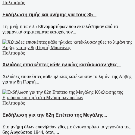
Πολιτισμός
Εκδήλωση τιμής και μνήμης για τους 35...
Τη μνήμη των 35 Εθνομαρτύρων που εκτελέστηκαν από τα
γερμανικά στρατεύματα κατοχής τον...
Πολιτισμός
Χιλιάδες επισκέπτες κάθε ηλικίας κατέκλυσαν χθες...
Χιλιάδες επισκέπτες κάθε ηλικίας κατέκλυσαν το λιμάνι της Άρβης
για την 8η Γιορτή...
Πολιτισμός
Εκδήλωση για την 82η Επέτειο της Μεγάλης...
Στη μνήμη όλων επανήλθαν χθες με έντονο τρόπο τα γεγονότα της
6ης Αυγούστου 1944, όταν,...