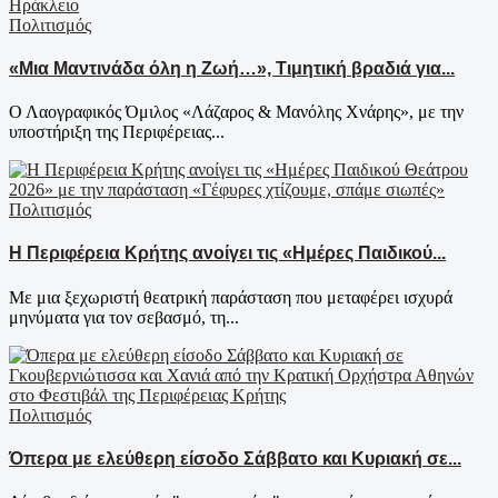
Πολιτισμός
«Μια Μαντινάδα όλη η Ζωή…», Τιμητική βραδιά για...
Ο Λαογραφικός Όμιλος «Λάζαρος & Μανόλης Χνάρης», με την
υποστήριξη της Περιφέρειας...
Πολιτισμός
Η Περιφέρεια Κρήτης ανοίγει τις «Ημέρες Παιδικού...
Με μια ξεχωριστή θεατρική παράσταση που μεταφέρει ισχυρά
μηνύματα για τον σεβασμό, τη...
Πολιτισμός
Όπερα με ελεύθερη είσοδο Σάββατο και Κυριακή σε...