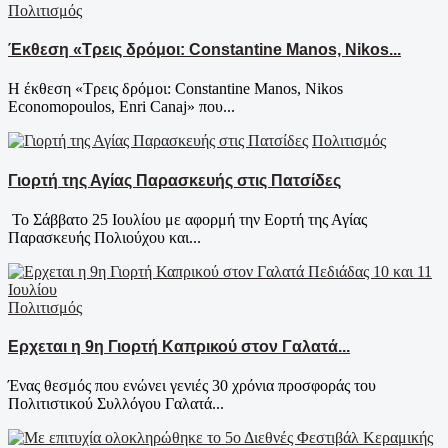
Πολιτισμός
Έκθεση «Τρεις δρόμοι: Constantine Manos, Nikos...
Η έκθεση «Τρεις δρόμοι: Constantine Manos, Nikos
Economopoulos, Enri Canaj» που...
Πολιτισμός
Γιορτή της Αγίας Παρασκευής στις Πατσίδες
Το Σάββατο 25 Ιουλίου με αφορμή την Εορτή της Αγίας
Παρασκευής Πολιούχου και...
Πολιτισμός
Ερχεται η 9η Γιορτή Καπρικού στον Γαλατά...
Ένας θεσμός που ενώνει γενιές 30 χρόνια προσφοράς του
Πολιτιστικού Συλλόγου Γαλατά...