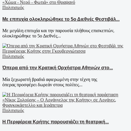
Πολιτισμός
Με επιτυχία ολοκληρώθηκε το 5ο Διεθνές Φεστιβάλ...
Με μεγάλη επιτυχία και την παρουσία πλήθους επισκεπτών,
ολοκληρώθηκε το 5ο Διεθνές...
Πολιτισμός
Όπερα από την Κρατική Ορχήστρα Αθηνών στο...
Μία ξεχωριστή βραδιά αφιερωμένη στην τέχνη της
όπερας προσφέρει δωρεάν στους πολίτες...
Πολιτισμός
Η Περιφέρεια Κρήτης παρουσιάζει τη θεατρική...