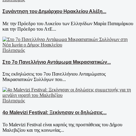
Συνάντηση του Δημάρχου Ηρακλείου Αλέξη...
Με την Πρόεδρο του Λυκείου των Ελληνίδων Μαρία Παπαμάρκου
και την Πρόεδρο του ΛτΕ...
Πολιτισμός
Στο 7ο Πανελλήνιο Αντάμωμα Μικρασιατικών...
Στις εκδηλώσεις του 7ου Πανελλήνιου Ανταμώματος
Μικρασιατικών Συλλόγων που...
Πολιτισμός
4ο Malevizi Festival: Ξεκίνησαν οι δηλώσεις...
Το Malevizi Festival είναι καρπός της προσπάθειας του Δήμου
Μαλεβιζίου και της κοινωνίας...