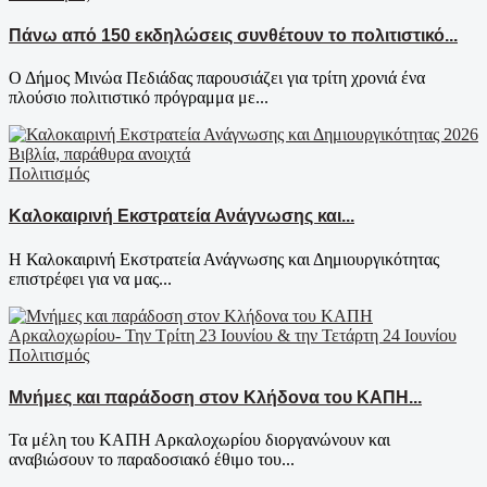
Πάνω από 150 εκδηλώσεις συνθέτουν το πολιτιστικό...
Ο Δήμος Μινώα Πεδιάδας παρουσιάζει για τρίτη χρονιά ένα
πλούσιο πολιτιστικό πρόγραμμα με...
Πολιτισμός
Καλοκαιρινή Εκστρατεία Ανάγνωσης και...
Η Καλοκαιρινή Εκστρατεία Ανάγνωσης και Δημιουργικότητας
επιστρέφει για να μας...
Πολιτισμός
Μνήμες και παράδοση στον Κλήδονα του ΚΑΠΗ...
Τα μέλη του ΚΑΠΗ Αρκαλοχωρίου διοργανώνουν και
αναβιώσουν το παραδοσιακό έθιμο του...