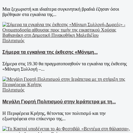
Μια ξεχωριστή και ιδιαίτερα συγκινητική βραδιά έζησαν όσοι
βρέθηκαν στα εγκαίνια της...
Πολιτισμός
Σήμερα τα εγκαίνια της έκθεσης «Μόνιμη...
Σήμερα στις 19.30 θα πραγματοποιηθούν τα εγκαίνια της έκθεσης
«Μόνιμη Συλλογή –...
Πολιτισμός
Μεγάλη Γιορτή Πολιτισμού στην Ιεράπετρα με τη...
Η Περιφέρεια Κρήτης, θέτοντας τον πολιτισμό και την
εξωστρέφεια στο επίκεντρο της...