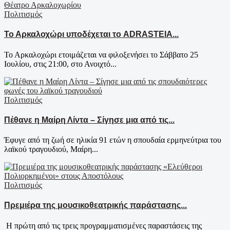
Πολιτισμός
Το Αρκαλοχώρι υποδέχεται το ADRASTEIA...
Το Αρκαλοχώρι ετοιμάζεται να φιλοξενήσει το Σάββατο 25
Ιουλίου, στις 21:00, στο Ανοιχτό...
Πολιτισμός
Πέθανε η Μαίρη Λίντα – Σίγησε μια από τις...
Έφυγε από τη ζωή σε ηλικία 91 ετών η σπουδαία ερμηνεύτρια του
λαϊκού τραγουδιού, Μαίρη...
Πολιτισμός
Πρεμιέρα της μουσικοθεατρικής παράστασης...
Η πρώτη από τις τρεις προγραμματισμένες παραστάσεις της