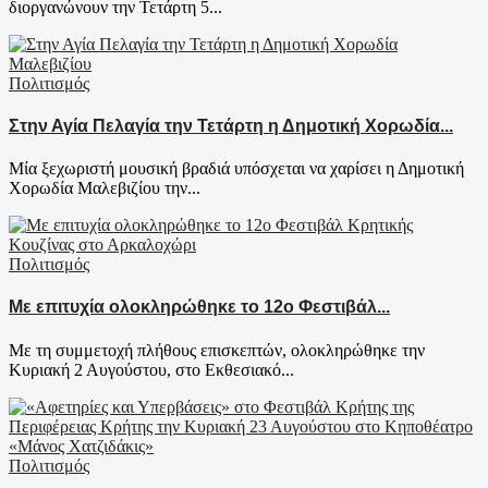
διοργανώνουν την Τετάρτη 5...
Πολιτισμός
Στην Αγία Πελαγία την Τετάρτη η Δημοτική Χορωδία...
Μία ξεχωριστή μουσική βραδιά υπόσχεται να χαρίσει η Δημοτική
Χορωδία Μαλεβιζίου την...
Πολιτισμός
Με επιτυχία ολοκληρώθηκε το 12ο Φεστιβάλ...
Με τη συμμετοχή πλήθους επισκεπτών, ολοκληρώθηκε την
Κυριακή 2 Αυγούστου, στο Εκθεσιακό...
Πολιτισμός