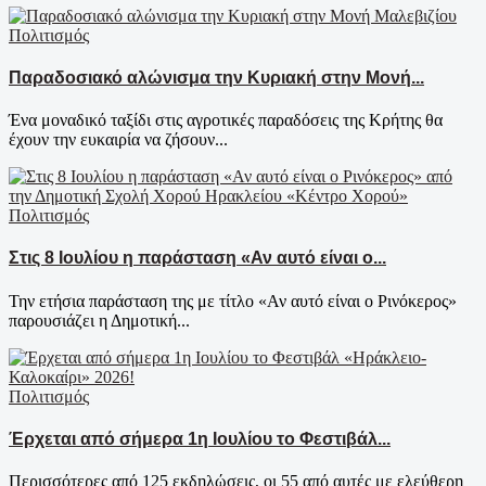
Πολιτισμός
Παραδοσιακό αλώνισμα την Κυριακή στην Μονή...
Ένα μοναδικό ταξίδι στις αγροτικές παραδόσεις της Κρήτης θα
έχουν την ευκαιρία να ζήσουν...
Πολιτισμός
Στις 8 Ιουλίου η παράσταση «Αν αυτό είναι ο...
Την ετήσια παράσταση της με τίτλο «Αν αυτό είναι ο Ρινόκερος»
παρουσιάζει η Δημοτική...
Πολιτισμός
Έρχεται από σήμερα 1η Ιουλίου το Φεστιβάλ...
Περισσότερες από 125 εκδηλώσεις, οι 55 από αυτές με ελεύθερη