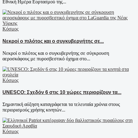
Εθνική Ημέρα Εορτασμού της...
Κόσμος
Νεκροί ο πιλότος και ο συγκυβερνήτης σε...
Νεκροί ο πιλότος και ο συγκυβερνήτης σε σύγκρουση
αεροσκάφους με πυροσβεστικό όχημα στο...
Κόσμος
UNESCO: Σχεδόν 6 στις 10 χώρες περιορίζουν τα...
Σημαντική αύξηση καταγράφεται τα τελευταία χρόνια στους
περιορισμούς χρήσης κινητών...
Κόσμος