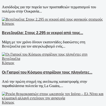
Αισιόδοξος για την πορεία των προσπαθειών τερματισμού του
πολέμου στην Ουκρανία...
Κόσμος
Βενεζουέλα: Στους 2.295 οι νεκροί από τους...
Μάχη με τον χρόνο δίνουν εκατοντάδες διασώστες στη
Βενεζουέλα για τον απεγκλωβισμό ενός...
Κόσμος
Οι Γιατροί του Κόσμου στηρίζουν τους πληγέντες...
Από την πρώτη στιγμή της ανείπωτης καταστροφής στην
παραθαλάσσια πολιτεία της La Guaira,...
Κόσμος