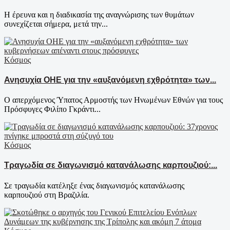
Η έρευνα και η διαδικασία της αναγνώρισης των θυμάτων
συνεχίζεται σήμερα, μετά την...
Κόσμος
Ανησυχία ΟΗΕ για την «αυξανόμενη εχθρότητα» των...
Ο απερχόμενος Ύπατος Αρμοστής των Ηνωμένων Εθνών για τους
Πρόσφυγες Φιλίπο Γκράντι...
Κόσμος
Τραγωδία σε διαγωνισμό κατανάλωσης καρπουζιού:...
Σε τραγωδία κατέληξε ένας διαγωνισμός κατανάλωσης
καρπουζιού στη Βραζιλία.