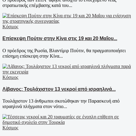
στρατιωτικής επέμβασης κατά του...
Κόσμος
Επίσκεψη Πούτιν στην Κίνα στις 19 και 20 Μαΐου...
Ο πρόεδρος της Ρωσία, Βλαντίμιρ Πούτιν, θα πραγματοποιήσει
επίσημη επίσκεψη στην Κίνα...
Κόσμος
Λίβανος: Τουλάχιστον 13 νεκροί από ισραηλινά...
Τουλάχιστον 13 άνθρωποι σκοτώθηκαν την Παρασκευή από
ισραηλινά πλήγματα στον νότιο...
Κόσμος