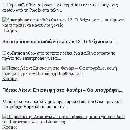
Η Ευρωπαϊκή Ένωση εννοεί να τερματίσει όλες τις εισαγωγές
αερίου από τη Ρωσία στα τέλη...
Κόσμος
Smartphone σε παιδιά κάτω των 12: Τι δείχνουν οι...
Η συζήτηση γύρω από το πότε πρέπει ένα παιδί να αποκτά το
πρώτο του smartphone γίνεται...
Κόσμος
Πάπας Λέων: Επίσκεψη στο Φανάρι – Θα υπογράψει...
Μετά το κοινό προσκύνημα, την Παρασκευή, του Οικουμενικού
Πατριάρχη Βαρθολομαίου με τον...
Κόσμος