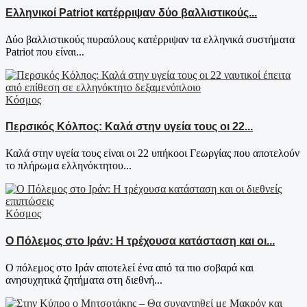
Ελληνικοί Patriot κατέρριψαν δύο βαλλιστικούς...
Δύο βαλλιστικούς πυραύλους κατέρριψαν τα ελληνικά συστήματα
Patriot που είναι...
Κόσμος
Περσικός Κόλπος: Καλά στην υγεία τους οι 22...
Καλά στην υγεία τους είναι οι 22 υπήκοοι Γεωργίας που αποτελούν
το πλήρωμα ελληνόκτητου...
Κόσμος
Ο Πόλεμος στο Ιράν: Η τρέχουσα κατάσταση και οι...
Ο πόλεμος στο Ιράν αποτελεί ένα από τα πιο σοβαρά και
ανησυχητικά ζητήματα στη διεθνή...