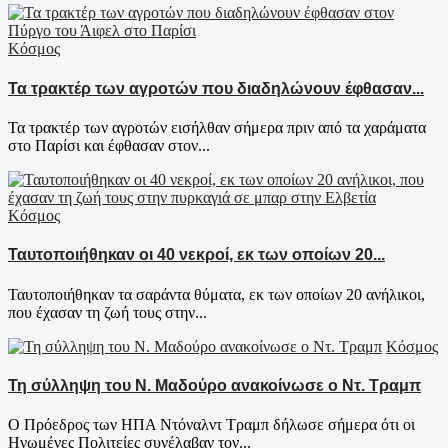
Κόσμος
Τα τρακτέρ των αγροτών που διαδηλώνουν έφθασαν...
Τα τρακτέρ των αγροτών εισήλθαν σήμερα πριν από τα χαράματα
στο Παρίσι και έφθασαν στον...
Κόσμος
Ταυτοποιήθηκαν οι 40 νεκροί, εκ των οποίων 20...
Ταυτοποιήθηκαν τα σαράντα θύματα, εκ των οποίων 20 ανήλικοι,
που έχασαν τη ζωή τους στην...
Κόσμος
Τη σύλληψη του Ν. Μαδούρο ανακοίνωσε ο Ντ. Τραμπ
Ο Πρόεδρος των ΗΠΑ Ντόναλντ Τραμπ δήλωσε σήμερα ότι οι
Ηνωμένες Πολιτείες συνέλαβαν τον...