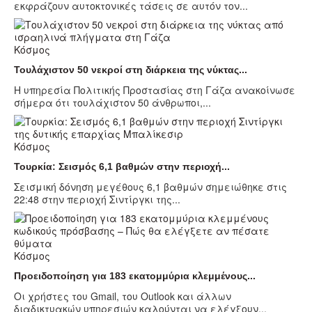
εκφράζουν αυτοκτονικές τάσεις σε αυτόν τον...
Κόσμος
Τουλάχιστον 50 νεκροί στη διάρκεια της νύκτας...
Η υπηρεσία Πολιτικής Προστασίας στη Γάζα ανακοίνωσε
σήμερα ότι τουλάχιστον 50 άνθρωποι,...
Κόσμος
Τουρκία: Σεισμός 6,1 βαθμών στην περιοχή...
Σεισμική δόνηση μεγέθους 6,1 βαθμών σημειώθηκε στις
22:48 στην περιοχή Σιντίργκι της...
Κόσμος
Προειδοποίηση για 183 εκατομμύρια κλεμμένους...
Οι χρήστες του Gmail, του Outlook και άλλων
διαδικτυακών υπηρεσιών καλούνται να ελέγξουν...