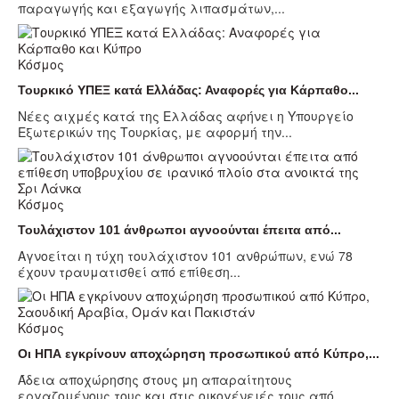
παραγωγής και εξαγωγής λιπασμάτων,...
Κόσμος
Τουρκικό ΥΠΕΞ κατά Ελλάδας: Αναφορές για Κάρπαθο...
Νέες αιχμές κατά της Ελλάδας αφήνει η Υπουργείο
Εξωτερικών της Τουρκίας, με αφορμή την...
Κόσμος
Τουλάχιστον 101 άνθρωποι αγνοούνται έπειτα από...
Αγνοείται η τύχη τουλάχιστον 101 ανθρώπων, ενώ 78
έχουν τραυματισθεί από επίθεση...
Κόσμος
Οι ΗΠΑ εγκρίνουν αποχώρηση προσωπικού από Κύπρο,...
Άδεια αποχώρησης στους μη απαραίτητους
εργαζομένους τους και στις οικογένειές τους από...