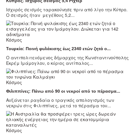
Κύπρος: Ισχυρός σεισμός 5,4 Ρίχτερ
Ισχυρός σεισμός ταρακούνησε πριν από λίγο την Κύπρο.
Ο σεισμός ήταν μεγέθους 5,2...
Κόσμος
Τουρκία: Ποινή φυλάκισης έως 2340 ετών ζητά ο...
Ο αντιπολιτευόμενος δήμαρχος της Κωνσταντινούπολης
Εκρέμ Ιμάμογλου, ο κύριος αντίπαλος...
Κόσμος
Φιλιππίνες: Πάνω από 90 οι νεκροί από το πέρασμα...
Αυξάνεται ραγδαία ο τραγικός απολογισμός των
νεκρών στις Φιλιππίνες, μετά το πέρασμα του...
Κόσμος