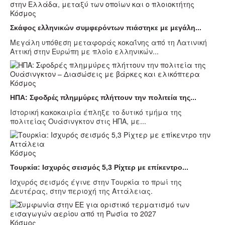
Κόσμος
Σκάφος ελληνικών συμφερόντων πιάστηκε με μεγάλη...
Μεγάλη υπόθεση μεταφοράς κοκαΐνης από τη Λατινική
Αττική στην Ευρώπη με πλοίο ελληνικών...
Κόσμος
ΗΠΑ: Σφοδρές πλημμύρες πλήττουν την πολιτεία της...
Ιστορική κακοκαιρία έπληξε το δυτικό τμήμα της
πολιτείας Ουάσινγκτον στις ΗΠΑ, με...
Κόσμος
Τουρκία: Ισχυρός σεισμός 5,3 Ρίχτερ με επίκεντρο...
Ισχυρός σεισμός έγινε στην Τουρκία το πρωί της
Δευτέρας, στην περιοχή της Αττάλειας.
Κόσμος