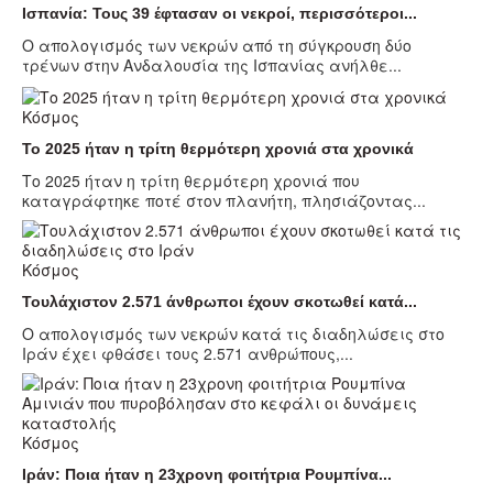
Ισπανία: Τους 39 έφτασαν οι νεκροί, περισσότεροι...
Ο απολογισμός των νεκρών από τη σύγκρουση δύο
τρένων στην Ανδαλουσία της Ισπανίας ανήλθε...
Κόσμος
Το 2025 ήταν η τρίτη θερμότερη χρονιά στα χρονικά
Το 2025 ήταν η τρίτη θερμότερη χρονιά που
καταγράφτηκε ποτέ στον πλανήτη, πλησιάζοντας...
Κόσμος
Τουλάχιστον 2.571 άνθρωποι έχουν σκοτωθεί κατά...
Ο απολογισμός των νεκρών κατά τις διαδηλώσεις στο
Ιράν έχει φθάσει τους 2.571 ανθρώπους,...
Κόσμος
Ιράν: Ποια ήταν η 23χρονη φοιτήτρια Ρουμπίνα...