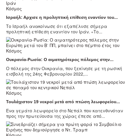
Κόσμος
Ισραήλ: Αρχισε η προληπτική επίθεση εναντίον του...
Το Ισραήλ ανακοίνωσε ότι εξαπέλυσε σήμερα
προληπτική επίθεση εναντίον του Ιράν. «Το...
Κόσμος
Ουκρανία-Ρωσία: Ο αιματηρότερος πόλεμος στην...
Ο πόλεμος στην Ουκρανία, που ξεκίνησε με τη ρωσική
εισβολή της 24ης Φεβρουαρίου 2022,...
Κόσμος
Τουλάχιστον 19 νεκροί μετά από πτώση λεωφορείου...
Ένα γεμάτο λεωφορείο στο Νεπάλ που κατευθυνόταν
προς την πρωτεύουσα της χώρας έπεσε από...
Κόσμος