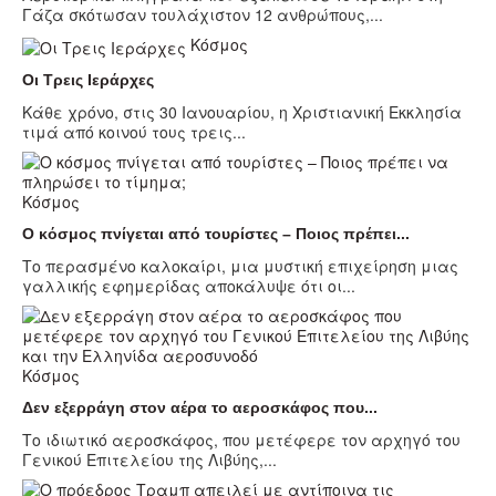
Γάζα σκότωσαν τουλάχιστον 12 ανθρώπους,...
Κόσμος
Οι Τρεις Ιεράρχες
Κάθε χρόνο, στις 30 Ιανουαρίου, η Χριστιανική Εκκλησία
τιμά από κοινού τους τρεις...
Κόσμος
Ο κόσμος πνίγεται από τουρίστες – Ποιος πρέπει...
Το περασμένο καλοκαίρι, μια μυστική επιχείρηση μιας
γαλλικής εφημερίδας αποκάλυψε ότι οι...
Κόσμος
Δεν εξερράγη στον αέρα το αεροσκάφος που...
Το ιδιωτικό αεροσκάφος, που μετέφερε τον αρχηγό του
Γενικού Επιτελείου της Λιβύης,...