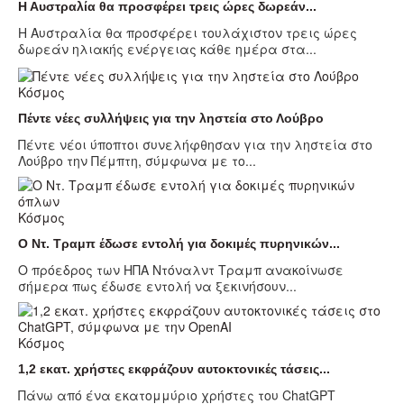
Η Αυστραλία θα προσφέρει τρεις ώρες δωρεάν...
Η Αυστραλία θα προσφέρει τουλάχιστον τρεις ώρες
δωρεάν ηλιακής ενέργειας κάθε ημέρα στα...
Κόσμος
Πέντε νέες συλλήψεις για την ληστεία στο Λούβρο
Πέντε νέοι ύποπτοι συνελήφθησαν για την ληστεία στο
Λούβρο την Πέμπτη, σύμφωνα με το...
Κόσμος
Ο Ντ. Τραμπ έδωσε εντολή για δοκιμές πυρηνικών...
Ο πρόεδρος των ΗΠΑ Ντόναλντ Τραμπ ανακοίνωσε
σήμερα πως έδωσε εντολή να ξεκινήσουν...
Κόσμος
1,2 εκατ. χρήστες εκφράζουν αυτοκτονικές τάσεις...
Πάνω από ένα εκατομμύριο χρήστες του ChatGPT