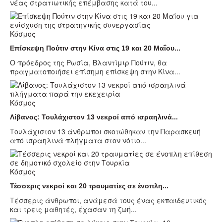
νέας στρατιωτικής επέμβασης κατά του...
Κόσμος
Επίσκεψη Πούτιν στην Κίνα στις 19 και 20 Μαΐου...
Ο πρόεδρος της Ρωσία, Βλαντίμιρ Πούτιν, θα
πραγματοποιήσει επίσημη επίσκεψη στην Κίνα...
Κόσμος
Λίβανος: Τουλάχιστον 13 νεκροί από ισραηλινά...
Τουλάχιστον 13 άνθρωποι σκοτώθηκαν την Παρασκευή
από ισραηλινά πλήγματα στον νότιο...
Κόσμος
Τέσσερις νεκροί και 20 τραυματίες σε ένοπλη...
Τέσσερις άνθρωποι, ανάμεσά τους ένας εκπαιδευτικός
και τρεις μαθητές, έχασαν τη ζωή...