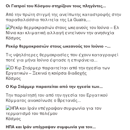
Οι Γιατροί του Κόσμου στηρίζουν τους πληγέντες...
Από την πρώτη στιγμή της ανείπωτης καταστροφής στην
παραθαλάσσια πολιτεία της La Guaira,...
Κόσμος
Ρεκόρ θερμοκρασιών στους ωκεανούς τον Ιούνιο –...
Τις υψηλότερες θερμοκρασίες που έχουν καταγραφεί
ποτέ για μήνα Ιούνιο έφτασε η επιφάνεια...
Κόσμος
Ο Κιρ Στάρμερ παραιτείται από την ηγεσία των...
Την παραίτησή του από την ηγεσία του Εργατικού
Κόμματος ανακοίνωσε ο Βρετανός...
Κόσμος
ΗΠΑ και Ιράν υπέγραψαν συμφωνία για τον...