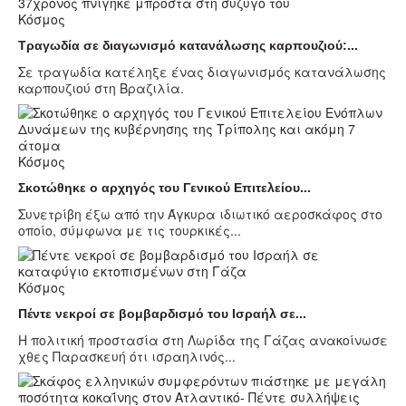
Κόσμος
Τραγωδία σε διαγωνισμό κατανάλωσης καρπουζιού:...
Σε τραγωδία κατέληξε ένας διαγωνισμός κατανάλωσης
καρπουζιού στη Βραζιλία.
Κόσμος
Σκοτώθηκε ο αρχηγός του Γενικού Επιτελείου...
Συνετρίβη έξω από την Άγκυρα ιδιωτικό αεροσκάφος στο
οποίο, σύμφωνα με τις τουρκικές...
Κόσμος
Πέντε νεκροί σε βομβαρδισμό του Ισραήλ σε...
Η πολιτική προστασία στη Λωρίδα της Γάζας ανακοίνωσε
χθες Παρασκευή ότι ισραηλινός...