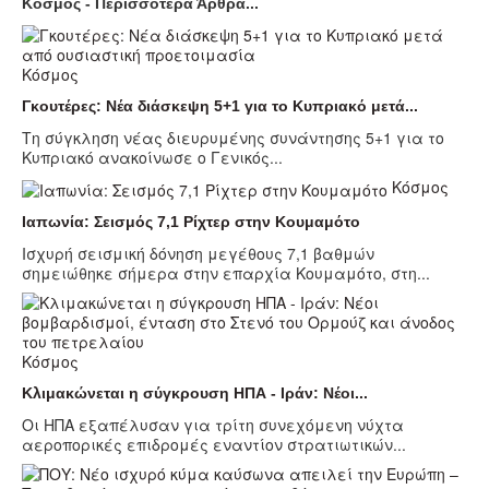
Κόσμος - Περισσότερα Άρθρα...
Κόσμος
Γκουτέρες: Νέα διάσκεψη 5+1 για το Κυπριακό μετά...
Τη σύγκληση νέας διευρυμένης συνάντησης 5+1 για το
Κυπριακό ανακοίνωσε ο Γενικός...
Κόσμος
Ιαπωνία: Σεισμός 7,1 Ρίχτερ στην Κουμαμότο
Ισχυρή σεισμική δόνηση μεγέθους 7,1 βαθμών
σημειώθηκε σήμερα στην επαρχία Κουμαμότο, στη...
Κόσμος
Κλιμακώνεται η σύγκρουση ΗΠΑ - Ιράν: Νέοι...
Οι ΗΠΑ εξαπέλυσαν για τρίτη συνεχόμενη νύχτα
αεροπορικές επιδρομές εναντίον στρατιωτικών...