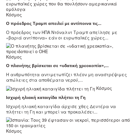
Κόσμος
Ο πρόεδρος Τραμπ απειλεί με αντίποινα τις...
Ο πρόεδρος των ΗΠΑ Ντόναλντ Τραμπ απείλησε με
«βαριά αντίποινα» εάν οι ευρωπαϊκές χώρες...
Κόσμος
Ο πλανήτης βρίσκεται σε «υδατική χρεοκοπία»,...
Η ανθρωπότητα αντιμετωπίζει πλέον μη αναστρέψιμες
απώλειες στα αποθέματα νερού,...
Κόσμος
Ισχυρή ηλιακή καταιγίδα πλήττει τη Γη
Ισχυρή ηλιακή καταιγίδα άρχισε χθες Δευτέρα να
πλήττει τη Γη και μπορεί να προκαλέσει...
Κόσμος