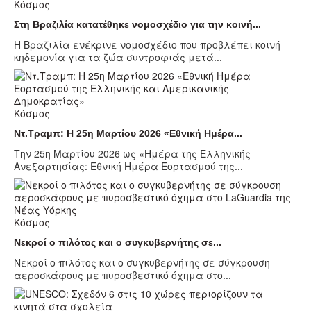
Κόσμος
Στη Βραζιλία κατατέθηκε νομοσχέδιο για την κοινή...
Η Βραζιλία ενέκρινε νομοσχέδιο που προβλέπει κοινή
κηδεμονία για τα ζώα συντροφιάς μετά...
Κόσμος
Ντ.Τραμπ: Η 25η Μαρτίου 2026 «Εθνική Ημέρα...
Την 25η Μαρτίου 2026 ως «Ημέρα της Ελληνικής
Ανεξαρτησίας: Εθνική Ημέρα Εορτασμού της...
Κόσμος
Νεκροί ο πιλότος και ο συγκυβερνήτης σε...
Νεκροί ο πιλότος και ο συγκυβερνήτης σε σύγκρουση
αεροσκάφους με πυροσβεστικό όχημα στο...