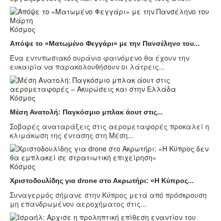
Κόσμος
Απόψε το «Ματωμένο Φεγγάρι» με την Πανσέληνο του...
Ένα εντυπωσιακό ουράνιο φαινόμενο θα έχουν την
ευκαιρία να παρακολουθήσουν οι λάτρεις...
Κόσμος
Μέση Ανατολή: Παγκόσμιο μπλακ άουτ στις...
Σοβαρές αναταράξεις στις αερομεταφορές προκαλεί η
κλιμάκωση της έντασης στη Μέση...
Κόσμος
Χριστοδουλίδης για drone στο Ακρωτήρι: «Η Κύπρος...
Συναγερμός σήμανε στην Κύπρος μετά από πρόσκρουση
μη επανδρωμένου αεροχήματος στις...