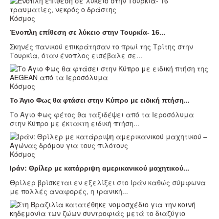
Κόσμος
Ένοπλη επίθεση σε λύκειο στην Τουρκία- 16...
Σκηνές πανικού επικράτησαν το πρωί της Τρίτης στην
Τουρκία, όταν ένοπλος εισέβαλε σε...
Κόσμος
Το Άγιο Φως θα φτάσει στην Κύπρο με ειδική πτήση...
Το Άγιο Φως φέτος θα ταξιδέψει από τα Ιεροσόλυμα
στην Κύπρο με έκτακτη ειδική πτήση...
Κόσμος
Ιράν: Θρίλερ με κατάρριψη αμερικανικού μαχητικού...
Θρίλερ βρίσκεται εν εξελίξει στο Ιράν καθώς σύμφωνα
με πολλές αναφορές, η ιρανική...