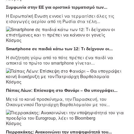
Συμφωνία στην ΕΕ για οριστικό τερματισμό των...
Η Ευρωπαϊκή Ένωση εννοεί να τερματίσει όλες τις
εισαγωγές αερίου από τη Ρωσία στα τέλη...
Κόσμος
Smartphone σε παιδιά κάτω των 12: Τι δείχνουν οι...
Η συζήτηση γύρω από το πότε πρέπει ένα παιδί να
αποκτά το πρώτο του smartphone γίνεται...
Κόσμος
Πάπας Λέων: Επίσκεψη στο Φανάρι – Θα υπογράψει...
Μετά το κοινό προσκύνημα, την Παρασκευή, του
Οικουμενικού Πατριάρχη Βαρθολομαίου με τον...
Κόσμος
Πιερρακάκης: Ανακοινώνει την υποψηφιότητά του...