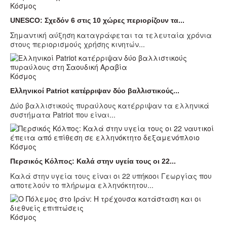
Κόσμος
UNESCO: Σχεδόν 6 στις 10 χώρες περιορίζουν τα...
Σημαντική αύξηση καταγράφεται τα τελευταία χρόνια
στους περιορισμούς χρήσης κινητών...
Κόσμος
Ελληνικοί Patriot κατέρριψαν δύο βαλλιστικούς...
Δύο βαλλιστικούς πυραύλους κατέρριψαν τα ελληνικά
συστήματα Patriot που είναι...
Κόσμος
Περσικός Κόλπος: Καλά στην υγεία τους οι 22...
Καλά στην υγεία τους είναι οι 22 υπήκοοι Γεωργίας που
αποτελούν το πλήρωμα ελληνόκτητου...
Κόσμος