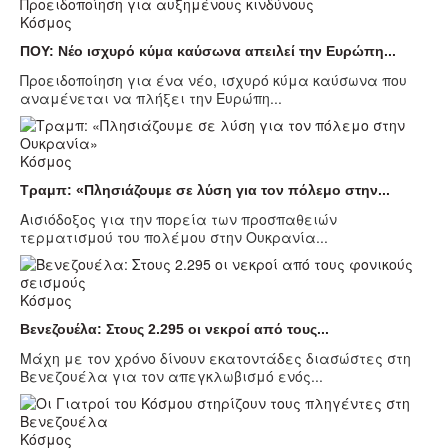
Κόσμος
ΠΟΥ: Νέο ισχυρό κύμα καύσωνα απειλεί την Ευρώπη...
Προειδοποίηση για ένα νέο, ισχυρό κύμα καύσωνα που
αναμένεται να πλήξει την Ευρώπη...
Κόσμος
Τραμπ: «Πλησιάζουμε σε λύση για τον πόλεμο στην...
Αισιόδοξος για την πορεία των προσπαθειών
τερματισμού του πολέμου στην Ουκρανία...
Κόσμος
Βενεζουέλα: Στους 2.295 οι νεκροί από τους...
Μάχη με τον χρόνο δίνουν εκατοντάδες διασώστες στη
Βενεζουέλα για τον απεγκλωβισμό ενός...
Κόσμος