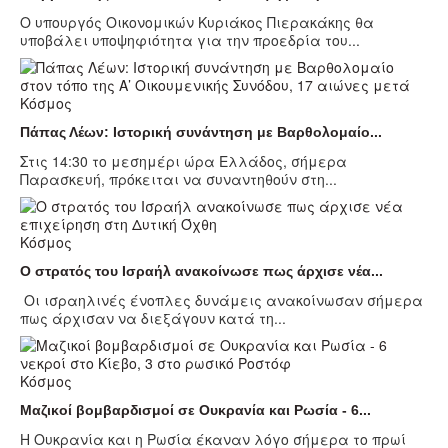
Ο υπουργός Οικονομικών Κυριάκος Πιερακάκης θα
υποβάλει υποψηφιότητα για την προεδρία του...
Κόσμος
Πάπας Λέων: Ιστορική συνάντηση με Βαρθολομαίο...
Στις 14:30 το μεσημέρι ώρα Ελλάδος, σήμερα
Παρασκευή, πρόκειται να συναντηθούν στη...
Κόσμος
Ο στρατός του Ισραήλ ανακοίνωσε πως άρχισε νέα...
Οι ισραηλινές ένοπλες δυνάμεις ανακοίνωσαν σήμερα
πως άρχισαν να διεξάγουν κατά τη...
Κόσμος
Μαζικοί βομβαρδισμοί σε Ουκρανία και Ρωσία - 6...
Η Ουκρανία και η Ρωσία έκαναν λόγο σήμερα το πρωί