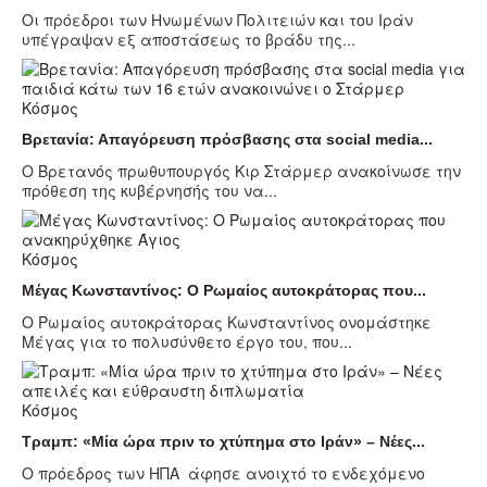
Οι πρόεδροι των Ηνωμένων Πολιτειών και του Ιράν
υπέγραψαν εξ αποστάσεως το βράδυ της...
Κόσμος
Βρετανία: Απαγόρευση πρόσβασης στα social media...
Ο Βρετανός πρωθυπουργός Κιρ Στάρμερ ανακοίνωσε την
πρόθεση της κυβέρνησής του να...
Κόσμος
Μέγας Κωνσταντίνος: Ο Ρωμαίος αυτοκράτορας που...
Ο Ρωμαίος αυτοκράτορας Κωνσταντίνος ονομάστηκε
Μέγας για το πολυσύνθετο έργο του, που...
Κόσμος
Τραμπ: «Μία ώρα πριν το χτύπημα στο Ιράν» – Νέες...
Ο πρόεδρος των ΗΠΑ άφησε ανοιχτό το ενδεχόμενο