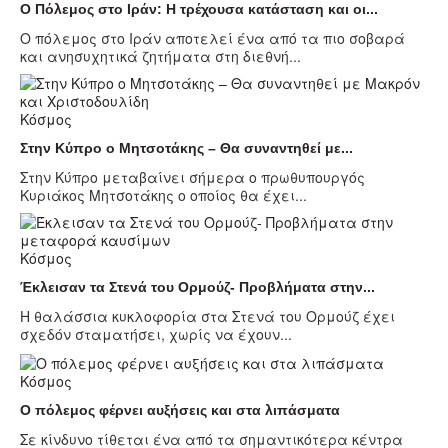
Ο Πόλεμος στο Ιράν: Η τρέχουσα κατάσταση και οι...
Ο πόλεμος στο Ιράν αποτελεί ένα από τα πιο σοβαρά
και ανησυχητικά ζητήματα στη διεθνή...
Κόσμος
Στην Κύπρο ο Μητσοτάκης – Θα συναντηθεί με...
Στην Κύπρο μεταβαίνει σήμερα ο πρωθυπουργός
Κυριάκος Μητσοτάκης ο οποίος θα έχει...
Κόσμος
Έκλεισαν τα Στενά του Ορμούζ- Προβλήματα στην...
Η θαλάσσια κυκλοφορία στα Στενά του Ορμούζ έχει
σχεδόν σταματήσει, χωρίς να έχουν...
Κόσμος
Ο πόλεμος φέρνει αυξήσεις και στα λιπάσματα
Σε κίνδυνο τίθεται ένα από τα σημαντικότερα κέντρα