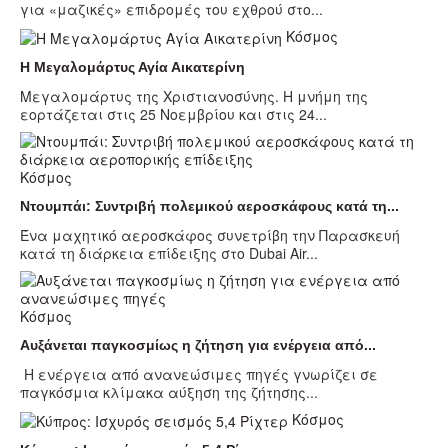
για «μαζικές» επιδρομές του εχθρού στο...
Κόσμος
Η Μεγαλομάρτυς Αγία Αικατερίνη
Μεγαλομάρτυς της Χριστιανοσύνης. Η μνήμη της
εορτάζεται στις 25 Νοεμβρίου και στις 24...
Κόσμος
Ντουμπάι: Συντριβή πολεμικού αεροσκάφους κατά τη...
Ένα μαχητικό αεροσκάφος συνετρίβη την Παρασκευή
κατά τη διάρκεια επίδειξης στο Dubai Air...
Κόσμος
Αυξάνεται παγκοσμίως η ζήτηση για ενέργεια από...
Η ενέργεια από ανανεώσιμες πηγές γνωρίζει σε
παγκόσμια κλίμακα αύξηση της ζήτησης...
Κόσμος