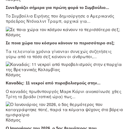
Συνεδριάζει σήμερα για πρώτη φορά το Συμβούλιο...
Το Συμβούλιο Ειρήνης που δημιούργησε ο Αμερικανός
πρόεδρος Ντόναλντ Τραμπ, αρχικά για...
Κόσμος
Σε ποια χώρα του κόσμου κάνουν το περισσότερο σεξ;
Τα τελευταία χρόνια γίνoνται συνεχώς συζητήσεις
γύρω από το πόσο σεξ κάνουν οι άνθρωποι,...
Κόσμος
Καναδάς: 11 νεκροί από πυροβολισμούς στην...
Ο καναδός πρωθυπουργός Μαρκ Κάρνι ανακοίνωσε χθες
Τρίτη το βράδυ (τοπική ώρα) πως...
Κόσμος
Ο Ιανουάριος του 2026, ο 5ος θερμότερος που...