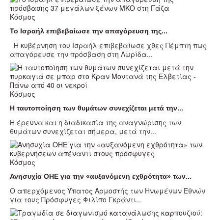
Κόσμος
Το Ισραήλ επιβεβαίωσε την απαγόρευση της...
Η κυβέρνηση του Ισραήλ επιβεβαίωσε χθες Πέμπτη πως
απαγόρευσε την πρόσβαση στη Λωρίδα...
Κόσμος
Η ταυτοποίηση των θυμάτων συνεχίζεται μετά την...
Η έρευνα και η διαδικασία της αναγνώρισης των
θυμάτων συνεχίζεται σήμερα, μετά την...
Κόσμος
Ανησυχία ΟΗΕ για την «αυξανόμενη εχθρότητα» των...
Ο απερχόμενος Ύπατος Αρμοστής των Ηνωμένων Εθνών
για τους Πρόσφυγες Φιλίπο Γκράντι...