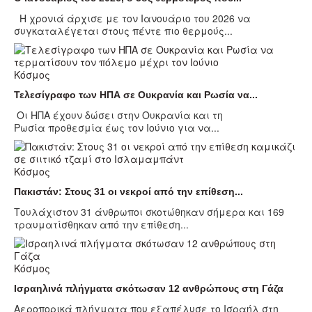
Η χρονιά άρχισε με τον Ιανουάριο του 2026 να
συγκαταλέγεται στους πέντε πιο θερμούς...
Κόσμος
Τελεσίγραφο των ΗΠΑ σε Ουκρανία και Ρωσία να...
Οι ΗΠΑ έχουν δώσει στην Ουκρανία και τη
Ρωσία προθεσμία έως τον Ιούνιο για να...
Κόσμος
Πακιστάν: Στους 31 οι νεκροί από την επίθεση...
Τουλάχιστον 31 άνθρωποι σκοτώθηκαν σήμερα και 169
τραυματίσθηκαν από την επίθεση...
Κόσμος
Ισραηλινά πλήγματα σκότωσαν 12 ανθρώπους στη Γάζα
Αεροπορικά πλήγματα που εξαπέλυσε το Ισραήλ στη