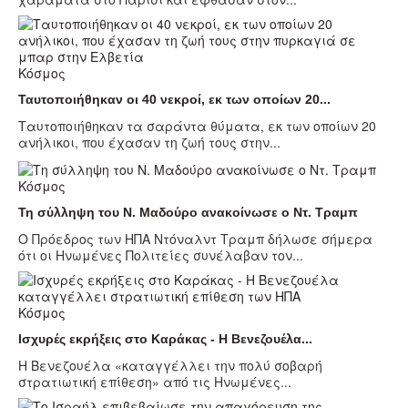
Κόσμος
Ταυτοποιήθηκαν οι 40 νεκροί, εκ των οποίων 20...
Ταυτοποιήθηκαν τα σαράντα θύματα, εκ των οποίων 20
ανήλικοι, που έχασαν τη ζωή τους στην...
Κόσμος
Τη σύλληψη του Ν. Μαδούρο ανακοίνωσε ο Ντ. Τραμπ
Ο Πρόεδρος των ΗΠΑ Ντόναλντ Τραμπ δήλωσε σήμερα
ότι οι Ηνωμένες Πολιτείες συνέλαβαν τον...
Κόσμος
Ισχυρές εκρήξεις στο Καράκας - Η Βενεζουέλα...
Η Βενεζουέλα «καταγγέλλει την πολύ σοβαρή
στρατιωτική επίθεση» από τις Ηνωμένες...