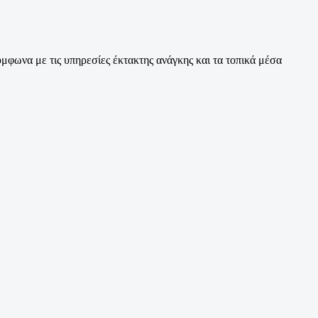
μφωνα με τις υπηρεσίες έκτακτης ανάγκης και τα τοπικά μέσα