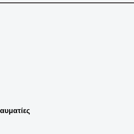
αυματίες