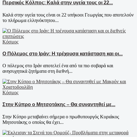
Περσικός Κόλπος: Καλά στην υγεία τους οι 22...
Καλά στην υγεία τους είναι οι 22 υπήκοοι Γεωργίας που αποτελούν
το πλήρωμα ελληνόκτητου...
Κόσμος
Ο Πόλεμος στο Ιράν: Η τρέχουσα κατάσταση και οι...
Ο πόλεμος στο Ιράν αποτελεί ένα από τα πιο σοβαρά και
ανησυχητικά ζητήματα στη διεθνή...
Κόσμος
Στην Κύπρο ο Μητσοτάκης – Θα συναντηθεί με...
Στην Κύπρο μεταβαίνει σήμερα ο πρωθυπουργός Κυριάκος
Μητσοτάκης ο οποίος θα έχει...