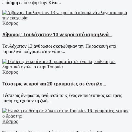
επίσημη επίσκεψη στην Κίνα...
Κόσμος
Λίβανος: Τουλάχιστον 13 νεκροί από ισραηλινά...
Τουλάχιστον 13 άνθρωποι σκοτώθηκαν την Παρασκευή από
ισραηλινά πλήγματα στον νότιο...
Κόσμος
Τέσσερις νεκροί και 20 τραυματίες σε ένοπλη...
Τέσσερις άνθρωποι, ανάμεσά τους ένας εκπαιδευτικός και τρεις
μαθητές, έχασαν τη ζωή...
Κόσμος