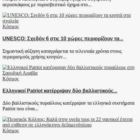
αεροσκάφους με πυροσβεστικό όχημα στο...
Κόσμος
UNESCO: Σχεδόν 6 στις 10 χώρες περιορίζουν τα...
Σημαντική αύξηση καταγράφεται τα τελευταία χρόνια στους
περιορισμούς χρήσης κινητών...
Κόσμος
Ελληνικοί Patriot κατέρριψαν δύο βαλλιστικούς...
Δύο βαλλιστικούς πυραύλους κατέρριψαν τα ελληνικά συστήματα
Patriot που είναι...
Κόσμος