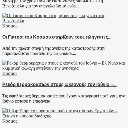
Μάχη με τον χρόνο δίνουν εκατοντάδες διασώστες στη
Βενεζουέλα για τον απεγκλωβισμό ενός...
Κόσμος
Οι Γιατροί του Κόσμου στηρίζουν τους πληγέντες...
Από την πρώτη στιγμή της ανείπωτης καταστροφής στην
παραθαλάσσια πολιτεία της La Guaira,...
Κόσμος
Ρεκόρ θερμοκρασιών στους ωκεανούς τον Ιούνιο –...
Τις υψηλότερες θερμοκρασίες που έχουν καταγραφεί ποτέ για μήνα
Ιούνιο έφτασε η επιφάνεια...
Κόσμος