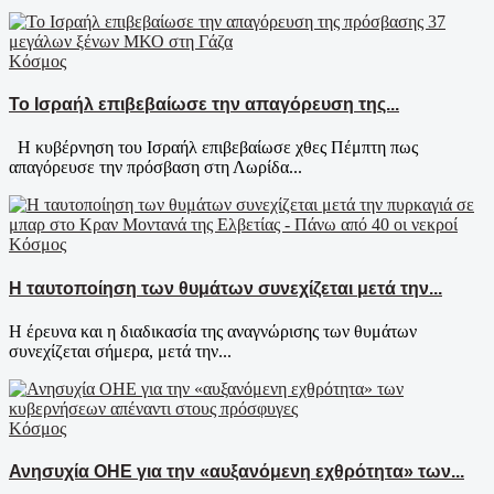
Κόσμος
Το Ισραήλ επιβεβαίωσε την απαγόρευση της...
Η κυβέρνηση του Ισραήλ επιβεβαίωσε χθες Πέμπτη πως
απαγόρευσε την πρόσβαση στη Λωρίδα...
Κόσμος
Η ταυτοποίηση των θυμάτων συνεχίζεται μετά την...
Η έρευνα και η διαδικασία της αναγνώρισης των θυμάτων
συνεχίζεται σήμερα, μετά την...
Κόσμος
Ανησυχία ΟΗΕ για την «αυξανόμενη εχθρότητα» των...