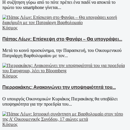
Η συζήτηση γύρω από το πότε πρέπει ένα παιδί να αποκτά το
πρώτο του smartphone γίνεται...
Κόσμος
Πάπας Λέων: Επίσκεψη στο Φανάρι – Θα υπογράψει...
Μετά το κοινό προσκύνημα, την Παρασκευή, του Οικουμενικού
Πατριάρχη Βαρθολομαίου με τον...
Κόσμος
Πιερρακάκης: Ανακοινώνει την υποψηφιότητά του...
Ο υπουργός Οικονομικών Κυριάκος Πιερακάκης θα υποβάλει
υποψηφιότητα για την προεδρία του...
Κόσμος