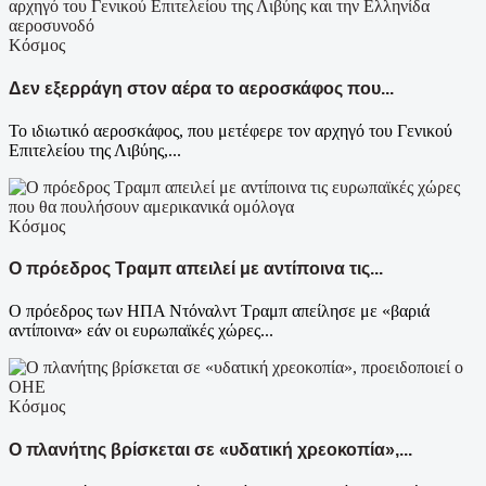
Κόσμος
Δεν εξερράγη στον αέρα το αεροσκάφος που...
Το ιδιωτικό αεροσκάφος, που μετέφερε τον αρχηγό του Γενικού
Επιτελείου της Λιβύης,...
Κόσμος
Ο πρόεδρος Τραμπ απειλεί με αντίποινα τις...
Ο πρόεδρος των ΗΠΑ Ντόναλντ Τραμπ απείλησε με «βαριά
αντίποινα» εάν οι ευρωπαϊκές χώρες...
Κόσμος
Ο πλανήτης βρίσκεται σε «υδατική χρεοκοπία»,...