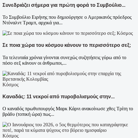
Συνεδριάζει σήμερα για πρώτη φορά το Συμβούλιο...
Το Συμβούλιο Ειρήνης που δημιούργησε ο Αμερικανός πρόεδρος
Ντόναλντ Τραμπ, αρχικά για...
Κόσμος
Σε ποια χώρα του κόσμου κάνουν το περισσότερο σεξ;
Τα τελευταία χρόνια γίνoνται συνεχώς συζητήσεις γύρω από το
πόσο σεξ κάνουν οι άνθρωποι,...
Κόσμος
Καναδάς: 11 νεκροί από πυροβολισμούς στην...
Ο καναδός πρωθυπουργός Μαρκ Κάρνι ανακοίνωσε χθες Τρίτη το
βράδυ (τοπική ώρα) πως...
Κόσμος