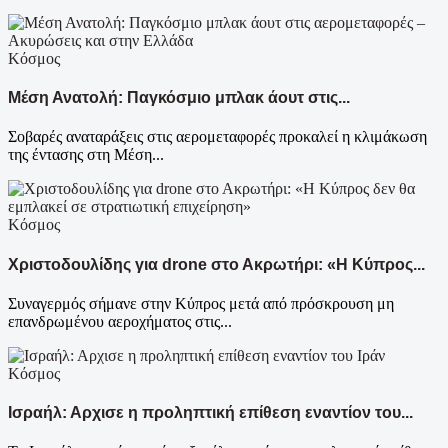
Κόσμος
Μέση Ανατολή: Παγκόσμιο μπλακ άουτ στις...
Σοβαρές αναταράξεις στις αερομεταφορές προκαλεί η κλιμάκωση
της έντασης στη Μέση...
Κόσμος
Χριστοδουλίδης για drone στο Ακρωτήρι: «Η Κύπρος...
Συναγερμός σήμανε στην Κύπρος μετά από πρόσκρουση μη
επανδρωμένου αεροχήματος στις...
Κόσμος
Ισραήλ: Αρχισε η προληπτική επίθεση εναντίον του...