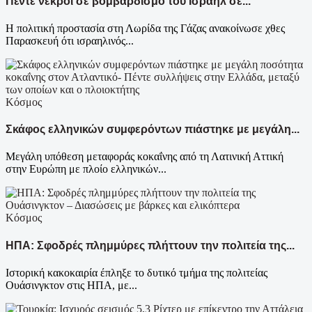
Πέντε νεκροί σε βομβαρδισμό του Ισραήλ σε...
Η πολιτική προστασία στη Λωρίδα της Γάζας ανακοίνωσε χθες
Παρασκευή ότι ισραηλινός...
Κόσμος
Σκάφος ελληνικών συμφερόντων πιάστηκε με μεγάλη...
Μεγάλη υπόθεση μεταφοράς κοκαΐνης από τη Λατινική Αττική
στην Ευρώπη με πλοίο ελληνικών...
Κόσμος
ΗΠΑ: Σφοδρές πλημμύρες πλήττουν την πολιτεία της...
Ιστορική κακοκαιρία έπληξε το δυτικό τμήμα της πολιτείας
Ουάσινγκτον στις ΗΠΑ, με...