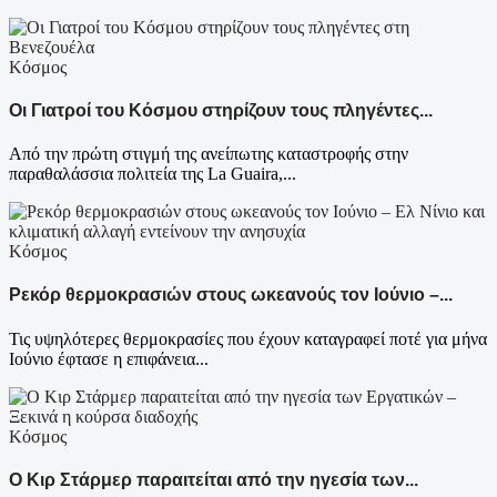
Κόσμος
Οι Γιατροί του Κόσμου στηρίζουν τους πληγέντες...
Από την πρώτη στιγμή της ανείπωτης καταστροφής στην
παραθαλάσσια πολιτεία της La Guaira,...
Κόσμος
Ρεκόρ θερμοκρασιών στους ωκεανούς τον Ιούνιο –...
Τις υψηλότερες θερμοκρασίες που έχουν καταγραφεί ποτέ για μήνα
Ιούνιο έφτασε η επιφάνεια...
Κόσμος
Ο Κιρ Στάρμερ παραιτείται από την ηγεσία των...