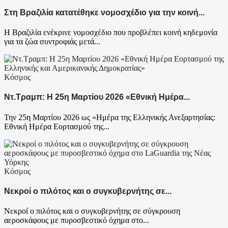
Στη Βραζιλία κατατέθηκε νομοσχέδιο για την κοινή...
Η Βραζιλία ενέκρινε νομοσχέδιο που προβλέπει κοινή κηδεμονία
για τα ζώα συντροφιάς μετά...
Κόσμος
Ντ.Τραμπ: Η 25η Μαρτίου 2026 «Εθνική Ημέρα...
Την 25η Μαρτίου 2026 ως «Ημέρα της Ελληνικής Ανεξαρτησίας:
Εθνική Ημέρα Εορτασμού της...
Κόσμος
Νεκροί ο πιλότος και ο συγκυβερνήτης σε...
Νεκροί ο πιλότος και ο συγκυβερνήτης σε σύγκρουση
αεροσκάφους με πυροσβεστικό όχημα στο...