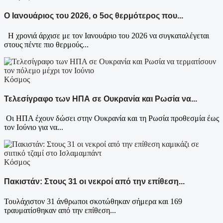
Ο Ιανουάριος του 2026, ο 5ος θερμότερος που...
Η χρονιά άρχισε με τον Ιανουάριο του 2026 να συγκαταλέγεται
στους πέντε πιο θερμούς...
Κόσμος
Τελεσίγραφο των ΗΠΑ σε Ουκρανία και Ρωσία να...
Οι ΗΠΑ έχουν δώσει στην Ουκρανία και τη Ρωσία προθεσμία έως
τον Ιούνιο για να...
Κόσμος
Πακιστάν: Στους 31 οι νεκροί από την επίθεση...
Τουλάχιστον 31 άνθρωποι σκοτώθηκαν σήμερα και 169
τραυματίσθηκαν από την επίθεση...