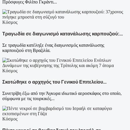
Πρόσφυγες Φιλίπο Γκράντι...
Κόσμος
Τραγωδία σε διαγωνισμό κατανάλωσης καρπουζιού:...
Σε τραγωδία κατέληξε ένας διαγωνισμός κατανάλωσης
καρπουζιού στη Βραζιλία.
Κόσμος
Σκοτώθηκε ο αρχηγός του Γενικού Επιτελείου...
Συνετρίβη έξω από την Άγκυρα ιδιωτικό αεροσκάφος στο οποίο,
σύμφωνα με τις τουρκικές...
Κόσμος