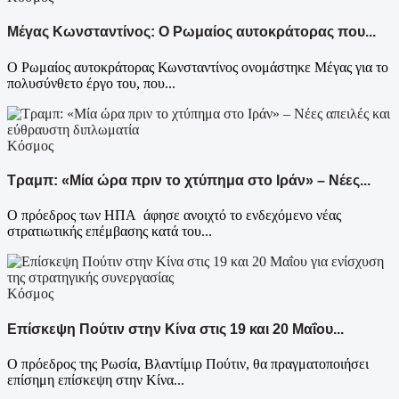
Μέγας Κωνσταντίνος: Ο Ρωμαίος αυτοκράτορας που...
Ο Ρωμαίος αυτοκράτορας Κωνσταντίνος ονομάστηκε Μέγας για το
πολυσύνθετο έργο του, που...
Κόσμος
Τραμπ: «Μία ώρα πριν το χτύπημα στο Ιράν» – Νέες...
Ο πρόεδρος των ΗΠΑ άφησε ανοιχτό το ενδεχόμενο νέας
στρατιωτικής επέμβασης κατά του...
Κόσμος
Επίσκεψη Πούτιν στην Κίνα στις 19 και 20 Μαΐου...
Ο πρόεδρος της Ρωσία, Βλαντίμιρ Πούτιν, θα πραγματοποιήσει
επίσημη επίσκεψη στην Κίνα...