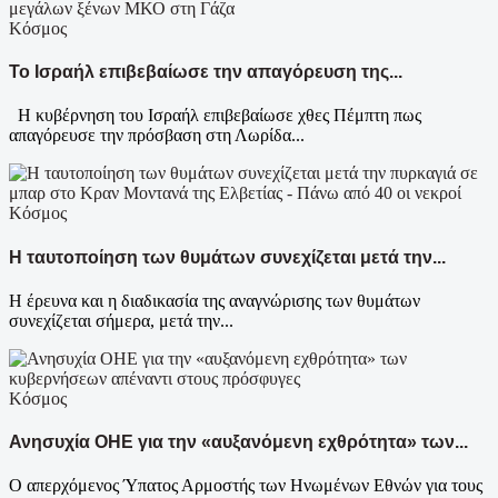
Κόσμος
Το Ισραήλ επιβεβαίωσε την απαγόρευση της...
Η κυβέρνηση του Ισραήλ επιβεβαίωσε χθες Πέμπτη πως
απαγόρευσε την πρόσβαση στη Λωρίδα...
Κόσμος
Η ταυτοποίηση των θυμάτων συνεχίζεται μετά την...
Η έρευνα και η διαδικασία της αναγνώρισης των θυμάτων
συνεχίζεται σήμερα, μετά την...
Κόσμος
Ανησυχία ΟΗΕ για την «αυξανόμενη εχθρότητα» των...
Ο απερχόμενος Ύπατος Αρμοστής των Ηνωμένων Εθνών για τους