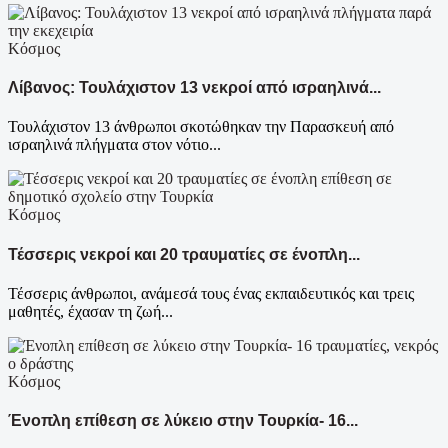
Κόσμος
Λίβανος: Τουλάχιστον 13 νεκροί από ισραηλινά...
Τουλάχιστον 13 άνθρωποι σκοτώθηκαν την Παρασκευή από
ισραηλινά πλήγματα στον νότιο...
Κόσμος
Τέσσερις νεκροί και 20 τραυματίες σε ένοπλη...
Τέσσερις άνθρωποι, ανάμεσά τους ένας εκπαιδευτικός και τρεις
μαθητές, έχασαν τη ζωή...
Κόσμος
Ένοπλη επίθεση σε λύκειο στην Τουρκία- 16...