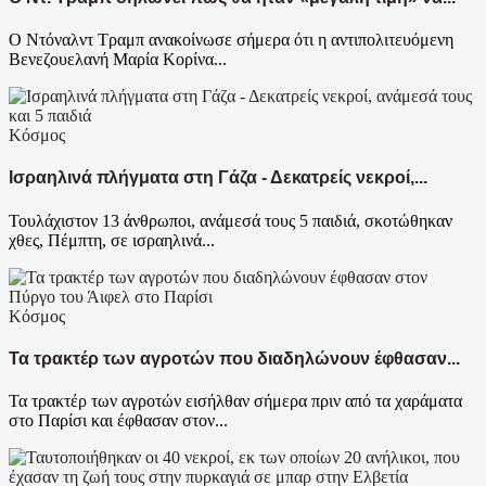
Ο Ντόναλντ Τραμπ ανακοίνωσε σήμερα ότι η αντιπολιτευόμενη
Βενεζουελανή Μαρία Κορίνα...
Κόσμος
Ισραηλινά πλήγματα στη Γάζα - Δεκατρείς νεκροί,...
Τουλάχιστον 13 άνθρωποι, ανάμεσά τους 5 παιδιά, σκοτώθηκαν
χθες, Πέμπτη, σε ισραηλινά...
Κόσμος
Τα τρακτέρ των αγροτών που διαδηλώνουν έφθασαν...
Τα τρακτέρ των αγροτών εισήλθαν σήμερα πριν από τα χαράματα
στο Παρίσι και έφθασαν στον...