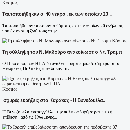
Κόσμος
Ταυτοποιήθηκαν οι 40 νεκροί, εκ των οποίων 20...
Ταυτοποιήθηκαν τα σαράντα θύματα, εκ των οποίων 20 ανήλικοι,
που έχασαν τη ζωή τους στην...
Κόσμος
Τη σύλληψη του Ν. Μαδούρο ανακοίνωσε ο Ντ. Τραμπ
Ο Πρόεδρος των ΗΠΑ Ντόναλντ Τραμπ δήλωσε σήμερα ότι οι
Ηνωμένες Πολιτείες συνέλαβαν τον...
Κόσμος
Ισχυρές εκρήξεις στο Καράκας - Η Βενεζουέλα...
Η Βενεζουέλα «καταγγέλλει την πολύ σοβαρή στρατιωτική
επίθεση» από τις Ηνωμένες...