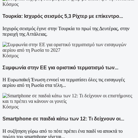
Κόσμος
Τουρκία: Ισχυρός σεισμός 5,3 Ρίχτερ με επίκεντρο...
Ισχυρός σεισμός έγινε στην Τουρκία το πρωί της Δευτέρας, στην
περιοχή της Αττάλειας.
Κόσμος
Συμφωνία στην ΕΕ για οριστικό τερματισμό των...
Η Ευρωπαϊκή Ένωση εννοεί να τερματίσει όλες τις εισαγωγές
αερίου από τη Ρωσία στα τέλη...
Κόσμος
Smartphone σε παιδιά κάτω των 12: Τι δείχνουν οι...
Η συζήτηση γύρω από το πότε πρέπει ένα παιδί να αποκτά το
πρώτο του smartphone γίνεται...