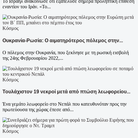
Το Ισραήλ ανακοίνωσε ότι εξαπέλυσε σήμερα προληπτική επίθεση
εναντίον του Ιράν. «Το...
Κόσμος
Ουκρανία-Ρωσία: Ο αιματηρότερος πόλεμος στην...
Ο πόλεμος στην Ουκρανία, που ξεκίνησε με τη ρωσική εισβολή
της 24ης Φεβρουαρίου 2022,...
Κόσμος
Τουλάχιστον 19 νεκροί μετά από πτώση λεωφορείου...
Ένα γεμάτο λεωφορείο στο Νεπάλ που κατευθυνόταν προς την
πρωτεύουσα της χώρας έπεσε από...
Κόσμος