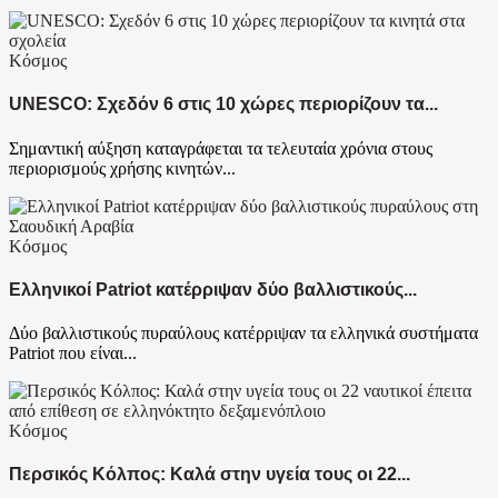
Κόσμος
UNESCO: Σχεδόν 6 στις 10 χώρες περιορίζουν τα...
Σημαντική αύξηση καταγράφεται τα τελευταία χρόνια στους
περιορισμούς χρήσης κινητών...
Κόσμος
Ελληνικοί Patriot κατέρριψαν δύο βαλλιστικούς...
Δύο βαλλιστικούς πυραύλους κατέρριψαν τα ελληνικά συστήματα
Patriot που είναι...
Κόσμος
Περσικός Κόλπος: Καλά στην υγεία τους οι 22...