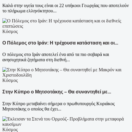
Καλά στην υγεία τους είναι οι 22 υπήκοοι Γεωργίας που αποτελούν
το πλήρωμα ελληνόκτητου...
Κόσμος
Ο Πόλεμος στο Ιράν: Η τρέχουσα κατάσταση και οι...
Ο πόλεμος στο Ιράν αποτελεί ένα από τα πιο σοβαρά και
ανησυχητικά ζητήματα στη διεθνή...
Κόσμος
Στην Κύπρο ο Μητσοτάκης – Θα συναντηθεί με...
Στην Κύπρο μεταβαίνει σήμερα ο πρωθυπουργός Κυριάκος
Μητσοτάκης ο οποίος θα έχει...
Κόσμος