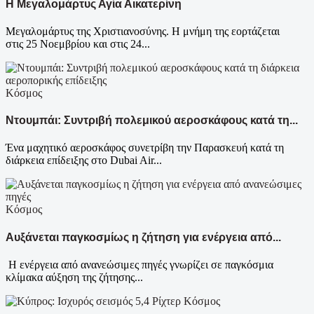
Η Μεγαλομάρτυς Αγία Αικατερίνη
Μεγαλομάρτυς της Χριστιανοσύνης. Η μνήμη της εορτάζεται
στις 25 Νοεμβρίου και στις 24...
Κόσμος
Ντουμπάι: Συντριβή πολεμικού αεροσκάφους κατά τη...
Ένα μαχητικό αεροσκάφος συνετρίβη την Παρασκευή κατά τη
διάρκεια επίδειξης στο Dubai Air...
Κόσμος
Αυξάνεται παγκοσμίως η ζήτηση για ενέργεια από...
Η ενέργεια από ανανεώσιμες πηγές γνωρίζει σε παγκόσμια
κλίμακα αύξηση της ζήτησης...
Κόσμος