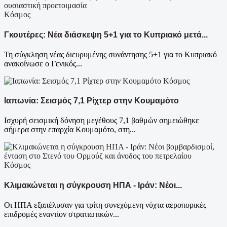
Κόσμος
Γκουτέρες: Νέα διάσκεψη 5+1 για το Κυπριακό μετά...
Τη σύγκληση νέας διευρυμένης συνάντησης 5+1 για το Κυπριακό
ανακοίνωσε ο Γενικός...
Κόσμος
Ιαπωνία: Σεισμός 7,1 Ρίχτερ στην Κουμαμότο
Ισχυρή σεισμική δόνηση μεγέθους 7,1 βαθμών σημειώθηκε
σήμερα στην επαρχία Κουμαμότο, στη...
Κόσμος
Κλιμακώνεται η σύγκρουση ΗΠΑ - Ιράν: Νέοι...
Οι ΗΠΑ εξαπέλυσαν για τρίτη συνεχόμενη νύχτα αεροπορικές
επιδρομές εναντίον στρατιωτικών...