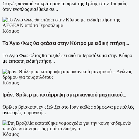
Σκηνές πανικού επικράτησαν το πρωί της Τρίτης στην Τουρκία,
όταν ένοπλος εισέβαλε σε...
Κόσμος
Το Άγιο Φως θα φτάσει στην Κύπρο με ειδική πτήση...
Το Άγιο Φως φέτος θα ταξιδέψει από τα Ιεροσόλυμα στην Κύπρο
με έκτακτη ειδική πτήση...
Κόσμος
Ιράν: Θρίλερ με κατάρριψη αμερικανικού μαχητικού...
Θρίλερ βρίσκεται εν εξελίξει στο Ιράν καθώς σύμφωνα με πολλές
αναφορές, η ιρανική...
Κόσμος