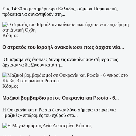
Στις 14:30 το μεσημέρι ώρα Ελλάδος, σήμερα Παρασκευή,
πρόκειται να συναντηθούν στη...
Κόσμος
Ο στρατός του Ισραήλ ανακοίνωσε πως άρχισε νέα...
Οι ισραηλινές ένοπλες δυνάμεις ανακοίνωσαν σήμερα πως
άρχισαν να διεξάγουν κατά τη...
Κόσμος
Μαζικοί βομβαρδισμοί σε Ουκρανία και Ρωσία - 6...
Η Ουκρανία και η Ρωσία έκαναν λόγο σήμερα το πρωί για
«μαζικές» επιδρομές του εχθρού στο...
Κόσμος