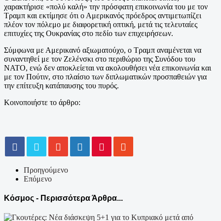
χαρακτήρισε «πολύ καλή» την πρόσφατη επικοινωνία του με τον
Τραμπ και εκτίμησε ότι ο Αμερικανός πρόεδρος αντιμετωπίζει
πλέον τον πόλεμο με διαφορετική οπτική, μετά τις τελευταίες
επιτυχίες της Ουκρανίας στο πεδίο των επιχειρήσεων.
Σύμφωνα με Αμερικανό αξιωματούχο, ο Τραμπ αναμένεται να
συναντηθεί με τον Ζελένσκι στο περιθώριο της Συνόδου του
ΝΑΤΟ, ενώ δεν αποκλείεται να ακολουθήσει νέα επικοινωνία και
με τον Πούτιν, στο πλαίσιο των διπλωματικών προσπαθειών για
την επίτευξη κατάπαυσης του πυρός.
Κοινοποιήστε το άρθρο:
Προηγούμενο
Επόμενο
Κόσμος - Περισσότερα Άρθρα...