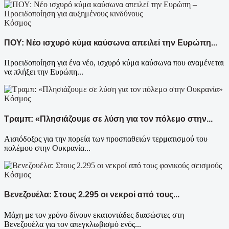
Κόσμος
ΠΟΥ: Νέο ισχυρό κύμα καύσωνα απειλεί την Ευρώπη...
Προειδοποίηση για ένα νέο, ισχυρό κύμα καύσωνα που αναμένεται
να πλήξει την Ευρώπη...
Κόσμος
Τραμπ: «Πλησιάζουμε σε λύση για τον πόλεμο στην...
Αισιόδοξος για την πορεία των προσπαθειών τερματισμού του
πολέμου στην Ουκρανία...
Κόσμος
Βενεζουέλα: Στους 2.295 οι νεκροί από τους...
Μάχη με τον χρόνο δίνουν εκατοντάδες διασώστες στη
Βενεζουέλα για τον απεγκλωβισμό ενός...