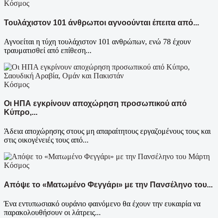
Κόσμος
Τουλάχιστον 101 άνθρωποι αγνοούνται έπειτα από...
Αγνοείται η τύχη τουλάχιστον 101 ανθρώπων, ενώ 78 έχουν
τραυματισθεί από επίθεση...
Κόσμος
Οι ΗΠΑ εγκρίνουν αποχώρηση προσωπικού από
Κύπρο,...
Άδεια αποχώρησης στους μη απαραίτητους εργαζομένους τους και
στις οικογένειές τους από...
Κόσμος
Απόψε το «Ματωμένο Φεγγάρι» με την Πανσέληνο του...
Ένα εντυπωσιακό ουράνιο φαινόμενο θα έχουν την ευκαιρία να
παρακολουθήσουν οι λάτρεις...