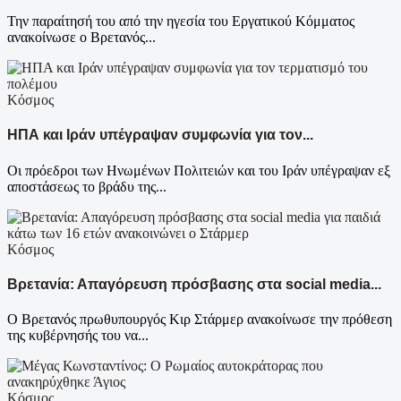
Την παραίτησή του από την ηγεσία του Εργατικού Κόμματος
ανακοίνωσε ο Βρετανός...
Κόσμος
ΗΠΑ και Ιράν υπέγραψαν συμφωνία για τον...
Οι πρόεδροι των Ηνωμένων Πολιτειών και του Ιράν υπέγραψαν εξ
αποστάσεως το βράδυ της...
Κόσμος
Βρετανία: Απαγόρευση πρόσβασης στα social media...
Ο Βρετανός πρωθυπουργός Κιρ Στάρμερ ανακοίνωσε την πρόθεση
της κυβέρνησής του να...
Κόσμος