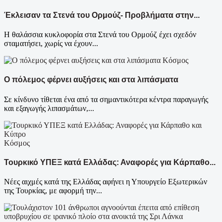
Έκλεισαν τα Στενά του Ορμούζ- Προβλήματα στην...
Η θαλάσσια κυκλοφορία στα Στενά του Ορμούζ έχει σχεδόν
σταματήσει, χωρίς να έχουν...
Κόσμος
Ο πόλεμος φέρνει αυξήσεις και στα λιπάσματα
Σε κίνδυνο τίθεται ένα από τα σημαντικότερα κέντρα παραγωγής
και εξαγωγής λιπασμάτων,...
Κόσμος
Τουρκικό ΥΠΕΞ κατά Ελλάδας: Αναφορές για Κάρπαθο...
Νέες αιχμές κατά της Ελλάδας αφήνει η Υπουργείο Εξωτερικών
της Τουρκίας, με αφορμή την...