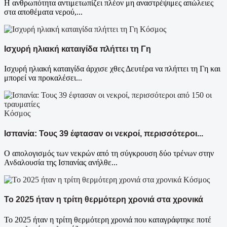
Η ανθρωπότητα αντιμετωπίζει πλέον μη αναστρέψιμες απώλειες
στα αποθέματα νερού,...
Κόσμος
Ισχυρή ηλιακή καταιγίδα πλήττει τη Γη
Ισχυρή ηλιακή καταιγίδα άρχισε χθες Δευτέρα να πλήττει τη Γη και
μπορεί να προκαλέσει...
Κόσμος
Ισπανία: Τους 39 έφτασαν οι νεκροί, περισσότεροι...
Ο απολογισμός των νεκρών από τη σύγκρουση δύο τρένων στην
Ανδαλουσία της Ισπανίας ανήλθε...
Κόσμος
Το 2025 ήταν η τρίτη θερμότερη χρονιά στα χρονικά
Το 2025 ήταν η τρίτη θερμότερη χρονιά που καταγράφτηκε ποτέ