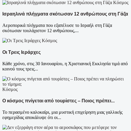
Κόσμος
Ισραηλινά πλήγματα σκότωσαν 12 ανθρώπους στη Γάζα
Αεροπορικά πλήγματα που εξαπέλυσε το Ισραήλ στη Γάζα
σκότωσαν τουλάχιστον 12 ανθρώπους,...
Κόσμος
Οι Τρεις Ιεράρχες
Κάθε χρόνο, στις 30 Ιανουαρίου, η Χριστιανική Εκκλησία τιμά από
κοινού τους τρεις...
Κόσμος
Ο κόσμος πνίγεται από τουρίστες – Ποιος πρέπει...
Το περασμένο καλοκαίρι, μια μυστική επιχείρηση μιας γαλλικής
εφημερίδας αποκάλυψε ότι οι...