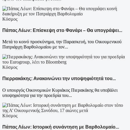
Κόσμος
Πάπας Λέων: Επίσκεψη στο Φανάρι – Θα υπογράψει...
Μετά το κοινό προσκύνημα, την Παρασκευή, του Οικουμενικού
Πατριάρχη Βαρθολομαίου με τον...
Κόσμος
Πιερρακάκης: Ανακοινώνει την υποψηφιότητά του...
Ο υπουργός Οικονομικών Κυριάκος Πιερακάκης θα υποβάλει
υποψηφιότητα για την προεδρία του...
Κόσμος
Πάπας Λέων: Ιστορική συνάντηση με Βαρθολομαίο...