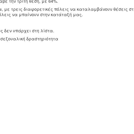
βε την τρίτη θέση, με 64%.
ρα, με τρεις διαφορετικές πόλεις να καταλαμβάνουν θέσεις σ
πόλεις να μπαίνουν στην κατάταξή μας.
ς δεν υπάρχει στη λίστα.
η σεξουαλική δραστηριότητα