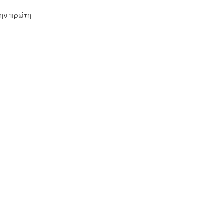
την πρώτη