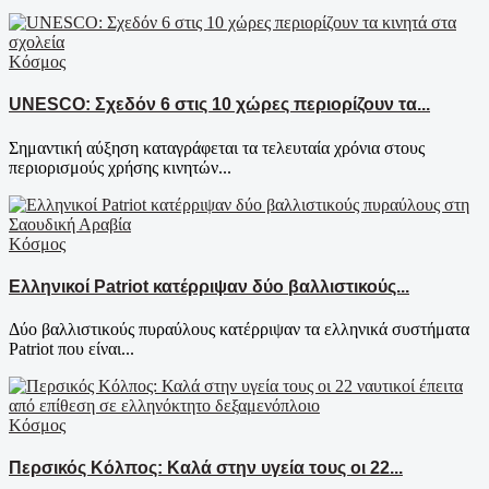
Κόσμος
UNESCO: Σχεδόν 6 στις 10 χώρες περιορίζουν τα...
Σημαντική αύξηση καταγράφεται τα τελευταία χρόνια στους
περιορισμούς χρήσης κινητών...
Κόσμος
Ελληνικοί Patriot κατέρριψαν δύο βαλλιστικούς...
Δύο βαλλιστικούς πυραύλους κατέρριψαν τα ελληνικά συστήματα
Patriot που είναι...
Κόσμος
Περσικός Κόλπος: Καλά στην υγεία τους οι 22...