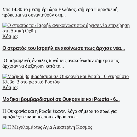
Στις 14:30 το μεσημέρι ώρα Ελλάδος, σήμερα Παρασκευή,
πρόκειται να συναντηθούν στη...
Κόσμος
Ο στρατός του Ισραήλ ανακοίνωσε πως άρχισε νέα...
Οι ισραηλινές ένοπλες δυνάμεις ανακοίνωσαν σήμερα πως
άρχισαν να διεξάγουν κατά τη...
Κόσμος
Μαζικοί βομβαρδισμοί σε Ουκρανία και Ρωσία - 6...
Η Ουκρανία και η Ρωσία έκαναν λόγο σήμερα το πρωί για
«μαζικές» επιδρομές του εχθρού στο...
Κόσμος