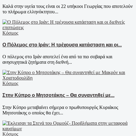
Καλά στην υγεία τους είναι οι 22 υπήκοοι Γεωργίας που αποτελούν
το πλήρωμα ελληνόκτητου...
Κόσμος
Ο Πόλεμος στο Ιράν: Η τρέχουσα κατάσταση και οι...
Ο πόλεμος στο Ιράν αποτελεί ένα από τα πιο σοβαρά και
ανησυχητικά ζητήματα στη διεθνή...
Κόσμος
Στην Κύπρο ο Μητσοτάκης – Θα συναντηθεί με...
Στην Κύπρο μεταβαίνει σήμερα ο πρωθυπουργός Κυριάκος
Μητσοτάκης ο οποίος θα έχει...
Κόσμος