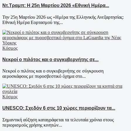
Ντ.Τραμπ: Η 25η Μαρτίου 2026 «Εθνική Ημέρα...
Την 25η Μαρτίου 2026 ως «Ημέρα της Ελληνικής Ανεξαρτησίας:
Εθνική Ημέρα Εορτασμού της...
Κόσμος
Νεκροί ο πιλότος και ο συγκυβερνήτης σε...
Νεκροί ο πιλότος και ο συγκυβερνήτης σε σύγκρουση
αεροσκάφους με πυροσβεστικό όχημα στο...
Κόσμος
UNESCO: Σχεδόν 6 στις 10 χώρες περιορίζουν τα...
Σημαντική αύξηση καταγράφεται τα τελευταία χρόνια στους
περιορισμούς χρήσης κινητών...