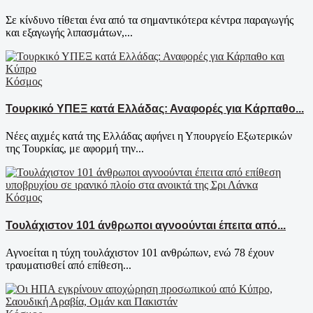
Σε κίνδυνο τίθεται ένα από τα σημαντικότερα κέντρα παραγωγής
και εξαγωγής λιπασμάτων,...
Κόσμος
Τουρκικό ΥΠΕΞ κατά Ελλάδας: Αναφορές για Κάρπαθο...
Νέες αιχμές κατά της Ελλάδας αφήνει η Υπουργείο Εξωτερικών
της Τουρκίας, με αφορμή την...
Κόσμος
Τουλάχιστον 101 άνθρωποι αγνοούνται έπειτα από...
Αγνοείται η τύχη τουλάχιστον 101 ανθρώπων, ενώ 78 έχουν
τραυματισθεί από επίθεση...