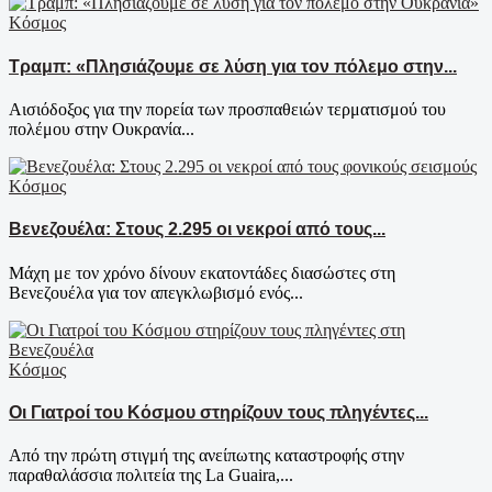
Κόσμος
Τραμπ: «Πλησιάζουμε σε λύση για τον πόλεμο στην...
Αισιόδοξος για την πορεία των προσπαθειών τερματισμού του
πολέμου στην Ουκρανία...
Κόσμος
Βενεζουέλα: Στους 2.295 οι νεκροί από τους...
Μάχη με τον χρόνο δίνουν εκατοντάδες διασώστες στη
Βενεζουέλα για τον απεγκλωβισμό ενός...
Κόσμος
Οι Γιατροί του Κόσμου στηρίζουν τους πληγέντες...
Από την πρώτη στιγμή της ανείπωτης καταστροφής στην
παραθαλάσσια πολιτεία της La Guaira,...