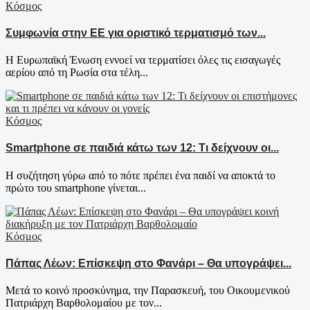
Κόσμος
Συμφωνία στην ΕΕ για οριστικό τερματισμό των...
Η Ευρωπαϊκή Ένωση εννοεί να τερματίσει όλες τις εισαγωγές
αερίου από τη Ρωσία στα τέλη...
Κόσμος
Smartphone σε παιδιά κάτω των 12: Τι δείχνουν οι...
Η συζήτηση γύρω από το πότε πρέπει ένα παιδί να αποκτά το
πρώτο του smartphone γίνεται...
Κόσμος
Πάπας Λέων: Επίσκεψη στο Φανάρι – Θα υπογράψει...
Μετά το κοινό προσκύνημα, την Παρασκευή, του Οικουμενικού
Πατριάρχη Βαρθολομαίου με τον...