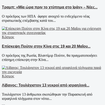
Τραμπ: «Μία ώρα πριν το χτύπημα στο Ιράν» – Νέες...
Ο πρόεδρος των ΗΠΑ άφησε ανοιχτό το ενδεχόμενο νέας
στρατιωτικής επέμβασης κατά του...
Κόσμος
Επίσκεψη Πούτιν στην Κίνα στις 19 και 20 Μαΐου...
Ο πρόεδρος της Ρωσία, Βλαντίμιρ Πούτιν, θα πραγματοποιήσει
επίσημη επίσκεψη στην Κίνα...
Κόσμος
Λίβανος: Τουλάχιστον 13 νεκροί από ισραηλινά...
Τουλάχιστον 13 άνθρωποι σκοτώθηκαν την Παρασκευή από
ισραηλινά πλήγματα στον νότιο...