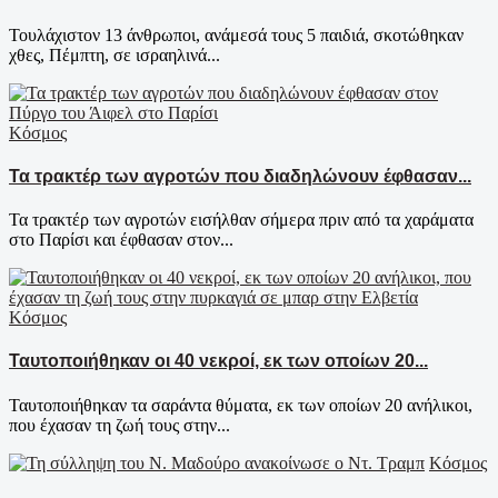
Τουλάχιστον 13 άνθρωποι, ανάμεσά τους 5 παιδιά, σκοτώθηκαν
χθες, Πέμπτη, σε ισραηλινά...
Κόσμος
Τα τρακτέρ των αγροτών που διαδηλώνουν έφθασαν...
Τα τρακτέρ των αγροτών εισήλθαν σήμερα πριν από τα χαράματα
στο Παρίσι και έφθασαν στον...
Κόσμος
Ταυτοποιήθηκαν οι 40 νεκροί, εκ των οποίων 20...
Ταυτοποιήθηκαν τα σαράντα θύματα, εκ των οποίων 20 ανήλικοι,
που έχασαν τη ζωή τους στην...
Κόσμος