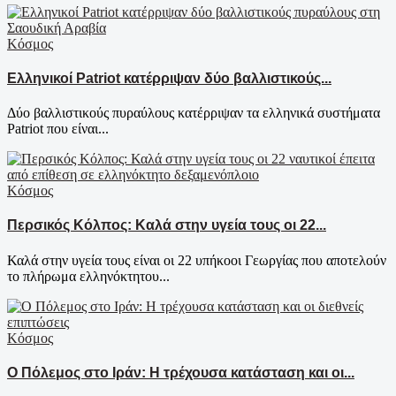
Κόσμος
Ελληνικοί Patriot κατέρριψαν δύο βαλλιστικούς...
Δύο βαλλιστικούς πυραύλους κατέρριψαν τα ελληνικά συστήματα
Patriot που είναι...
Κόσμος
Περσικός Κόλπος: Καλά στην υγεία τους οι 22...
Καλά στην υγεία τους είναι οι 22 υπήκοοι Γεωργίας που αποτελούν
το πλήρωμα ελληνόκτητου...
Κόσμος
Ο Πόλεμος στο Ιράν: Η τρέχουσα κατάσταση και οι...