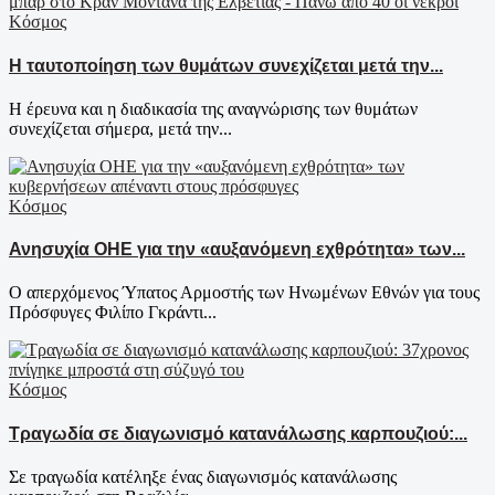
Κόσμος
Η ταυτοποίηση των θυμάτων συνεχίζεται μετά την...
Η έρευνα και η διαδικασία της αναγνώρισης των θυμάτων
συνεχίζεται σήμερα, μετά την...
Κόσμος
Ανησυχία ΟΗΕ για την «αυξανόμενη εχθρότητα» των...
Ο απερχόμενος Ύπατος Αρμοστής των Ηνωμένων Εθνών για τους
Πρόσφυγες Φιλίπο Γκράντι...
Κόσμος
Τραγωδία σε διαγωνισμό κατανάλωσης καρπουζιού:...
Σε τραγωδία κατέληξε ένας διαγωνισμός κατανάλωσης