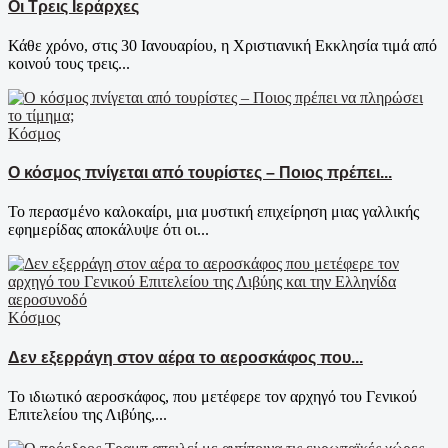
Οι Τρεις Ιεράρχες
Κάθε χρόνο, στις 30 Ιανουαρίου, η Χριστιανική Εκκλησία τιμά από
κοινού τους τρεις...
Κόσμος
Ο κόσμος πνίγεται από τουρίστες – Ποιος πρέπει...
Το περασμένο καλοκαίρι, μια μυστική επιχείρηση μιας γαλλικής
εφημερίδας αποκάλυψε ότι οι...
Κόσμος
Δεν εξερράγη στον αέρα το αεροσκάφος που...
Το ιδιωτικό αεροσκάφος, που μετέφερε τον αρχηγό του Γενικού
Επιτελείου της Λιβύης,...