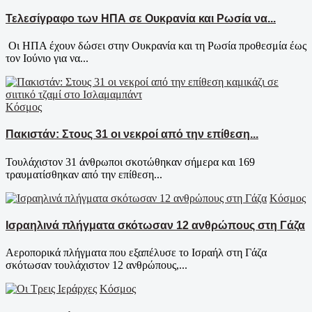
Τελεσίγραφο των ΗΠΑ σε Ουκρανία και Ρωσία να...
Οι ΗΠΑ έχουν δώσει στην Ουκρανία και τη Ρωσία προθεσμία έως
τον Ιούνιο για να...
Κόσμος
Πακιστάν: Στους 31 οι νεκροί από την επίθεση...
Τουλάχιστον 31 άνθρωποι σκοτώθηκαν σήμερα και 169
τραυματίσθηκαν από την επίθεση...
Κόσμος
Ισραηλινά πλήγματα σκότωσαν 12 ανθρώπους στη Γάζα
Αεροπορικά πλήγματα που εξαπέλυσε το Ισραήλ στη Γάζα
σκότωσαν τουλάχιστον 12 ανθρώπους,...
Κόσμος