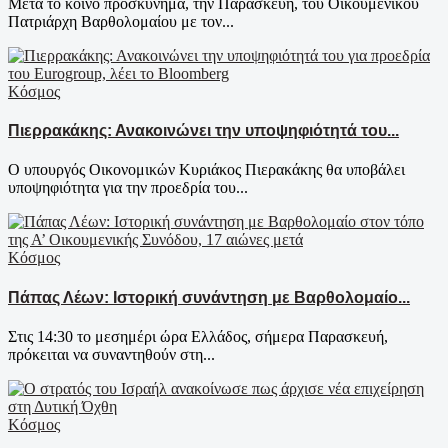
Μετά το κοινό προσκύνημα, την Παρασκευή, του Οικουμενικού
Πατριάρχη Βαρθολομαίου με τον...
Κόσμος
Πιερρακάκης: Ανακοινώνει την υποψηφιότητά του...
Ο υπουργός Οικονομικών Κυριάκος Πιερακάκης θα υποβάλει
υποψηφιότητα για την προεδρία του...
Κόσμος
Πάπας Λέων: Ιστορική συνάντηση με Βαρθολομαίο...
Στις 14:30 το μεσημέρι ώρα Ελλάδος, σήμερα Παρασκευή,
πρόκειται να συναντηθούν στη...
Κόσμος