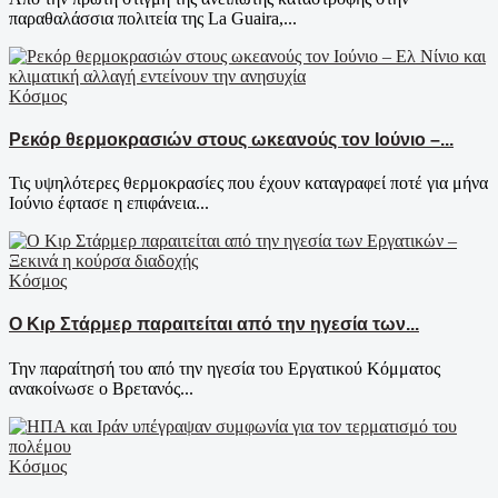
παραθαλάσσια πολιτεία της La Guaira,...
Κόσμος
Ρεκόρ θερμοκρασιών στους ωκεανούς τον Ιούνιο –...
Τις υψηλότερες θερμοκρασίες που έχουν καταγραφεί ποτέ για μήνα
Ιούνιο έφτασε η επιφάνεια...
Κόσμος
Ο Κιρ Στάρμερ παραιτείται από την ηγεσία των...
Την παραίτησή του από την ηγεσία του Εργατικού Κόμματος
ανακοίνωσε ο Βρετανός...
Κόσμος