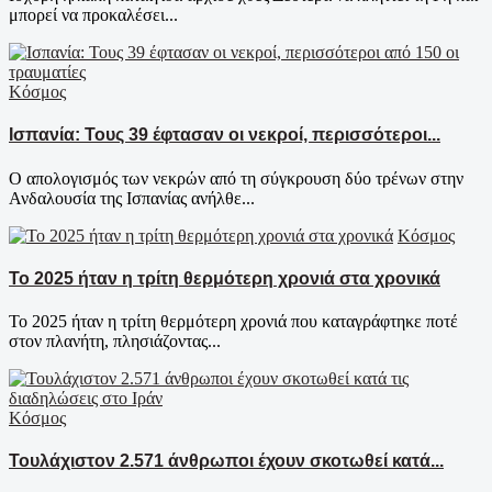
μπορεί να προκαλέσει...
Κόσμος
Ισπανία: Τους 39 έφτασαν οι νεκροί, περισσότεροι...
Ο απολογισμός των νεκρών από τη σύγκρουση δύο τρένων στην
Ανδαλουσία της Ισπανίας ανήλθε...
Κόσμος
Το 2025 ήταν η τρίτη θερμότερη χρονιά στα χρονικά
Το 2025 ήταν η τρίτη θερμότερη χρονιά που καταγράφτηκε ποτέ
στον πλανήτη, πλησιάζοντας...
Κόσμος
Τουλάχιστον 2.571 άνθρωποι έχουν σκοτωθεί κατά...