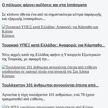
Ο πόλεμος φέρνει αυξήσεις και στα λιπάσματα
Σε κίνδυνο τίθεται ένα από τα σημαντικότερα κέντρα παραγωγής
και εξαγωγής λιπασμάτων,...
Κόσμος
Τουρκικό ΥΠΕΞ κατά Ελλάδας: Αναφορές για Κάρπαθο...
Νέες αιχμές κατά της Ελλάδας αφήνει η Υπουργείο Εξωτερικών
της Τουρκίας, με αφορμή την...
Κόσμος
Τουλάχιστον 101 άνθρωποι αγνοούνται έπειτα από...
Αγνοείται η τύχη τουλάχιστον 101 ανθρώπων, ενώ 78 έχουν
τραυματισθεί από επίθεση...