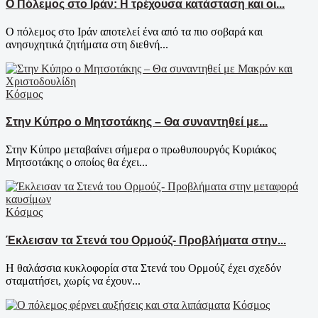
Ο Πόλεμος στο Ιράν: Η τρέχουσα κατάσταση και οι...
Ο πόλεμος στο Ιράν αποτελεί ένα από τα πιο σοβαρά και
ανησυχητικά ζητήματα στη διεθνή...
Κόσμος
Στην Κύπρο ο Μητσοτάκης – Θα συναντηθεί με...
Στην Κύπρο μεταβαίνει σήμερα ο πρωθυπουργός Κυριάκος
Μητσοτάκης ο οποίος θα έχει...
Κόσμος
Έκλεισαν τα Στενά του Ορμούζ- Προβλήματα στην...
Η θαλάσσια κυκλοφορία στα Στενά του Ορμούζ έχει σχεδόν
σταματήσει, χωρίς να έχουν...
Κόσμος