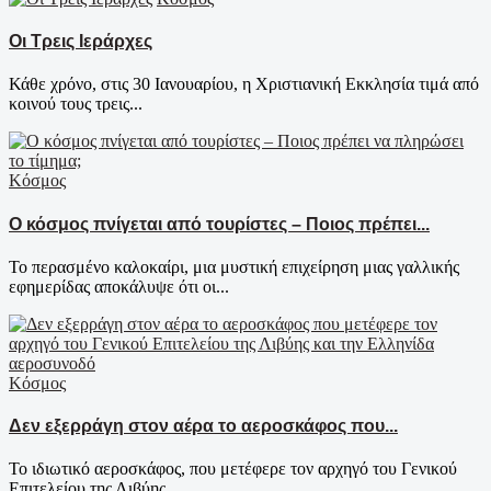
Οι Τρεις Ιεράρχες
Κάθε χρόνο, στις 30 Ιανουαρίου, η Χριστιανική Εκκλησία τιμά από
κοινού τους τρεις...
Κόσμος
Ο κόσμος πνίγεται από τουρίστες – Ποιος πρέπει...
Το περασμένο καλοκαίρι, μια μυστική επιχείρηση μιας γαλλικής
εφημερίδας αποκάλυψε ότι οι...
Κόσμος
Δεν εξερράγη στον αέρα το αεροσκάφος που...
Το ιδιωτικό αεροσκάφος, που μετέφερε τον αρχηγό του Γενικού
Επιτελείου της Λιβύης,...