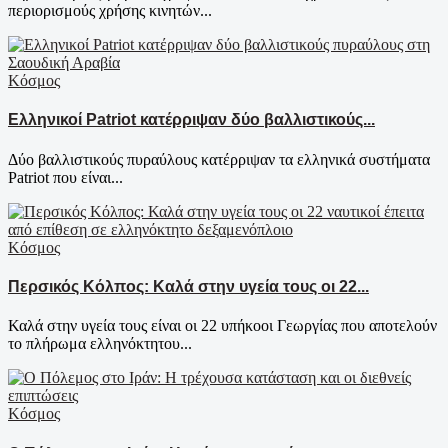
περιορισμούς χρήσης κινητών...
Κόσμος
Ελληνικοί Patriot κατέρριψαν δύο βαλλιστικούς...
Δύο βαλλιστικούς πυραύλους κατέρριψαν τα ελληνικά συστήματα
Patriot που είναι...
Κόσμος
Περσικός Κόλπος: Καλά στην υγεία τους οι 22...
Καλά στην υγεία τους είναι οι 22 υπήκοοι Γεωργίας που αποτελούν
το πλήρωμα ελληνόκτητου...
Κόσμος