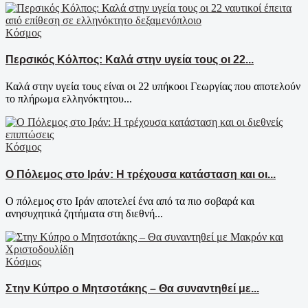
Κόσμος
Περσικός Κόλπος: Καλά στην υγεία τους οι 22...
Καλά στην υγεία τους είναι οι 22 υπήκοοι Γεωργίας που αποτελούν
το πλήρωμα ελληνόκτητου...
Κόσμος
Ο Πόλεμος στο Ιράν: Η τρέχουσα κατάσταση και οι...
Ο πόλεμος στο Ιράν αποτελεί ένα από τα πιο σοβαρά και
ανησυχητικά ζητήματα στη διεθνή...
Κόσμος
Στην Κύπρο ο Μητσοτάκης – Θα συναντηθεί με...