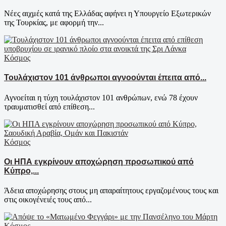
Νέες αιχμές κατά της Ελλάδας αφήνει η Υπουργείο Εξωτερικών
της Τουρκίας, με αφορμή την...
Κόσμος
Τουλάχιστον 101 άνθρωποι αγνοούνται έπειτα από...
Αγνοείται η τύχη τουλάχιστον 101 ανθρώπων, ενώ 78 έχουν
τραυματισθεί από επίθεση...
Κόσμος
Οι ΗΠΑ εγκρίνουν αποχώρηση προσωπικού από
Κύπρο,...
Άδεια αποχώρησης στους μη απαραίτητους εργαζομένους τους και
στις οικογένειές τους από...
Κόσμος