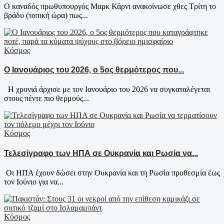
Ο καναδός πρωθυπουργός Μαρκ Κάρνι ανακοίνωσε χθες Τρίτη το
βράδυ (τοπική ώρα) πως...
Κόσμος
Ο Ιανουάριος του 2026, ο 5ος θερμότερος που...
Η χρονιά άρχισε με τον Ιανουάριο του 2026 να συγκαταλέγεται
στους πέντε πιο θερμούς...
Κόσμος
Τελεσίγραφο των ΗΠΑ σε Ουκρανία και Ρωσία να...
Οι ΗΠΑ έχουν δώσει στην Ουκρανία και τη Ρωσία προθεσμία έως
τον Ιούνιο για να...
Κόσμος