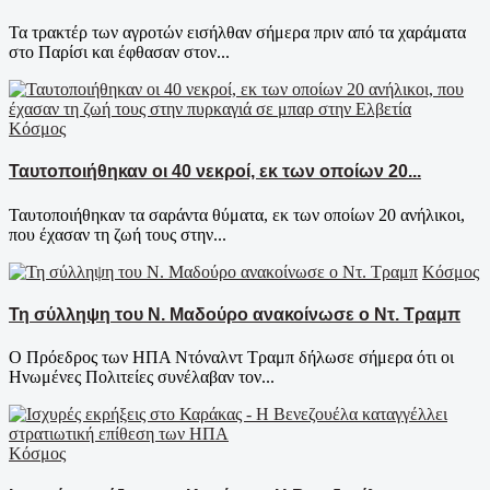
Τα τρακτέρ των αγροτών εισήλθαν σήμερα πριν από τα χαράματα
στο Παρίσι και έφθασαν στον...
Κόσμος
Ταυτοποιήθηκαν οι 40 νεκροί, εκ των οποίων 20...
Ταυτοποιήθηκαν τα σαράντα θύματα, εκ των οποίων 20 ανήλικοι,
που έχασαν τη ζωή τους στην...
Κόσμος
Τη σύλληψη του Ν. Μαδούρο ανακοίνωσε ο Ντ. Τραμπ
Ο Πρόεδρος των ΗΠΑ Ντόναλντ Τραμπ δήλωσε σήμερα ότι οι
Ηνωμένες Πολιτείες συνέλαβαν τον...
Κόσμος