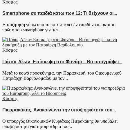
Κόσμος
Smartphone σε παιδιά κάτω των 12: Τι δείχνουν οι...
Η συζήτηση γύρω από το πότε πρέπει ένα παιδί να αποκτά το
πρώτο του smartphone γίνεται...
Κόσμος
Πάπας Λέων: Επίσκεψη στο Φανάρι – Θα υπογράψει...
Μετά το κοινό προσκύνημα, την Παρασκευή, του Οικουμενικού
Πατριάρχη Βαρθολομαίου με τον...
Κόσμος
Πιερρακάκης: Ανακοινώνει την υποψηφιότητά του...
Ο υπουργός Οικονομικών Κυριάκος Πιερακάκης θα υποβάλει
υποψηφιότητα για την προεδρία του...