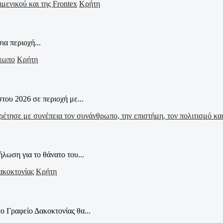
Κρήτη
α περιοχή...
Κρήτη
ου 2026 σε περιοχή με...
ωση για το θάνατο του...
Κρήτη
ο Γραφείο Δακοκτονίας θα...