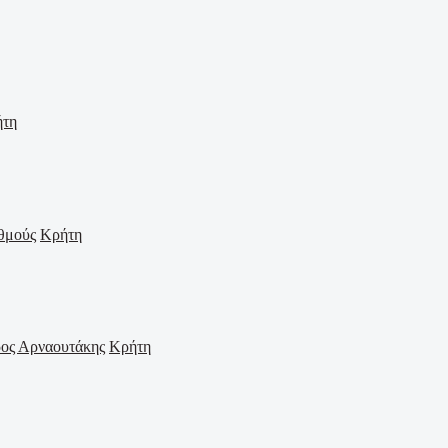
ήτη
Κρήτη
Κρήτη