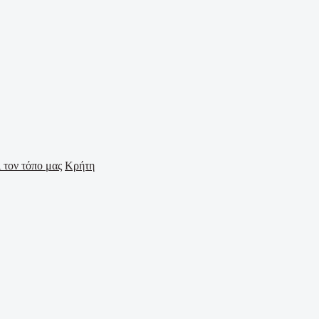
Κρήτη