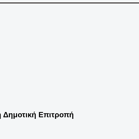
 η Δημοτική Επιτροπή