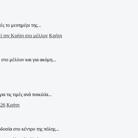
 το μεσημέρι της...
Κρήτη
το μέλλον και για ακόμη...
ις τιμές ανά ποικιλία...
Κρήτη
οσία στο κέντρο της πόλης...