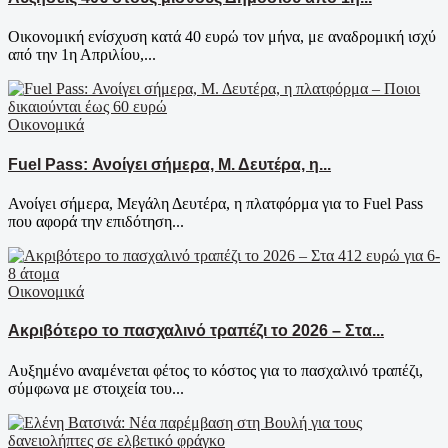
Οικονομική ενίσχυση κατά 40 ευρώ τον μήνα, με αναδρομική ισχύ
από την 1η Απριλίου,...
Οικονομικά
Fuel Pass: Ανοίγει σήμερα, Μ. Δευτέρα, η...
Ανοίγει σήμερα, Μεγάλη Δευτέρα, η πλατφόρμα για το Fuel Pass
που αφορά την επιδότηση...
Οικονομικά
Ακριβότερο το πασχαλινό τραπέζι το 2026 – Στα...
Αυξημένο αναμένεται φέτος το κόστος για το πασχαλινό τραπέζι,
σύμφωνα με στοιχεία του...