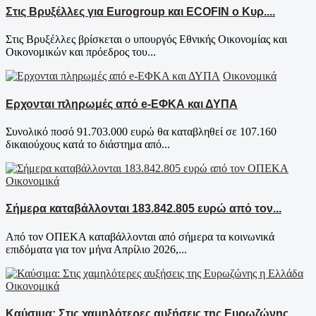
Στις Βρυξέλλες για Eurogroup και ECOFIN ο Κυρ....
Στις Βρυξέλλες βρίσκεται ο υπουργός Εθνικής Οικονομίας και
Οικονομικών και πρόεδρος του...
Οικονομικά
Ερχονται πληρωμές από e-ΕΦΚΑ και ΔΥΠΑ
Συνολικό ποσό 91.703.000 ευρώ θα καταβληθεί σε 107.160
δικαιούχους κατά το διάστημα από...
Οικονομικά
Σήμερα καταβάλλονται 183.842.805 ευρώ από τον...
Από τον ΟΠΕΚΑ καταβάλλονται από σήμερα τα κοινωνικά
επιδόματα για τον μήνα Απρίλιο 2026,...
Οικονομικά
Καύσιμα: Στις χαμηλότερες αυξήσεις της Ευρωζώνης...