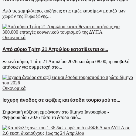
Από τις χαμηλότερες αυξήσεις στις τιμές καυσίμων μεταξύ των
χωρών της Ευρωζώνης...
Οικονομικά
Από αύριο Τρίτη 21 Απριλίου κατατίθενται οι...
Ξεκινά αύριο, Τρίτη 21 Απριλίου 2026 και ώρα 08:00, η υποβολή
αιτήσεων για συμμετοχή στο...
Οικονομικά
Ισχυρή άνοδος σε αφίξεις και έσοδα τουρισμού το...
Σημαντική αύξηση εμφάνισαν στο δίμηνο Ιανουαρίου -
Φεβρουαρίου 2026 τόσο τα έσοδα από...