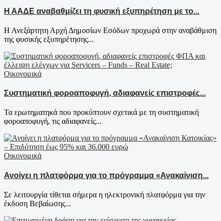
Η ΑΑΔΕ αναβαθμίζει τη φυσική εξυπηρέτηση με το...
Η Ανεξάρτητη Αρχή Δημοσίων Εσόδων προχωρά στην αναβάθμιση
της φυσικής εξυπηρέτησης...
Οικονομικά
Συστηματική φοροαποφυγή, αδιαφανείς επιστροφές...
Τα ερωτηματηκά που προκύπτουν σχετικά με τη συστηματική
φοροαποφυγή, τις αδιαφανείς...
Οικονομικά
Ανοίγει η πλατφόρμα για το πρόγραμμα «Ανακαίνιση...
Σε λειτουργία τίθεται σήμερα η ηλεκτρονική πλατφόρμα για την
έκδοση Βεβαίωσης...