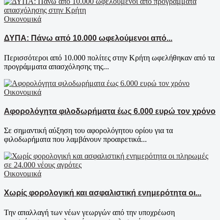
Οικονομικά
ΔΥΠΑ: Πάνω από 10.000 ωφελούμενοι από...
Περισσότεροι από 10.000 πολίτες στην Κρήτη ωφελήθηκαν από τα
προγράμματα απασχόλησης της...
Οικονομικά
Αφορολόγητα φιλοδωρήματα έως 6.000 ευρώ τον χρόνο
Σε σημαντική αύξηση του αφορολόγητου ορίου για τα
φιλοδωρήματα που λαμβάνουν προαιρετικά...
Οικονομικά
Χωρίς φορολογική και ασφαλιστική ενημερότητα οι...
Την απαλλαγή των νέων γεωργών από την υποχρέωση