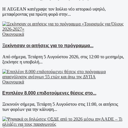
Η AEGEAN κατέγραψε τον Ιούλιο νέο ιστορικό υψηλό,
μεταφέροντας για πρώτη φορά στην...
Οικονομικά
Ξεκίνησαν οι αιτήσεις για το πρόγραμμα...
Από σήμερα, Τετάρτη 5 Αυγούστου 2026, στις 12:00 το μεσημέρι,
ξεκίνησε η υποβολή...
Οικονομικά
Επιπλέον 8.000 επιδοτούμενες θέσεις στο...
Ξεκινούν σήμερα, Τετάρτη 5 Αυγούστου στις 11:00, οι αιτήσεις
των φορέων για την κάλυψη...