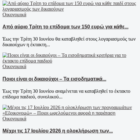
Οικονομικά
Από αύριο Τρίτη το επίδομα των 150 ευρώ για κάθε...
Έως την Τρίτη 30 Ιουνίου θα καταβληθεί στους λογαριασμούς των
δικαιούχων η έκτακτη...
Οικονομικά
Ποιοι είναι οι δικαιούχοι – Τα εισοδηματικά...
Έως την Τρίτη 30 Ιουνίου αναμένεται να καταβληθεί το έκτακτο
επίδομα παιδιού, συνολικού...
Οικονομικά
Μέχρι τις 17 Ιουλίου 2026 η ολοκλήρωση των...