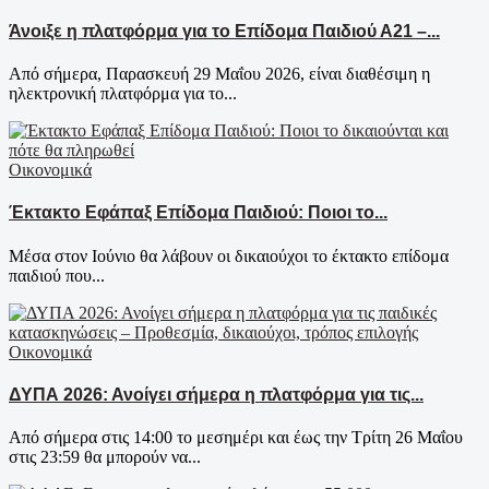
Άνοιξε η πλατφόρμα για το Επίδομα Παιδιού Α21 –...
Από σήμερα, Παρασκευή 29 Μαΐου 2026, είναι διαθέσιμη η
ηλεκτρονική πλατφόρμα για το...
Οικονομικά
Έκτακτο Εφάπαξ Επίδομα Παιδιού: Ποιοι το...
Μέσα στον Ιούνιο θα λάβουν οι δικαιούχοι το έκτακτο επίδομα
παιδιού που...
Οικονομικά
ΔΥΠΑ 2026: Ανοίγει σήμερα η πλατφόρμα για τις...
Από σήμερα στις 14:00 το μεσημέρι και έως την Τρίτη 26 Μαΐου
στις 23:59 θα μπορούν να...