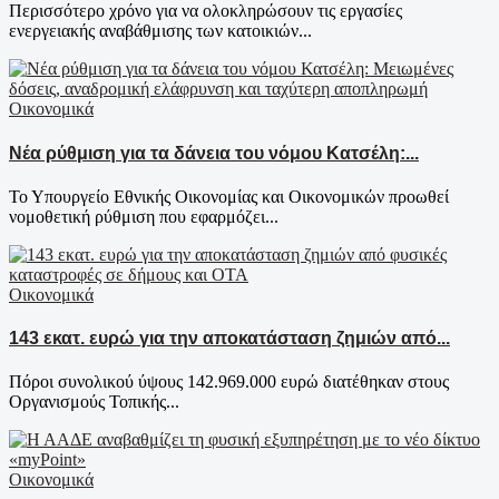
Περισσότερο χρόνο για να ολοκληρώσουν τις εργασίες
ενεργειακής αναβάθμισης των κατοικιών...
Οικονομικά
Νέα ρύθμιση για τα δάνεια του νόμου Κατσέλη:...
Το Υπουργείο Εθνικής Οικονομίας και Οικονομικών προωθεί
νομοθετική ρύθμιση που εφαρμόζει...
Οικονομικά
143 εκατ. ευρώ για την αποκατάσταση ζημιών από...
Πόροι συνολικού ύψους 142.969.000 ευρώ διατέθηκαν στους
Οργανισμούς Τοπικής...
Οικονομικά