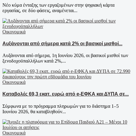
Νέο κύμα ένταξης των εργαζομένων στην ψηφιακή κάρτα
εργασίας, σε δύο φάσεις, αναμένεται...
Οικονομικά
Aυξάνονται από σήμερα κατά 2% οι βασικοί μισθοί...
Αυξάνονται από σήμερα, 1η Ιουνίου 2026, οι βασικοί μισθοί των
ξενοδοχοϋπαλλήλων κατά 2%,...
Οικονομικά
Καταβολές 69,3 εκατ. ευρώ από e-ΕΦΚΑ και ΔΥΠΑ σε...
Σύμφωνα με το πρόγραμμα πληρωμών για το διάστημα 1–5
Ιουνίου 2026, θα καταβληθούν...
Οικονομικά