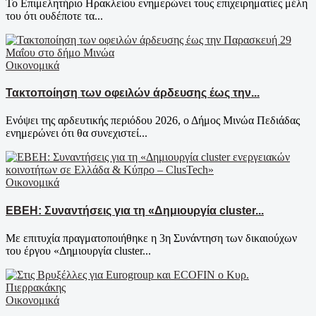
Το Επιμελητήριο Ηρακλείου ενημερώνει τους επιχειρηματίες μέλη
του ότι ουδέποτε τα...
Οικονομικά
Τακτοποίηση των οφειλών άρδευσης έως την...
Ενόψει της αρδευτικής περιόδου 2026, ο Δήμος Μινώα Πεδιάδας
ενημερώνει ότι θα συνεχιστεί...
Οικονομικά
EBEH: Συναντήσεις για τη «Δημιουργία cluster...
Με επιτυχία πραγματοποιήθηκε η 3η Συνάντηση των δικαιούχων
του έργου «Δημιουργία cluster...
Οικονομικά