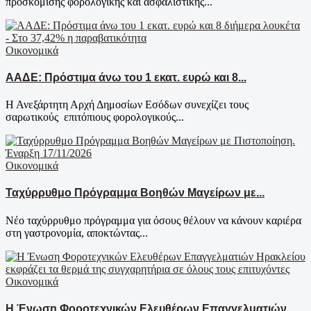
προσκόμισης φορολογικής και ασφαλιστικής...
Οικονομικά
ΑΑΔΕ: Πρόστιμα άνω του 1 εκατ. ευρώ και 8...
Η Ανεξάρτητη Αρχή Δημοσίων Εσόδων συνεχίζει τους
σαρωτικούς επιτόπιους φορολογικούς...
Οικονομικά
Ταχύρρυθμο Πρόγραμμα Βοηθών Μαγείρων με...
Νέο ταχύρρυθμο πρόγραμμα για όσους θέλουν να κάνουν καριέρα
στη γαστρονομία, αποκτώντας...
Οικονομικά
Η Ένωση Φοροτεχνικών Ελευθέρων Επαγγελματιών...