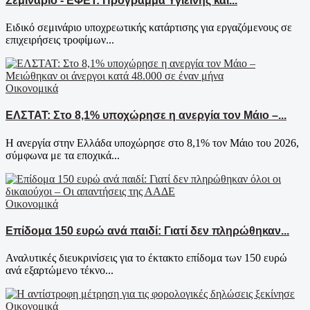
Σεμινάριο - ΕΦΕΤ: Πρόγραμμα Υγιεινής και...
Ειδικό σεμινάριο υποχρεωτικής κατάρτισης για εργαζόμενους σε
επιχειρήσεις τροφίμων...
Οικονομικά
ΕΛΣΤΑΤ: Στο 8,1% υποχώρησε η ανεργία τον Μάιο –...
Η ανεργία στην Ελλάδα υποχώρησε στο 8,1% τον Μάιο του 2026,
σύμφωνα με τα εποχικά...
Οικονομικά
Επίδομα 150 ευρώ ανά παιδί: Γιατί δεν πληρώθηκαν...
Αναλυτικές διευκρινίσεις για το έκτακτο επίδομα των 150 ευρώ
ανά εξαρτώμενο τέκνο...
Οικονομικά