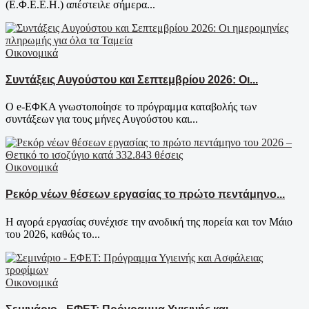
(Ε.Φ.Ε.Ε.Η.) απέστειλε σήμερα...
Οικονομικά
Συντάξεις Αυγούστου και Σεπτεμβρίου 2026: Οι...
Ο e-ΕΦΚΑ γνωστοποίησε το πρόγραμμα καταβολής των
συντάξεων για τους μήνες Αυγούστου και...
Οικονομικά
Ρεκόρ νέων θέσεων εργασίας το πρώτο πεντάμηνο...
Η αγορά εργασίας συνέχισε την ανοδική της πορεία και τον Μάιο
του 2026, καθώς το...
Οικονομικά