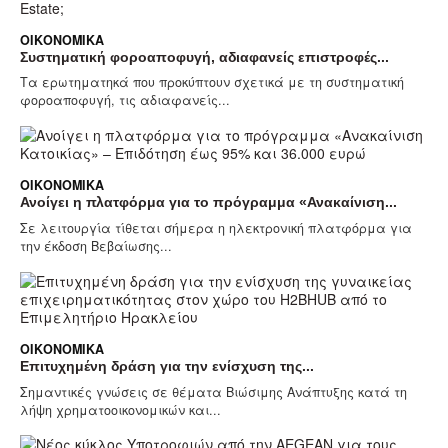
ΟΙΚΟΝΟΜΙΚΆ
Συστηματική φοροαποφυγή, αδιαφανείς επιστροφές...
Τα ερωτηματηκά που προκύπτουν σχετικά με τη συστηματική
φοροαποφυγή, τις αδιαφανείς...
ΟΙΚΟΝΟΜΙΚΆ
Ανοίγει η πλατφόρμα για το πρόγραμμα «Ανακαίνιση...
Σε λειτουργία τίθεται σήμερα η ηλεκτρονική πλατφόρμα για
την έκδοση Βεβαίωσης...
ΟΙΚΟΝΟΜΙΚΆ
Επιτυχημένη δράση για την ενίσχυση της...
Σημαντικές γνώσεις σε θέματα Βιώσιμης Ανάπτυξης κατά τη
λήψη χρηματοοικονομικών και...