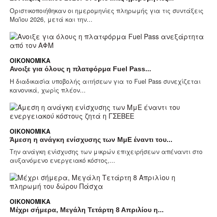
Οριστικοποιήθηκαν οι ημερομηνίες πληρωμής για τις συντάξεις
Μαΐου 2026, μετά και την...
ΟΙΚΟΝΟΜΙΚΆ
Ανοιξε για όλους η πλατφόρμα Fuel Pass...
Η διαδικασία υποβολής αιτήσεων για το Fuel Pass συνεχίζεται
κανονικά, χωρίς πλέον...
ΟΙΚΟΝΟΜΙΚΆ
Άμεση η ανάγκη ενίσχυσης των ΜμΕ έναντι του...
Tην ανάγκη ενίσχυσης των μικρών επιχειρήσεων απέναντι στο
αυξανόμενο ενεργειακό κόστος,...
ΟΙΚΟΝΟΜΙΚΆ
Μέχρι σήμερα, Μεγάλη Τετάρτη 8 Απριλίου η...