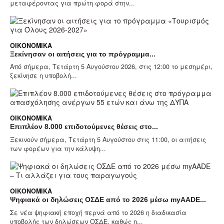
μεταφέροντας για πρώτη φορά στην...
ΟΙΚΟΝΟΜΙΚΆ
Ξεκίνησαν οι αιτήσεις για το πρόγραμμα...
Από σήμερα, Τετάρτη 5 Αυγούστου 2026, στις 12:00 το μεσημέρι,
ξεκίνησε η υποβολή...
ΟΙΚΟΝΟΜΙΚΆ
Επιπλέον 8.000 επιδοτούμενες θέσεις στο...
Ξεκινούν σήμερα, Τετάρτη 5 Αυγούστου στις 11:00, οι αιτήσεις
των φορέων για την κάλυψη...
ΟΙΚΟΝΟΜΙΚΆ
Ψηφιακά οι δηλώσεις ΟΣΔΕ από το 2026 μέσω myAADE...
Σε νέα ψηφιακή εποχή περνά από το 2026 η διαδικασία
υποβολής των δηλώσεων ΟΣΔΕ, καθώς η...