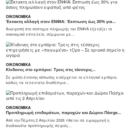
ΟΙΚΟΝΟΜΙΚΆ
Έκτακτη αλλαγή στον ΕΝΦΙΑ: Έκπτωση έως 30% για...
Ανατροπή στο σύστημα πληρωμής του ΕΝΦΙΑ εξετάζει το
οικονομικό επιτελείο, σύμφωνα με...
ΟΙΚΟΝΟΜΙΚΆ
Κίνδυνος στο εμπόριο: Τρεις στις τέσσερις...
Σε φάση έντονης κόπωσης εισέρχεται το ελληνικό εμπόριο,
καθώς τα τελευταία διαθέσιμα...
ΟΙΚΟΝΟΜΙΚΆ
Προπληρωμή επιδομάτων, παροχών και Δώρου Πάσχα...
Από την Πέμπτη 2 Απριλίου 2026 τίθεται σε εφαρμογή η
διαδικασία προπληρωμής σειράς...