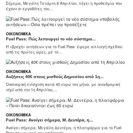
Σήμερα, Μεγάλη Τετάρτη 8 Απριλίου, λήγει η προθεσμία που
έχουν οι εργοδότες του...
ΟΙΚΟΝΟΜΙΚΆ
Fuel Pass: Πώς λειτουργεί το νέο σύστημα...
Η «βροχή» αιτήσεων για το Fuel Pass έφερε αλλαγή σχεδίου
από τις πρώτες ώρες, με το...
ΟΙΚΟΝΟΜΙΚΆ
Αυξήσεις 40€ στους μισθούς Δημοσίου από 1η...
Οικονομική ενίσχυση κατά 40 ευρώ τον μήνα, με αναδρομική
ισχύ από την 1η Απριλίου,...
ΟΙΚΟΝΟΜΙΚΆ
Fuel Pass: Ανοίγει σήμερα, Μ. Δευτέρα, η...
Ανοίγει σήμερα, Μεγάλη Δευτέρα, η πλατφόρμα για το Fuel
Pass που αφορά την επιδότηση...