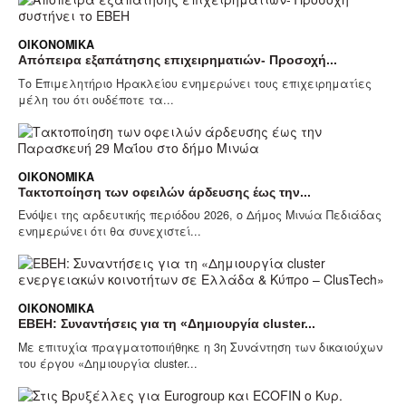
ΟΙΚΟΝΟΜΙΚΆ
Απόπειρα εξαπάτησης επιχειρηματιών- Προσοχή...
Το Επιμελητήριο Ηρακλείου ενημερώνει τους επιχειρηματίες
μέλη του ότι ουδέποτε τα...
ΟΙΚΟΝΟΜΙΚΆ
Τακτοποίηση των οφειλών άρδευσης έως την...
Ενόψει της αρδευτικής περιόδου 2026, ο Δήμος Μινώα Πεδιάδας
ενημερώνει ότι θα συνεχιστεί...
ΟΙΚΟΝΟΜΙΚΆ
EBEH: Συναντήσεις για τη «Δημιουργία cluster...
Με επιτυχία πραγματοποιήθηκε η 3η Συνάντηση των δικαιούχων
του έργου «Δημιουργία cluster...