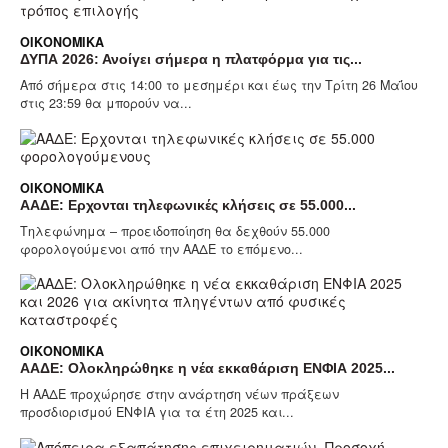
ΟΙΚΟΝΟΜΙΚΆ
ΔΥΠΑ 2026: Ανοίγει σήμερα η πλατφόρμα για τις...
Από σήμερα στις 14:00 το μεσημέρι και έως την Τρίτη 26 Μαΐου
στις 23:59 θα μπορούν να...
ΟΙΚΟΝΟΜΙΚΆ
ΑΑΔΕ: Ερχονται τηλεφωνικές κλήσεις σε 55.000...
Τηλεφώνημα – προειδοποίηση θα δεχθούν 55.000
φορολογούμενοι από την ΑΑΔΕ το επόμενο...
ΟΙΚΟΝΟΜΙΚΆ
ΑΑΔΕ: Ολοκληρώθηκε η νέα εκκαθάριση ΕΝΦΙΑ 2025...
Η ΑΑΔΕ προχώρησε στην ανάρτηση νέων πράξεων
προσδιορισμού ΕΝΦΙΑ για τα έτη 2025 και...