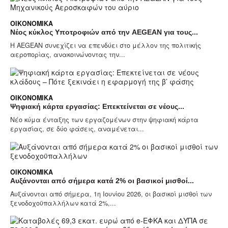
ΟΙΚΟΝΟΜΙΚΆ
Νέος κύκλος Υποτροφιών από την AEGEAN για τους...
Η AEGEAN συνεχίζει να επενδύει στο μέλλον της πολιτικής
αεροπορίας, ανακοινώνοντας την...
ΟΙΚΟΝΟΜΙΚΆ
Ψηφιακή κάρτα εργασίας: Επεκτείνεται σε νέους...
Νέο κύμα ένταξης των εργαζομένων στην ψηφιακή κάρτα
εργασίας, σε δύο φάσεις, αναμένεται...
ΟΙΚΟΝΟΜΙΚΆ
Aυξάνονται από σήμερα κατά 2% οι βασικοί μισθοί...
Αυξάνονται από σήμερα, 1η Ιουνίου 2026, οι βασικοί μισθοί των
ξενοδοχοϋπαλλήλων κατά 2%,...