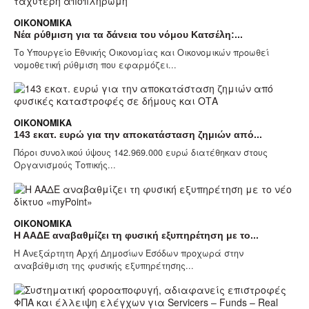
ΟΙΚΟΝΟΜΙΚΆ
Νέα ρύθμιση για τα δάνεια του νόμου Κατσέλη:...
Το Υπουργείο Εθνικής Οικονομίας και Οικονομικών προωθεί
νομοθετική ρύθμιση που εφαρμόζει...
ΟΙΚΟΝΟΜΙΚΆ
143 εκατ. ευρώ για την αποκατάσταση ζημιών από...
Πόροι συνολικού ύψους 142.969.000 ευρώ διατέθηκαν στους
Οργανισμούς Τοπικής...
ΟΙΚΟΝΟΜΙΚΆ
Η ΑΑΔΕ αναβαθμίζει τη φυσική εξυπηρέτηση με το...
Η Ανεξάρτητη Αρχή Δημοσίων Εσόδων προχωρά στην
αναβάθμιση της φυσικής εξυπηρέτησης...