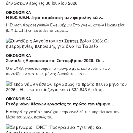
ΟΙΚΟΝΟΜΙΚΆ
Η Ε.Φ.Ε.Ε.Η. ζητά παράταση των φορολογικών...
Η Ένωση Φοροτεχνικών Ελευθέρων Επαγγελματιών Ηρακλείου
(Ε.Φ.Ε.Ε.Η.) απέστειλε σήμερα...
ΟΙΚΟΝΟΜΙΚΆ
Συντάξεις Αυγούστου και Σεπτεμβρίου 2026: Οι...
Ο e-ΕΦΚΑ γνωστοποίησε το πρόγραμμα καταβολής των
συντάξεων για τους μήνες Αυγούστου και...
ΟΙΚΟΝΟΜΙΚΆ
Ρεκόρ νέων θέσεων εργασίας το πρώτο πεντάμηνο...
Η αγορά εργασίας συνέχισε την ανοδική της πορεία και τον
Μάιο του 2026, καθώς το...