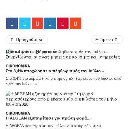
Προηγούμενο
Επόμενο
Οικονομικά - Περισσότερα Άρθρα...
ΟΙΚΟΝΟΜΙΚΆ
Στο 3,4% υποχώρησε ο πληθωρισμός τον Ιούλιο –...
Στο 3,4% διαμορφώθηκε ο ετήσιος πληθωρισμός τον Ιούλιο, από
4,4% τον Ιούνιο,...
ΟΙΚΟΝΟΜΙΚΆ
Η AEGEAN εξυπηρέτησε για πρώτη φορά...
Η AEGEAN κατέγραψε τον Ιούλιο νέο ιστορικό υψηλό,