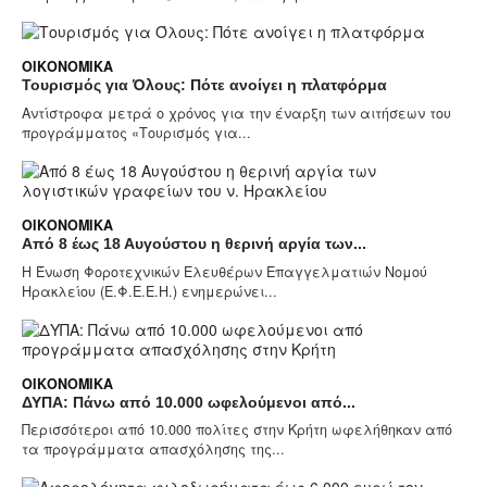
ΟΙΚΟΝΟΜΙΚΆ
Τουρισμός για Όλους: Πότε ανοίγει η πλατφόρμα
Αντίστροφα μετρά ο χρόνος για την έναρξη των αιτήσεων του
προγράμματος «Τουρισμός για...
ΟΙΚΟΝΟΜΙΚΆ
Από 8 έως 18 Αυγούστου η θερινή αργία των...
Η Ένωση Φοροτεχνικών Ελευθέρων Επαγγελματιών Νομού
Ηρακλείου (Ε.Φ.Ε.Ε.Η.) ενημερώνει...
ΟΙΚΟΝΟΜΙΚΆ
ΔΥΠΑ: Πάνω από 10.000 ωφελούμενοι από...
Περισσότεροι από 10.000 πολίτες στην Κρήτη ωφελήθηκαν από
τα προγράμματα απασχόλησης της...