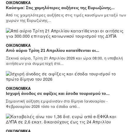
ΟΙΚΟΝΟΜΙΚΆ
Καύσιμα: Στις χαμηλότερες αυξήσεις της Ευρωζώνης...
Από τις χαμηλότερες αυξήσεις στις τιμές καυσίμων μεταξύ των
χωρών της Ευρωζώνης...
ΟΙΚΟΝΟΜΙΚΆ
Από αύριο Τρίτη 21 Απριλίου κατατίθενται οι...
Ξεκινά αύριο, Τρίτη 21 Απριλίου 2026 και ώρα 08:00, η υποβολή
αιτήσεων για συμμετοχή στο...
ΟΙΚΟΝΟΜΙΚΆ
Ισχυρή άνοδος σε αφίξεις και έσοδα τουρισμού το...
Σημαντική αύξηση εμφάνισαν στο δίμηνο Ιανουαρίου -
Φεβρουαρίου 2026 τόσο τα έσοδα από...
ΟΙΚΟΝΟΜΙΚΆ