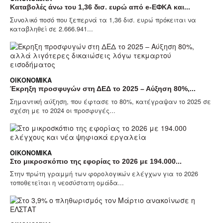
Καταβολές άνω του 1,36 δισ. ευρώ από e-ΕΦΚΑ και...
Συνολικό ποσό που ξεπερνά τα 1,36 δισ. ευρώ πρόκειται να
καταβληθεί σε 2.666.941...
ΟΙΚΟΝΟΜΙΚΆ
Έκρηξη προσφυγών στη ΔΕΔ το 2025 – Αύξηση 80%,...
Σημαντική αύξηση, που έφτασε το 80%, κατέγραψαν το 2025 σε
σχέση με το 2024 οι προσφυγές...
ΟΙΚΟΝΟΜΙΚΆ
Στο μικροσκόπιο της εφορίας το 2026 με 194.000...
Στην πρώτη γραμμή των φορολογικών ελέγχων για το 2026
τοποθετείται η νεοσύστατη ομάδα...