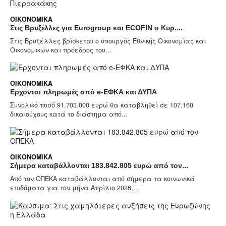
ΟΙΚΟΝΟΜΙΚΆ
Στις Βρυξέλλες για Eurogroup και ECOFIN ο Κυρ....
Στις Βρυξέλλες βρίσκεται ο υπουργός Εθνικής Οικονομίας και
Οικονομικών και πρόεδρος του...
ΟΙΚΟΝΟΜΙΚΆ
Ερχονται πληρωμές από e-ΕΦΚΑ και ΔΥΠΑ
Συνολικό ποσό 91.703.000 ευρώ θα καταβληθεί σε 107.160
δικαιούχους κατά το διάστημα από...
ΟΙΚΟΝΟΜΙΚΆ
Σήμερα καταβάλλονται 183.842.805 ευρώ από τον...
Από τον ΟΠΕΚΑ καταβάλλονται από σήμερα τα κοινωνικά
επιδόματα για τον μήνα Απρίλιο 2026,...