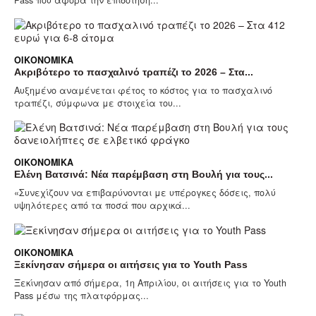
ΟΙΚΟΝΟΜΙΚΆ
Ακριβότερο το πασχαλινό τραπέζι το 2026 – Στα...
Αυξημένο αναμένεται φέτος το κόστος για το πασχαλινό
τραπέζι, σύμφωνα με στοιχεία του...
ΟΙΚΟΝΟΜΙΚΆ
Ελένη Βατσινά: Νέα παρέμβαση στη Βουλή για τους...
«Συνεχίζουν να επιβαρύνονται με υπέρογκες δόσεις, πολύ
υψηλότερες από τα ποσά που αρχικά...
ΟΙΚΟΝΟΜΙΚΆ
Ξεκίνησαν σήμερα οι αιτήσεις για το Youth Pass
Ξεκίνησαν από σήμερα, 1η Απριλίου, οι αιτήσεις για το Youth
Pass μέσω της πλατφόρμας...