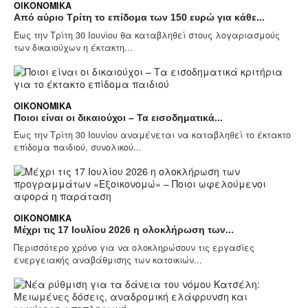
ΟΙΚΟΝΟΜΙΚΆ
Από αύριο Τρίτη το επίδομα των 150 ευρώ για κάθε...
Έως την Τρίτη 30 Ιουνίου θα καταβληθεί στους λογαριασμούς
των δικαιούχων η έκτακτη...
ΟΙΚΟΝΟΜΙΚΆ
Ποιοι είναι οι δικαιούχοι – Τα εισοδηματικά...
Έως την Τρίτη 30 Ιουνίου αναμένεται να καταβληθεί το έκτακτο
επίδομα παιδιού, συνολικού...
ΟΙΚΟΝΟΜΙΚΆ
Μέχρι τις 17 Ιουλίου 2026 η ολοκλήρωση των...
Περισσότερο χρόνο για να ολοκληρώσουν τις εργασίες
ενεργειακής αναβάθμισης των κατοικιών...