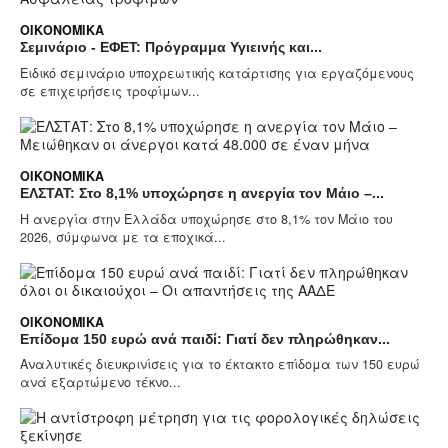
ΟΙΚΟΝΟΜΙΚΆ
Σεμινάριο - ΕΦΕΤ: Πρόγραμμα Υγιεινής και...
Ειδικό σεμινάριο υποχρεωτικής κατάρτισης για εργαζόμενους
σε επιχειρήσεις τροφίμων...
ΟΙΚΟΝΟΜΙΚΆ
ΕΛΣΤΑΤ: Στο 8,1% υποχώρησε η ανεργία τον Μάιο –...
Η ανεργία στην Ελλάδα υποχώρησε στο 8,1% τον Μάιο του
2026, σύμφωνα με τα εποχικά...
ΟΙΚΟΝΟΜΙΚΆ
Επίδομα 150 ευρώ ανά παιδί: Γιατί δεν πληρώθηκαν...
Αναλυτικές διευκρινίσεις για το έκτακτο επίδομα των 150 ευρώ
ανά εξαρτώμενο τέκνο...