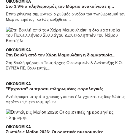
ΟΙΚΟΝΟΜΙΚΆ
Στο 3,9% ο πληθωρισμός τον Μάρτιο ανακοίνωσε η...
Επιταχύνθηκε σημαντικά ο ρυθμός ανόδου του πληθωρισμού τον
Μάρτιο εφέτος, καθώς αυξήθηκε...
ΟΙΚΟΝΟΜΙΚΆ
Στη Βουλή από τον Χάρη Μαμουλάκη η διαμαρτυρία...
Στη Βουλή φέρνει ο Τομεάρχης Οικονομικών & Ανάπτυξης Κ.Ο.
ΣΥΡΙΖΑ ΠΣ, Βουλευτής...
ΟΙΚΟΝΟΜΙΚΆ
"Ερχονται" οι προσυμπληρωμένες φορολογικές...
Αντίστροφα μετρά ο χρόνος για τον έλεγχο και τις διορθώσεις
περίπου 1,5 εκατομμυρίων...
ΟΙΚΟΝΟΜΙΚΆ
Συντάξεις Μαΐου 2026: Οι οριστικές ημερομηνίες...