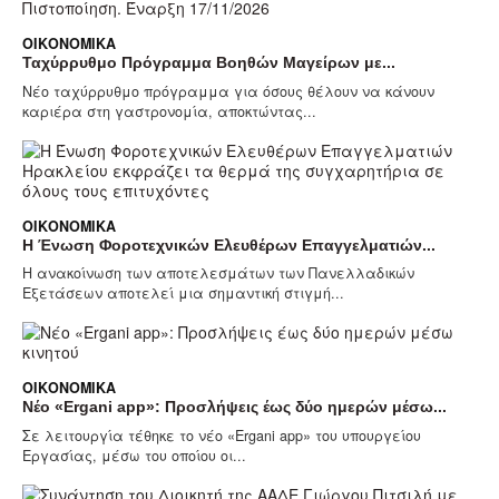
ΟΙΚΟΝΟΜΙΚΆ
Ταχύρρυθμο Πρόγραμμα Βοηθών Μαγείρων με...
Νέο ταχύρρυθμο πρόγραμμα για όσους θέλουν να κάνουν
καριέρα στη γαστρονομία, αποκτώντας...
ΟΙΚΟΝΟΜΙΚΆ
Η Ένωση Φοροτεχνικών Ελευθέρων Επαγγελματιών...
Η ανακοίνωση των αποτελεσμάτων των Πανελλαδικών
Εξετάσεων αποτελεί μια σημαντική στιγμή...
ΟΙΚΟΝΟΜΙΚΆ
Νέο «Ergani app»: Προσλήψεις έως δύο ημερών μέσω...
Σε λειτουργία τέθηκε το νέο «Ergani app» του υπουργείου
Εργασίας, μέσω του οποίου οι...