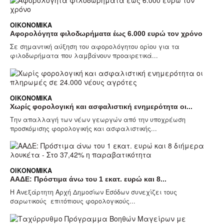
ΟΙΚΟΝΟΜΙΚΆ
Αφορολόγητα φιλοδωρήματα έως 6.000 ευρώ τον χρόνο
Σε σημαντική αύξηση του αφορολόγητου ορίου για τα
φιλοδωρήματα που λαμβάνουν προαιρετικά...
ΟΙΚΟΝΟΜΙΚΆ
Χωρίς φορολογική και ασφαλιστική ενημερότητα οι...
Την απαλλαγή των νέων γεωργών από την υποχρέωση
προσκόμισης φορολογικής και ασφαλιστικής...
ΟΙΚΟΝΟΜΙΚΆ
ΑΑΔΕ: Πρόστιμα άνω του 1 εκατ. ευρώ και 8...
Η Ανεξάρτητη Αρχή Δημοσίων Εσόδων συνεχίζει τους
σαρωτικούς επιτόπιους φορολογικούς...