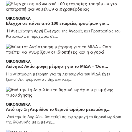
ΟΙΚΟΝΟΜΙΚΆ
Ελεγχοι σε πάνω από 100 εταιρείες τροφίμων για...
Η Ανεξάρτητη Αρχή Ελέγχου της Αγοράς και Προστασίας του
Καταναλωτή προχωρά σε...
ΟΙΚΟΝΟΜΙΚΆ
Ακίνητα: Αντίστροφη μέτρηση για το ΜΙΔΑ – Όσα...
Η αντίστροφη μέτρηση για τη λειτουργία του ΜΙΔΑ έχει
ξεκινήσει, φέρνοντας σημαντικές...
ΟΙΚΟΝΟΜΙΚΆ
Από την 1η Απριλίου το θερινό ωράριο μειωμένης...
Από την 1η Απριλίου θα τεθεί σε εφαρμογή το θερινό ωράριο
της διζωνικής μειωμένης...