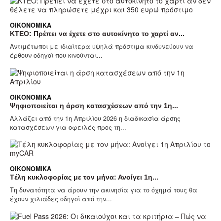
ΟΙΚΟΝΟΜΙΚΆ
KTEO: Πρέπει να έχετε στο αυτοκίνητο το χαρτί αν...
Αντιμέτωποι με ιδιαίτερα υψηλά πρόστιμα κινδυνεύουν να
έρθουν οδηγοί που κινούνται...
ΟΙΚΟΝΟΜΙΚΆ
Ψηφιοποιείται η άρση κατασχέσεων από την 1η...
Αλλάζει από την 1η Απριλίου 2026 η διαδικασία άρσης
κατασχέσεων για οφειλές προς τη...
ΟΙΚΟΝΟΜΙΚΆ
Tέλη κυκλοφορίας με τον μήνα: Ανοίγει 1η...
Τη δυνατότητα να άρουν την ακινησία για το όχημά τους θα
έχουν χιλιάδες οδηγοί από την...