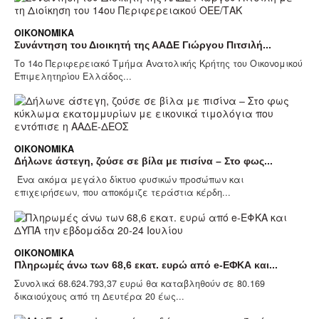
ΟΙΚΟΝΟΜΙΚΆ
Συνάντηση του Διοικητή της ΑΑΔΕ Γιώργου Πιτσιλή...
Το 14ο Περιφερειακό Τμήμα Ανατολικής Κρήτης του Οικονομικού
Επιμελητηρίου Ελλάδος...
ΟΙΚΟΝΟΜΙΚΆ
Δήλωνε άστεγη, ζούσε σε βίλα με πισίνα – Στο φως...
Ένα ακόμα μεγάλο δίκτυο φυσικών προσώπων και
επιχειρήσεων, που αποκόμιζε τεράστια κέρδη...
ΟΙΚΟΝΟΜΙΚΆ
Πληρωμές άνω των 68,6 εκατ. ευρώ από e-ΕΦΚΑ και...
Συνολικά 68.624.793,37 ευρώ θα καταβληθούν σε 80.169
δικαιούχους από τη Δευτέρα 20 έως...