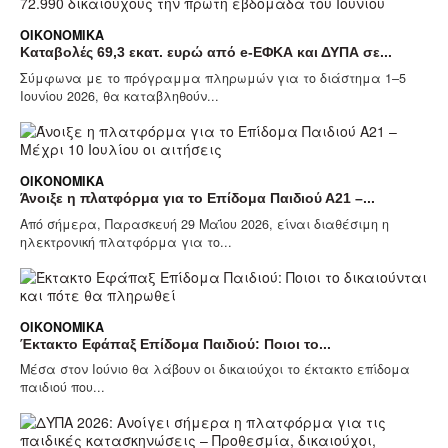
ΟΙΚΟΝΟΜΙΚΆ
Καταβολές 69,3 εκατ. ευρώ από e-ΕΦΚΑ και ΔΥΠΑ σε...
Σύμφωνα με το πρόγραμμα πληρωμών για το διάστημα 1–5
Ιουνίου 2026, θα καταβληθούν...
ΟΙΚΟΝΟΜΙΚΆ
Άνοιξε η πλατφόρμα για το Επίδομα Παιδιού Α21 –...
Από σήμερα, Παρασκευή 29 Μαΐου 2026, είναι διαθέσιμη η
ηλεκτρονική πλατφόρμα για το...
ΟΙΚΟΝΟΜΙΚΆ
Έκτακτο Εφάπαξ Επίδομα Παιδιού: Ποιοι το...
Μέσα στον Ιούνιο θα λάβουν οι δικαιούχοι το έκτακτο επίδομα
παιδιού που...