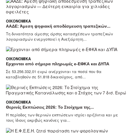
ΟΙΚΟΝΟΜΙΚΆ
ΑΑΔΕ: Άμεση ψηφιακή αποδέσμευση τραπεζικών...
Τη δυνατότητα άμεσης άρσης κατασχέσεων τραπεζικών
λογαριασμών ενεργοποιεί η Ανεξάρτητη...
ΟΙΚΟΝΟΜΙΚΆ
Ερχονται από σήμερα πληρωμές e-ΕΦΚΑ και ΔΥΠΑ
Σε 53.256.332,01 ευρώ ανέρχονται τα ποσά που θα
καταβληθούν σε 51.818 δικαιούχους, από...
ΟΙΚΟΝΟΜΙΚΆ
Θερινές Εκπτώσεις 2026: Το Στοίχημα της...
Η περίοδος των θερινών εκπτώσεων ισχύει οριζόντια και με
τους ίδιους ακριβώς κανόνες για...