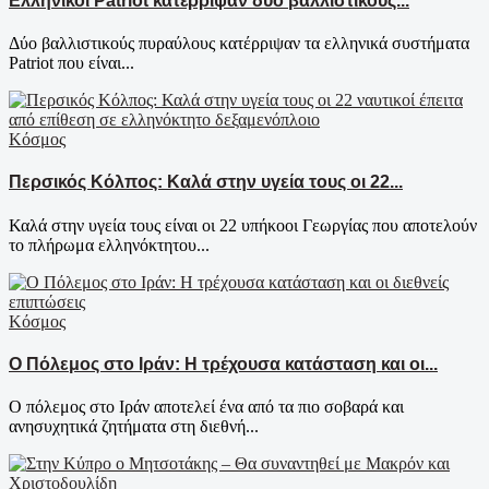
Ελληνικοί Patriot κατέρριψαν δύο βαλλιστικούς...
Δύο βαλλιστικούς πυραύλους κατέρριψαν τα ελληνικά συστήματα
Patriot που είναι...
Κόσμος
Περσικός Κόλπος: Καλά στην υγεία τους οι 22...
Καλά στην υγεία τους είναι οι 22 υπήκοοι Γεωργίας που αποτελούν
το πλήρωμα ελληνόκτητου...
Κόσμος
Ο Πόλεμος στο Ιράν: Η τρέχουσα κατάσταση και οι...
Ο πόλεμος στο Ιράν αποτελεί ένα από τα πιο σοβαρά και
ανησυχητικά ζητήματα στη διεθνή...