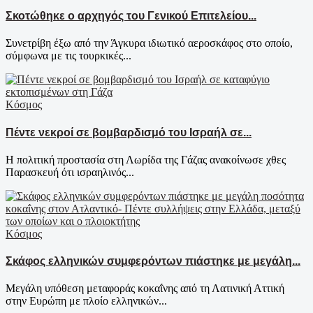
Σκοτώθηκε ο αρχηγός του Γενικού Επιτελείου...
Συνετρίβη έξω από την Άγκυρα ιδιωτικό αεροσκάφος στο οποίο,
σύμφωνα με τις τουρκικές...
Κόσμος
Πέντε νεκροί σε βομβαρδισμό του Ισραήλ σε...
Η πολιτική προστασία στη Λωρίδα της Γάζας ανακοίνωσε χθες
Παρασκευή ότι ισραηλινός...
Κόσμος
Σκάφος ελληνικών συμφερόντων πιάστηκε με μεγάλη...
Μεγάλη υπόθεση μεταφοράς κοκαΐνης από τη Λατινική Αττική
στην Ευρώπη με πλοίο ελληνικών...