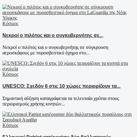
Κόσμος
Νεκροί ο πιλότος και ο συγκυβερνήτης σε...
Νεκροί ο πιλότος και ο συγκυβερνήτης σε σύγκρουση
αεροσκάφους με πυροσβεστικό όχημα στο...
Κόσμος
UNESCO: Σχεδόν 6 στις 10 χώρες περιορίζουν τα...
Σημαντική αύξηση καταγράφεται τα τελευταία χρόνια στους
περιορισμούς χρήσης κινητών...
Κόσμος