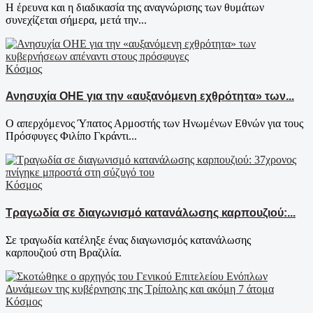
Η έρευνα και η διαδικασία της αναγνώρισης των θυμάτων
συνεχίζεται σήμερα, μετά την...
Κόσμος
Ανησυχία ΟΗΕ για την «αυξανόμενη εχθρότητα» των...
Ο απερχόμενος Ύπατος Αρμοστής των Ηνωμένων Εθνών για τους
Πρόσφυγες Φιλίπο Γκράντι...
Κόσμος
Τραγωδία σε διαγωνισμό κατανάλωσης καρπουζιού:...
Σε τραγωδία κατέληξε ένας διαγωνισμός κατανάλωσης
καρπουζιού στη Βραζιλία.
Κόσμος