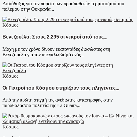
Αισιόδοξος για την πορεία των προσπαθειών τερματισμού του
πολέμου στην Ουκρανία...
Κόσμος
Βενεζουέλα: Στους 2.295 οι νεκροί από τους...
Μάχη με τον χρόνο δίνουν εκατοντάδες διασώστες στη
Βενεζουέλα για τον απεγκλωβισμό ενός...
Κόσμος
Οι Γιατροί του Κόσμου στηρίζουν τους πληγέντες...
Από την πρώτη στιγμή της ανείπωτης καταστροφής στην
παραθαλάσσια πολιτεία της La Guaira,...
Κόσμος