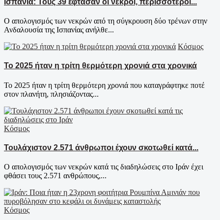
Ισπανία: Τους 39 έφτασαν οι νεκροί, περισσότεροι...
Ο απολογισμός των νεκρών από τη σύγκρουση δύο τρένων στην
Ανδαλουσία της Ισπανίας ανήλθε...
Κόσμος
Το 2025 ήταν η τρίτη θερμότερη χρονιά στα χρονικά
Το 2025 ήταν η τρίτη θερμότερη χρονιά που καταγράφτηκε ποτέ
στον πλανήτη, πλησιάζοντας...
Κόσμος
Τουλάχιστον 2.571 άνθρωποι έχουν σκοτωθεί κατά...
Ο απολογισμός των νεκρών κατά τις διαδηλώσεις στο Ιράν έχει
φθάσει τους 2.571 ανθρώπους,...
Κόσμος