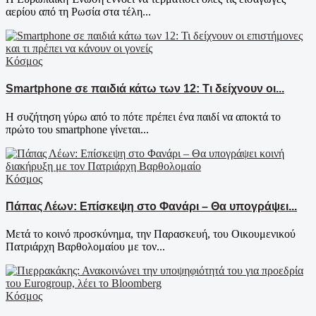
αερίου από τη Ρωσία στα τέλη...
Κόσμος
Smartphone σε παιδιά κάτω των 12: Τι δείχνουν οι...
Η συζήτηση γύρω από το πότε πρέπει ένα παιδί να αποκτά το
πρώτο του smartphone γίνεται...
Κόσμος
Πάπας Λέων: Επίσκεψη στο Φανάρι – Θα υπογράψει...
Μετά το κοινό προσκύνημα, την Παρασκευή, του Οικουμενικού
Πατριάρχη Βαρθολομαίου με τον...
Κόσμος