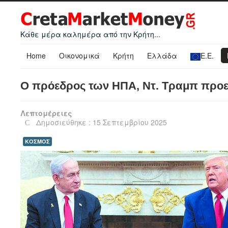
Κάθε μέρα καλημέρα από την Κρήτη...
Home
Οικονομικά
Κρήτη
Ελλάδα
Ε.Ε.
Ο πρόεδρος των ΗΠΑ, Ντ. Τραμπ προει
Λεπτομέρειες
Δημοσιεύθηκε : 15 Σεπτεμβρίου 2025
ΚΟΣΜΟΣ