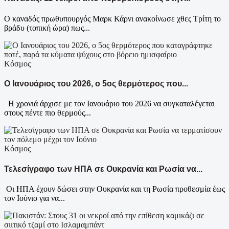
Ο καναδός πρωθυπουργός Μαρκ Κάρνι ανακοίνωσε χθες Τρίτη το
βράδυ (τοπική ώρα) πως...
Κόσμος
Ο Ιανουάριος του 2026, ο 5ος θερμότερος που...
Η χρονιά άρχισε με τον Ιανουάριο του 2026 να συγκαταλέγεται
στους πέντε πιο θερμούς...
Κόσμος
Τελεσίγραφο των ΗΠΑ σε Ουκρανία και Ρωσία να...
Οι ΗΠΑ έχουν δώσει στην Ουκρανία και τη Ρωσία προθεσμία έως
τον Ιούνιο για να...