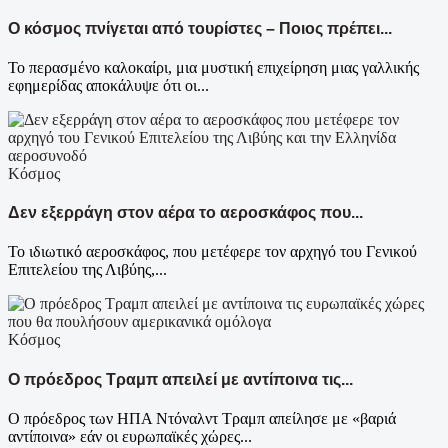
Ο κόσμος πνίγεται από τουρίστες – Ποιος πρέπει...
Το περασμένο καλοκαίρι, μια μυστική επιχείρηση μιας γαλλικής
εφημερίδας αποκάλυψε ότι οι...
Κόσμος
Δεν εξερράγη στον αέρα το αεροσκάφος που...
Το ιδιωτικό αεροσκάφος, που μετέφερε τον αρχηγό του Γενικού
Επιτελείου της Λιβύης,...
Κόσμος
Ο πρόεδρος Τραμπ απειλεί με αντίποινα τις...
Ο πρόεδρος των ΗΠΑ Ντόναλντ Τραμπ απείλησε με «βαριά
αντίποινα» εάν οι ευρωπαϊκές χώρες...