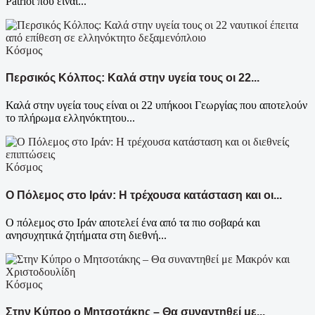
Patriot που είναι...
Κόσμος
Περσικός Κόλπος: Καλά στην υγεία τους οι 22...
Καλά στην υγεία τους είναι οι 22 υπήκοοι Γεωργίας που αποτελούν
το πλήρωμα ελληνόκτητου...
Κόσμος
Ο Πόλεμος στο Ιράν: Η τρέχουσα κατάσταση και οι...
Ο πόλεμος στο Ιράν αποτελεί ένα από τα πιο σοβαρά και
ανησυχητικά ζητήματα στη διεθνή...
Κόσμος
Στην Κύπρο ο Μητσοτάκης – Θα συναντηθεί με...