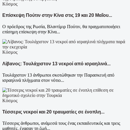
Κόσμος
Επίσκεψη Πούτιν στην Κίνα στις 19 και 20 Μαΐου...
Ο πρόεδρος της Ρωσία, Βλαντίμιρ Πούτιν, θα πραγματοποιήσει
επίσημη επίσκεψη στην Κίνα...
Κόσμος
Λίβανος: Τουλάχιστον 13 νεκροί από ισραηλινά...
Τουλάχιστον 13 άνθρωποι σκοτώθηκαν την Παρασκευή από
ισραηλινά πλήγματα στον νότιο...
Κόσμος
Τέσσερις νεκροί και 20 τραυματίες σε ένοπλη...
Τέσσερις άνθρωποι, ανάμεσά τους ένας εκπαιδευτικός και τρεις
μαθητές, έχασαν τη ζωή...