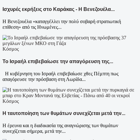
Ισχυρές εκρήξεις στο Καράκας - Η Βενεζουέλα...
Η Βενεζουέλα «καταγγέλλει την πολύ σοβαρή στρατιωτική
επίθεση» από τις Ηνωμένες...
Κόσμος
Το Ισραήλ επιβεβαίωσε την απαγόρευση της...
Η κυβέρνηση του Ισραήλ επιβεβαίωσε χθες Πέμπτη πως
απαγόρευσε την πρόσβαση στη Λωρίδα...
Κόσμος
Η ταυτοποίηση των θυμάτων συνεχίζεται μετά την...
Η έρευνα και η διαδικασία της αναγνώρισης των θυμάτων
συνεχίζεται σήμερα, μετά την...