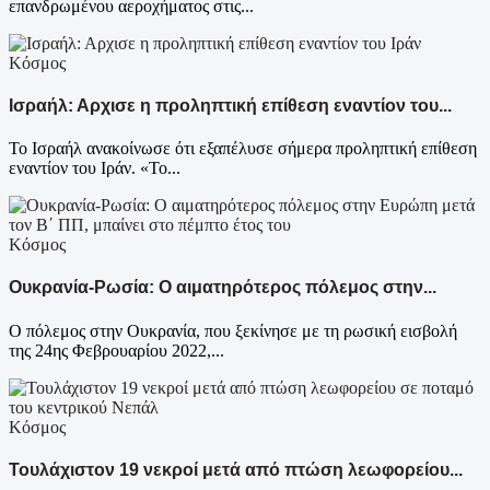
επανδρωμένου αεροχήματος στις...
Κόσμος
Ισραήλ: Αρχισε η προληπτική επίθεση εναντίον του...
Το Ισραήλ ανακοίνωσε ότι εξαπέλυσε σήμερα προληπτική επίθεση
εναντίον του Ιράν. «Το...
Κόσμος
Ουκρανία-Ρωσία: Ο αιματηρότερος πόλεμος στην...
Ο πόλεμος στην Ουκρανία, που ξεκίνησε με τη ρωσική εισβολή
της 24ης Φεβρουαρίου 2022,...
Κόσμος
Τουλάχιστον 19 νεκροί μετά από πτώση λεωφορείου...