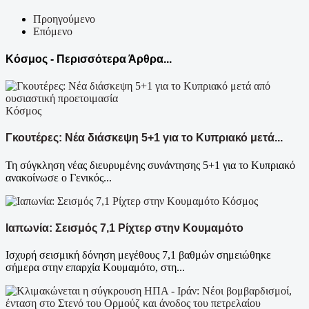
Προηγούμενο
Επόμενο
Κόσμος - Περισσότερα Άρθρα...
Κόσμος
Γκουτέρες: Νέα διάσκεψη 5+1 για το Κυπριακό μετά...
Τη σύγκληση νέας διευρυμένης συνάντησης 5+1 για το Κυπριακό
ανακοίνωσε ο Γενικός...
Κόσμος
Ιαπωνία: Σεισμός 7,1 Ρίχτερ στην Κουμαμότο
Ισχυρή σεισμική δόνηση μεγέθους 7,1 βαθμών σημειώθηκε
σήμερα στην επαρχία Κουμαμότο, στη...