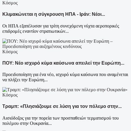
Κόσμος
Κλιμακώνεται η σύγκρουση ΗΠΑ - Ιράν: Νέοι...
Οι ΗΠΑ εξαπέλυσαν για τρίτη συνεχόμενη νύχτα αεροπορικές
επιδρομές εναντίον στρατιωτικών...
Κόσμος
ΠΟΥ: Νέο ισχυρό κύμα καύσωνα απειλεί την Ευρώπη...
Προειδοποίηση για ένα νέο, ισχυρό κύμα καύσωνα που αναμένεται
να πλήξει την Ευρώπη...
Κόσμος
Τραμπ: «Πλησιάζουμε σε λύση για τον πόλεμο στην...
Αισιόδοξος για την πορεία των προσπαθειών τερματισμού του
πολέμου στην Ουκρανία...