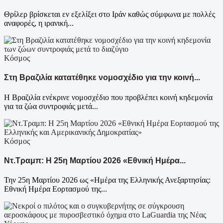
Θρίλερ βρίσκεται εν εξελίξει στο Ιράν καθώς σύμφωνα με πολλές
αναφορές, η ιρανική...
Κόσμος
Στη Βραζιλία κατατέθηκε νομοσχέδιο για την κοινή...
Η Βραζιλία ενέκρινε νομοσχέδιο που προβλέπει κοινή κηδεμονία
για τα ζώα συντροφιάς μετά...
Κόσμος
Ντ.Τραμπ: Η 25η Μαρτίου 2026 «Εθνική Ημέρα...
Την 25η Μαρτίου 2026 ως «Ημέρα της Ελληνικής Ανεξαρτησίας:
Εθνική Ημέρα Εορτασμού της...