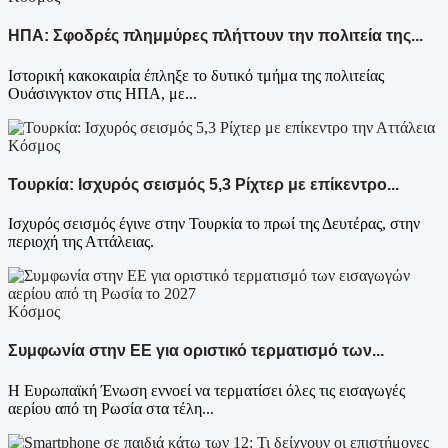
ΗΠΑ: Σφοδρές πλημμύρες πλήττουν την πολιτεία της...
Ιστορική κακοκαιρία έπληξε το δυτικό τμήμα της πολιτείας
Ουάσινγκτον στις ΗΠΑ, με...
Κόσμος
Τουρκία: Ισχυρός σεισμός 5,3 Ρίχτερ με επίκεντρο...
Ισχυρός σεισμός έγινε στην Τουρκία το πρωί της Δευτέρας, στην
περιοχή της Αττάλειας.
Κόσμος
Συμφωνία στην ΕΕ για οριστικό τερματισμό των...
Η Ευρωπαϊκή Ένωση εννοεί να τερματίσει όλες τις εισαγωγές
αερίου από τη Ρωσία στα τέλη...