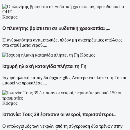
Κόσμος
Ο πλανήτης βρίσκεται σε «υδατική χρεοκοπία»,...
Η ανθρωπότητα αντιμετωπίζει πλέον μη αναστρέψιμες απώλειες
στα αποθέματα νερού,...
Κόσμος
Ισχυρή ηλιακή καταιγίδα πλήττει τη Γη
Ισχυρή ηλιακή καταιγίδα άρχισε χθες Δευτέρα να πλήττει τη Γη και
μπορεί να προκαλέσει...
Κόσμος
Ισπανία: Τους 39 έφτασαν οι νεκροί, περισσότεροι...
Ο απολογισμός των νεκρών από τη σύγκρουση δύο τρένων στην