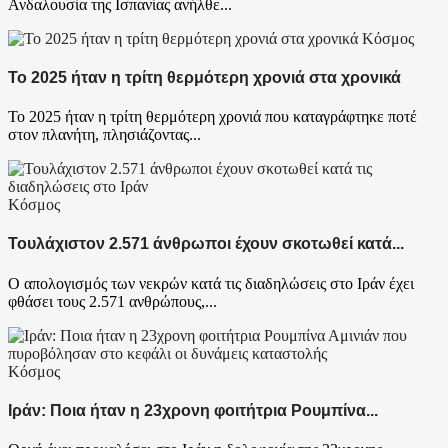
Ανδαλουσία της Ισπανίας ανήλθε...
Κόσμος
Το 2025 ήταν η τρίτη θερμότερη χρονιά στα χρονικά
Το 2025 ήταν η τρίτη θερμότερη χρονιά που καταγράφτηκε ποτέ
στον πλανήτη, πλησιάζοντας...
Κόσμος
Τουλάχιστον 2.571 άνθρωποι έχουν σκοτωθεί κατά...
Ο απολογισμός των νεκρών κατά τις διαδηλώσεις στο Ιράν έχει
φθάσει τους 2.571 ανθρώπους,...
Κόσμος
Ιράν: Ποια ήταν η 23χρονη φοιτήτρια Ρουμπίνα...