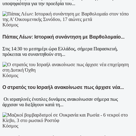
υποψηφιότητα για την προεδρία του...
Κόσμος
Πάπας Λέων: Ιστορική συνάντηση με Βαρθολομαίο...
Στις 14:30 το μεσημέρι ώρα Ελλάδος, σήμερα Παρασκευή,
πρόκειται να συναντηθούν στη...
Κόσμος
Ο στρατός του Ισραήλ ανακοίνωσε πως άρχισε νέα...
Οι ισραηλινές ένοπλες δυνάμεις ανακοίνωσαν σήμερα πως
άρχισαν να διεξάγουν κατά τη...
Κόσμος