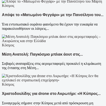
Κόσμος
Απόψε το «Ματωμένο Φεγγάρι» με την Πανσέληνο του...
Ένα εντυπωσιακό ουράνιο φαινόμενο θα έχουν την ευκαιρία να
παρακολουθήσουν οι λάτρεις...
Κόσμος
Μέση Ανατολή: Παγκόσμιο μπλακ άουτ στις...
Σοβαρές αναταράξεις στις αερομεταφορές προκαλεί η κλιμάκωση
της έντασης στη Μέση...
Κόσμος
Χριστοδουλίδης για drone στο Ακρωτήρι: «Η Κύπρος...
Συναγερμός σήμανε στην Κύπρος μετά από πρόσκρουση μη