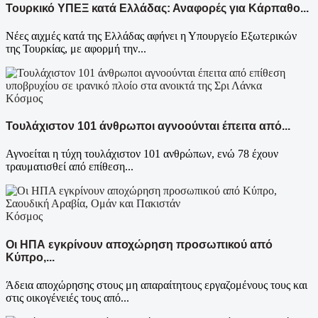
Τουρκικό ΥΠΕΞ κατά Ελλάδας: Αναφορές για Κάρπαθο...
Νέες αιχμές κατά της Ελλάδας αφήνει η Υπουργείο Εξωτερικών
της Τουρκίας, με αφορμή την...
Κόσμος
Τουλάχιστον 101 άνθρωποι αγνοούνται έπειτα από...
Αγνοείται η τύχη τουλάχιστον 101 ανθρώπων, ενώ 78 έχουν
τραυματισθεί από επίθεση...
Κόσμος
Οι ΗΠΑ εγκρίνουν αποχώρηση προσωπικού από
Κύπρο,...
Άδεια αποχώρησης στους μη απαραίτητους εργαζομένους τους και
στις οικογένειές τους από...