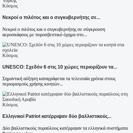
Κόσμος
Νεκροί ο πιλότος και ο συγκυβερνήτης σε...
Νεκροί ο πιλότος και ο συγκυβερνήτης σε σύγκρουση
αεροσκάφους με πυροσβεστικό όχημα στο...
Κόσμος
UNESCO: Σχεδόν 6 στις 10 χώρες περιορίζουν τα...
Σημαντική αύξηση καταγράφεται τα τελευταία χρόνια στους
περιορισμούς χρήσης κινητών...
Κόσμος
Ελληνικοί Patriot κατέρριψαν δύο βαλλιστικούς...
Δύο βαλλιστικούς πυραύλους κατέρριψαν τα ελληνικά συστήματα