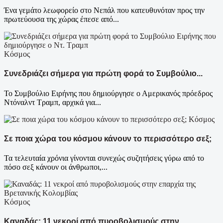
Ένα γεμάτο λεωφορείο στο Νεπάλ που κατευθυνόταν προς την
πρωτεύουσα της χώρας έπεσε από...
Κόσμος
Συνεδριάζει σήμερα για πρώτη φορά το Συμβούλιο...
Το Συμβούλιο Ειρήνης που δημιούργησε ο Αμερικανός πρόεδρος
Ντόναλντ Τραμπ, αρχικά για...
Κόσμος
Σε ποια χώρα του κόσμου κάνουν το περισσότερο σεξ;
Τα τελευταία χρόνια γίνoνται συνεχώς συζητήσεις γύρω από το
πόσο σεξ κάνουν οι άνθρωποι,...
Κόσμος
Καναδάς: 11 νεκροί από πυροβολισμούς στην...