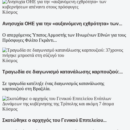
Κόσμος
Ανησυχία ΟΗΕ για την «αυξανόμενη εχθρότητα» των...
Ο απερχόμενος Ύπατος Αρμοστής των Ηνωμένων Εθνών για τους
Πρόσφυγες Φιλίπο Γκράντι...
Κόσμος
Τραγωδία σε διαγωνισμό κατανάλωσης καρπουζιού:...
Σε τραγωδία κατέληξε ένας διαγωνισμός κατανάλωσης
καρπουζιού στη Βραζιλία.
Κόσμος
Σκοτώθηκε ο αρχηγός του Γενικού Επιτελείου...