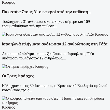
Κόσμος
Πακιστάν: Στους 31 οι νεκροί από την επίθεση...
Τουλάχιστον 31 άνθρωποι σκοτώθηκαν σήμερα και 169
τραυματίσθηκαν από την επίθεση...
Κόσμος
Ισραηλινά πλήγματα σκότωσαν 12 ανθρώπους στη Γάζα
Αεροπορικά πλήγματα που εξαπέλυσε το Ισραήλ στη Γάζα
σκότωσαν τουλάχιστον 12 ανθρώπους,...
Κόσμος
Οι Τρεις Ιεράρχες
Κάθε χρόνο, στις 30 Ιανουαρίου, η Χριστιανική Εκκλησία τιμά από
κοινού τους τρεις...
Κόσμος