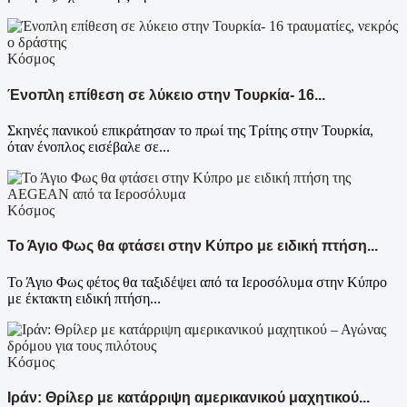
Κόσμος
Ένοπλη επίθεση σε λύκειο στην Τουρκία- 16...
Σκηνές πανικού επικράτησαν το πρωί της Τρίτης στην Τουρκία,
όταν ένοπλος εισέβαλε σε...
Κόσμος
Το Άγιο Φως θα φτάσει στην Κύπρο με ειδική πτήση...
Το Άγιο Φως φέτος θα ταξιδέψει από τα Ιεροσόλυμα στην Κύπρο
με έκτακτη ειδική πτήση...
Κόσμος
Ιράν: Θρίλερ με κατάρριψη αμερικανικού μαχητικού...