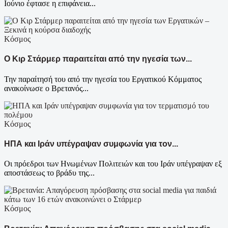
Ιούνιο έφτασε η επιφάνεια...
Κόσμος
Ο Κιρ Στάρμερ παραιτείται από την ηγεσία των...
Την παραίτησή του από την ηγεσία του Εργατικού Κόμματος
ανακοίνωσε ο Βρετανός...
Κόσμος
ΗΠΑ και Ιράν υπέγραψαν συμφωνία για τον...
Οι πρόεδροι των Ηνωμένων Πολιτειών και του Ιράν υπέγραψαν εξ
αποστάσεως το βράδυ της...
Κόσμος