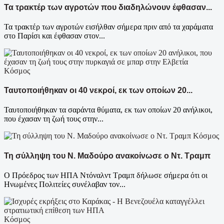
Τα τρακτέρ των αγροτών που διαδηλώνουν έφθασαν...
Τα τρακτέρ των αγροτών εισήλθαν σήμερα πριν από τα χαράματα
στο Παρίσι και έφθασαν στον...
Κόσμος
Ταυτοποιήθηκαν οι 40 νεκροί, εκ των οποίων 20...
Ταυτοποιήθηκαν τα σαράντα θύματα, εκ των οποίων 20 ανήλικοι,
που έχασαν τη ζωή τους στην...
Κόσμος
Τη σύλληψη του Ν. Μαδούρο ανακοίνωσε ο Ντ. Τραμπ
Ο Πρόεδρος των ΗΠΑ Ντόναλντ Τραμπ δήλωσε σήμερα ότι οι
Ηνωμένες Πολιτείες συνέλαβαν τον...
Κόσμος