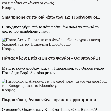
Κόσμος
Smartphone σε παιδιά κάτω των 12: Τι δείχνουν οι...
Η συζήτηση γύρω από το πότε πρέπει ένα παιδί να αποκτά το
πρώτο του smartphone γίνεται...
Κόσμος
Πάπας Λέων: Επίσκεψη στο Φανάρι – Θα υπογράψει...
Μετά το κοινό προσκύνημα, την Παρασκευή, του Οικουμενικού
Πατριάρχη Βαρθολομαίου με τον...
Κόσμος
Πιερρακάκης: Ανακοινώνει την υποψηφιότητά του...
Ο υπουργός Οικονομικών Κυριάκος Πιερακάκης θα υποβάλει