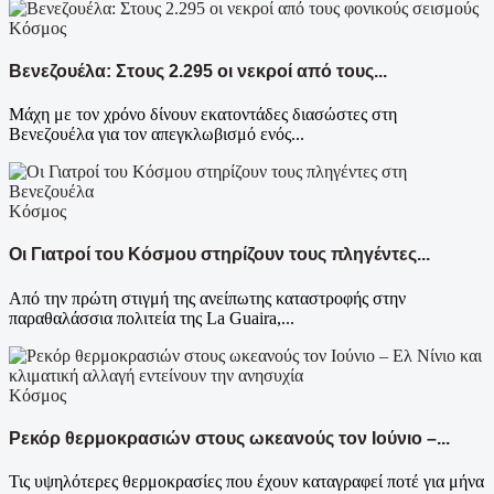
Κόσμος
Βενεζουέλα: Στους 2.295 οι νεκροί από τους...
Μάχη με τον χρόνο δίνουν εκατοντάδες διασώστες στη
Βενεζουέλα για τον απεγκλωβισμό ενός...
Κόσμος
Οι Γιατροί του Κόσμου στηρίζουν τους πληγέντες...
Από την πρώτη στιγμή της ανείπωτης καταστροφής στην
παραθαλάσσια πολιτεία της La Guaira,...
Κόσμος
Ρεκόρ θερμοκρασιών στους ωκεανούς τον Ιούνιο –...
Τις υψηλότερες θερμοκρασίες που έχουν καταγραφεί ποτέ για μήνα