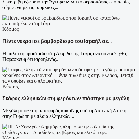
Συνετρίβη έξω από την Άγκυρα ιδιωτικό αεροσκάφος στο οποίο,
σύμφωνα με τις τουρκικές...
Κόσμος
Πέντε νεκροί σε βομβαρδισμό του Ισραήλ σε...
Η πολιτική προστασία στη Λωρίδα της Γάζας ανακοίνωσε χθες
Παρασκευή ότι ισραηλινός...
Κόσμος
Σκάφος ελληνικών συμφερόντων πιάστηκε με μεγάλη...
Μεγάλη υπόθεση μεταφοράς κοκαΐνης από τη Λατινική Αττική
στην Ευρώπη με πλοίο ελληνικών...
Κόσμος