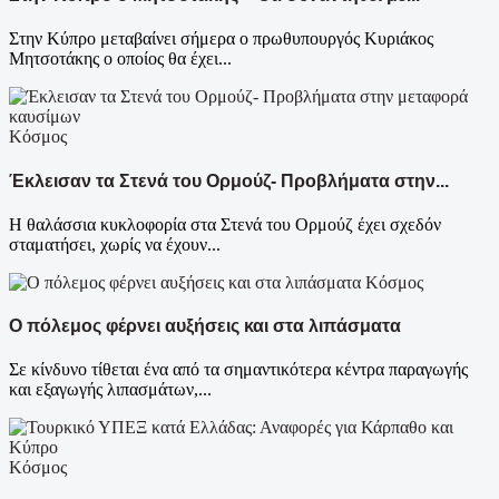
Στην Κύπρο μεταβαίνει σήμερα ο πρωθυπουργός Κυριάκος
Μητσοτάκης ο οποίος θα έχει...
Κόσμος
Έκλεισαν τα Στενά του Ορμούζ- Προβλήματα στην...
Η θαλάσσια κυκλοφορία στα Στενά του Ορμούζ έχει σχεδόν
σταματήσει, χωρίς να έχουν...
Κόσμος
Ο πόλεμος φέρνει αυξήσεις και στα λιπάσματα
Σε κίνδυνο τίθεται ένα από τα σημαντικότερα κέντρα παραγωγής
και εξαγωγής λιπασμάτων,...
Κόσμος