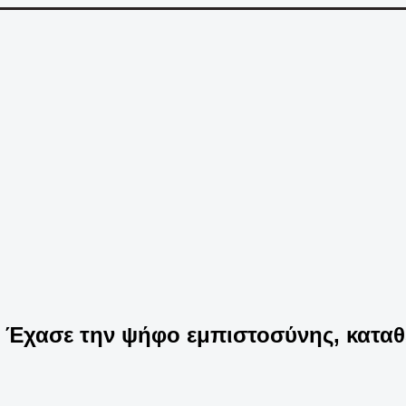
- Έχασε την ψήφο εμπιστοσύνης, καταθ