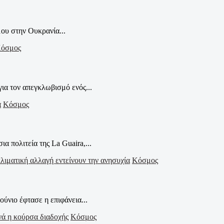
ου στην Ουκρανία...
όσμος
ια τον απεγκλωβισμό ενός...
Κόσμος
 πολιτεία της La Guaira,...
Κόσμος
ύνιο έφτασε η επιφάνεια...
Κόσμος