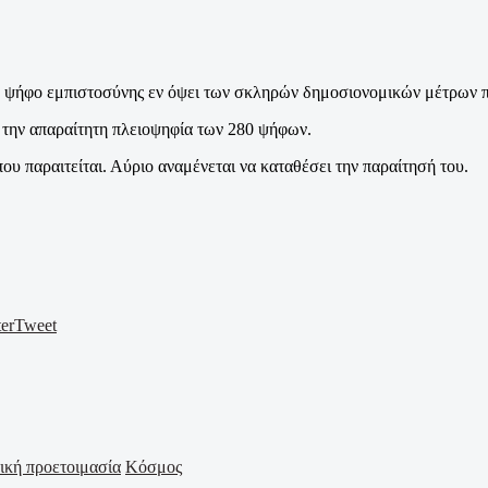
ψήφο εμπιστοσύνης εν όψει των σκληρών δημοσιονομικών μέτρων που 
 την απαραίτητη πλειοψηφία των 280 ψήφων.
 παραιτείται. Αύριο αναμένεται να καταθέσει την παραίτησή του.
er
Tweet
Κόσμος