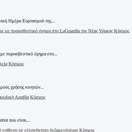
νική Ημέρα Εορτασμού της...
Κόσμος
με πυροσβεστικό όχημα στο...
Κόσμος
μούς χρήσης κινητών...
Κόσμος
ot που είναι...
Κόσμος