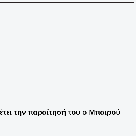
έτει την παραίτησή του ο Μπαϊρού