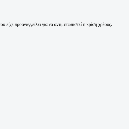
είχε προαναγγείλει για να αντιμετωπιστεί η κρίση χρέους.