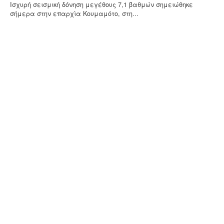
Ισχυρή σεισμική δόνηση μεγέθους 7,1 βαθμών σημειώθηκε
σήμερα στην επαρχία Κουμαμότο, στη...